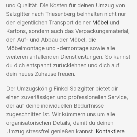
und Qualität. Die Kosten für deinen Umzug von
Salzgitter nach Triesenberg beinhalten nicht nur
den eigentlichen Transport deiner
Möbel
und
Kartons, sondern auch das Verpackungsmaterial,
den Auf- und Abbau der Möbel, die
Möbelmontage und -demontage sowie alle
weiteren anfallenden Dienstleistungen. So kannst
du dich entspannt zurücklehnen und dich auf
dein neues Zuhause freuen.
Der Umzugskönig Finkel Salzgitter bietet dir
einen zuverlässigen und professionellen Service,
der auf deine individuellen Bedürfnisse
zugeschnitten ist. Wir kümmern uns um alle
organisatorischen Details, damit du deinen
Umzug stressfrei genießen kannst.
Kontaktiere