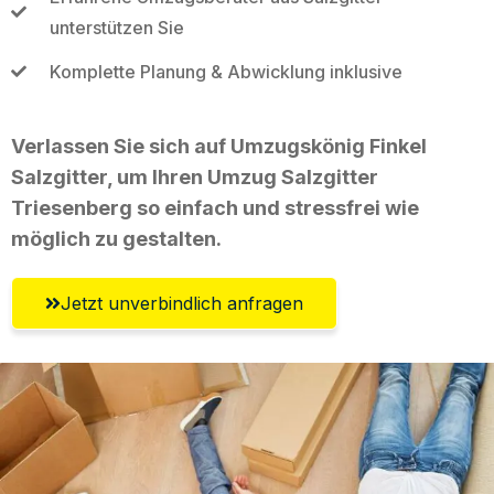
unterstützen Sie
Komplette Planung & Abwicklung inklusive
Verlassen Sie sich auf Umzugskönig Finkel
Salzgitter, um Ihren Umzug Salzgitter
Triesenberg so einfach und stressfrei wie
möglich zu gestalten.
Jetzt unverbindlich anfragen