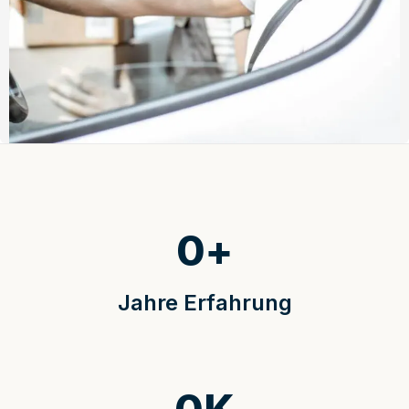
0
+
Jahre Erfahrung