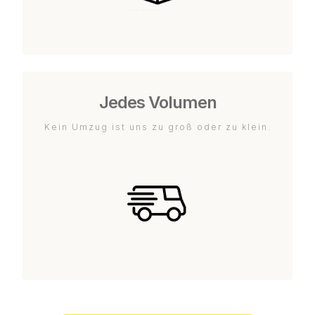
Jedes Volumen
Kein Umzug ist uns zu groß oder zu klein.