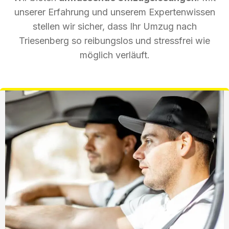
unserer Erfahrung und unserem Expertenwissen
stellen wir sicher, dass Ihr Umzug nach
Triesenberg so reibungslos und stressfrei wie
möglich verläuft.