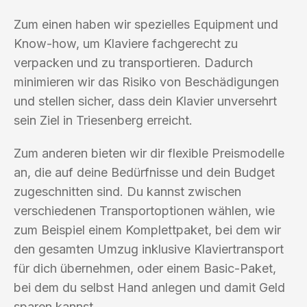
Zum einen haben wir spezielles Equipment und
Know-how, um Klaviere fachgerecht zu
verpacken und zu transportieren. Dadurch
minimieren wir das Risiko von Beschädigungen
und stellen sicher, dass dein Klavier unversehrt
sein Ziel in Triesenberg erreicht.
Zum anderen bieten wir dir flexible Preismodelle
an, die auf deine Bedürfnisse und dein Budget
zugeschnitten sind. Du kannst zwischen
verschiedenen Transportoptionen wählen, wie
zum Beispiel einem Komplettpaket, bei dem wir
den gesamten Umzug inklusive Klaviertransport
für dich übernehmen, oder einem Basic-Paket,
bei dem du selbst Hand anlegen und damit Geld
sparen kannst.