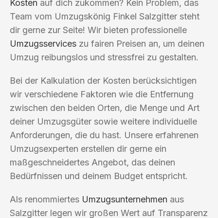
Kosten
auf dich zukommen? Kein Problem, das
Team vom Umzugskönig Finkel Salzgitter steht
dir gerne zur Seite! Wir bieten professionelle
Umzugsservices
zu fairen Preisen an, um deinen
Umzug reibungslos und stressfrei zu gestalten.
Bei der Kalkulation der Kosten berücksichtigen
wir verschiedene Faktoren wie die Entfernung
zwischen den beiden Orten, die Menge und Art
deiner Umzugsgüter sowie weitere individuelle
Anforderungen, die du hast. Unsere erfahrenen
Umzugsexperten erstellen dir gerne ein
maßgeschneidertes Angebot, das deinen
Bedürfnissen und deinem Budget entspricht.
Als renommiertes
Umzugsunternehmen
aus
Salzgitter legen wir großen Wert auf Transparenz