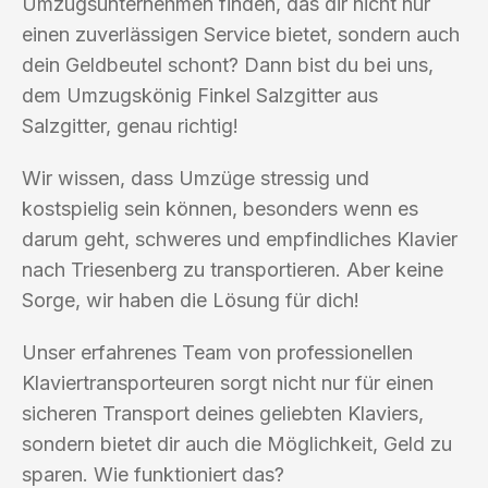
Umzugsunternehmen finden, das dir nicht nur
einen zuverlässigen Service bietet, sondern auch
dein Geldbeutel schont? Dann bist du bei uns,
dem Umzugskönig Finkel Salzgitter aus
Salzgitter, genau richtig!
Wir wissen, dass Umzüge stressig und
kostspielig sein können, besonders wenn es
darum geht, schweres und empfindliches Klavier
nach Triesenberg zu transportieren. Aber keine
Sorge, wir haben die Lösung für dich!
Unser erfahrenes Team von professionellen
Klaviertransporteuren sorgt nicht nur für einen
sicheren Transport deines geliebten Klaviers,
sondern bietet dir auch die Möglichkeit, Geld zu
sparen. Wie funktioniert das?