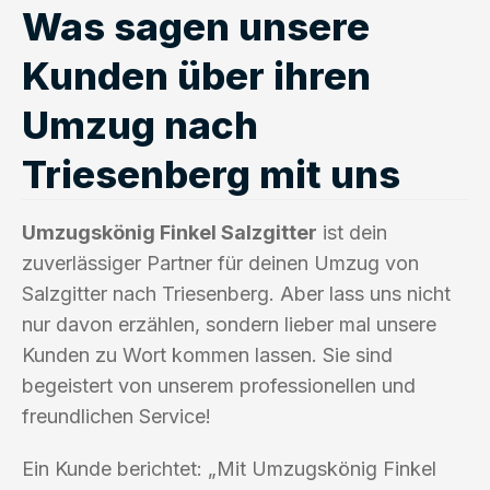
Was sagen unsere
Kunden über ihren
Umzug nach
Triesenberg mit uns
Umzugskönig Finkel Salzgitter
ist dein
zuverlässiger Partner für deinen Umzug von
Salzgitter nach Triesenberg. Aber lass uns nicht
nur davon erzählen, sondern lieber mal unsere
Kunden zu Wort kommen lassen. Sie sind
begeistert von unserem professionellen und
freundlichen Service!
Ein Kunde berichtet: „Mit Umzugskönig Finkel