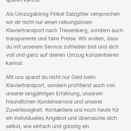
Als Umzugskönig Finkel Salzgitter versprechen
wir dir nicht nur einen reibungslosen
Klaviertransport nach Triesenberg, sondern auch
transparente und faire Preise. Wir wollen, dass
du mit unserem Service zufrieden bist und dich
voll und ganz auf deinen Umzug konzentrieren
kannst.
Mit uns sparst du nicht nur Geld beim
Klaviertransport, sondern profitierst auch von
unserer langjährigen Erfahrung, unserem
freundlichen Kundenservice und unserer
Zuverlässigkeit. Kontaktiere uns noch heute für
ein individuelles Angebot und überrasche dich
selbst, wie einfach und günstig ein