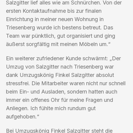
Salzgitter lief alles wie am Schnürchen. Von der
ersten Kontaktaufnahme bis zur finalen
Einrichtung in meiner neuen Wohnung in
Triesenberg wurde ich bestens betreut. Das
Team war pünktlich, gut organisiert und ging
äußerst sorgfältig mit meinen Möbeln um.“
Ein weiterer zufriedener Kunde schwärmt: „Der
Umzug von Salzgitter nach Triesenberg war
dank Umzugskönig Finkel Salzgitter absolut
stressfrei. Die Mitarbeiter waren nicht nur schnell
beim Ein- und Ausladen, sondern hatten auch
immer ein offenes Ohr für meine Fragen und
Anliegen. Ich fühlte mich rundum gut
aufgehoben.“
Bei Umzugskönig Finkel Salzgitter steht die