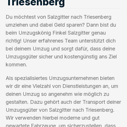
Triesenberg
Du möchtest von Salzgitter nach Triesenberg
umziehen und dabei Geld sparen? Dann bist du
beim Umzugskönig Finkel Salzgitter genau
richtig! Unser erfahrenes Team unterstützt dich
bei deinem Umzug und sorgt dafür, dass deine
Umzugsgüter sicher und kostengünstig ans Ziel
kommen.
Als spezialisiertes Umzugsunternehmen bieten
wir dir eine Vielzahl von Dienstleistungen an, um
deinen Umzug so angenehm wie möglich zu
gestalten. Dazu gehört auch der Transport deiner
Umzugsgüter von Salzgitter nach Triesenberg.
Wir verwenden hierbei moderne und gut
gewartete Fahrzeuge, um sicherzustellen, dass