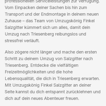
professionellen Serviceleistungen zur Verfügung.
Vom Einpacken deiner Sachen bis hin zum
Transport und der Endmontage in deinem neuen
Zuhause – das Team von Umzugskönig Finkel
Salzgitter kümmert sich um alles, damit dein
Umzug nach Triesenberg reibungslos und
stressfrei verläuft.
Also zögere nicht länger und mache den ersten
Schritt zu deinem Umzug von Salzgitter nach
Triesenberg. Entdecke die vielfältigen
Freizeitmöglichkeiten und die hohe
Lebensqualität, die dich in Triesenberg erwarten.
Mit Umzugskönig Finkel Salzgitter an deiner
Seite kannst du dich entspannt zurücklehnen und
dich auf dein neues Abenteuer freuen.