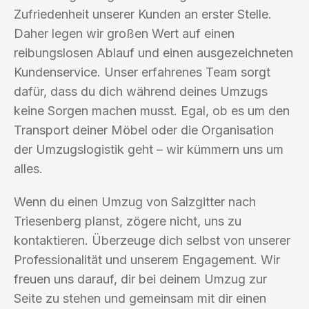
Zufriedenheit unserer Kunden an erster Stelle.
Daher legen wir großen Wert auf einen
reibungslosen Ablauf und einen ausgezeichneten
Kundenservice. Unser erfahrenes Team sorgt
dafür, dass du dich während deines Umzugs
keine Sorgen machen musst. Egal, ob es um den
Transport deiner Möbel oder die Organisation
der Umzugslogistik geht – wir kümmern uns um
alles.
Wenn du einen Umzug von Salzgitter nach
Triesenberg planst, zögere nicht, uns zu
kontaktieren. Überzeuge dich selbst von unserer
Professionalität und unserem Engagement. Wir
freuen uns darauf, dir bei deinem Umzug zur
Seite zu stehen und gemeinsam mit dir einen