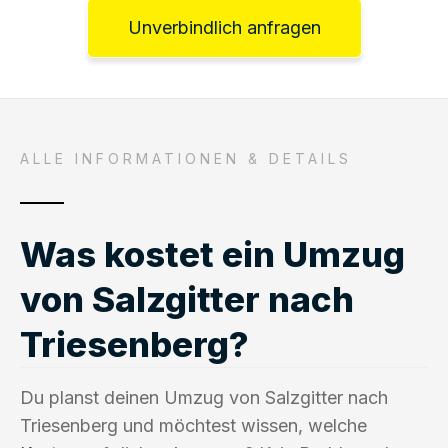
Unverbindlich anfragen
ALLE INFORMATIONEN & DETAILS
Was kostet ein Umzug
von Salzgitter nach
Triesenberg?
Du planst deinen Umzug von Salzgitter nach
Triesenberg und möchtest wissen, welche