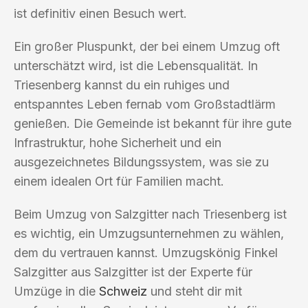
ist definitiv einen Besuch wert.
Ein großer Pluspunkt, der bei einem Umzug oft
unterschätzt wird, ist die Lebensqualität. In
Triesenberg kannst du ein ruhiges und
entspanntes Leben fernab vom Großstadtlärm
genießen. Die Gemeinde ist bekannt für ihre gute
Infrastruktur, hohe Sicherheit und ein
ausgezeichnetes Bildungssystem, was sie zu
einem idealen Ort für Familien macht.
Beim Umzug von Salzgitter nach Triesenberg ist
es wichtig, ein Umzugsunternehmen zu wählen,
dem du vertrauen kannst. Umzugskönig Finkel
Salzgitter aus Salzgitter ist der Experte für
Umzüge in die
Schweiz
und steht dir mit