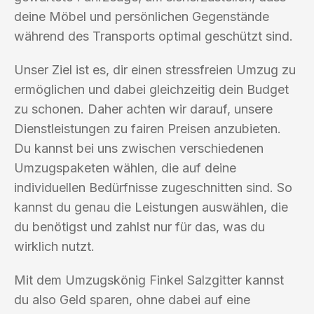
deine Möbel und persönlichen Gegenstände
während des Transports optimal geschützt sind.
Unser Ziel ist es, dir einen stressfreien Umzug zu
ermöglichen und dabei gleichzeitig dein Budget
zu schonen. Daher achten wir darauf, unsere
Dienstleistungen zu fairen Preisen anzubieten.
Du kannst bei uns zwischen verschiedenen
Umzugspaketen wählen, die auf deine
individuellen Bedürfnisse zugeschnitten sind. So
kannst du genau die Leistungen auswählen, die
du benötigst und zahlst nur für das, was du
wirklich nutzt.
Mit dem Umzugskönig Finkel Salzgitter kannst
du also Geld sparen, ohne dabei auf eine