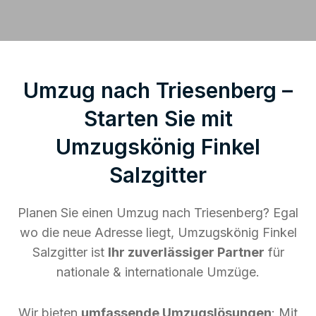
Umzug nach Triesenberg –
Starten Sie mit
Umzugskönig Finkel
Salzgitter
Planen Sie einen Umzug nach Triesenberg? Egal
wo die neue Adresse liegt, Umzugskönig Finkel
Salzgitter ist
Ihr zuverlässiger Partner
für
nationale & internationale Umzüge.
Wir bieten
umfassende Umzugslösungen
: Mit