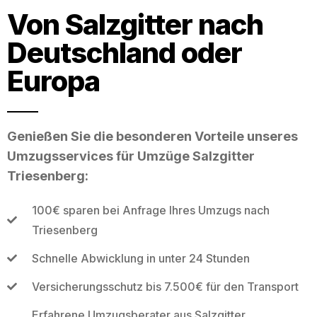
Von Salzgitter nach
Deutschland oder
Europa
Genießen Sie die besonderen Vorteile unseres
Umzugsservices für Umzüge Salzgitter
Triesenberg:
100€ sparen bei Anfrage Ihres Umzugs nach
Triesenberg
Schnelle Abwicklung in unter 24 Stunden
Versicherungsschutz bis 7.500€ für den Transport
Erfahrene Umzugsberater aus Salzgitter