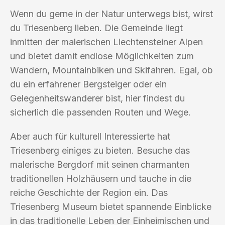
Wenn du gerne in der Natur unterwegs bist, wirst
du Triesenberg lieben. Die Gemeinde liegt
inmitten der malerischen Liechtensteiner Alpen
und bietet damit endlose Möglichkeiten zum
Wandern, Mountainbiken und Skifahren. Egal, ob
du ein erfahrener Bergsteiger oder ein
Gelegenheitswanderer bist, hier findest du
sicherlich die passenden Routen und Wege.
Aber auch für kulturell Interessierte hat
Triesenberg einiges zu bieten. Besuche das
malerische Bergdorf mit seinen charmanten
traditionellen Holzhäusern und tauche in die
reiche Geschichte der Region ein. Das
Triesenberg Museum bietet spannende Einblicke
in das traditionelle Leben der Einheimischen und