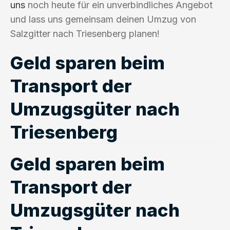
uns
noch heute für ein unverbindliches Angebot
und lass uns gemeinsam deinen Umzug von
Salzgitter nach Triesenberg planen!
Geld sparen beim
Transport der
Umzugsgüter nach
Triesenberg
Geld sparen beim
Transport der
Umzugsgüter nach