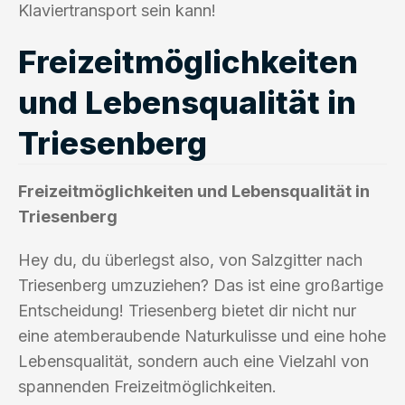
Klaviertransport sein kann!
Freizeitmöglichkeiten
und Lebensqualität in
Triesenberg
Freizeitmöglichkeiten und Lebensqualität in
Triesenberg
Hey du, du überlegst also, von Salzgitter nach
Triesenberg umzuziehen? Das ist eine großartige
Entscheidung! Triesenberg bietet dir nicht nur
eine atemberaubende Naturkulisse und eine hohe
Lebensqualität, sondern auch eine Vielzahl von
spannenden Freizeitmöglichkeiten.