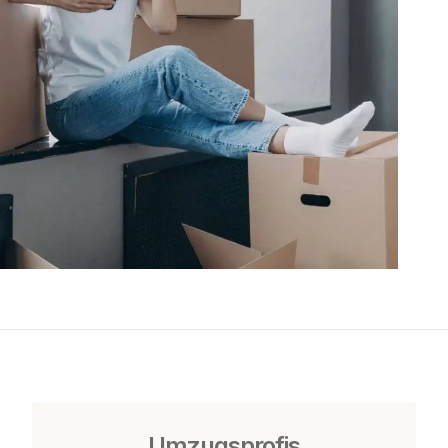
Umzugsprofis