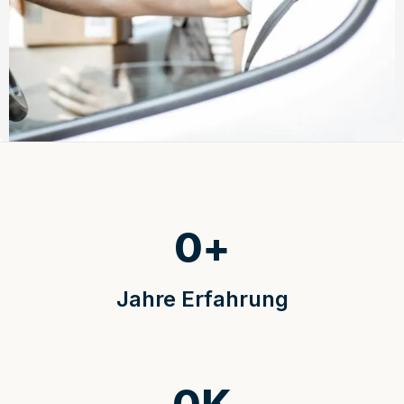
0
+
Jahre Erfahrung