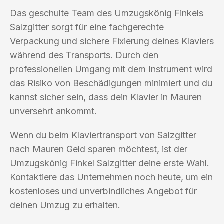
Das geschulte Team des Umzugskönig Finkels
Salzgitter sorgt für eine fachgerechte
Verpackung und sichere Fixierung deines Klaviers
während des Transports. Durch den
professionellen Umgang mit dem Instrument wird
das Risiko von Beschädigungen minimiert und du
kannst sicher sein, dass dein Klavier in Mauren
unversehrt ankommt.
Wenn du beim Klaviertransport von Salzgitter
nach Mauren Geld sparen möchtest, ist der
Umzugskönig Finkel Salzgitter deine erste Wahl.
Kontaktiere das Unternehmen noch heute, um ein
kostenloses und unverbindliches Angebot für
deinen Umzug zu erhalten.