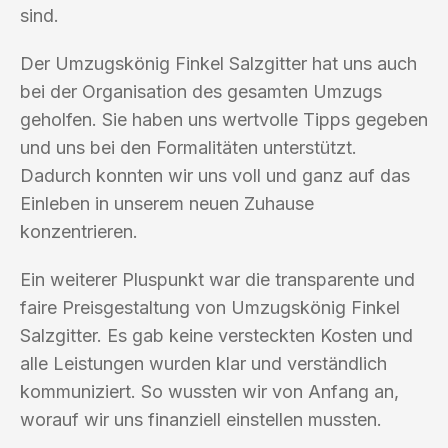
sind.
Der Umzugskönig Finkel Salzgitter hat uns auch
bei der Organisation des gesamten Umzugs
geholfen. Sie haben uns wertvolle Tipps gegeben
und uns bei den Formalitäten unterstützt.
Dadurch konnten wir uns voll und ganz auf das
Einleben in unserem neuen Zuhause
konzentrieren.
Ein weiterer Pluspunkt war die transparente und
faire Preisgestaltung von Umzugskönig Finkel
Salzgitter. Es gab keine versteckten Kosten und
alle Leistungen wurden klar und verständlich
kommuniziert. So wussten wir von Anfang an,
worauf wir uns finanziell einstellen mussten.