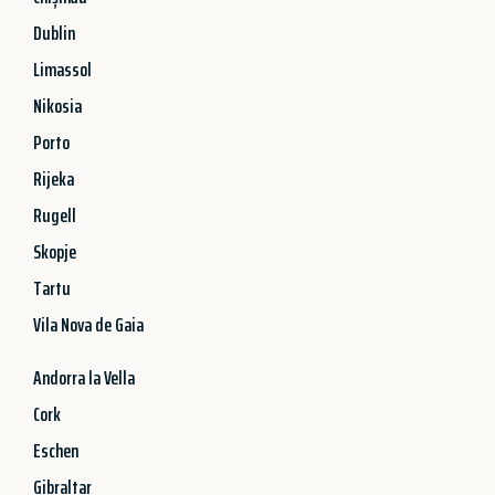
Dublin
Limassol
Nikosia
Porto
Rijeka
Rugell
Skopje
Tartu
Vila Nova de Gaia
Andorra la Vella
Cork
Eschen
Gibraltar