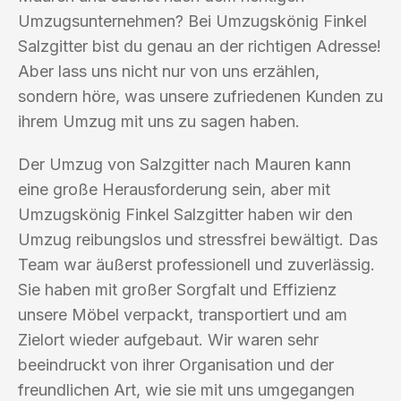
Umzugsunternehmen? Bei Umzugskönig Finkel
Salzgitter bist du genau an der richtigen Adresse!
Aber lass uns nicht nur von uns erzählen,
sondern höre, was unsere zufriedenen Kunden zu
ihrem Umzug mit uns zu sagen haben.
Der Umzug von Salzgitter nach Mauren kann
eine große Herausforderung sein, aber mit
Umzugskönig Finkel Salzgitter haben wir den
Umzug reibungslos und stressfrei bewältigt. Das
Team war äußerst professionell und zuverlässig.
Sie haben mit großer Sorgfalt und Effizienz
unsere Möbel verpackt, transportiert und am
Zielort wieder aufgebaut. Wir waren sehr
beeindruckt von ihrer Organisation und der
freundlichen Art, wie sie mit uns umgegangen