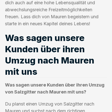
dich auch auf eine hohe Lebensqualität und
abwechslungsreiche Freizeitmöglichkeiten
freuen. Lass dich von Mauren begeistern und
starte in ein neues Kapitel deines Lebens!
Was sagen unsere
Kunden über ihren
Umzug nach Mauren
mit uns
Was sagen unsere Kunden über ihren Umzug
von Salzgitter nach Mauren mit uns?
Du planst einen Umzug von Salzgitter nach
Mauren und suchst nach dem richtigen