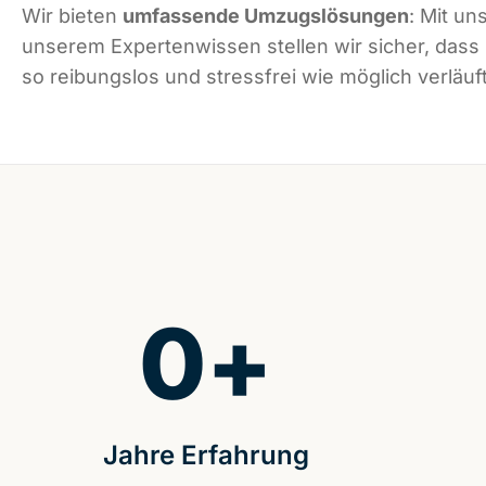
Wir bieten
umfassende Umzugslösungen
: Mit un
unserem Expertenwissen stellen wir sicher, dass
so reibungslos und stressfrei wie möglich verläuft
0
+
Jahre Erfahrung