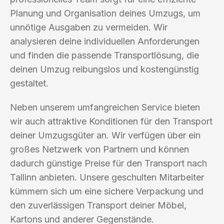
Planung und Organisation deines Umzugs, um
unnötige Ausgaben zu vermeiden. Wir
analysieren deine individuellen Anforderungen
und finden die passende Transportlösung, die
deinen Umzug reibungslos und kostengünstig
gestaltet.
Neben unserem umfangreichen Service bieten
wir auch attraktive Konditionen für den Transport
deiner Umzugsgüter an. Wir verfügen über ein
großes Netzwerk von Partnern und können
dadurch günstige Preise für den Transport nach
Tallinn anbieten. Unsere geschulten Mitarbeiter
kümmern sich um eine sichere Verpackung und
den zuverlässigen Transport deiner Möbel,
Kartons und anderer Gegenstände.