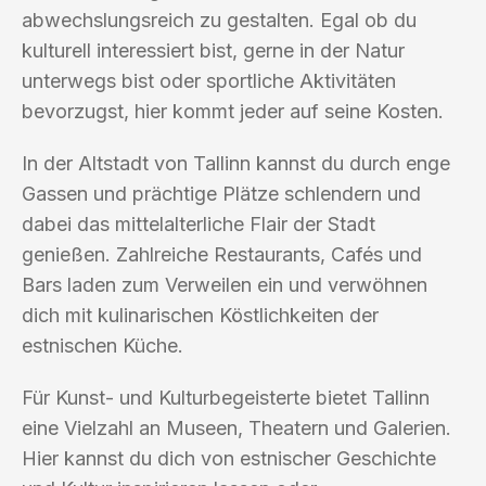
abwechslungsreich zu gestalten. Egal ob du
kulturell interessiert bist, gerne in der Natur
unterwegs bist oder sportliche Aktivitäten
bevorzugst, hier kommt jeder auf seine Kosten.
In der Altstadt von Tallinn kannst du durch enge
Gassen und prächtige Plätze schlendern und
dabei das mittelalterliche Flair der Stadt
genießen. Zahlreiche Restaurants, Cafés und
Bars laden zum Verweilen ein und verwöhnen
dich mit kulinarischen Köstlichkeiten der
estnischen Küche.
Für Kunst- und Kulturbegeisterte bietet Tallinn
eine Vielzahl an Museen, Theatern und Galerien.
Hier kannst du dich von estnischer Geschichte