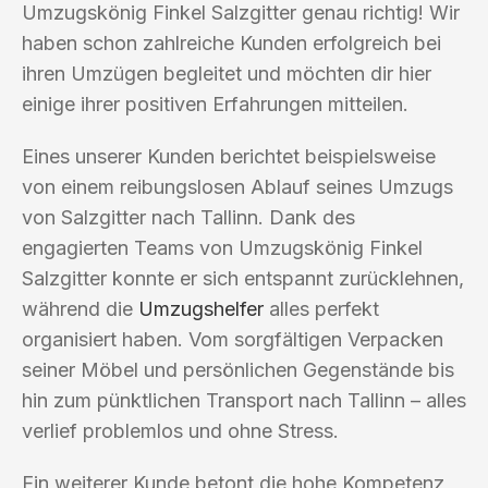
Umzugskönig Finkel Salzgitter genau richtig! Wir
haben schon zahlreiche Kunden erfolgreich bei
ihren Umzügen begleitet und möchten dir hier
einige ihrer positiven Erfahrungen mitteilen.
Eines unserer Kunden berichtet beispielsweise
von einem reibungslosen Ablauf seines Umzugs
von Salzgitter nach Tallinn. Dank des
engagierten Teams von Umzugskönig Finkel
Salzgitter konnte er sich entspannt zurücklehnen,
während die
Umzugshelfer
alles perfekt
organisiert haben. Vom sorgfältigen Verpacken
seiner Möbel und persönlichen Gegenstände bis
hin zum pünktlichen Transport nach Tallinn – alles
verlief problemlos und ohne Stress.
Ein weiterer Kunde betont die hohe Kompetenz