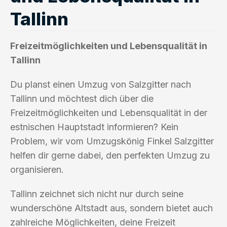
Tallinn
Freizeitmöglichkeiten und Lebensqualität in
Tallinn
Du planst einen Umzug von Salzgitter nach
Tallinn und möchtest dich über die
Freizeitmöglichkeiten und Lebensqualität in der
estnischen Hauptstadt informieren? Kein
Problem, wir vom Umzugskönig Finkel Salzgitter
helfen dir gerne dabei, den perfekten Umzug zu
organisieren.
Tallinn zeichnet sich nicht nur durch seine
wunderschöne Altstadt aus, sondern bietet auch
zahlreiche Möglichkeiten, deine Freizeit