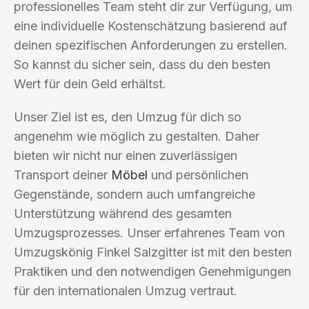
professionelles Team steht dir zur Verfügung, um
eine individuelle Kostenschätzung basierend auf
deinen spezifischen Anforderungen zu erstellen.
So kannst du sicher sein, dass du den besten
Wert für dein Geld erhältst.
Unser Ziel ist es, den Umzug für dich so
angenehm wie möglich zu gestalten. Daher
bieten wir nicht nur einen zuverlässigen
Transport deiner
Möbel
und persönlichen
Gegenstände, sondern auch umfangreiche
Unterstützung während des gesamten
Umzugsprozesses. Unser erfahrenes Team von
Umzugskönig Finkel Salzgitter ist mit den besten
Praktiken und den notwendigen Genehmigungen
für den internationalen Umzug vertraut.