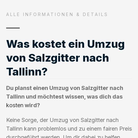
ALLE INFORMATIONEN & DETAILS
Was kostet ein Umzug
von Salzgitter nach
Tallinn?
Du planst einen Umzug von Salzgitter nach
Tallinn und möchtest wissen, was dich das
kosten
wird?
Keine Sorge, der Umzug von Salzgitter nach
Tallinn kann problemlos und zu einem fairen Preis
durchgeführt werden. Um dir dabei zu helfen,