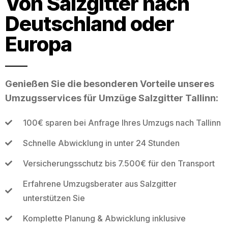
Von Salzgitter nach
Deutschland oder
Europa
Genießen Sie die besonderen Vorteile unseres
Umzugsservices für Umzüge Salzgitter Tallinn:
100€ sparen bei Anfrage Ihres Umzugs nach Tallinn
Schnelle Abwicklung in unter 24 Stunden
Versicherungsschutz bis 7.500€ für den Transport
Erfahrene Umzugsberater aus Salzgitter
unterstützen Sie
Komplette Planung & Abwicklung inklusive