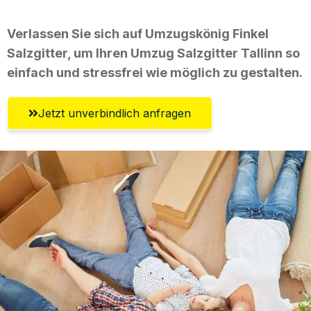
Verlassen Sie sich auf Umzugskönig Finkel
Salzgitter, um Ihren Umzug Salzgitter Tallinn so
einfach und stressfrei wie möglich zu gestalten.
Jetzt unverbindlich anfragen