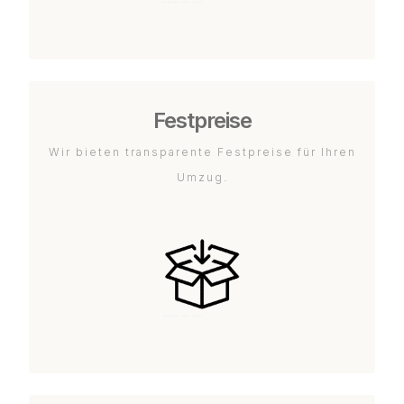
Festpreise
Wir bieten transparente Festpreise für Ihren
Umzug.