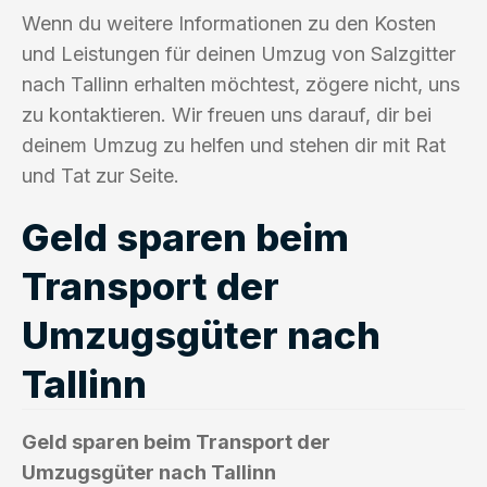
Wenn du weitere Informationen zu den Kosten
und Leistungen für deinen Umzug von Salzgitter
nach Tallinn erhalten möchtest, zögere nicht, uns
zu kontaktieren. Wir freuen uns darauf, dir bei
deinem Umzug zu helfen und stehen dir mit Rat
und Tat zur Seite.
Geld sparen beim
Transport der
Umzugsgüter nach
Tallinn
Geld sparen beim Transport der
Umzugsgüter nach Tallinn