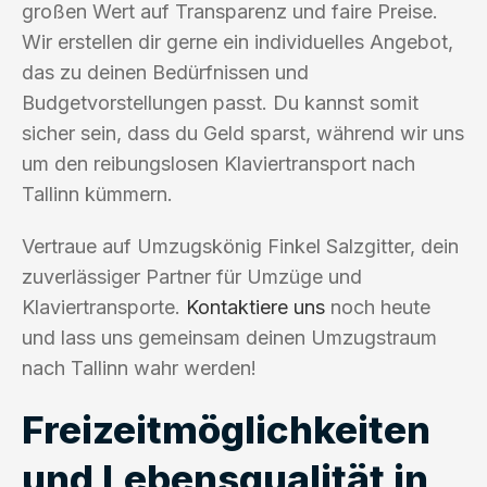
großen Wert auf Transparenz und faire Preise.
Wir erstellen dir gerne ein individuelles Angebot,
das zu deinen Bedürfnissen und
Budgetvorstellungen passt. Du kannst somit
sicher sein, dass du Geld sparst, während wir uns
um den reibungslosen Klaviertransport nach
Tallinn kümmern.
Vertraue auf Umzugskönig Finkel Salzgitter, dein
zuverlässiger Partner für Umzüge und
Klaviertransporte.
Kontaktiere uns
noch heute
und lass uns gemeinsam deinen Umzugstraum
nach Tallinn wahr werden!
Freizeitmöglichkeiten
und Lebensqualität in