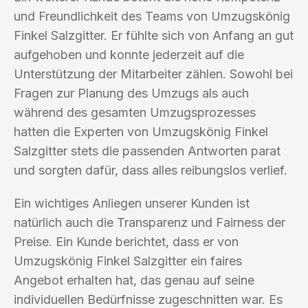
und Freundlichkeit des Teams von Umzugskönig
Finkel Salzgitter. Er fühlte sich von Anfang an gut
aufgehoben und konnte jederzeit auf die
Unterstützung der Mitarbeiter zählen. Sowohl bei
Fragen zur Planung des Umzugs als auch
während des gesamten Umzugsprozesses
hatten die Experten von Umzugskönig Finkel
Salzgitter stets die passenden Antworten parat
und sorgten dafür, dass alles reibungslos verlief.
Ein wichtiges Anliegen unserer Kunden ist
natürlich auch die Transparenz und Fairness der
Preise. Ein Kunde berichtet, dass er von
Umzugskönig Finkel Salzgitter ein faires
Angebot erhalten hat, das genau auf seine
individuellen Bedürfnisse zugeschnitten war. Es