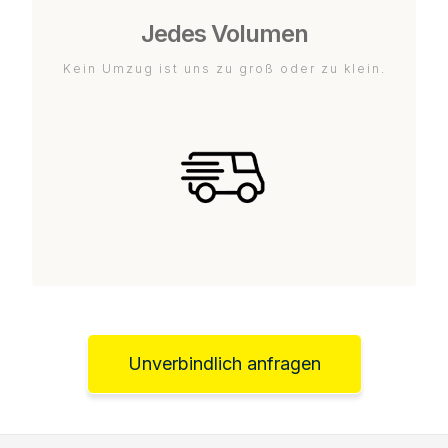
Jedes Volumen
Kein Umzug ist uns zu groß oder zu klein.
Unverbindlich anfragen