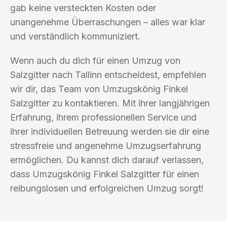
gab keine versteckten Kosten oder
unangenehme Überraschungen – alles war klar
und verständlich kommuniziert.
Wenn auch du dich für einen Umzug von
Salzgitter nach Tallinn entscheidest, empfehlen
wir dir, das Team von Umzugskönig Finkel
Salzgitter zu kontaktieren. Mit ihrer langjährigen
Erfahrung, ihrem professionellen Service und
ihrer individuellen Betreuung werden sie dir eine
stressfreie und angenehme Umzugserfahrung
ermöglichen. Du kannst dich darauf verlassen,
dass Umzugskönig Finkel Salzgitter für einen
reibungslosen und erfolgreichen Umzug sorgt!