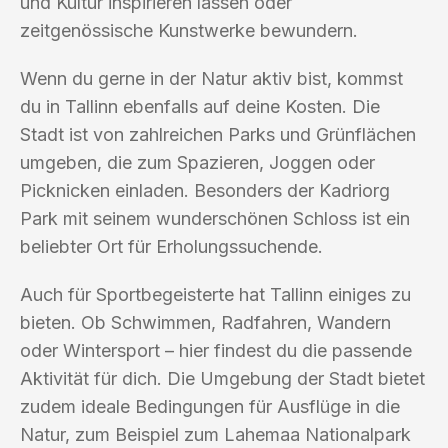
und Kultur inspirieren lassen oder
zeitgenössische Kunstwerke bewundern.
Wenn du gerne in der Natur aktiv bist, kommst
du in Tallinn ebenfalls auf deine Kosten. Die
Stadt ist von zahlreichen Parks und Grünflächen
umgeben, die zum Spazieren, Joggen oder
Picknicken einladen. Besonders der Kadriorg
Park mit seinem wunderschönen Schloss ist ein
beliebter Ort für Erholungssuchende.
Auch für Sportbegeisterte hat Tallinn einiges zu
bieten. Ob Schwimmen, Radfahren, Wandern
oder Wintersport – hier findest du die passende
Aktivität für dich. Die Umgebung der Stadt bietet
zudem ideale Bedingungen für Ausflüge in die
Natur, zum Beispiel zum Lahemaa Nationalpark