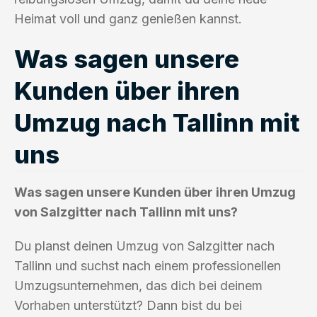
Heimat voll und ganz genießen kannst.
Was sagen unsere
Kunden über ihren
Umzug nach Tallinn mit
uns
Was sagen unsere Kunden über ihren Umzug
von Salzgitter nach Tallinn mit uns?
Du planst deinen Umzug von Salzgitter nach
Tallinn und suchst nach einem professionellen
Umzugsunternehmen, das dich bei deinem
Vorhaben unterstützt? Dann bist du bei