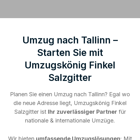
Umzug nach Tallinn –
Starten Sie mit
Umzugskönig Finkel
Salzgitter
Planen Sie einen Umzug nach Tallinn? Egal wo
die neue Adresse liegt, Umzugskönig Finkel
Salzgitter ist
Ihr zuverlässiger Partner
für
nationale & internationale Umzüge.
Wir bieten
umfassende Umzugslösungen
: Mit