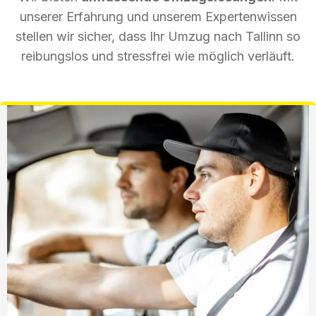
unserer Erfahrung und unserem Expertenwissen
stellen wir sicher, dass Ihr Umzug nach Tallinn so
reibungslos und stressfrei wie möglich verläuft.