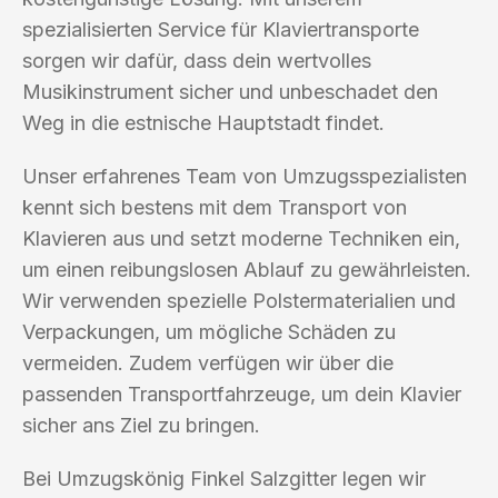
spezialisierten Service für Klaviertransporte
sorgen wir dafür, dass dein wertvolles
Musikinstrument sicher und unbeschadet den
Weg in die estnische Hauptstadt findet.
Unser erfahrenes Team von Umzugsspezialisten
kennt sich bestens mit dem Transport von
Klavieren aus und setzt moderne Techniken ein,
um einen reibungslosen Ablauf zu gewährleisten.
Wir verwenden spezielle Polstermaterialien und
Verpackungen, um mögliche Schäden zu
vermeiden. Zudem verfügen wir über die
passenden Transportfahrzeuge, um dein Klavier
sicher ans Ziel zu bringen.
Bei Umzugskönig Finkel Salzgitter legen wir