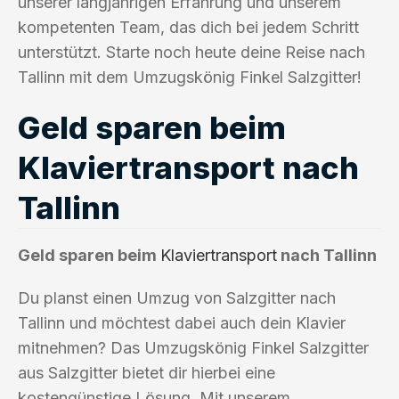
unserer langjährigen Erfahrung und unserem
kompetenten Team, das dich bei jedem Schritt
unterstützt. Starte noch heute deine Reise nach
Tallinn mit dem Umzugskönig Finkel Salzgitter!
Geld sparen beim
Klaviertransport nach
Tallinn
Geld sparen beim
Klaviertransport
nach Tallinn
Du planst einen Umzug von Salzgitter nach
Tallinn und möchtest dabei auch dein Klavier
mitnehmen? Das Umzugskönig Finkel Salzgitter
aus Salzgitter bietet dir hierbei eine
kostengünstige Lösung. Mit unserem