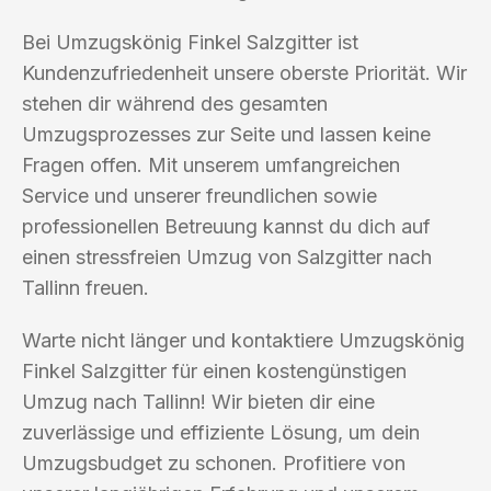
Bei Umzugskönig Finkel Salzgitter ist
Kundenzufriedenheit unsere oberste Priorität. Wir
stehen dir während des gesamten
Umzugsprozesses zur Seite und lassen keine
Fragen offen. Mit unserem umfangreichen
Service und unserer freundlichen sowie
professionellen Betreuung kannst du dich auf
einen stressfreien Umzug von Salzgitter nach
Tallinn freuen.
Warte nicht länger und kontaktiere Umzugskönig
Finkel Salzgitter für einen kostengünstigen
Umzug nach Tallinn! Wir bieten dir eine
zuverlässige und effiziente Lösung, um dein
Umzugsbudget zu schonen. Profitiere von