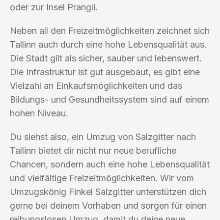
oder zur Insel Prangli.
Neben all den Freizeitmöglichkeiten zeichnet sich
Tallinn auch durch eine hohe Lebensqualität aus.
Die Stadt gilt als sicher, sauber und lebenswert.
Die Infrastruktur ist gut ausgebaut, es gibt eine
Vielzahl an Einkaufsmöglichkeiten und das
Bildungs- und Gesundheitssystem sind auf einem
hohen Niveau.
Du siehst also, ein Umzug von Salzgitter nach
Tallinn bietet dir nicht nur neue berufliche
Chancen, sondern auch eine hohe Lebensqualität
und vielfältige Freizeitmöglichkeiten. Wir vom
Umzugskönig Finkel Salzgitter unterstützen dich
gerne bei deinem Vorhaben und sorgen für einen
reibungslosen Umzug, damit du deine neue