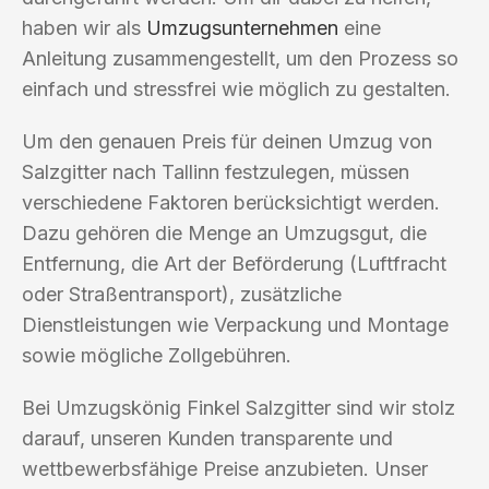
haben wir als
Umzugsunternehmen
eine
Anleitung zusammengestellt, um den Prozess so
einfach und stressfrei wie möglich zu gestalten.
Um den genauen Preis für deinen Umzug von
Salzgitter nach Tallinn festzulegen, müssen
verschiedene Faktoren berücksichtigt werden.
Dazu gehören die Menge an Umzugsgut, die
Entfernung, die Art der Beförderung (Luftfracht
oder Straßentransport), zusätzliche
Dienstleistungen wie Verpackung und Montage
sowie mögliche Zollgebühren.
Bei Umzugskönig Finkel Salzgitter sind wir stolz
darauf, unseren Kunden transparente und
wettbewerbsfähige Preise anzubieten. Unser