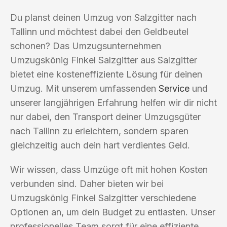
Du planst deinen Umzug von Salzgitter nach
Tallinn und möchtest dabei den Geldbeutel
schonen? Das Umzugsunternehmen
Umzugskönig Finkel Salzgitter aus Salzgitter
bietet eine kosteneffiziente Lösung für deinen
Umzug. Mit unserem umfassenden
Service
und
unserer langjährigen Erfahrung helfen wir dir nicht
nur dabei, den Transport deiner Umzugsgüter
nach Tallinn zu erleichtern, sondern sparen
gleichzeitig auch dein hart verdientes Geld.
Wir wissen, dass Umzüge oft mit hohen Kosten
verbunden sind. Daher bieten wir bei
Umzugskönig Finkel Salzgitter verschiedene
Optionen an, um dein Budget zu entlasten. Unser
professionelles Team sorgt für eine effiziente