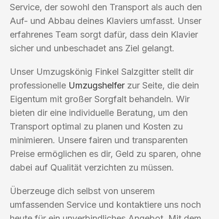
Service, der sowohl den Transport als auch den
Auf- und Abbau deines Klaviers umfasst. Unser
erfahrenes Team sorgt dafür, dass dein Klavier
sicher und unbeschadet ans Ziel gelangt.
Unser Umzugskönig Finkel Salzgitter stellt dir
professionelle
Umzugshelfer
zur Seite, die dein
Eigentum mit großer Sorgfalt behandeln. Wir
bieten dir eine individuelle Beratung, um den
Transport optimal zu planen und Kosten zu
minimieren. Unsere fairen und transparenten
Preise ermöglichen es dir, Geld zu sparen, ohne
dabei auf Qualität verzichten zu müssen.
Überzeuge dich selbst von unserem
umfassenden Service und kontaktiere uns noch
heute für ein unverbindliches Angebot. Mit dem