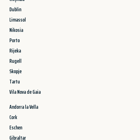
Dublin
Limassol
Nikosia
Porto
Rijeka
Rugell
Skopje
Tartu
Vila Nova de Gaia
Andorra la Vella
Cork
Eschen
Gibraltar