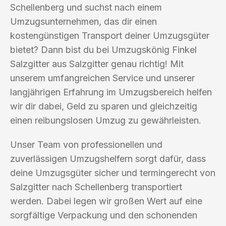
Schellenberg und suchst nach einem
Umzugsunternehmen, das dir einen
kostengünstigen Transport deiner Umzugsgüter
bietet? Dann bist du bei Umzugskönig Finkel
Salzgitter aus Salzgitter genau richtig! Mit
unserem umfangreichen Service und unserer
langjährigen Erfahrung im Umzugsbereich helfen
wir dir dabei, Geld zu sparen und gleichzeitig
einen reibungslosen Umzug zu gewährleisten.
Unser Team von professionellen und
zuverlässigen Umzugshelfern sorgt dafür, dass
deine Umzugsgüter sicher und termingerecht von
Salzgitter nach Schellenberg transportiert
werden. Dabei legen wir großen Wert auf eine
sorgfältige Verpackung und den schonenden