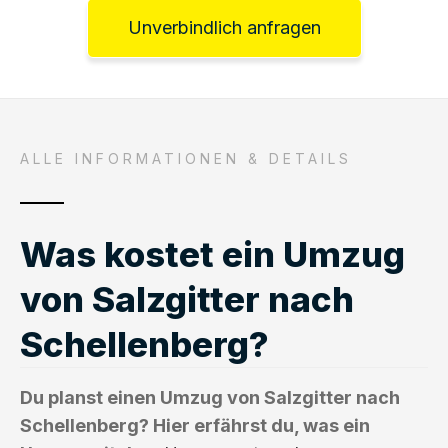
Unverbindlich anfragen
ALLE INFORMATIONEN & DETAILS
Was kostet ein Umzug
von Salzgitter nach
Schellenberg?
Du planst einen Umzug von Salzgitter nach
Schellenberg? Hier erfährst du, was ein