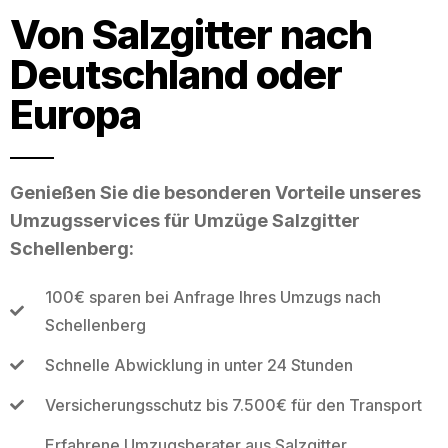
Von Salzgitter nach
Deutschland oder
Europa
Genießen Sie die besonderen Vorteile unseres
Umzugsservices für Umzüge Salzgitter
Schellenberg:
100€ sparen bei Anfrage Ihres Umzugs nach
Schellenberg
Schnelle Abwicklung in unter 24 Stunden
Versicherungsschutz bis 7.500€ für den Transport
Erfahrene Umzugsberater aus Salzgitter