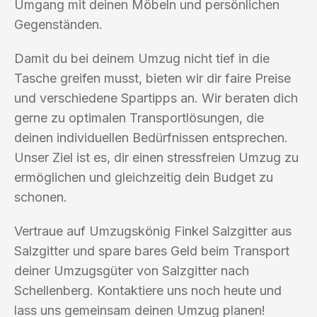
Umgang mit deinen Möbeln und persönlichen
Gegenständen.
Damit du bei deinem Umzug nicht tief in die
Tasche greifen musst, bieten wir dir faire Preise
und verschiedene Spartipps an. Wir beraten dich
gerne zu optimalen Transportlösungen, die
deinen individuellen Bedürfnissen entsprechen.
Unser Ziel ist es, dir einen stressfreien Umzug zu
ermöglichen und gleichzeitig dein Budget zu
schonen.
Vertraue auf Umzugskönig Finkel Salzgitter aus
Salzgitter und spare bares Geld beim Transport
deiner Umzugsgüter von Salzgitter nach
Schellenberg. Kontaktiere uns noch heute und
lass uns gemeinsam deinen Umzug planen!