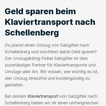
Geld sparen beim
Klaviertransport nach
Schellenberg
Du planst einen Umzug von Salzgitter nach
Schellenberg und möchtest dabei Geld sparen?
Der Umzugskönig Finkel Salzgitter ist dein
zuverlässiger Partner für Klaviertransporte und
Umzüge aller Art. Wir wissen, wie wichtig es ist,
den Umzug stressfrei und kostengünstig zu
gestalten.
Bei deinem
Klaviertransport
von Salzgitter nach
Schellenberg bieten wir dir einen umfangreichen