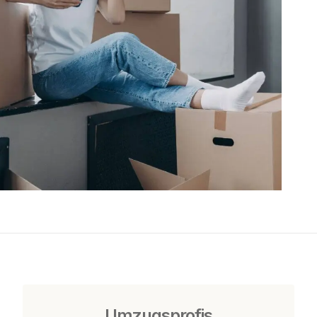
Umzugsprofis