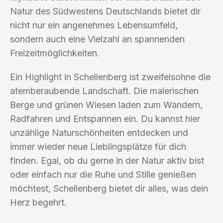
Natur des Südwestens Deutschlands bietet dir
nicht nur ein angenehmes Lebensumfeld,
sondern auch eine Vielzahl an spannenden
Freizeitmöglichkeiten.
Ein Highlight in Schellenberg ist zweifelsohne die
atemberaubende Landschaft. Die malerischen
Berge und grünen Wiesen laden zum Wandern,
Radfahren und Entspannen ein. Du kannst hier
unzählige Naturschönheiten entdecken und
immer wieder neue Lieblingsplätze für dich
finden. Egal, ob du gerne in der Natur aktiv bist
oder einfach nur die Ruhe und Stille genießen
möchtest, Schellenberg bietet dir alles, was dein
Herz begehrt.