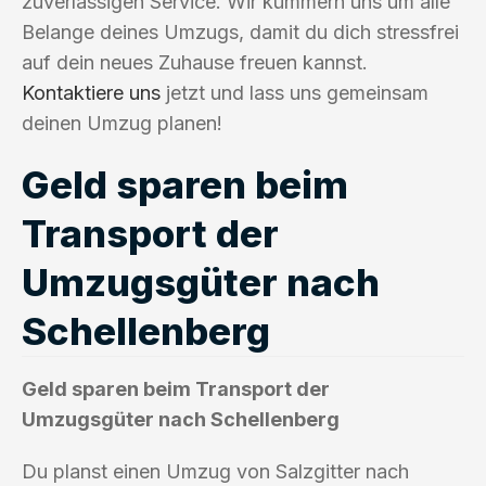
zuverlässigen Service. Wir kümmern uns um alle
Belange deines Umzugs, damit du dich stressfrei
auf dein neues Zuhause freuen kannst.
Kontaktiere uns
jetzt und lass uns gemeinsam
deinen Umzug planen!
Geld sparen beim
Transport der
Umzugsgüter nach
Schellenberg
Geld sparen beim Transport der
Umzugsgüter nach Schellenberg
Du planst einen Umzug von Salzgitter nach