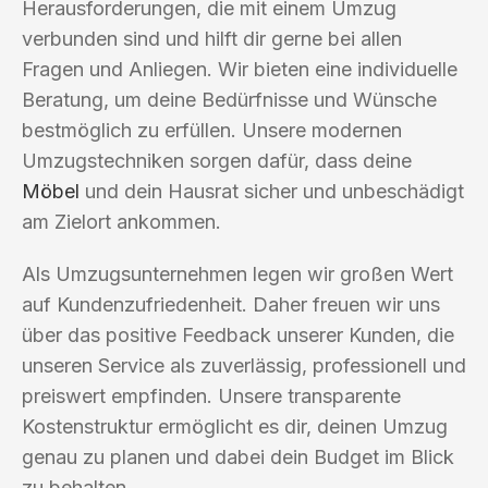
Herausforderungen, die mit einem Umzug
verbunden sind und hilft dir gerne bei allen
Fragen und Anliegen. Wir bieten eine individuelle
Beratung, um deine Bedürfnisse und Wünsche
bestmöglich zu erfüllen. Unsere modernen
Umzugstechniken sorgen dafür, dass deine
Möbel
und dein Hausrat sicher und unbeschädigt
am Zielort ankommen.
Als Umzugsunternehmen legen wir großen Wert
auf Kundenzufriedenheit. Daher freuen wir uns
über das positive Feedback unserer Kunden, die
unseren Service als zuverlässig, professionell und
preiswert empfinden. Unsere transparente
Kostenstruktur ermöglicht es dir, deinen Umzug
genau zu planen und dabei dein Budget im Blick
zu behalten.