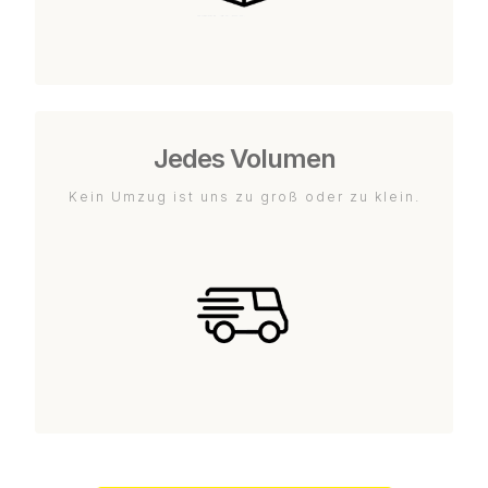
Jedes Volumen
Kein Umzug ist uns zu groß oder zu klein.