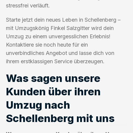
stressfrei verläuft.
Starte jetzt dein neues Leben in Schellenberg –
mit Umzugskönig Finkel Salzgitter wird dein
Umzug zu einem unvergesslichen Erlebnis!
Kontaktiere sie noch heute für ein
unverbindliches Angebot und lasse dich von
ihrem erstklassigen Service überzeugen.
Was sagen unsere
Kunden über ihren
Umzug nach
Schellenberg mit uns