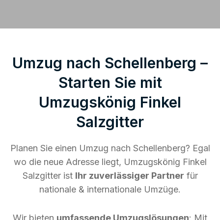
Umzug nach Schellenberg –
Starten Sie mit
Umzugskönig Finkel
Salzgitter
Planen Sie einen Umzug nach Schellenberg? Egal
wo die neue Adresse liegt, Umzugskönig Finkel
Salzgitter ist
Ihr zuverlässiger Partner
für
nationale & internationale Umzüge.
Wir bieten
umfassende Umzugslösungen
: Mit