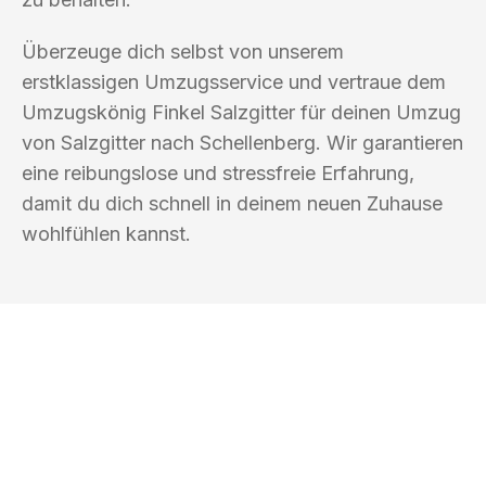
Überzeuge dich selbst von unserem
erstklassigen Umzugsservice und vertraue dem
Umzugskönig Finkel Salzgitter für deinen Umzug
von Salzgitter nach Schellenberg. Wir garantieren
eine reibungslose und stressfreie Erfahrung,
damit du dich schnell in deinem neuen Zuhause
wohlfühlen kannst.
UMZUGSKÖNIG FINKEL SALZGITTER
Ihr Umzug oder