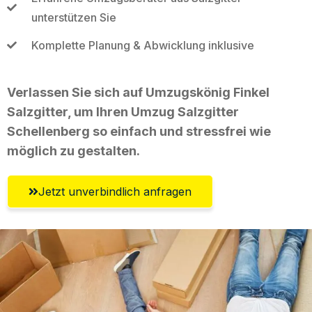
unterstützen Sie
Komplette Planung & Abwicklung inklusive
Verlassen Sie sich auf Umzugskönig Finkel
Salzgitter, um Ihren Umzug Salzgitter
Schellenberg so einfach und stressfrei wie
möglich zu gestalten.
Jetzt unverbindlich anfragen