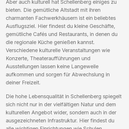
Aber auch kulturell hat Schellenberg einiges zu
bieten. Die gemütliche Altstadt mit ihren
charmanten Fachwerkhäusern ist ein beliebtes
Ausflugsziel. Hier findest du kleine Geschäfte,
gemütliche Cafés und Restaurants, in denen du
die regionale Küche genießen kannst.
Verschiedene kulturelle Veranstaltungen wie
Konzerte, Theateraufführungen und
Ausstellungen lassen keine Langeweile
aufkommen und sorgen für Abwechslung in
deiner Freizeit.
Die hohe Lebensqualität in Schellenberg spiegelt
sich nicht nur in der vielfältigen Natur und dem
kulturellen Angebot wider, sondern auch in der
ausgezeichneten Infrastruktur. Hier findest du
alle wichtigen Einrichtungen wie Schulen,