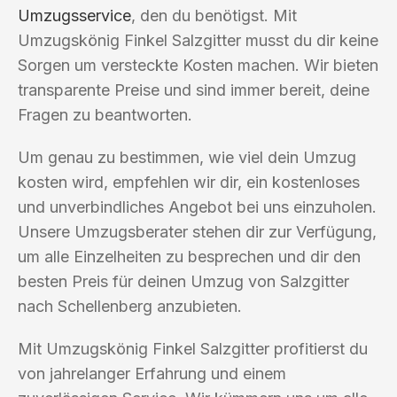
Umzugsservice
, den du benötigst. Mit
Umzugskönig Finkel Salzgitter musst du dir keine
Sorgen um versteckte Kosten machen. Wir bieten
transparente Preise und sind immer bereit, deine
Fragen zu beantworten.
Um genau zu bestimmen, wie viel dein Umzug
kosten wird, empfehlen wir dir, ein kostenloses
und unverbindliches Angebot bei uns einzuholen.
Unsere Umzugsberater stehen dir zur Verfügung,
um alle Einzelheiten zu besprechen und dir den
besten Preis für deinen Umzug von Salzgitter
nach Schellenberg anzubieten.
Mit Umzugskönig Finkel Salzgitter profitierst du
von jahrelanger Erfahrung und einem