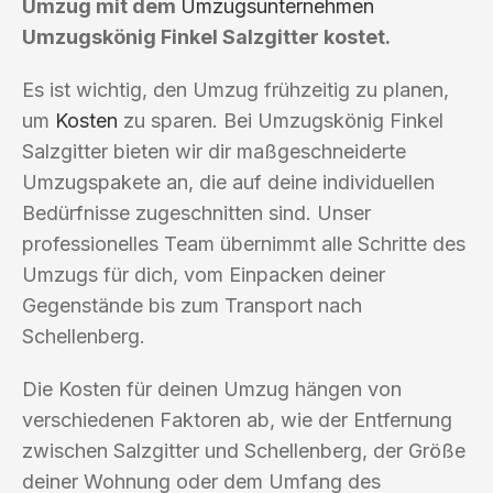
Umzug mit dem
Umzugsunternehmen
Umzugskönig Finkel Salzgitter kostet.
Es ist wichtig, den Umzug frühzeitig zu planen,
um
Kosten
zu sparen. Bei Umzugskönig Finkel
Salzgitter bieten wir dir maßgeschneiderte
Umzugspakete an, die auf deine individuellen
Bedürfnisse zugeschnitten sind. Unser
professionelles Team übernimmt alle Schritte des
Umzugs für dich, vom Einpacken deiner
Gegenstände bis zum Transport nach
Schellenberg.
Die Kosten für deinen Umzug hängen von
verschiedenen Faktoren ab, wie der Entfernung
zwischen Salzgitter und Schellenberg, der Größe
deiner Wohnung oder dem Umfang des