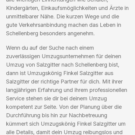
Kindergärten, Einkaufsmöglichkeiten und Ärzte in
unmittelbarer Nähe. Die kurzen Wege und die
gute Verkehrsanbindung machen das Leben in
Schellenberg besonders angenehm.
Wenn du auf der Suche nach einem
zuverlässigen Umzugsunternehmen für deinen
Umzug von Salzgitter nach Schellenberg bist,
dann ist Umzugskönig Finkel Salzgitter aus
Salzgitter der richtige Partner für dich. Mit ihrer
langjährigen Erfahrung und ihrem professionellen
Service stehen sie dir bei deinem Umzug
kompetent zur Seite. Von der Planung über die
Durchführung bis hin zur Nachbetreuung
kümmert sich Umzugskönig Finkel Salzgitter um
alle Details, damit dein Umzug reibungslos und