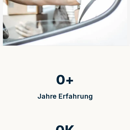
0
+
Jahre Erfahrung