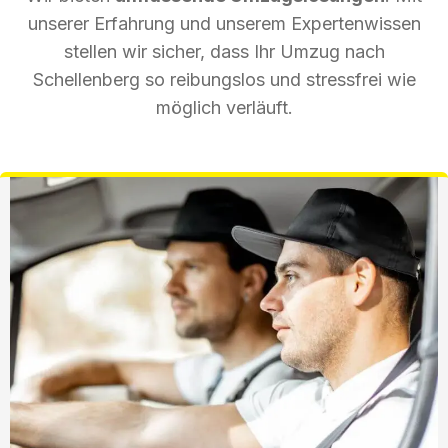
unserer Erfahrung und unserem Expertenwissen
stellen wir sicher, dass Ihr Umzug nach
Schellenberg so reibungslos und stressfrei wie
möglich verläuft.