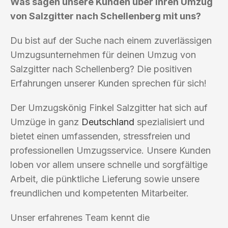
Was sagen unsere Kunden über ihren Umzug
von Salzgitter nach Schellenberg mit uns?
Du bist auf der Suche nach einem zuverlässigen
Umzugsunternehmen für deinen Umzug von
Salzgitter nach Schellenberg? Die positiven
Erfahrungen unserer Kunden sprechen für sich!
Der Umzugskönig Finkel Salzgitter hat sich auf
Umzüge in ganz
Deutschland
spezialisiert und
bietet einen umfassenden, stressfreien und
professionellen Umzugsservice. Unsere Kunden
loben vor allem unsere schnelle und sorgfältige
Arbeit, die pünktliche Lieferung sowie unsere
freundlichen und kompetenten Mitarbeiter.
Unser erfahrenes Team kennt die