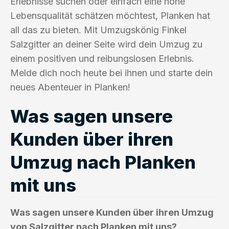
Erlebnisse suchen oder einfach eine hohe
Lebensqualität schätzen möchtest, Planken hat
all das zu bieten. Mit Umzugskönig Finkel
Salzgitter an deiner Seite wird dein Umzug zu
einem positiven und reibungslosen Erlebnis.
Melde dich noch heute bei ihnen und starte dein
neues Abenteuer in Planken!
Was sagen unsere
Kunden über ihren
Umzug nach Planken
mit uns
Was sagen unsere Kunden über ihren Umzug
von Salzgitter nach Planken mit uns?