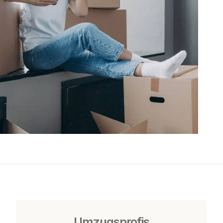
Umzugsprofis