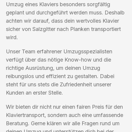
Umzug eines Klaviers besonders sorgfältig
geplant und durchgeführt werden muss. Deshalb
achten wir darauf, dass dein wertvolles Klavier
sicher von Salzgitter nach Planken transportiert
wird.
Unser Team erfahrener Umzugsspezialisten
verfügt über das nötige Know-how und die
richtige Ausrüstung, um deinen Umzug
reibungslos und effizient zu gestalten. Dabei
steht für uns stets die Zufriedenheit unserer
Kunden an erster Stelle.
Wir bieten dir nicht nur einen fairen Preis für den
Klaviertransport, sondern auch eine umfassende
Beratung. Gerne klären wir alle Fragen rund um
deinen Umzug und unterstützen dich bei der