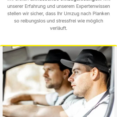
unserer Erfahrung und unserem Expertenwissen
stellen wir sicher, dass Ihr Umzug nach Planken
so reibungslos und stressfrei wie möglich
verläuft.