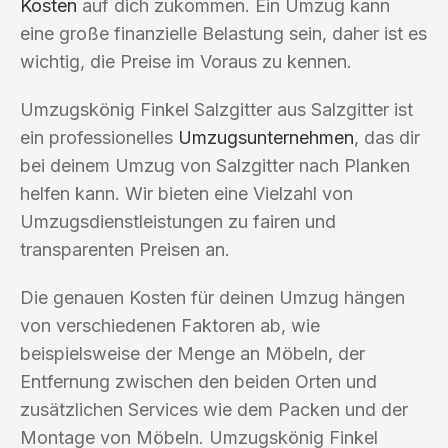
Kosten
auf dich zukommen. Ein Umzug kann
eine große finanzielle Belastung sein, daher ist es
wichtig, die Preise im Voraus zu kennen.
Umzugskönig Finkel Salzgitter aus Salzgitter ist
ein professionelles
Umzugsunternehmen
, das dir
bei deinem Umzug von Salzgitter nach Planken
helfen kann. Wir bieten eine Vielzahl von
Umzugsdienstleistungen zu fairen und
transparenten Preisen an.
Die genauen Kosten für deinen Umzug hängen
von verschiedenen Faktoren ab, wie
beispielsweise der Menge an Möbeln, der
Entfernung zwischen den beiden Orten und
zusätzlichen Services wie dem Packen und der
Montage von Möbeln. Umzugskönig Finkel