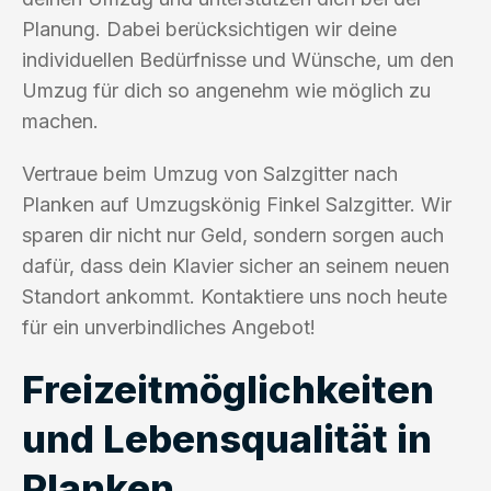
Planung. Dabei berücksichtigen wir deine
individuellen Bedürfnisse und Wünsche, um den
Umzug für dich so angenehm wie möglich zu
machen.
Vertraue beim Umzug von Salzgitter nach
Planken auf Umzugskönig Finkel Salzgitter. Wir
sparen dir nicht nur Geld, sondern sorgen auch
dafür, dass dein Klavier sicher an seinem neuen
Standort ankommt. Kontaktiere uns noch heute
für ein unverbindliches Angebot!
Freizeitmöglichkeiten
und Lebensqualität in
Planken