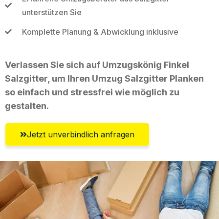
unterstützen Sie
Komplette Planung & Abwicklung inklusive
Verlassen Sie sich auf Umzugskönig Finkel
Salzgitter, um Ihren Umzug Salzgitter Planken
so einfach und stressfrei wie möglich zu
gestalten.
Jetzt unverbindlich anfragen