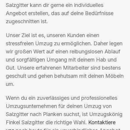
Salzgitter kann dir gerne ein individuelles
Angebot erstellen, das auf deine Bedürfnisse
zugeschnitten ist.
Unser Ziel ist es, unseren Kunden einen
stressfreien Umzug zu ermöglichen. Daher legen
wir großen Wert auf einen reibungslosen Ablauf
und sorgfältigen Umgang mit deinem Hab und
Gut. Unsere erfahrenen Mitarbeiter sind bestens
geschult und gehen behutsam mit deinen Möbeln
um.
Wenn du ein zuverlässiges und professionelles
Umzugsunternehmen für deinen Umzug von
Salzgitter nach Planken suchst, ist Umzugskönig
Finkel Salzgitter die richtige Wahl.
Kontaktiere