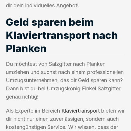
dir dein individuelles Angebot!
Geld sparen beim
Klaviertransport nach
Planken
Du möchtest von Salzgitter nach Planken
umziehen und suchst nach einem professionellen
Umzugsunternehmen, das dir Geld sparen kann?
Dann bist du bei Umzugskönig Finkel Salzgitter
genau richtig!
Als Experte im Bereich
Klaviertransport
bieten wir
dir nicht nur einen zuverlässigen, sondern auch
kostengünstigen Service. Wir wissen, dass der