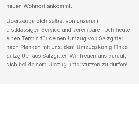
neuen Wohnort ankommt.
Überzeuge dich selbst von unserem
erstklassigen Service und vereinbare noch heute
einen Termin für deinen Umzug von Salzgitter
nach Planken mit uns, dem Umzugskönig Finkel
Salzgitter aus Salzgitter. Wir freuen uns darauf,
dich bei deinem Umzug unterstützen zu dürfen!
UMZUGSKÖNIG FINKEL SALZGITTER
Ihr Umzug oder