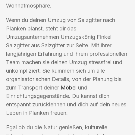
Wohnatmosphäre.
Wenn du deinen Umzug von Salzgitter nach
Planken planst, steht dir das
Umzugsunternehmen Umzugskönig Finkel
Salzgitter aus Salzgitter zur Seite. Mit ihrer
langjährigen Erfahrung und ihrem professionellen
Team machen sie deinen Umzug stressfrei und
unkompliziert. Sie kümmern sich um alle
organisatorischen Details, von der Planung bis
zum Transport deiner
Möbel
und
Einrichtungsgegenstände. Du kannst dich
entspannt zurücklehnen und dich auf dein neues
Leben in Planken freuen.
Egal ob du die Natur genießen, kulturelle