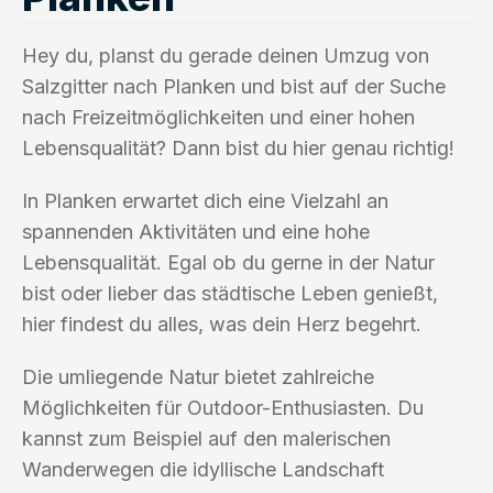
Hey du, planst du gerade deinen Umzug von
Salzgitter nach Planken und bist auf der Suche
nach Freizeitmöglichkeiten und einer hohen
Lebensqualität? Dann bist du hier genau richtig!
In Planken erwartet dich eine Vielzahl an
spannenden Aktivitäten und eine hohe
Lebensqualität. Egal ob du gerne in der Natur
bist oder lieber das städtische Leben genießt,
hier findest du alles, was dein Herz begehrt.
Die umliegende Natur bietet zahlreiche
Möglichkeiten für Outdoor-Enthusiasten. Du
kannst zum Beispiel auf den malerischen
Wanderwegen die idyllische Landschaft