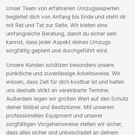
Unser Team von erfahrenen Umzugsexperten
begleitet dich von Anfang bis Ende und steht dir
mit Rat und Tat zur Seite. Wir bieten eine
umfangreiche Beratung, damit du sicher sein
kannst, dass jeder Aspekt deines Umzugs
sorgfältig geplant und durchgeführt wird.
Unsere Kunden schätzen besonders unsere
pünktliche und zuverlässige Arbeitsweise. Wir
wissen, dass Zeit für dich kostbar ist und halten
uns deshalb strikt an vereinbarte Termine.
Außerdem legen wir großen Wert auf den Schutz
deiner Möbel und Besitztümer. Mit unserem
professionellen Equipment und unserer
sorgfältigen Vorgehensweise stellen wir sicher,
dass alles sicher und unbeschadet an deinem