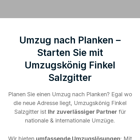
Umzug nach Planken –
Starten Sie mit
Umzugskönig Finkel
Salzgitter
Planen Sie einen Umzug nach Planken? Egal wo
die neue Adresse liegt, Umzugskönig Finkel
Salzgitter ist
Ihr zuverlässiger Partner
für
nationale & internationale Umzüge.
Wir bieten
umfassende Umzugslösungen
: Mit