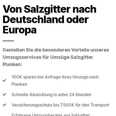
Von Salzgitter nach
Deutschland oder
Europa
Genießen Sie die besonderen Vorteile unseres
Umzugsservices für Umzüge Salzgitter
Planken:
100€ sparen bei Anfrage Ihres Umzugs nach
Planken
Schnelle Abwicklung in unter 24 Stunden
Versicherungsschutz bis 7.500€ für den Transport
Erfahrene Umzugsberater aus Salzgitter