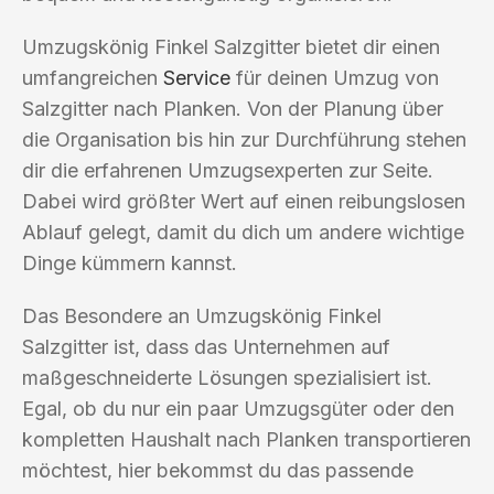
Umzugskönig Finkel Salzgitter bietet dir einen
umfangreichen
Service
für deinen Umzug von
Salzgitter nach Planken. Von der Planung über
die Organisation bis hin zur Durchführung stehen
dir die erfahrenen Umzugsexperten zur Seite.
Dabei wird größter Wert auf einen reibungslosen
Ablauf gelegt, damit du dich um andere wichtige
Dinge kümmern kannst.
Das Besondere an Umzugskönig Finkel
Salzgitter ist, dass das Unternehmen auf
maßgeschneiderte Lösungen spezialisiert ist.
Egal, ob du nur ein paar Umzugsgüter oder den
kompletten Haushalt nach Planken transportieren
möchtest, hier bekommst du das passende