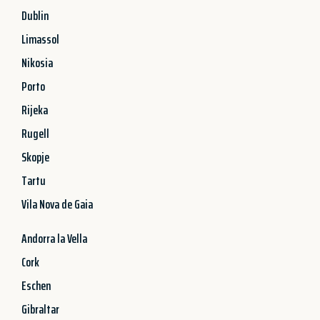
Dublin
Limassol
Nikosia
Porto
Rijeka
Rugell
Skopje
Tartu
Vila Nova de Gaia
Andorra la Vella
Cork
Eschen
Gibraltar