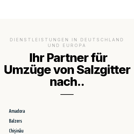
DIENSTLEISTUNGEN IN DEUTSCHLAND
UND EUROPA
Ihr Partner für
Umzüge von Salzgitter
nach..
Amadora
Balzers
Chișinău