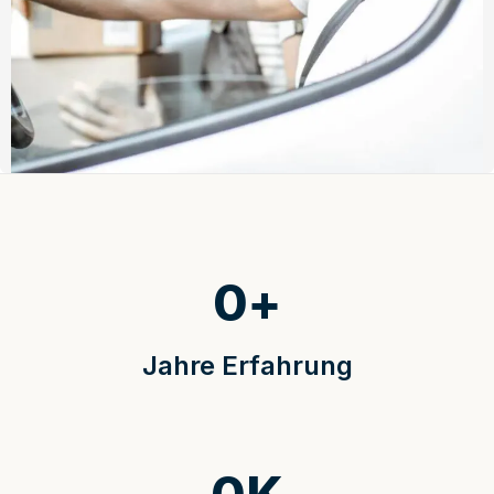
0
+
Jahre Erfahrung