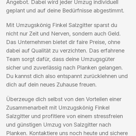
Angebot. Dabei wird jeder Umzug individuell
geplant und auf deine Bedürfnisse abgestimmt.
Mit Umzugskönig Finkel Salzgitter sparst du
nicht nur Zeit und Nerven, sondern auch Geld.
Das Unternehmen bietet dir faire Preise, ohne
dabei auf Qualität zu verzichten. Das erfahrene
Team sorgt dafür, dass deine Umzugsgüter
sicher und zuverlässig nach Planken gelangen.
Du kannst dich also entspannt zurücklehnen und
dich auf dein neues Zuhause freuen.
Überzeuge dich selbst von den Vorteilen einer
Zusammenarbeit mit Umzugskönig Finkel
Salzgitter und profitiere von einem stressfreien
und günstigen Umzug von Salzgitter nach
Planken. Kontaktiere uns noch heute und sichere