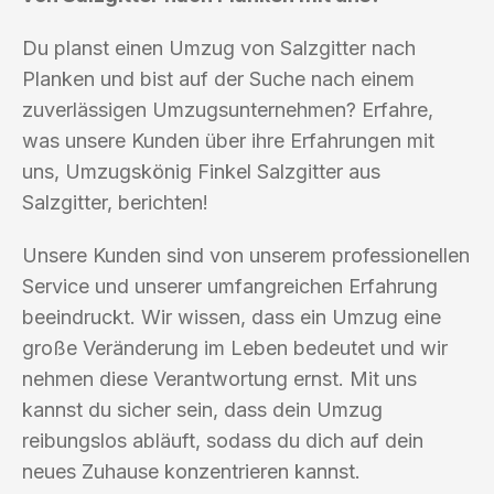
Du planst einen Umzug von Salzgitter nach
Planken und bist auf der Suche nach einem
zuverlässigen Umzugsunternehmen? Erfahre,
was unsere Kunden über ihre Erfahrungen mit
uns, Umzugskönig Finkel Salzgitter aus
Salzgitter, berichten!
Unsere Kunden sind von unserem professionellen
Service und unserer umfangreichen Erfahrung
beeindruckt. Wir wissen, dass ein Umzug eine
große Veränderung im Leben bedeutet und wir
nehmen diese Verantwortung ernst. Mit uns
kannst du sicher sein, dass dein Umzug
reibungslos abläuft, sodass du dich auf dein
neues Zuhause konzentrieren kannst.