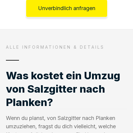
Unverbindlich anfragen
ALLE INFORMATIONEN & DETAILS
Was kostet ein Umzug
von Salzgitter nach
Planken?
Wenn du planst, von Salzgitter nach Planken
umzuziehen, fragst du dich vielleicht, welche