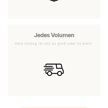
Jedes Volumen
Kein Umzug ist uns zu groß oder zu klein.