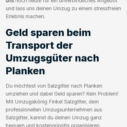
uns
noch heute für ein unverbindliches Angebot
und lass uns deinen Umzug zu einem stressfreien
Erlebnis machen.
Geld sparen beim
Transport der
Umzugsgüter nach
Planken
Du möchtest von Salzgitter nach Planken
umziehen und dabei Geld sparen? Kein Problem!
Mit Umzugskönig Finkel Salzgitter, dem
professionellen Umzugsunternehmen aus
Salzgitter, kannst du deinen Umzug ganz
bequem und kostengünstig organisieren.