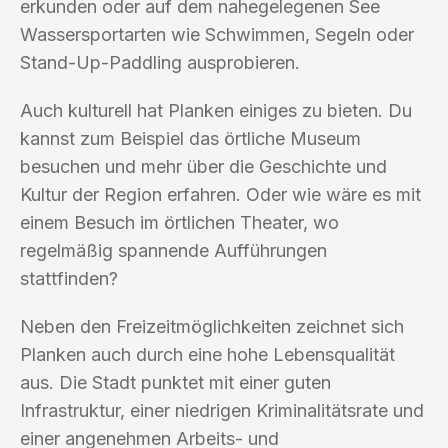
erkunden oder auf dem nahegelegenen See
Wassersportarten wie Schwimmen, Segeln oder
Stand-Up-Paddling ausprobieren.
Auch kulturell hat Planken einiges zu bieten. Du
kannst zum Beispiel das örtliche Museum
besuchen und mehr über die Geschichte und
Kultur der Region erfahren. Oder wie wäre es mit
einem Besuch im örtlichen Theater, wo
regelmäßig spannende Aufführungen
stattfinden?
Neben den Freizeitmöglichkeiten zeichnet sich
Planken auch durch eine hohe Lebensqualität
aus. Die Stadt punktet mit einer guten
Infrastruktur, einer niedrigen Kriminalitätsrate und
einer angenehmen Arbeits- und