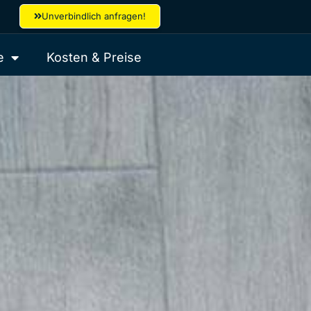
Unverbindlich anfragen!
e
Kosten & Preise