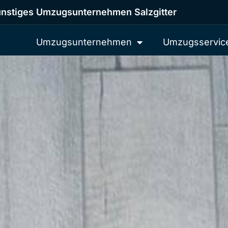
nstiges Umzugsunternehmen Salzgitter
Umzugsunternehmen
Umzugsservic