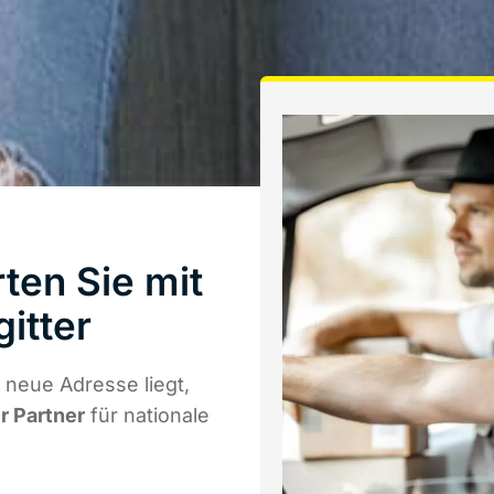
ten Sie mit
itter
 neue Adresse liegt,
r Partner
für nationale