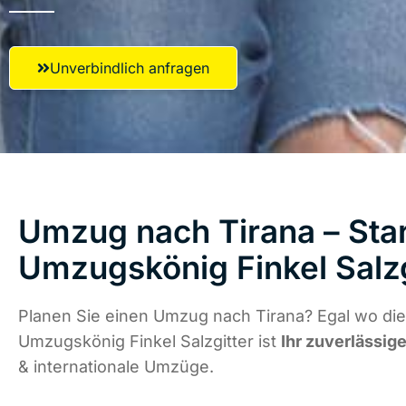
Unverbindlich anfragen
Umzug nach Tirana – Star
Umzugskönig Finkel Salzg
Planen Sie einen Umzug nach Tirana? Egal wo die
Umzugskönig Finkel Salzgitter ist
Ihr zuverlässige
& internationale Umzüge.