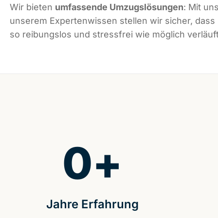
Wir bieten
umfassende Umzugslösungen
: Mit un
unserem Expertenwissen stellen wir sicher, dass
so reibungslos und stressfrei wie möglich verläuft
0
+
Jahre Erfahrung