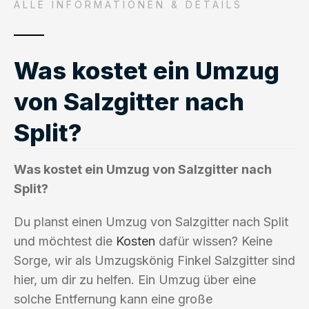
ALLE INFORMATIONEN & DETAILS
Was kostet ein Umzug
von Salzgitter nach
Split?
Was kostet ein Umzug von Salzgitter nach
Split?
Du planst einen Umzug von Salzgitter nach Split
und möchtest die
Kosten
dafür wissen? Keine
Sorge, wir als Umzugskönig Finkel Salzgitter sind
hier, um dir zu helfen. Ein Umzug über eine
solche Entfernung kann eine große