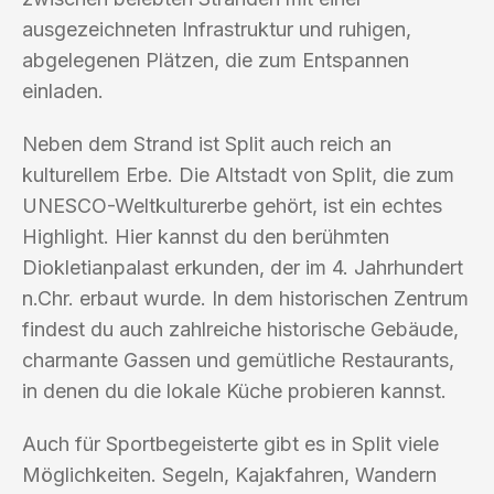
ausgezeichneten Infrastruktur und ruhigen,
abgelegenen Plätzen, die zum Entspannen
einladen.
Neben dem Strand ist Split auch reich an
kulturellem Erbe. Die Altstadt von Split, die zum
UNESCO-Weltkulturerbe gehört, ist ein echtes
Highlight. Hier kannst du den berühmten
Diokletianpalast erkunden, der im 4. Jahrhundert
n.Chr. erbaut wurde. In dem historischen Zentrum
findest du auch zahlreiche historische Gebäude,
charmante Gassen und gemütliche Restaurants,
in denen du die lokale Küche probieren kannst.
Auch für Sportbegeisterte gibt es in Split viele
Möglichkeiten. Segeln, Kajakfahren, Wandern