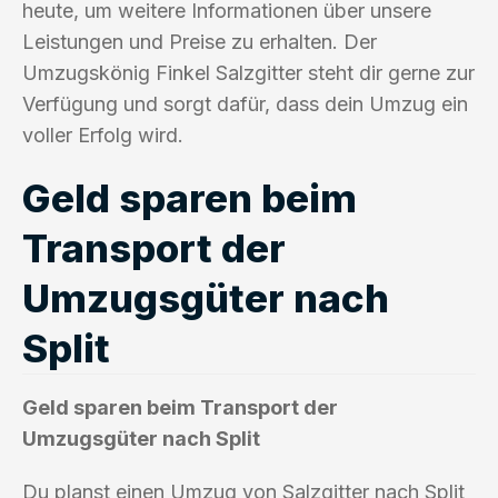
heute, um weitere Informationen über unsere
Leistungen und Preise zu erhalten. Der
Umzugskönig Finkel Salzgitter steht dir gerne zur
Verfügung und sorgt dafür, dass dein Umzug ein
voller Erfolg wird.
Geld sparen beim
Transport der
Umzugsgüter nach
Split
Geld sparen beim Transport der
Umzugsgüter nach Split
Du planst einen Umzug von Salzgitter nach Split