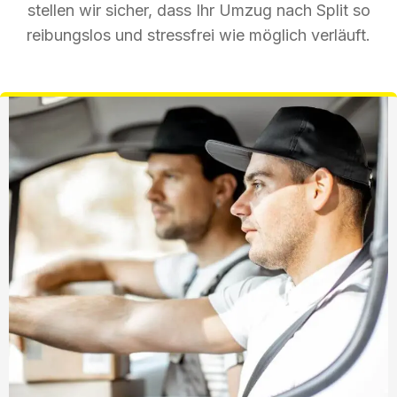
stellen wir sicher, dass Ihr Umzug nach Split so
reibungslos und stressfrei wie möglich verläuft.