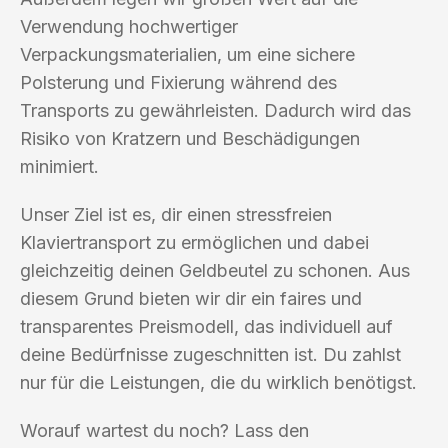
Verwendung hochwertiger
Verpackungsmaterialien, um eine sichere
Polsterung und Fixierung während des
Transports zu gewährleisten. Dadurch wird das
Risiko von Kratzern und Beschädigungen
minimiert.
Unser Ziel ist es, dir einen stressfreien
Klaviertransport zu ermöglichen und dabei
gleichzeitig deinen Geldbeutel zu schonen. Aus
diesem Grund bieten wir dir ein faires und
transparentes Preismodell, das individuell auf
deine Bedürfnisse zugeschnitten ist. Du zahlst
nur für die Leistungen, die du wirklich benötigst.
Worauf wartest du noch? Lass den