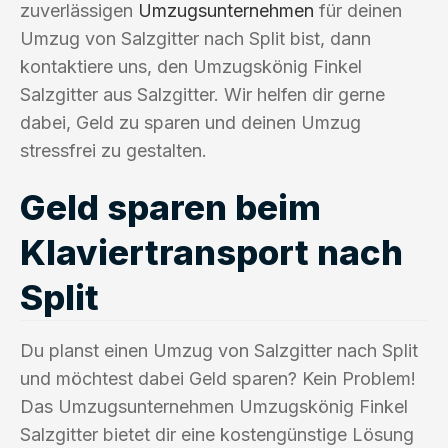
zuverlässigen
Umzugsunternehmen
für deinen
Umzug von Salzgitter nach Split bist, dann
kontaktiere uns, den Umzugskönig Finkel
Salzgitter aus Salzgitter. Wir helfen dir gerne
dabei, Geld zu sparen und deinen Umzug
stressfrei zu gestalten.
Geld sparen beim
Klaviertransport nach
Split
Du planst einen Umzug von Salzgitter nach Split
und möchtest dabei Geld sparen? Kein Problem!
Das Umzugsunternehmen Umzugskönig Finkel
Salzgitter bietet dir eine kostengünstige Lösung