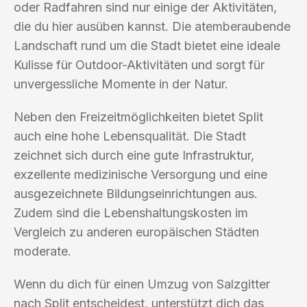
oder Radfahren sind nur einige der Aktivitäten,
die du hier ausüben kannst. Die atemberaubende
Landschaft rund um die Stadt bietet eine ideale
Kulisse für Outdoor-Aktivitäten und sorgt für
unvergessliche Momente in der Natur.
Neben den Freizeitmöglichkeiten bietet Split
auch eine hohe Lebensqualität. Die Stadt
zeichnet sich durch eine gute Infrastruktur,
exzellente medizinische Versorgung und eine
ausgezeichnete Bildungseinrichtungen aus.
Zudem sind die Lebenshaltungskosten im
Vergleich zu anderen europäischen Städten
moderate.
Wenn du dich für einen Umzug von Salzgitter
nach Split entscheidest, unterstützt dich das