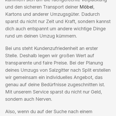
und den sicheren Transport deiner
Möbel
,
Kartons und anderer Umzugsgüter. Dadurch
sparst du nicht nur Zeit und Kraft, sondern kannst
dich auch entspannt um andere wichtige Dinge
rund um deinen Umzug kümmern.
Bei uns steht Kundenzufriedenheit an erster
Stelle. Deshalb legen wir großen Wert auf
transparente und faire Preise. Bei der Planung
deines Umzugs von Salzgitter nach Split erstellen
wir gemeinsam ein individuelles Angebot, das
genau auf deine Bedürfnisse zugeschnitten ist.
Mit unserem Service sparst du nicht nur Geld,
sondern auch Nerven.
Also, wenn du auf der Suche nach einem