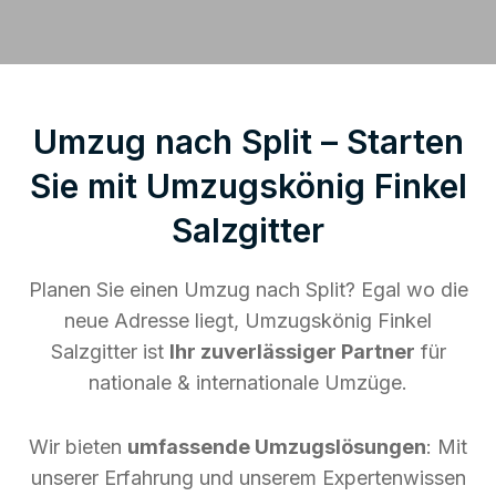
Umzug nach Split – Starten
Sie mit Umzugskönig Finkel
Salzgitter
Planen Sie einen Umzug nach Split? Egal wo die
neue Adresse liegt, Umzugskönig Finkel
Salzgitter ist
Ihr zuverlässiger Partner
für
nationale & internationale Umzüge.
Wir bieten
umfassende Umzugslösungen
: Mit
unserer Erfahrung und unserem Expertenwissen