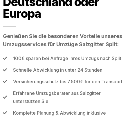
Deutschland oder
Europa
Genießen Sie die besonderen Vorteile unseres
Umzugsservices für Umzüge Salzgitter Split:
100€ sparen bei Anfrage Ihres Umzugs nach Split
Schnelle Abwicklung in unter 24 Stunden
Versicherungsschutz bis 7.500€ für den Transport
Erfahrene Umzugsberater aus Salzgitter
unterstützen Sie
Komplette Planung & Abwicklung inklusive