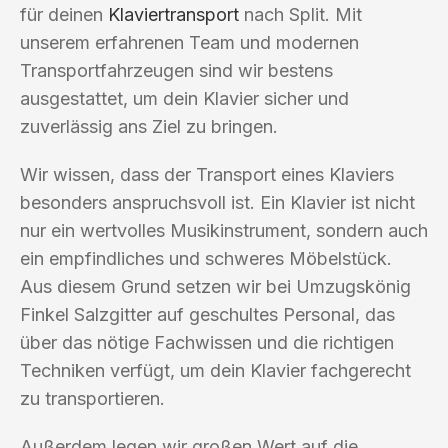
für deinen
Klaviertransport
nach Split. Mit
unserem erfahrenen Team und modernen
Transportfahrzeugen sind wir bestens
ausgestattet, um dein Klavier sicher und
zuverlässig ans Ziel zu bringen.
Wir wissen, dass der Transport eines Klaviers
besonders anspruchsvoll ist. Ein Klavier ist nicht
nur ein wertvolles Musikinstrument, sondern auch
ein empfindliches und schweres Möbelstück.
Aus diesem Grund setzen wir bei Umzugskönig
Finkel Salzgitter auf geschultes Personal, das
über das nötige Fachwissen und die richtigen
Techniken verfügt, um dein Klavier fachgerecht
zu transportieren.
Außerdem legen wir großen Wert auf die