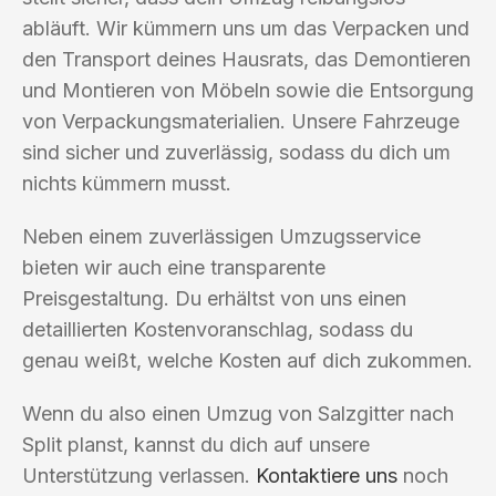
abläuft. Wir kümmern uns um das Verpacken und
den Transport deines Hausrats, das Demontieren
und Montieren von Möbeln sowie die Entsorgung
von Verpackungsmaterialien. Unsere Fahrzeuge
sind sicher und zuverlässig, sodass du dich um
nichts kümmern musst.
Neben einem zuverlässigen Umzugsservice
bieten wir auch eine transparente
Preisgestaltung. Du erhältst von uns einen
detaillierten Kostenvoranschlag, sodass du
genau weißt, welche Kosten auf dich zukommen.
Wenn du also einen Umzug von Salzgitter nach
Split planst, kannst du dich auf unsere
Unterstützung verlassen.
Kontaktiere uns
noch