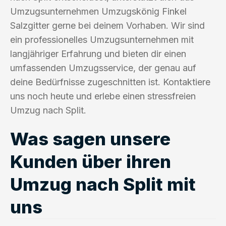
Umzugsunternehmen Umzugskönig Finkel
Salzgitter gerne bei deinem Vorhaben. Wir sind
ein professionelles Umzugsunternehmen mit
langjähriger Erfahrung und bieten dir einen
umfassenden Umzugsservice, der genau auf
deine Bedürfnisse zugeschnitten ist. Kontaktiere
uns noch heute und erlebe einen stressfreien
Umzug nach Split.
Was sagen unsere
Kunden über ihren
Umzug nach Split mit
uns