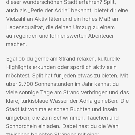
dieser wunderschönen Stadt erfahren? Split,
auch als „Perle der Adria“ bekannt, bietet dir eine
Vielzahl an Aktivitäten und ein hohes Maß an
Lebensqualität, die deinen Umzug zu einem
aufregenden und lohnenswerten Abenteuer
machen.
Egal ob du gerne am Strand relaxen, kulturelle
Highlights erkunden oder sportlich aktiv sein
möchtest, Split hat für jeden etwas zu bieten. Mit
über 2.700 Sonnenstunden im Jahr kannst du
viele sonnige Tage am Strand verbringen und das
klare, türkisblaue Wasser der Adria genießen. Die
Stadt ist von malerischen Buchten und Inseln
umgeben, die zum Schwimmen, Tauchen und
Schnorcheln einladen. Dabei hast du die Wahl
zwischen belebten Stränden mit einer