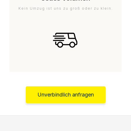
Kein Umzug ist uns zu groß oder zu klein.
Unverbindlich anfragen