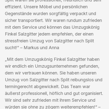
effizient. Unsere Möbel und persönlichen
Gegenstände wurden sorgfältig verpackt und
sicher transportiert. Wir waren rundum zufrieden
mit dem Service und können das Umzugskönig
Finkel Salzgitter jedem empfehlen, der einen
stressfreien Umzug von Salzgitter nach Split
sucht!“ – Markus und Anna
„Mit dem Umzugskönig Finkel Salzgitter haben
wir endlich ein Umzugsunternehmen gefunden,
dem wir vertrauen können. Sie haben unseren
Umzug von Salzgitter nach Split reibungslos und
termingerecht abgewickelt. Das Team war
äußerst professionell, höflich und gut organisiert.
Wir sind sehr zufrieden mit ihrem Service und
würden sie ohne zu zögern weiterempfehlen!“ –