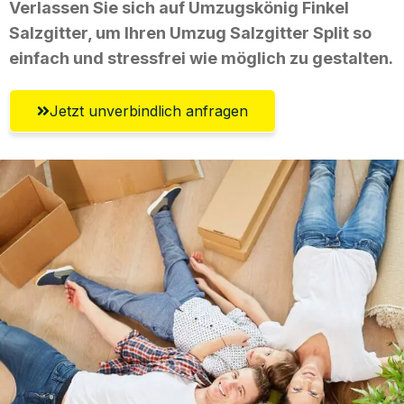
Verlassen Sie sich auf Umzugskönig Finkel
Salzgitter, um Ihren Umzug Salzgitter Split so
einfach und stressfrei wie möglich zu gestalten.
Jetzt unverbindlich anfragen