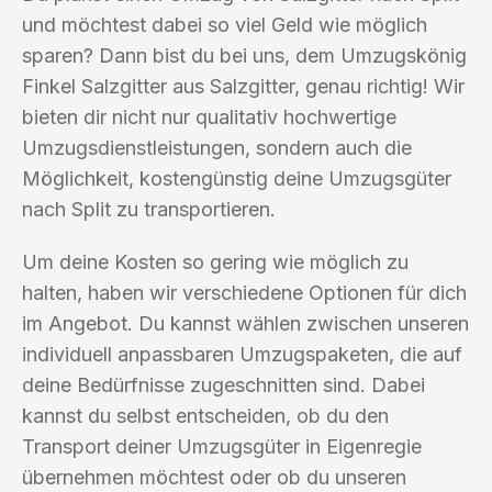
und möchtest dabei so viel Geld wie möglich
sparen? Dann bist du bei uns, dem Umzugskönig
Finkel Salzgitter aus Salzgitter, genau richtig! Wir
bieten dir nicht nur qualitativ hochwertige
Umzugsdienstleistungen, sondern auch die
Möglichkeit, kostengünstig deine Umzugsgüter
nach Split zu transportieren.
Um deine Kosten so gering wie möglich zu
halten, haben wir verschiedene Optionen für dich
im Angebot. Du kannst wählen zwischen unseren
individuell anpassbaren Umzugspaketen, die auf
deine Bedürfnisse zugeschnitten sind. Dabei
kannst du selbst entscheiden, ob du den
Transport deiner Umzugsgüter in Eigenregie
übernehmen möchtest oder ob du unseren