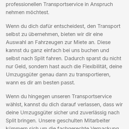
professionellen Transportservice in Anspruch
nehmen möchtest.
Wenn du dich dafür entscheidest, den Transport
selbst zu übernehmen, bieten wir dir eine
Auswahl an Fahrzeugen zur Miete an. Diese
kannst du ganz einfach bei uns buchen und
selbst nach Split fahren. Dadurch sparst du nicht
nur Geld, sondern hast auch die Flexibilität, deine
Umzugsgüter genau dann zu transportieren,
wann es dir am besten passt.
Wenn du hingegen unseren Transportservice
wählst, kannst du dich darauf verlassen, dass wir
deine Umzugsgüter sicher und zuverlässig nach
Split bringen. Unsere geschulten Mitarbeiter
kümmern sich um die fachgerechte Verpackung