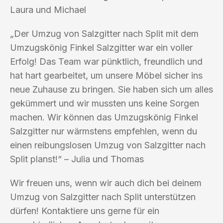
Laura und Michael
„Der Umzug von Salzgitter nach Split mit dem
Umzugskönig Finkel Salzgitter war ein voller
Erfolg! Das Team war pünktlich, freundlich und
hat hart gearbeitet, um unsere Möbel sicher ins
neue Zuhause zu bringen. Sie haben sich um alles
gekümmert und wir mussten uns keine Sorgen
machen. Wir können das Umzugskönig Finkel
Salzgitter nur wärmstens empfehlen, wenn du
einen reibungslosen Umzug von Salzgitter nach
Split planst!“ – Julia und Thomas
Wir freuen uns, wenn wir auch dich bei deinem
Umzug von Salzgitter nach Split unterstützen
dürfen! Kontaktiere uns gerne für ein