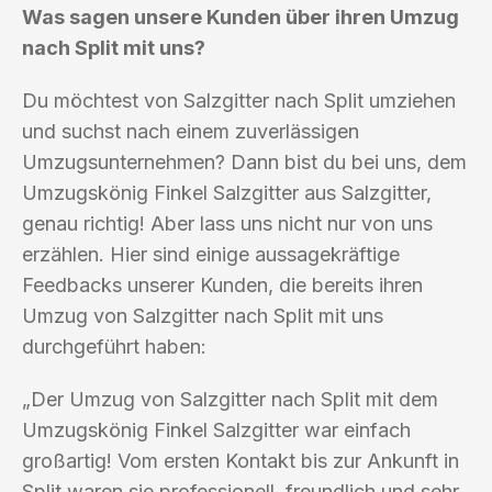
Was sagen unsere Kunden über ihren Umzug
nach Split mit uns?
Du möchtest von Salzgitter nach Split umziehen
und suchst nach einem zuverlässigen
Umzugsunternehmen? Dann bist du bei uns, dem
Umzugskönig Finkel Salzgitter aus Salzgitter,
genau richtig! Aber lass uns nicht nur von uns
erzählen. Hier sind einige aussagekräftige
Feedbacks unserer Kunden, die bereits ihren
Umzug von Salzgitter nach Split mit uns
durchgeführt haben:
„Der Umzug von Salzgitter nach Split mit dem
Umzugskönig Finkel Salzgitter war einfach
großartig! Vom ersten Kontakt bis zur Ankunft in
Split waren sie professionell, freundlich und sehr