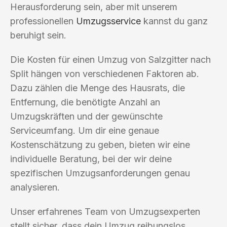
Herausforderung sein, aber mit unserem
professionellen
Umzugsservice
kannst du ganz
beruhigt sein.
Die Kosten für einen Umzug von Salzgitter nach
Split hängen von verschiedenen Faktoren ab.
Dazu zählen die Menge des Hausrats, die
Entfernung, die benötigte Anzahl an
Umzugskräften und der gewünschte
Serviceumfang. Um dir eine genaue
Kostenschätzung zu geben, bieten wir eine
individuelle Beratung, bei der wir deine
spezifischen Umzugsanforderungen genau
analysieren.
Unser erfahrenes Team von Umzugsexperten
stellt sicher, dass dein Umzug reibungslos