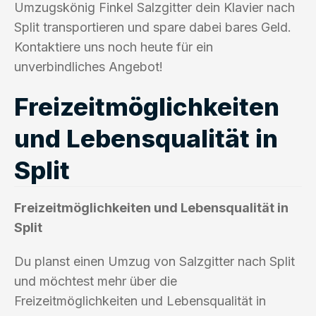
Umzugskönig Finkel Salzgitter dein Klavier nach
Split transportieren und spare dabei bares Geld.
Kontaktiere uns noch heute für ein
unverbindliches Angebot!
Freizeitmöglichkeiten
und Lebensqualität in
Split
Freizeitmöglichkeiten und Lebensqualität in
Split
Du planst einen Umzug von Salzgitter nach Split
und möchtest mehr über die
Freizeitmöglichkeiten und Lebensqualität in