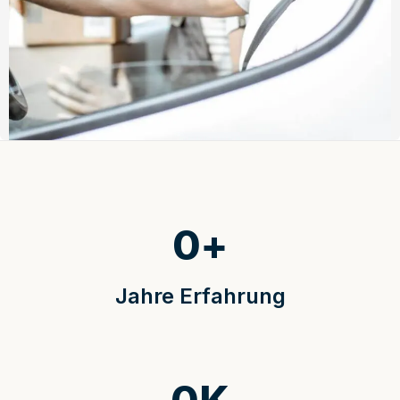
0
+
Jahre Erfahrung