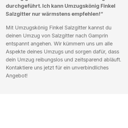
durchgeführt. Ich kann Umzugskönig Finkel
Salzgitter nur wärmstens empfehlen!“
Mit Umzugskönig Finkel Salzgitter kannst du
deinen Umzug von Salzgitter nach Gamprin
entspannt angehen. Wir kümmern uns um alle
Aspekte deines Umzugs und sorgen dafür, dass
dein Umzug reibungslos und zeitsparend abläuft.
Kontaktiere uns jetzt für ein unverbindliches
Angebot!
UMZUGSKÖNIG FINKEL SALZGITTER