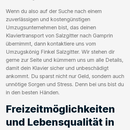
Wenn du also auf der Suche nach einem
zuverlässigen und kostengünstigen
Umzugsunternehmen bist, das deinen
Klaviertransport von Salzgitter nach Gamprin
übernimmt, dann kontaktiere uns vom
Umzugskönig Finkel Salzgitter. Wir stehen dir
gerne zur Seite und kümmern uns um alle Details,
damit dein Klavier sicher und unbeschädigt
ankommt. Du sparst nicht nur Geld, sondern auch
unnötige Sorgen und Stress. Denn bei uns bist du
in den besten Händen.
Freizeitmöglichkeiten
und Lebensqualität in