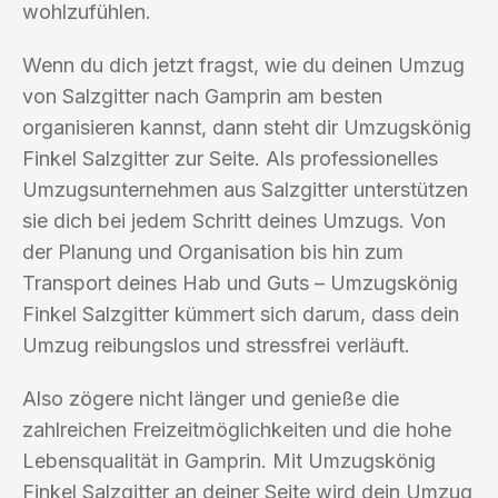
wohlzufühlen.
Wenn du dich jetzt fragst, wie du deinen Umzug
von Salzgitter nach Gamprin am besten
organisieren kannst, dann steht dir Umzugskönig
Finkel Salzgitter zur Seite. Als professionelles
Umzugsunternehmen aus Salzgitter unterstützen
sie dich bei jedem Schritt deines Umzugs. Von
der Planung und Organisation bis hin zum
Transport deines Hab und Guts – Umzugskönig
Finkel Salzgitter kümmert sich darum, dass dein
Umzug reibungslos und stressfrei verläuft.
Also zögere nicht länger und genieße die
zahlreichen Freizeitmöglichkeiten und die hohe
Lebensqualität in Gamprin. Mit Umzugskönig
Finkel Salzgitter an deiner Seite wird dein Umzug