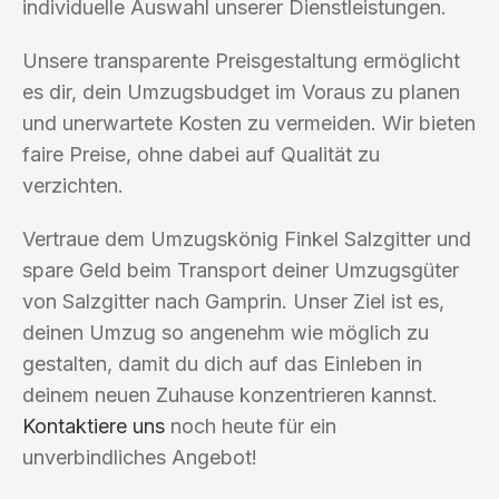
individuelle Auswahl unserer Dienstleistungen.
Unsere transparente Preisgestaltung ermöglicht
es dir, dein Umzugsbudget im Voraus zu planen
und unerwartete Kosten zu vermeiden. Wir bieten
faire Preise, ohne dabei auf Qualität zu
verzichten.
Vertraue dem Umzugskönig Finkel Salzgitter und
spare Geld beim Transport deiner Umzugsgüter
von Salzgitter nach Gamprin. Unser Ziel ist es,
deinen Umzug so angenehm wie möglich zu
gestalten, damit du dich auf das Einleben in
deinem neuen Zuhause konzentrieren kannst.
Kontaktiere uns
noch heute für ein
unverbindliches Angebot!