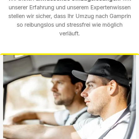
unserer Erfahrung und unserem Expertenwissen
stellen wir sicher, dass Ihr Umzug nach Gamprin
so reibungslos und stressfrei wie möglich
verläuft.