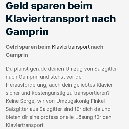
Geld sparen beim
Klaviertransport nach
Gamprin
Geld sparen beim
Klaviertransport
nach
Gamprin
Du planst gerade deinen Umzug von Salzgitter
nach Gamprin und stehst vor der
Herausforderung, auch dein geliebtes Klavier
sicher und kostengünstig zu transportieren?
Keine Sorge, wir von Umzugskönig Finkel
Salzgitter aus Salzgitter sind für dich da und
bieten dir eine professionelle Lösung für den
Klaviertransport.