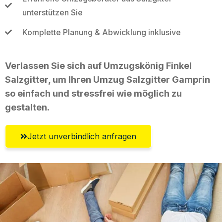
unterstützen Sie
Komplette Planung & Abwicklung inklusive
Verlassen Sie sich auf Umzugskönig Finkel
Salzgitter, um Ihren Umzug Salzgitter Gamprin
so einfach und stressfrei wie möglich zu
gestalten.
Jetzt unverbindlich anfragen