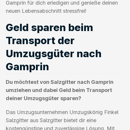
Gamprin für dich erledigen und genieße deinen
neuen Lebensabschnitt stressfrei!
Geld sparen beim
Transport der
Umzugsgüter nach
Gamprin
Du möchtest von Salzgitter nach Gamprin
umziehen und dabei Geld beim Transport
deiner Umzugsgüter sparen?
Das Umzugsunternehmen Umzugskönig Finkel
Salzgitter aus Salzgitter bietet dir eine
kostengünstige und zuverlässige Lösung. Mit