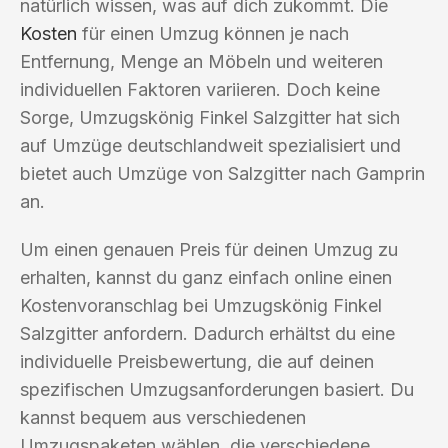
natürlich wissen, was auf dich zukommt. Die
Kosten
für einen Umzug können je nach
Entfernung, Menge an Möbeln und weiteren
individuellen Faktoren variieren. Doch keine
Sorge, Umzugskönig Finkel Salzgitter hat sich
auf Umzüge deutschlandweit spezialisiert und
bietet auch Umzüge von Salzgitter nach Gamprin
an.
Um einen genauen Preis für deinen Umzug zu
erhalten, kannst du ganz einfach online einen
Kostenvoranschlag bei Umzugskönig Finkel
Salzgitter anfordern. Dadurch erhältst du eine
individuelle Preisbewertung, die auf deinen
spezifischen Umzugsanforderungen basiert. Du
kannst bequem aus verschiedenen
Umzugspaketen wählen, die verschiedene