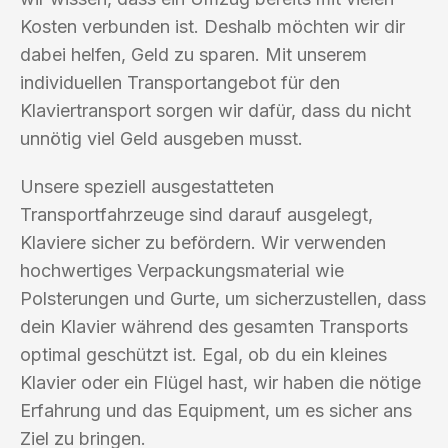
Kosten verbunden ist. Deshalb möchten wir dir
dabei helfen, Geld zu sparen. Mit unserem
individuellen Transportangebot für den
Klaviertransport sorgen wir dafür, dass du nicht
unnötig viel Geld ausgeben musst.
Unsere speziell ausgestatteten
Transportfahrzeuge sind darauf ausgelegt,
Klaviere sicher zu befördern. Wir verwenden
hochwertiges Verpackungsmaterial wie
Polsterungen und Gurte, um sicherzustellen, dass
dein Klavier während des gesamten Transports
optimal geschützt ist. Egal, ob du ein kleines
Klavier oder ein Flügel hast, wir haben die nötige
Erfahrung und das Equipment, um es sicher ans
Ziel zu bringen.