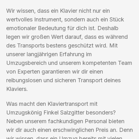
Wir wissen, dass ein Klavier nicht nur ein
wertvolles Instrument, sondern auch ein Stück
emotionaler Bedeutung für dich ist. Deshalb
legen wir großen Wert darauf, dass es während
des Transports bestens geschützt wird. Mit
unserer langjährigen Erfahrung im
Umzugsbereich und unserem kompetenten Team
von Experten garantieren wir dir einen
reibungslosen und sicheren Transport deines
Klaviers.
Was macht den Klaviertransport mit
Umzugskönig Finkel Salzgitter besonders?
Neben unserem fachkundigen Personal bieten
wir dir auch einen erschwinglichen Preis an. Denn
wir wissen, dass ein Umzug bereits mit vielen