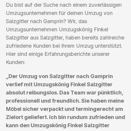
Du bist auf der Suche nach einem zuverlässigen
Umzugsunternehmen für deinen Umzug von
Salzgitter nach Gamprin? Wir, das
Umzugsunternehmen Umzugskönig Finkel
Salzgitter aus Salzgitter, haben bereits zahlreiche
zufriedene Kunden bei ihrem Umzug unterstützt.
Hier sind einige Erfahrungsberichte unserer
Kunden:
„Der Umzug von Salzgitter nach Gamprin
verlief mit Umzugskönig Finkel Salzgitter
absolut reibungslos. Das Team war pünktlich,
professionell und freundlich. Sie haben meine
Möbel
sicher verpackt und termingerecht am
Zielort geliefert. Ich bin rundum zufrieden und
kann den Umzugskönig Finkel Salzgitter