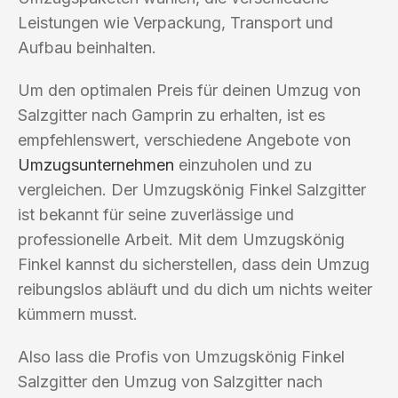
Leistungen wie Verpackung, Transport und
Aufbau beinhalten.
Um den optimalen Preis für deinen Umzug von
Salzgitter nach Gamprin zu erhalten, ist es
empfehlenswert, verschiedene Angebote von
Umzugsunternehmen
einzuholen und zu
vergleichen. Der Umzugskönig Finkel Salzgitter
ist bekannt für seine zuverlässige und
professionelle Arbeit. Mit dem Umzugskönig
Finkel kannst du sicherstellen, dass dein Umzug
reibungslos abläuft und du dich um nichts weiter
kümmern musst.
Also lass die Profis von Umzugskönig Finkel
Salzgitter den Umzug von Salzgitter nach