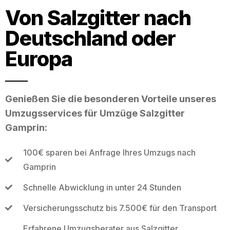
Von Salzgitter nach
Deutschland oder
Europa
Genießen Sie die besonderen Vorteile unseres
Umzugsservices für Umzüge Salzgitter
Gamprin:
100€ sparen bei Anfrage Ihres Umzugs nach
Gamprin
Schnelle Abwicklung in unter 24 Stunden
Versicherungsschutz bis 7.500€ für den Transport
Erfahrene Umzugsberater aus Salzgitter