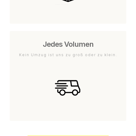
Jedes Volumen
Kein Umzug ist uns zu groß oder zu klein.