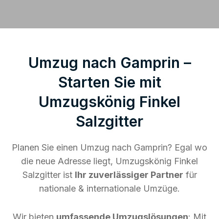
Umzug nach Gamprin –
Starten Sie mit
Umzugskönig Finkel
Salzgitter
Planen Sie einen Umzug nach Gamprin? Egal wo
die neue Adresse liegt, Umzugskönig Finkel
Salzgitter ist
Ihr zuverlässiger Partner
für
nationale & internationale Umzüge.
Wir bieten
umfassende Umzugslösungen
: Mit