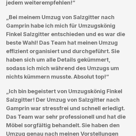
jedem weiterempfehlen!“
„Bei meinem Umzug von Salzgitter nach
Gamprin habe ich mich für Umzugskönig
Finkel Salzgitter entschieden und es war die
beste Wahl! Das Team hat meinen Umzug
effizient organisiert und durchgeführt. Sie
haben sich um alle Details gekümmert,
sodass ich mich während des Umzugs um
nichts kümmern musste. Absolut top!“
„Ich bin begeistert von Umzugskönig Finkel
Salzgitter! Der Umzug von Salzgitter nach
Gamprin war stressfrei und schnell erledigt.
Das Team war sehr professionell und hat die
Möbel sorgfältig behandelt. Sie haben den
Umzug genau nach meinen Vorstellungen