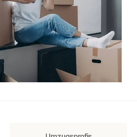
Umzugsprofis