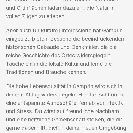
und Grünflächen laden dazu ein, die Natur in
vollen Zügen zu erleben.
Aber auch für kulturell Interessierte hat Gamprin
einiges zu bieten. Besuche die beeindruckenden
historischen Gebäude und Denkmäler, die die
reiche Geschichte des Ortes widerspiegeln.
Tauche ein in die lokale Kultur und lerne die
Traditionen und Bräuche kennen.
Die hohe Lebensqualität in Gamprin wird sich in
deinem Alltag widerspiegeln. Hier herrscht noch
eine entspannte Atmosphäre, fernab von Hektik
und Stress. Du wirst auf freundliche Nachbarn
und eine herzliche Gemeinschaft stoßen, die dir
gerne dabei hilft, dich in deiner neuen Umgebung