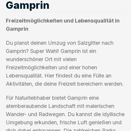
Gamprin
Freizeitmöglichkeiten und Lebensqualität in
Gamprin
Du planst deinen Umzug von Salzgitter nach
Gamprin? Super Wahl! Gamprin ist ein
wunderschöner Ort mit vielen
Freizeitmöglichkeiten und einer hohen
Lebensqualität. Hier findest du eine Fülle an
Aktivitäten, die deine Freizeit bereichern werden.
Für Naturliebhaber bietet Gamprin eine
atemberaubende Landschaft mit malerischen
Wander- und Radwegen. Du kannst die idyllische
Umgebung erkunden, frische Luft genießen und
dich dabei entspannen. Die zahlreichen Parks