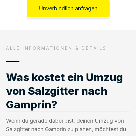
Unverbindlich anfragen
ALLE INFORMATIONEN & DETAILS
Was kostet ein Umzug
von Salzgitter nach
Gamprin?
Wenn du gerade dabei bist, deinen Umzug von
Salzgitter nach Gamprin zu planen, möchtest du