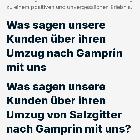
zu einem positiven und unvergesslichen Erlebnis.
Was sagen unsere
Kunden über ihren
Umzug nach Gamprin
mit uns
Was sagen unsere
Kunden über ihren
Umzug von Salzgitter
nach Gamprin mit uns?