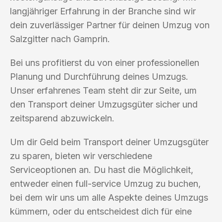
langjähriger Erfahrung in der Branche sind wir
dein zuverlässiger Partner für deinen Umzug von
Salzgitter nach Gamprin.
Bei uns profitierst du von einer professionellen
Planung und Durchführung deines Umzugs.
Unser erfahrenes Team steht dir zur Seite, um
den Transport deiner Umzugsgüter sicher und
zeitsparend abzuwickeln.
Um dir Geld beim Transport deiner Umzugsgüter
zu sparen, bieten wir verschiedene
Serviceoptionen an. Du hast die Möglichkeit,
entweder einen full-service Umzug zu buchen,
bei dem wir uns um alle Aspekte deines Umzugs
kümmern, oder du entscheidest dich für eine