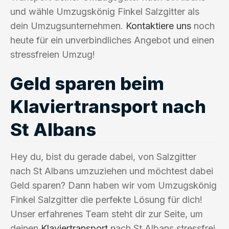
und wähle Umzugskönig Finkel Salzgitter als
dein Umzugsunternehmen.
Kontaktiere uns
noch
heute für ein unverbindliches Angebot und einen
stressfreien Umzug!
Geld sparen beim
Klaviertransport nach
St Albans
Hey du, bist du gerade dabei, von Salzgitter
nach St Albans umzuziehen und möchtest dabei
Geld sparen? Dann haben wir vom Umzugskönig
Finkel Salzgitter die perfekte Lösung für dich!
Unser erfahrenes Team steht dir zur Seite, um
deinen
Klaviertransport
nach St Albans stressfrei