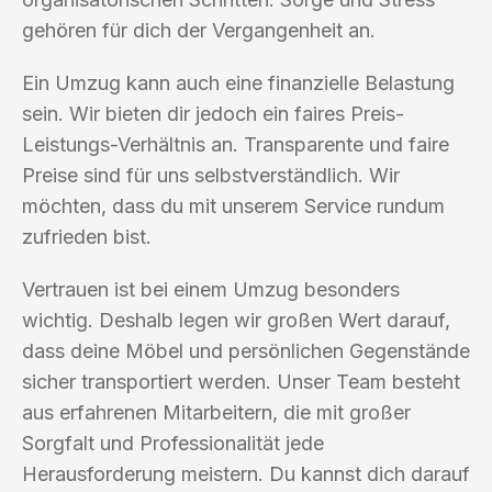
gehören für dich der Vergangenheit an.
Ein Umzug kann auch eine finanzielle Belastung
sein. Wir bieten dir jedoch ein faires Preis-
Leistungs-Verhältnis an. Transparente und faire
Preise sind für uns selbstverständlich. Wir
möchten, dass du mit unserem Service rundum
zufrieden bist.
Vertrauen ist bei einem Umzug besonders
wichtig. Deshalb legen wir großen Wert darauf,
dass deine Möbel und persönlichen Gegenstände
sicher transportiert werden. Unser Team besteht
aus erfahrenen Mitarbeitern, die mit großer
Sorgfalt und Professionalität jede
Herausforderung meistern. Du kannst dich darauf