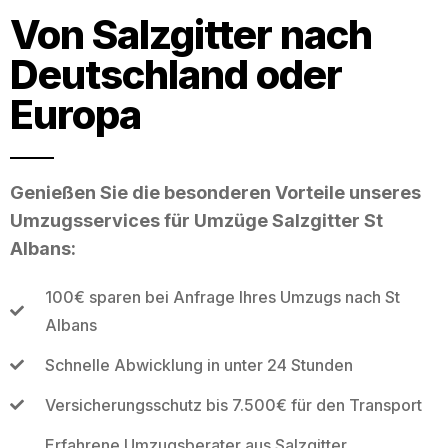
Von Salzgitter nach
Deutschland oder
Europa
Genießen Sie die besonderen Vorteile unseres
Umzugsservices für Umzüge Salzgitter St
Albans:
100€ sparen bei Anfrage Ihres Umzugs nach St
Albans
Schnelle Abwicklung in unter 24 Stunden
Versicherungsschutz bis 7.500€ für den Transport
Erfahrene Umzugsberater aus Salzgitter