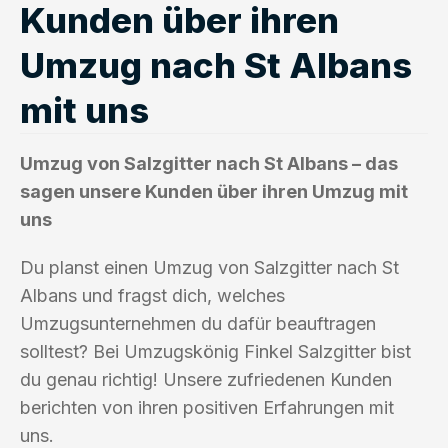
Kunden über ihren
Umzug nach St Albans
mit uns
Umzug von Salzgitter nach St Albans – das
sagen unsere Kunden über ihren Umzug mit
uns
Du planst einen Umzug von Salzgitter nach St
Albans und fragst dich, welches
Umzugsunternehmen du dafür beauftragen
solltest? Bei Umzugskönig Finkel Salzgitter bist
du genau richtig! Unsere zufriedenen Kunden
berichten von ihren positiven Erfahrungen mit
uns.