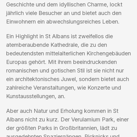
Geschichte und dem idyllischen Charme, lockt
jährlich viele Besucher an und bietet auch den
Einwohnern ein abwechslungsreiches Leben.
Ein Highlight in St Albans ist zweifellos die
atemberaubende Kathedrale, die zu den
bedeutendsten mittelalterlichen Kirchengebäuden
Europas gehört. Mit ihrem beeindruckenden
romanischen und gotischen Stil ist sie nicht nur
ein architektonisches Juwel, sondern bietet auch
zahlreiche Veranstaltungen, wie Konzerte und
Kunstausstellungen, an.
Aber auch Natur und Erholung kommen in St
Albans nicht zu kurz. Der Verulamium Park, einer
der größten Parks in Großbritannien, lädt zu
ausgedehnten Spaziergängen, Picknicks und