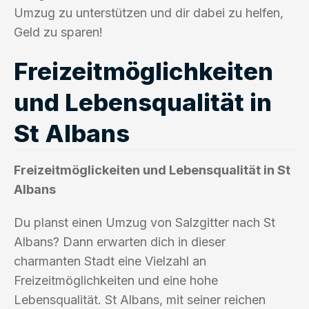
Umzug zu unterstützen und dir dabei zu helfen,
Geld zu sparen!
Freizeitmöglichkeiten
und Lebensqualität in
St Albans
Freizeitmöglickeiten und Lebensqualität in St
Albans
Du planst einen Umzug von Salzgitter nach St
Albans? Dann erwarten dich in dieser
charmanten Stadt eine Vielzahl an
Freizeitmöglichkeiten und eine hohe
Lebensqualität. St Albans, mit seiner reichen