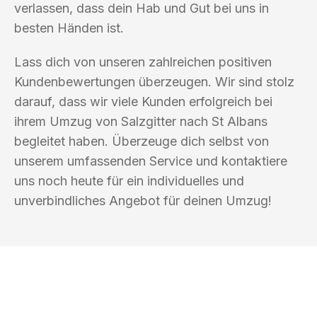
verlassen, dass dein Hab und Gut bei uns in
besten Händen ist.
Lass dich von unseren zahlreichen positiven
Kundenbewertungen überzeugen. Wir sind stolz
darauf, dass wir viele Kunden erfolgreich bei
ihrem Umzug von Salzgitter nach St Albans
begleitet haben. Überzeuge dich selbst von
unserem umfassenden Service und kontaktiere
uns noch heute für ein individuelles und
unverbindliches Angebot für deinen Umzug!