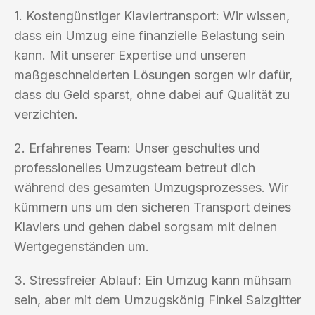
1. Kostengünstiger Klaviertransport: Wir wissen,
dass ein Umzug eine finanzielle Belastung sein
kann. Mit unserer Expertise und unseren
maßgeschneiderten Lösungen sorgen wir dafür,
dass du Geld sparst, ohne dabei auf Qualität zu
verzichten.
2. Erfahrenes Team: Unser geschultes und
professionelles Umzugsteam betreut dich
während des gesamten Umzugsprozesses. Wir
kümmern uns um den sicheren Transport deines
Klaviers und gehen dabei sorgsam mit deinen
Wertgegenständen um.
3. Stressfreier Ablauf: Ein Umzug kann mühsam
sein, aber mit dem Umzugskönig Finkel Salzgitter