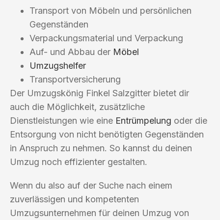
Transport von Möbeln und persönlichen
Gegenständen
Verpackungsmaterial und Verpackung
Auf- und Abbau der
Möbel
Umzugshelfer
Transportversicherung
Der Umzugskönig Finkel Salzgitter bietet dir
auch die Möglichkeit, zusätzliche
Dienstleistungen wie eine
Entrümpelung
oder die
Entsorgung von nicht benötigten Gegenständen
in Anspruch zu nehmen. So kannst du deinen
Umzug noch effizienter gestalten.
Wenn du also auf der Suche nach einem
zuverlässigen und kompetenten
Umzugsunternehmen für deinen Umzug von