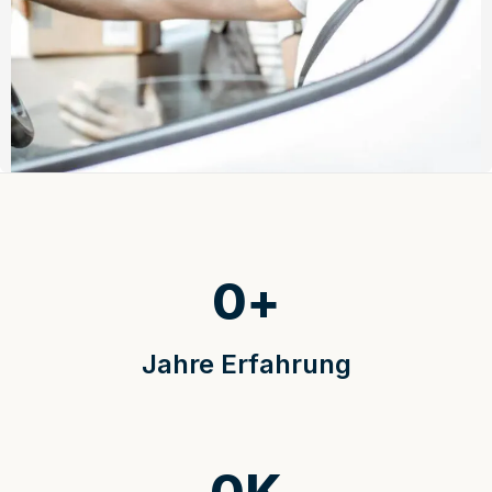
0
+
Jahre Erfahrung