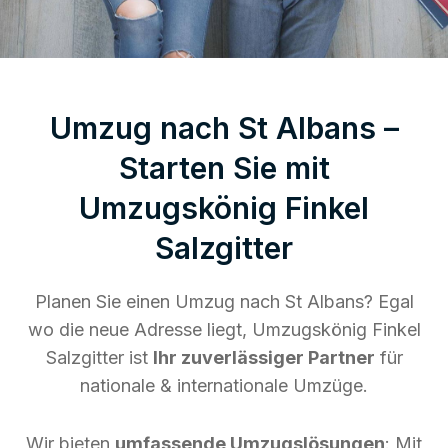
Umzug nach St Albans –
Starten Sie mit
Umzugskönig Finkel
Salzgitter
Planen Sie einen Umzug nach St Albans? Egal
wo die neue Adresse liegt, Umzugskönig Finkel
Salzgitter ist
Ihr zuverlässiger Partner
für
nationale & internationale Umzüge.
Wir bieten
umfassende Umzugslösungen
: Mit