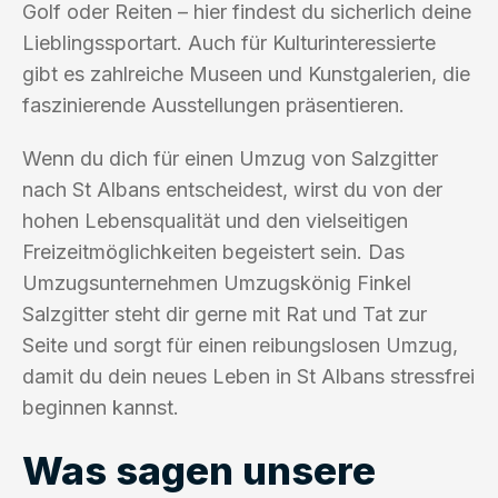
Golf oder Reiten – hier findest du sicherlich deine
Lieblingssportart. Auch für Kulturinteressierte
gibt es zahlreiche Museen und Kunstgalerien, die
faszinierende Ausstellungen präsentieren.
Wenn du dich für einen Umzug von Salzgitter
nach St Albans entscheidest, wirst du von der
hohen Lebensqualität und den vielseitigen
Freizeitmöglichkeiten begeistert sein. Das
Umzugsunternehmen Umzugskönig Finkel
Salzgitter steht dir gerne mit Rat und Tat zur
Seite und sorgt für einen reibungslosen Umzug,
damit du dein neues Leben in St Albans stressfrei
beginnen kannst.
Was sagen unsere