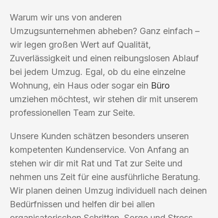
Warum wir uns von anderen
Umzugsunternehmen abheben? Ganz einfach –
wir legen großen Wert auf Qualität,
Zuverlässigkeit und einen reibungslosen Ablauf
bei jedem Umzug. Egal, ob du eine einzelne
Wohnung, ein Haus oder sogar ein
Büro
umziehen möchtest, wir stehen dir mit unserem
professionellen Team zur Seite.
Unsere Kunden schätzen besonders unseren
kompetenten Kundenservice. Von Anfang an
stehen wir dir mit Rat und Tat zur Seite und
nehmen uns Zeit für eine ausführliche Beratung.
Wir planen deinen Umzug individuell nach deinen
Bedürfnissen und helfen dir bei allen
organisatorischen Schritten. Sorge und Stress