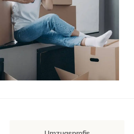
Umzugsprofis