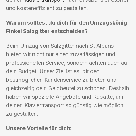
und kosteneffizient zu gestalten.
Warum solltest du dich für den Umzugskönig
Finkel Salzgitter entscheiden?
Beim Umzug von Salzgitter nach St Albans
bieten wir nicht nur einen zuverlässigen und
professionellen Service, sondern achten auch auf
dein Budget. Unser Ziel ist es, dir den
bestmöglichen Kundenservice zu bieten und
gleichzeitig dein Geldbeutel zu schonen. Deshalb
haben wir spezielle Angebote und Rabatte, um
deinen Klaviertransport so günstig wie möglich
zu gestalten.
Unsere Vorteile für dich: