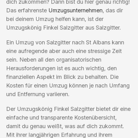
dich zukommen? Dann bist du hier genau richtig!
Das erfahrenste
Umzugsunternehmen
, das dir
bei deinem Umzug helfen kann, ist der
Umzugskönig Finkel Salzgitter aus Salzgitter.
Ein Umzug von Salzgitter nach St Albans kann
eine aufregende aber auch eine stressige Zeit
sein. Neben all den organisatorischen
Herausforderungen ist es auch wichtig, den
finanziellen Aspekt im Blick zu behalten. Die
Kosten für einen Umzug können je nach Umfang
und Entfernung variieren.
Der Umzugskönig Finkel Salzgitter bietet dir eine
einfache und transparente Kostenübersicht,
damit du genau weißt, was auf dich zukommt.
Mit ihrer langjährigen Erfahrung und ihrem