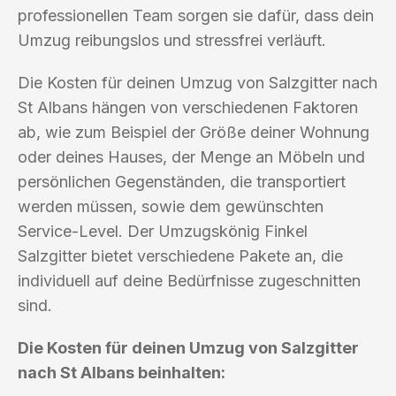
professionellen Team sorgen sie dafür, dass dein
Umzug reibungslos und stressfrei verläuft.
Die Kosten für deinen Umzug von Salzgitter nach
St Albans hängen von verschiedenen Faktoren
ab, wie zum Beispiel der Größe deiner Wohnung
oder deines Hauses, der Menge an Möbeln und
persönlichen Gegenständen, die transportiert
werden müssen, sowie dem gewünschten
Service-Level. Der Umzugskönig Finkel
Salzgitter bietet verschiedene Pakete an, die
individuell auf deine Bedürfnisse zugeschnitten
sind.
Die Kosten für deinen Umzug von Salzgitter
nach St Albans beinhalten: