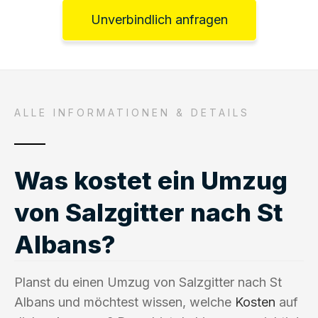
Unverbindlich anfragen
ALLE INFORMATIONEN & DETAILS
Was kostet ein Umzug
von Salzgitter nach St
Albans?
Planst du einen Umzug von Salzgitter nach St
Albans und möchtest wissen, welche
Kosten
auf