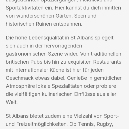
Sportaktivitäten ein. Hier kannst du dich inmitten
von wunderschönen Gärten, Seen und
historischen Ruinen entspannen.
Die hohe Lebensqualität in St Albans spiegelt
sich auch in der hervorragenden
gastronomischen Szene wider. Von traditionellen
britischen Pubs bis hin zu exquisiten Restaurants
mit internationaler Küche ist hier für jeden
Geschmack etwas dabei. Genieße in gemütlicher
Atmosphäre lokale Spezialitäten oder probiere
die vielfältigen kulinarischen Einflüsse aus aller
Welt.
St Albans bietet zudem eine Vielzahl von Sport-
und Freizeitmöglichkeiten. Ob Tennis, Rugby,