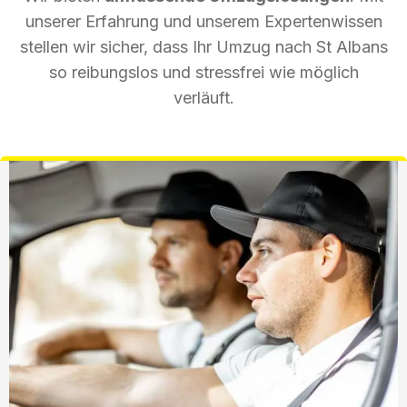
unserer Erfahrung und unserem Expertenwissen
stellen wir sicher, dass Ihr Umzug nach St Albans
so reibungslos und stressfrei wie möglich
verläuft.