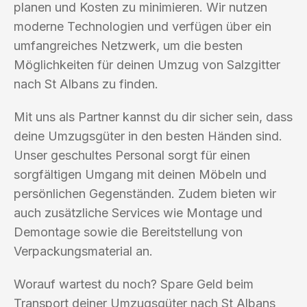
planen und Kosten zu minimieren. Wir nutzen
moderne Technologien und verfügen über ein
umfangreiches Netzwerk, um die besten
Möglichkeiten für deinen Umzug von Salzgitter
nach St Albans zu finden.
Mit uns als Partner kannst du dir sicher sein, dass
deine Umzugsgüter in den besten Händen sind.
Unser geschultes Personal sorgt für einen
sorgfältigen Umgang mit deinen Möbeln und
persönlichen Gegenständen. Zudem bieten wir
auch zusätzliche Services wie Montage und
Demontage sowie die Bereitstellung von
Verpackungsmaterial an.
Worauf wartest du noch? Spare Geld beim
Transport deiner Umzugsgüter nach St Albans