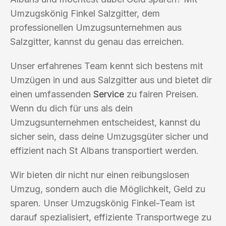
Umzugskönig Finkel Salzgitter, dem
professionellen Umzugsunternehmen aus
Salzgitter, kannst du genau das erreichen.
Unser erfahrenes Team kennt sich bestens mit
Umzügen in und aus Salzgitter aus und bietet dir
einen umfassenden
Service
zu fairen Preisen.
Wenn du dich für uns als dein
Umzugsunternehmen entscheidest, kannst du
sicher sein, dass deine Umzugsgüter sicher und
effizient nach St Albans transportiert werden.
Wir bieten dir nicht nur einen reibungslosen
Umzug, sondern auch die Möglichkeit, Geld zu
sparen. Unser Umzugskönig Finkel-Team ist
darauf spezialisiert, effiziente Transportwege zu