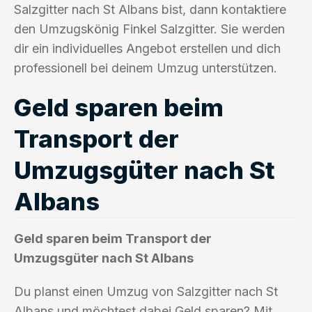
Salzgitter nach St Albans bist, dann kontaktiere
den Umzugskönig Finkel Salzgitter. Sie werden
dir ein individuelles Angebot erstellen und dich
professionell bei deinem Umzug unterstützen.
Geld sparen beim
Transport der
Umzugsgüter nach St
Albans
Geld sparen beim Transport der
Umzugsgüter nach St Albans
Du planst einen Umzug von Salzgitter nach St
Albans und möchtest dabei Geld sparen? Mit