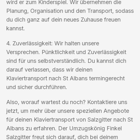
wird er zum Kinderspiel. Wir übernehmen die
Planung, Organisation und den Transport, sodass
du dich ganz auf dein neues Zuhause freuen
kannst.
4. Zuverlässigkeit: Wir halten unsere
Versprechen. Pünktlichkeit und Zuverlässigkeit
sind für uns selbstverständlich. Du kannst dich
darauf verlassen, dass wir deinen
Klaviertransport nach St Albans termingerecht
und sicher durchführen.
Also, worauf wartest du noch? Kontaktiere uns
jetzt, um mehr über unsere speziellen Angebote
für deinen Klaviertransport von Salzgitter nach St
Albans zu erfahren. Der Umzugskönig Finkel
Salzgitter freut sich darauf, dich bei deinem