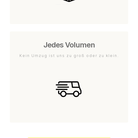
Jedes Volumen
Kein Umzug ist uns zu groß oder zu klein.