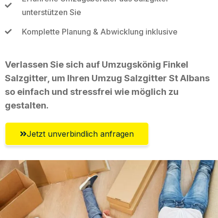
unterstützen Sie
Komplette Planung & Abwicklung inklusive
Verlassen Sie sich auf Umzugskönig Finkel
Salzgitter, um Ihren Umzug Salzgitter St Albans
so einfach und stressfrei wie möglich zu
gestalten.
Jetzt unverbindlich anfragen