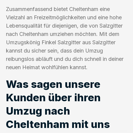
Zusammenfassend bietet Cheltenham eine
Vielzahl an Freizeitmöglichkeiten und eine hohe
Lebensqualität für diejenigen, die von Salzgitter
nach Cheltenham umziehen möchten. Mit dem
Umzugskönig Finkel Salzgitter aus Salzgitter
kannst du sicher sein, dass dein Umzug
reibungslos abläuft und du dich schnell in deiner
neuen Heimat wohlfühlen kannst.
Was sagen unsere
Kunden über ihren
Umzug nach
Cheltenham mit uns