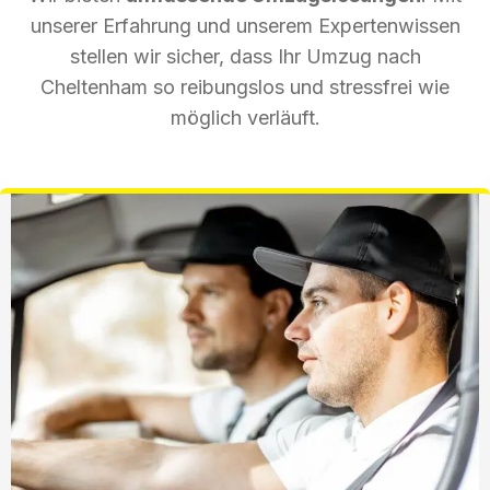
unserer Erfahrung und unserem Expertenwissen
stellen wir sicher, dass Ihr Umzug nach
Cheltenham so reibungslos und stressfrei wie
möglich verläuft.