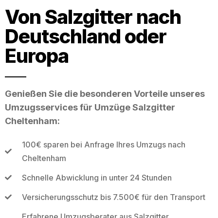
Von Salzgitter nach
Deutschland oder
Europa
Genießen Sie die besonderen Vorteile unseres
Umzugsservices für Umzüge Salzgitter
Cheltenham:
100€ sparen bei Anfrage Ihres Umzugs nach
Cheltenham
Schnelle Abwicklung in unter 24 Stunden
Versicherungsschutz bis 7.500€ für den Transport
Erfahrene Umzugsberater aus Salzgitter