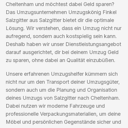
Cheltenham und möchtest dabei Geld sparen?
Das Umzugsunternehmen Umzugskönig Finkel
Salzgitter aus Salzgitter bietet dir die optimale
Lösung. Wir verstehen, dass ein Umzug nicht nur
aufregend, sondern auch kostspielig sein kann.
Deshalb haben wir unser Dienstleistungsangebot
darauf ausgerichtet, dir bei deinem Umzug Geld
zu sparen, ohne dabei an Qualität einzubüßen.
Unsere erfahrenen Umzugshelfer kümmern sich
nicht nur um den Transport deiner Umzugsgüter,
sondern auch um die Planung und Organisation
deines Umzugs von Salzgitter nach Cheltenham.
Dabei nutzen wir moderne Fahrzeuge und
professionelle Verpackungsmaterialien, um deine
Möbel und persönlichen Gegenstände sicher und