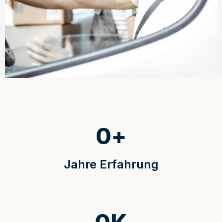
0
+
Jahre Erfahrung