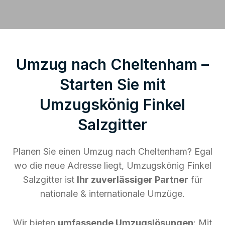
Umzug nach Cheltenham –
Starten Sie mit
Umzugskönig Finkel
Salzgitter
Planen Sie einen Umzug nach Cheltenham? Egal
wo die neue Adresse liegt, Umzugskönig Finkel
Salzgitter ist
Ihr zuverlässiger Partner
für
nationale & internationale Umzüge.
Wir bieten
umfassende Umzugslösungen
: Mit