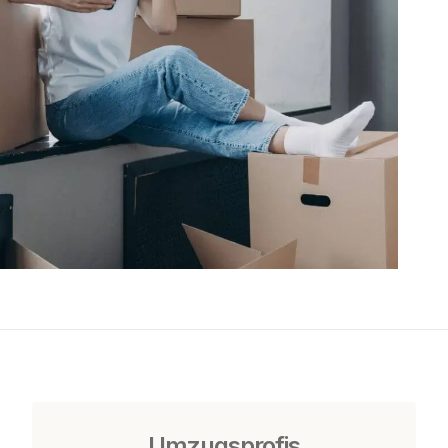
Umzugsprofis