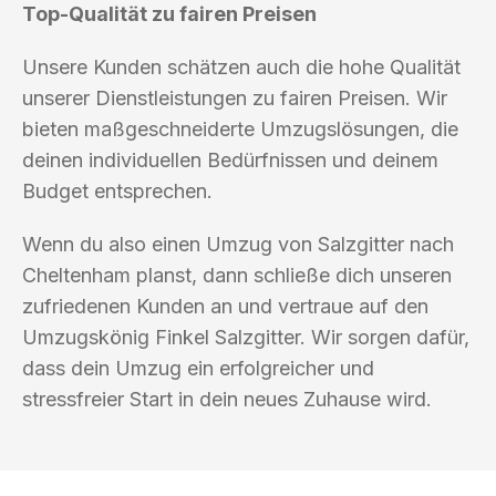
Top-Qualität zu fairen Preisen
Unsere Kunden schätzen auch die hohe Qualität
unserer Dienstleistungen zu fairen Preisen. Wir
bieten maßgeschneiderte Umzugslösungen, die
deinen individuellen Bedürfnissen und deinem
Budget entsprechen.
Wenn du also einen Umzug von Salzgitter nach
Cheltenham planst, dann schließe dich unseren
zufriedenen Kunden an und vertraue auf den
Umzugskönig Finkel Salzgitter. Wir sorgen dafür,
dass dein Umzug ein erfolgreicher und
stressfreier Start in dein neues Zuhause wird.