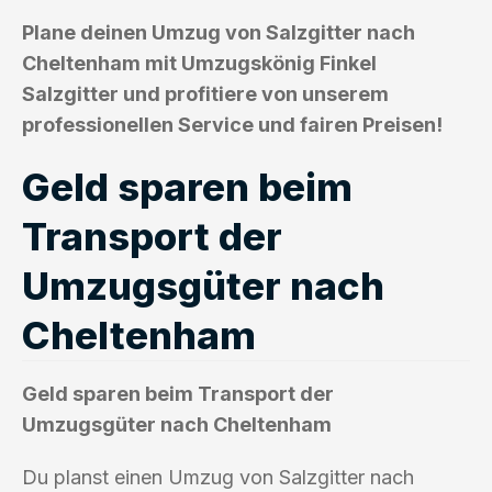
Plane deinen Umzug von Salzgitter nach
Cheltenham mit Umzugskönig Finkel
Salzgitter und profitiere von unserem
professionellen Service und fairen Preisen!
Geld sparen beim
Transport der
Umzugsgüter nach
Cheltenham
Geld sparen beim Transport der
Umzugsgüter nach Cheltenham
Du planst einen Umzug von Salzgitter nach