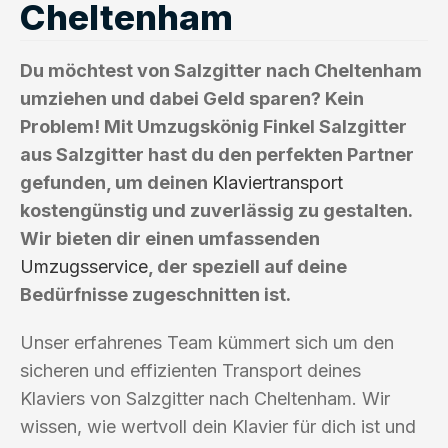
Cheltenham
Du möchtest von Salzgitter nach Cheltenham
umziehen und dabei Geld sparen? Kein
Problem! Mit Umzugskönig Finkel Salzgitter
aus Salzgitter hast du den perfekten Partner
gefunden, um deinen
Klaviertransport
kostengünstig und zuverlässig zu gestalten.
Wir bieten dir einen umfassenden
Umzugsservice
, der speziell auf deine
Bedürfnisse zugeschnitten ist.
Unser erfahrenes Team kümmert sich um den
sicheren und effizienten Transport deines
Klaviers von Salzgitter nach Cheltenham. Wir
wissen, wie wertvoll dein Klavier für dich ist und