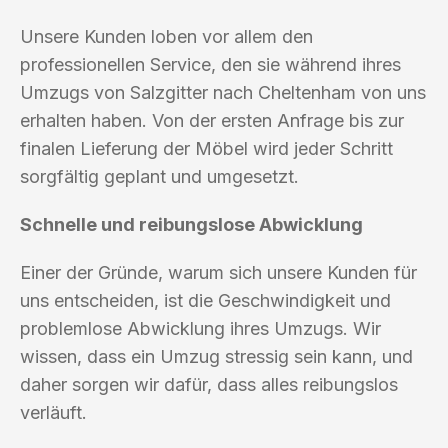
Unsere Kunden loben vor allem den
professionellen Service, den sie während ihres
Umzugs von Salzgitter nach Cheltenham von uns
erhalten haben. Von der ersten Anfrage bis zur
finalen Lieferung der Möbel wird jeder Schritt
sorgfältig geplant und umgesetzt.
Schnelle und reibungslose Abwicklung
Einer der Gründe, warum sich unsere Kunden für
uns entscheiden, ist die Geschwindigkeit und
problemlose Abwicklung ihres Umzugs. Wir
wissen, dass ein Umzug stressig sein kann, und
daher sorgen wir dafür, dass alles reibungslos
verläuft.