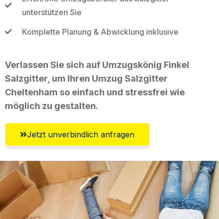
unterstützen Sie
Komplette Planung & Abwicklung inklusive
Verlassen Sie sich auf Umzugskönig Finkel
Salzgitter, um Ihren Umzug Salzgitter
Cheltenham so einfach und stressfrei wie
möglich zu gestalten.
Jetzt unverbindlich anfragen