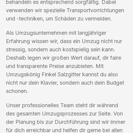
behandeln es entsprechend sorgfältig. Dabei
verwenden wir spezielle Transportvorrichtungen
und -techniken, um Schäden zu vermeiden.
Als Umzugsunternehmen mit langjähriger
Erfahrung wissen wir, dass ein Umzug nicht nur
stressig, sondern auch kostspielig sein kann.
Deshalb legen wir großen Wert darauf, dir faire
und transparente Preise anzubieten. Mit
Umzugskönig Finkel Salzgitter kannst du also
nicht nur dein Klavier, sondern auch dein Budget
schonen.
Unser professionelles Team steht dir während
des gesamten Umzugsprozesses zur Seite. Von
der Planung bis zur Durchführung sind wir immer
für dich erreichbar und helfen dir gerne bei allen