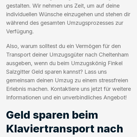
gestalten. Wir nehmen uns Zeit, um auf deine
individuellen Wünsche einzugehen und stehen dir
während des gesamten Umzugsprozesses zur
Verfügung.
Also, warum solltest du ein Vermögen für den
Transport deiner Umzugsgüter nach Cheltenham
ausgeben, wenn du beim Umzugskönig Finkel
Salzgitter Geld sparen kannst? Lass uns
gemeinsam deinen Umzug zu einem stressfreien
Erlebnis machen. Kontaktiere uns jetzt für weitere
Informationen und ein unverbindliches Angebot!
Geld sparen beim
Klaviertransport nach