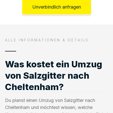
Unverbindlich anfragen
ALLE INFORMATIONEN & DETAILS
Was kostet ein Umzug
von Salzgitter nach
Cheltenham?
Du planst einen Umzug von Salzgitter nach
Cheltenham und möchtest wissen, welche