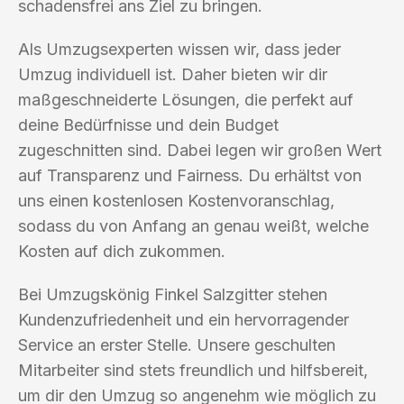
schadensfrei ans Ziel zu bringen.
Als Umzugsexperten wissen wir, dass jeder
Umzug individuell ist. Daher bieten wir dir
maßgeschneiderte Lösungen, die perfekt auf
deine Bedürfnisse und dein Budget
zugeschnitten sind. Dabei legen wir großen Wert
auf Transparenz und Fairness. Du erhältst von
uns einen kostenlosen Kostenvoranschlag,
sodass du von Anfang an genau weißt, welche
Kosten auf dich zukommen.
Bei Umzugskönig Finkel Salzgitter stehen
Kundenzufriedenheit und ein hervorragender
Service an erster Stelle. Unsere geschulten
Mitarbeiter sind stets freundlich und hilfsbereit,
um dir den Umzug so angenehm wie möglich zu