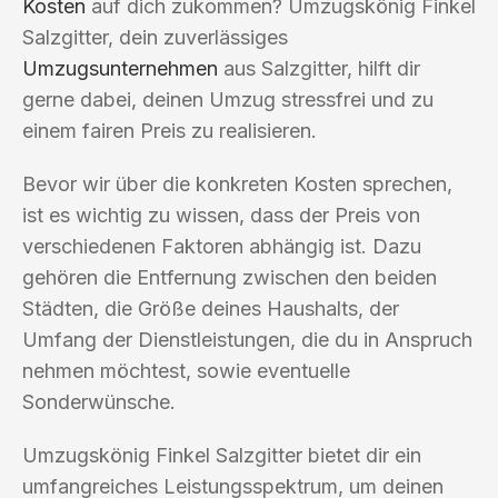
Kosten
auf dich zukommen? Umzugskönig Finkel
Salzgitter, dein zuverlässiges
Umzugsunternehmen
aus Salzgitter, hilft dir
gerne dabei, deinen Umzug stressfrei und zu
einem fairen Preis zu realisieren.
Bevor wir über die konkreten Kosten sprechen,
ist es wichtig zu wissen, dass der Preis von
verschiedenen Faktoren abhängig ist. Dazu
gehören die Entfernung zwischen den beiden
Städten, die Größe deines Haushalts, der
Umfang der Dienstleistungen, die du in Anspruch
nehmen möchtest, sowie eventuelle
Sonderwünsche.
Umzugskönig Finkel Salzgitter bietet dir ein
umfangreiches Leistungsspektrum, um deinen