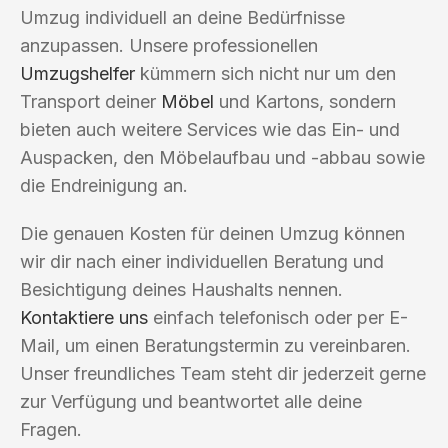
Umzug individuell an deine Bedürfnisse
anzupassen. Unsere professionellen
Umzugshelfer
kümmern sich nicht nur um den
Transport deiner
Möbel
und Kartons, sondern
bieten auch weitere Services wie das Ein- und
Auspacken, den Möbelaufbau und -abbau sowie
die Endreinigung an.
Die genauen Kosten für deinen Umzug können
wir dir nach einer individuellen Beratung und
Besichtigung deines Haushalts nennen.
Kontaktiere uns
einfach telefonisch oder per E-
Mail, um einen Beratungstermin zu vereinbaren.
Unser freundliches Team steht dir jederzeit gerne
zur Verfügung und beantwortet alle deine
Fragen.