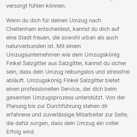
versorgt fühlen können.
Wenn du dich für deinen Umzug nach
Cheltenham entscheidest, kannst du dich auf
eine Stadt freuen, die sowohl urban als auch
naturverbunden ist. Mit einem
Umzugsunternehmen wie dem Umzugskönig
Finkel Salzgitter aus Salzgitter, kannst du sicher
sein, dass dein Umzug reibungslos und stressfrei
abläuft. Umzugskönig Finkel Salzgitter bietet
einen professionellen Service, der dich beim
gesamten Umzugsprozess unterstützt. Von der
Planung bis zur Durchführung stehen dir
erfahrene und zuverlässige Mitarbeiter zur Seite,
die dafür sorgen, dass dein Umzug ein voller
Erfolg wird.