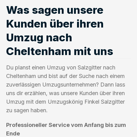
Was sagen unsere
Kunden über ihren
Umzug nach
Cheltenham mit uns
Du planst einen Umzug von Salzgitter nach
Cheltenham und bist auf der Suche nach einem
zuverlässigen Umzugsunternehmen? Dann lass
uns dir erzählen, was unsere Kunden über ihren
Umzug mit dem Umzugskönig Finkel Salzgitter
zu sagen haben.
Professioneller Service vom Anfang bis zum
Ende