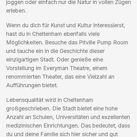
joggen oder einfach nur die Natur in vollen Zügen
erleben.
Wenn du dich für Kunst und Kultur interessierst,
hast du in Cheltenham ebenfalls viele
Möglichkeiten. Besuche das Pitville Pump Room
und tauche ein in die Geschichte dieser
einzigartigen Stadt. Oder genieße eine
Vorstellung im Everyman Theatre, einem
renommierten Theater, das eine Vielzahl an
Aufführungen bietet.
Lebensqualität wird in Cheltenham
großgeschrieben. Die Stadt bietet eine hohe
Anzahl an Schulen, Universitäten und exzellenten
medizinischen Einrichtungen. Das bedeutet, dass
du und deine Familie sich hier sicher und gut