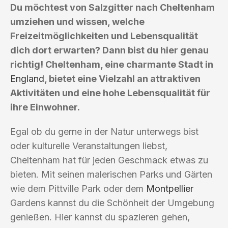
Du möchtest von Salzgitter nach Cheltenham
umziehen und wissen, welche
Freizeitmöglichkeiten und Lebensqualität
dich dort erwarten? Dann bist du hier genau
richtig! Cheltenham, eine charmante Stadt in
England
, bietet eine Vielzahl an attraktiven
Aktivitäten und eine hohe Lebensqualität für
ihre Einwohner.
Egal ob du gerne in der Natur unterwegs bist
oder kulturelle Veranstaltungen liebst,
Cheltenham hat für jeden Geschmack etwas zu
bieten. Mit seinen malerischen Parks und Gärten
wie dem Pittville Park oder dem
Montpellier
Gardens kannst du die Schönheit der Umgebung
genießen. Hier kannst du spazieren gehen,