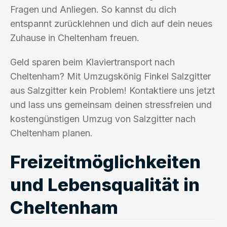
Fragen und Anliegen. So kannst du dich
entspannt zurücklehnen und dich auf dein neues
Zuhause in Cheltenham freuen.
Geld sparen beim Klaviertransport nach
Cheltenham? Mit Umzugskönig Finkel Salzgitter
aus Salzgitter kein Problem! Kontaktiere uns jetzt
und lass uns gemeinsam deinen stressfreien und
kostengünstigen Umzug von Salzgitter nach
Cheltenham planen.
Freizeitmöglichkeiten
und Lebensqualität in
Cheltenham