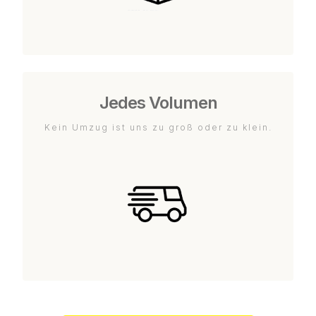
Jedes Volumen
Kein Umzug ist uns zu groß oder zu klein.