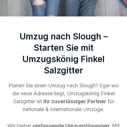
Umzug nach Slough –
Starten Sie mit
Umzugskönig Finkel
Salzgitter
Planen Sie einen Umzug nach Slough? Egal wo
die neue Adresse liegt, Umzugskönig Finkel
Salzgitter ist
Ihr zuverlässiger Partner
für
nationale & internationale Umzüge.
Wir bieten
umfassende Umzugslösungen
: Mit