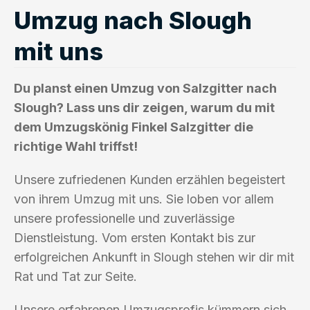
Umzug nach Slough
mit uns
Du planst einen Umzug von Salzgitter nach
Slough? Lass uns dir zeigen, warum du mit
dem Umzugskönig Finkel Salzgitter die
richtige Wahl triffst!
Unsere zufriedenen Kunden erzählen begeistert
von ihrem Umzug mit uns. Sie loben vor allem
unsere professionelle und zuverlässige
Dienstleistung. Vom ersten Kontakt bis zur
erfolgreichen Ankunft in Slough stehen wir dir mit
Rat und Tat zur Seite.
Unsere erfahrenen Umzugsprofis kümmern sich