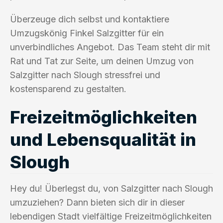
Überzeuge dich selbst und kontaktiere
Umzugskönig Finkel Salzgitter für ein
unverbindliches Angebot. Das Team steht dir mit
Rat und Tat zur Seite, um deinen Umzug von
Salzgitter nach Slough stressfrei und
kostensparend zu gestalten.
Freizeitmöglichkeiten
und Lebensqualität in
Slough
Hey du! Überlegst du, von Salzgitter nach Slough
umzuziehen? Dann bieten sich dir in dieser
lebendigen Stadt vielfältige Freizeitmöglichkeiten