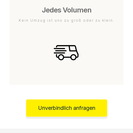
Jedes Volumen
Kein Umzug ist uns zu groß oder zu klein.
Unverbindlich anfragen