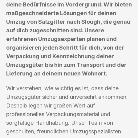
deine Bedürfnisse im Vordergrund. Wir bieten
maßgeschneiderte Lösungen für deinen
Umzug von Salzgitter nach Slough, die genau
auf dich zugeschnitten sind. Unsere
erfahrenen Umzugsexperten planen und
organisieren jeden Schritt für dich, von der
Verpackung und Kennzeichnung deiner
Umzugsgüter bis hin zum Transport und der
Lieferung an deinem neuen Wohnort.
Wir verstehen, wie wichtig es ist, dass deine
Umzugsgüter sicher und unversehrt ankommen.
Deshalb legen wir großen Wert auf
professionelles Verpackungsmaterial und
sorgfältige Handhabung. Unser Team von
geschulten, freundlichen Umzugsspezialisten