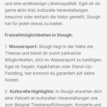
und eine erstklassige Lebensqualität. Egal ob du
gerne aktiv bist, kulturelle Veranstaltungen
besuchst oder einfach die Natur genießt, Slough
hat für jeden etwas zu bieten.
Freizeitmöglichkeiten in Slough:
1.
Wassersport:
Slough liegt in der Nähe der
Themse und bietet dir somit zahlreiche
Möglichkeiten, dich im Wassersport zu betätigen.
Egal ob Segeln, Kajakfahren oder Stand-Up-
Paddling, hier kommst du garantiert auf deine
Kosten.
2.
Kulturelle Highlights:
In Slough erwarten dich
eine Vielzahl an kulturellen Veranstaltungen wie
zum Beispiel Theateraufführungen, Konzerte und