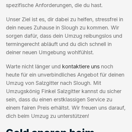
spezifische Anforderungen, die du hast.
Unser Ziel ist es, dir dabei zu helfen, stressfrei in
dein neues Zuhause in Slough zu kommen. Wir
sorgen dafür, dass dein Umzug reibungslos und
termingerecht abläuft und du dich schnell in
deiner neuen Umgebung wohlfühlst.
Warte nicht länger und
kontaktiere uns
noch
heute für ein unverbindliches Angebot für deinen
Umzug von Salzgitter nach Slough. Mit
Umzugskönig Finkel Salzgitter kannst du sicher
sein, dass du einen erstklassigen Service zu
einem fairen Preis erhältst. Wir freuen uns darauf,
dich beim Umzug zu unterstützen!