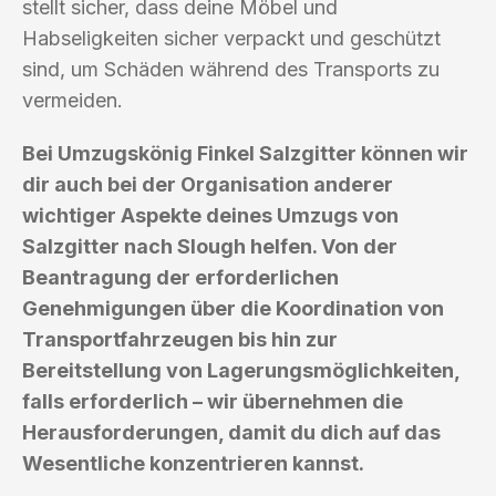
stellt sicher, dass deine Möbel und
Habseligkeiten sicher verpackt und geschützt
sind, um Schäden während des Transports zu
vermeiden.
Bei Umzugskönig Finkel Salzgitter können wir
dir auch bei der Organisation anderer
wichtiger Aspekte deines Umzugs von
Salzgitter nach Slough helfen. Von der
Beantragung der erforderlichen
Genehmigungen über die Koordination von
Transportfahrzeugen bis hin zur
Bereitstellung von Lagerungsmöglichkeiten,
falls erforderlich – wir übernehmen die
Herausforderungen, damit du dich auf das
Wesentliche konzentrieren kannst.