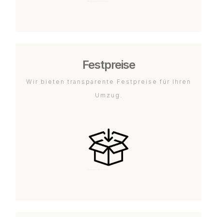
Festpreise
Wir bieten transparente Festpreise für Ihren
Umzug.