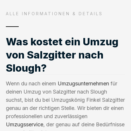
ALLE INFORMATIONEN & DETAILS
Was kostet ein Umzug
von Salzgitter nach
Slough?
Wenn du nach einem
Umzugsunternehmen
für
deinen Umzug von Salzgitter nach Slough
suchst, bist du bei Umzugskönig Finkel Salzgitter
genau an der richtigen Stelle. Wir bieten dir einen
professionellen und zuverlässigen
Umzugsservice
, der genau auf deine Bedürfnisse