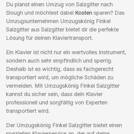
Du planst einen Umzug von Salzgitter nach
Slough und möchtest dabei
Kosten
sparen? Das
Umzugsunternehmen Umzugskönig Finkel
Salzgitter aus Salzgitter bietet dir die perfekte
Lösung für deinen Klaviertransport.
Ein Klavier ist nicht nur ein wertvolles Instrument,
sondern auch sehr empfindlich und sperrig.
Deshalb ist es wichtig, dass es fachgerecht
transportiert wird, um mögliche Schäden zu
vermeiden. Mit Umzugskönig Finkel Salzgitter
kannst du sicher sein, dass dein Klavier
professionell und sorgfältig von Experten
transportiert wird.
Der Umzugskönig Finkel Salzgitter bietet einen
speziellen Klavierservice an, der auf deine