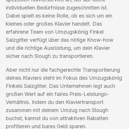
individuellen Bedürfnisse zugeschnitten ist.
Dabei spielt es keine Rolle, ob es sich um ein
kleines oder großes Klavier handelt. Das
erfahrene Team von Umzugskönig Finkel
Salzgitter verfügt über das nötige Know-how
und die richtige Ausrüstung, um dein Klavier
sicher nach Slough zu transportieren.
Aber nicht nur die fachgerechte Transportierung
deines Klaviers steht im Fokus des Umzugskönig
Finkels Salzgitter. Das Unternehmen legt auch
großen Wert auf ein faires Preis-Leistungs-
Verhältnis. Indem du den Klaviertransport
zusammen mit deinem Umzug nach Slough
buchst, kannst du von attraktiven Rabatten
profitieren und bares Geld sparen.