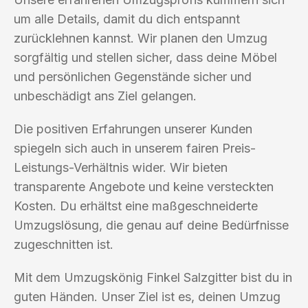
um alle Details, damit du dich entspannt
zurücklehnen kannst. Wir planen den Umzug
sorgfältig und stellen sicher, dass deine Möbel
und persönlichen Gegenstände sicher und
unbeschädigt ans Ziel gelangen.
Die positiven Erfahrungen unserer Kunden
spiegeln sich auch in unserem fairen Preis-
Leistungs-Verhältnis wider. Wir bieten
transparente Angebote und keine versteckten
Kosten. Du erhältst eine maßgeschneiderte
Umzugslösung, die genau auf deine Bedürfnisse
zugeschnitten ist.
Mit dem Umzugskönig Finkel Salzgitter bist du in
guten Händen. Unser Ziel ist es, deinen Umzug