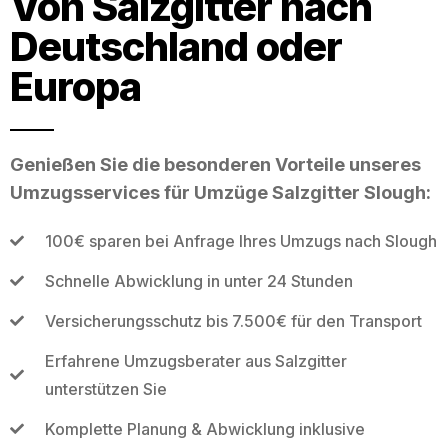
Von Salzgitter nach
Deutschland oder
Europa
Genießen Sie die besonderen Vorteile unseres
Umzugsservices für Umzüge Salzgitter Slough:
100€ sparen bei Anfrage Ihres Umzugs nach Slough
Schnelle Abwicklung in unter 24 Stunden
Versicherungsschutz bis 7.500€ für den Transport
Erfahrene Umzugsberater aus Salzgitter
unterstützen Sie
Komplette Planung & Abwicklung inklusive