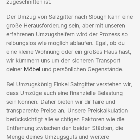
zugeschnitten ist.
Der Umzug von Salzgitter nach Slough kann eine
große Herausforderung sein, aber mit unseren
erfahrenen Umzugshelfern wird der Prozess so
reibungslos wie möglich ablaufen. Egal, ob du
eine kleine Wohnung oder ein großes Haus hast,
wir kümmern uns um den sicheren Transport
deiner
Möbel
und persönlichen Gegenstände.
Bei Umzugskönig Finkel Salzgitter verstehen wir,
dass Umzüge auch eine finanzielle Belastung
sein können. Daher bieten wir dir faire und
transparente Preise an. Unsere Preiskalkulation
berücksichtigt alle wichtigen Faktoren wie die
Entfernung zwischen den beiden Städten, die
Menge deines Umzugsguts und weitere