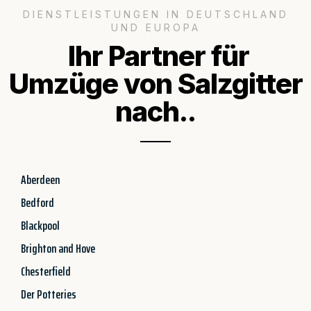
DIENSTLEISTUNGEN IN DEUTSCHLAND
UND EUROPA
Ihr Partner für
Umzüge von Salzgitter
nach..
Aberdeen
Bedford
Blackpool
Brighton and Hove
Chesterfield
Der Potteries