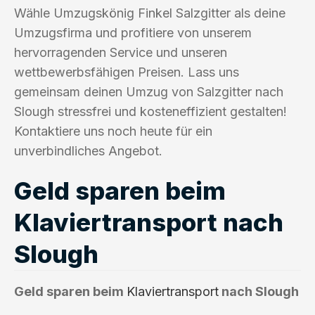
Wähle Umzugskönig Finkel Salzgitter als deine
Umzugsfirma und profitiere von unserem
hervorragenden Service und unseren
wettbewerbsfähigen Preisen. Lass uns
gemeinsam deinen Umzug von Salzgitter nach
Slough stressfrei und kosteneffizient gestalten!
Kontaktiere uns noch heute für ein
unverbindliches Angebot.
Geld sparen beim
Klaviertransport nach
Slough
Geld sparen beim
Klaviertransport
nach Slough