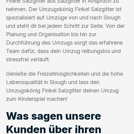
Finkel Salzgitter aus Salzgitter in Anspruch zu
nehmen. Der Umzugskönig Finkel Salzgitter ist
spezialisiert auf Umzüge von und nach Slough
und steht dir bei jedem Schritt zur Seite. Von der
Planung und Organisation bis hin zur
Durchführung des Umzugs sorgt das erfahrene
Team dafür, dass dein Umzug reibungslos und
stressfrei verläuft.
Genieße die Freizeitmöglichkeiten und die hohe
Lebensqualität in Slough und lass den
Umzugskönig Finkel Salzgitter deinen Umzug
zum Kinderspiel machen!
Was sagen unsere
Kunden über ihren