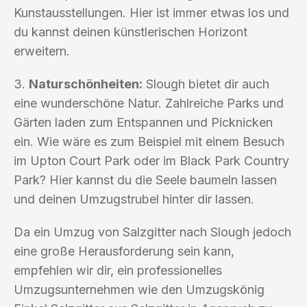
Kunstausstellungen. Hier ist immer etwas los und
du kannst deinen künstlerischen Horizont
erweitern.
3.
Naturschönheiten:
Slough bietet dir auch
eine wunderschöne Natur. Zahlreiche Parks und
Gärten laden zum Entspannen und Picknicken
ein. Wie wäre es zum Beispiel mit einem Besuch
im Upton Court Park oder im Black Park Country
Park? Hier kannst du die Seele baumeln lassen
und deinen Umzugstrubel hinter dir lassen.
Da ein Umzug von Salzgitter nach Slough jedoch
eine große Herausforderung sein kann,
empfehlen wir dir, ein professionelles
Umzugsunternehmen wie den Umzugskönig