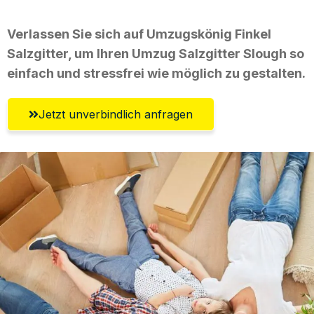
Verlassen Sie sich auf Umzugskönig Finkel
Salzgitter, um Ihren Umzug Salzgitter Slough so
einfach und stressfrei wie möglich zu gestalten.
Jetzt unverbindlich anfragen