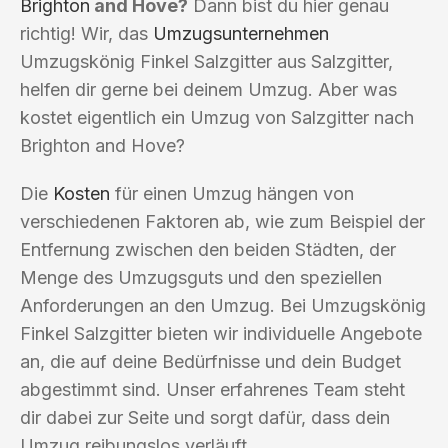
Brighton
and Hove?
Dann bist du hier genau
richtig! Wir, das
Umzugsunternehmen
Umzugskönig Finkel Salzgitter aus Salzgitter,
helfen dir gerne bei deinem Umzug. Aber was
kostet eigentlich ein Umzug von Salzgitter nach
Brighton and Hove?
Die
Kosten
für einen Umzug hängen von
verschiedenen Faktoren ab, wie zum Beispiel der
Entfernung zwischen den beiden Städten, der
Menge des Umzugsguts und den speziellen
Anforderungen an den Umzug. Bei Umzugskönig
Finkel Salzgitter bieten wir individuelle Angebote
an, die auf deine Bedürfnisse und dein Budget
abgestimmt sind. Unser erfahrenes Team steht
dir dabei zur Seite und sorgt dafür, dass dein
Umzug reibungslos verläuft.