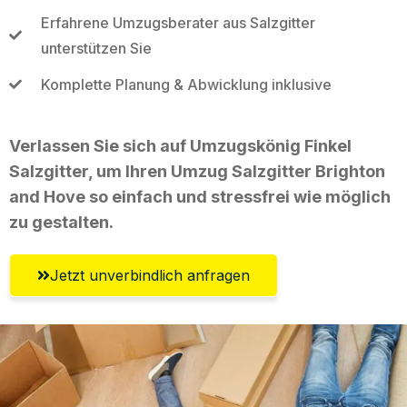
Erfahrene Umzugsberater aus Salzgitter
unterstützen Sie
Komplette Planung & Abwicklung inklusive
Verlassen Sie sich auf Umzugskönig Finkel
Salzgitter, um Ihren Umzug Salzgitter Brighton
and Hove so einfach und stressfrei wie möglich
zu gestalten.
Jetzt unverbindlich anfragen