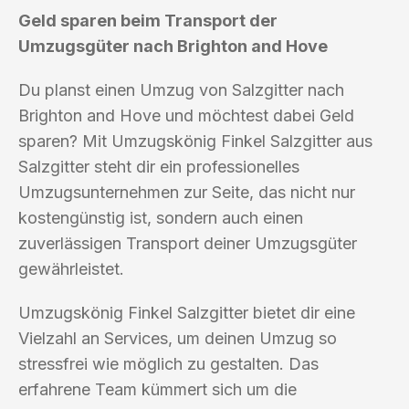
Geld sparen beim Transport der
Umzugsgüter nach Brighton and Hove
Du planst einen Umzug von Salzgitter nach
Brighton and Hove und möchtest dabei Geld
sparen? Mit Umzugskönig Finkel Salzgitter aus
Salzgitter steht dir ein professionelles
Umzugsunternehmen zur Seite, das nicht nur
kostengünstig ist, sondern auch einen
zuverlässigen Transport deiner Umzugsgüter
gewährleistet.
Umzugskönig Finkel Salzgitter bietet dir eine
Vielzahl an Services, um deinen Umzug so
stressfrei wie möglich zu gestalten. Das
erfahrene Team kümmert sich um die