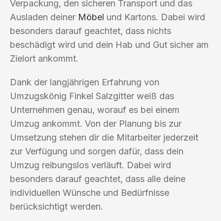
Verpackung, den sicheren Transport und das
Ausladen deiner
Möbel
und Kartons. Dabei wird
besonders darauf geachtet, dass nichts
beschädigt wird und dein Hab und Gut sicher am
Zielort ankommt.
Dank der langjährigen Erfahrung von
Umzugskönig Finkel Salzgitter weiß das
Unternehmen genau, worauf es bei einem
Umzug ankommt. Von der Planung bis zur
Umsetzung stehen dir die Mitarbeiter jederzeit
zur Verfügung und sorgen dafür, dass dein
Umzug reibungslos verläuft. Dabei wird
besonders darauf geachtet, dass alle deine
individuellen Wünsche und Bedürfnisse
berücksichtigt werden.