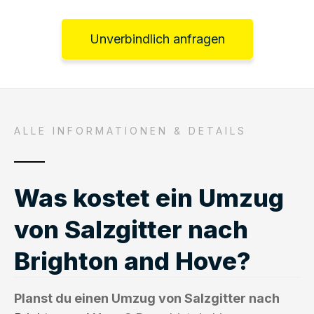
Unverbindlich anfragen
ALLE INFORMATIONEN & DETAILS
Was kostet ein Umzug
von Salzgitter nach
Brighton and Hove?
Planst du einen Umzug von Salzgitter nach