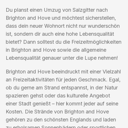
Du planst einen Umzug von Salzgitter nach
Brighton and Hove und möchtest sicherstellen,
dass dein neuer Wohnort nicht nur wunderschön
ist, sondern dir auch eine hohe Lebensqualität
bietet? Dann solltest du die Freizeitmöglichkeiten
in Brighton and Hove sowie die allgemeine
Lebensqualität genauer unter die Lupe nehmen!
Brighton and Hove beeindruckt mit einer Vielzahl
an Freizeitaktivitäten für jeden Geschmack. Egal,
ob du gerne am Strand entspannst, in der Natur
spazieren gehst oder das kulturelle Angebot
einer Stadt genießt – hier kommt jeder auf seine
Kosten. Die Strände von Brighton and Hove
gehören zu den schönsten Englands und laden
zu erholsamen Sonnenbädern oder sportlichen