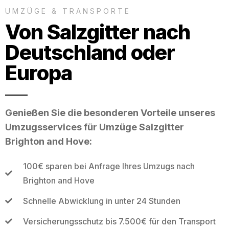
UMZÜGE & TRANSPORTE
Von Salzgitter nach
Deutschland oder
Europa
Genießen Sie die besonderen Vorteile unseres
Umzugsservices für Umzüge Salzgitter
Brighton and Hove:
100€ sparen bei Anfrage Ihres Umzugs nach
Brighton and Hove
Schnelle Abwicklung in unter 24 Stunden
Versicherungsschutz bis 7.500€ für den Transport