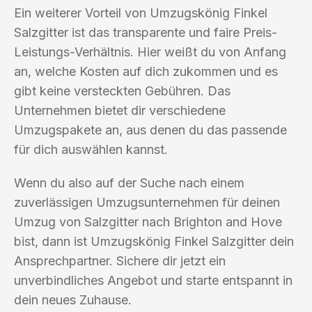
Ein weiterer Vorteil von Umzugskönig Finkel
Salzgitter ist das transparente und faire Preis-
Leistungs-Verhältnis. Hier weißt du von Anfang
an, welche Kosten auf dich zukommen und es
gibt keine versteckten Gebühren. Das
Unternehmen bietet dir verschiedene
Umzugspakete an, aus denen du das passende
für dich auswählen kannst.
Wenn du also auf der Suche nach einem
zuverlässigen Umzugsunternehmen für deinen
Umzug von Salzgitter nach Brighton and Hove
bist, dann ist Umzugskönig Finkel Salzgitter dein
Ansprechpartner. Sichere dir jetzt ein
unverbindliches Angebot und starte entspannt in
dein neues Zuhause.