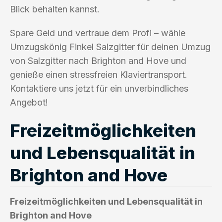
Blick behalten kannst.
Spare Geld und vertraue dem Profi – wähle
Umzugskönig Finkel Salzgitter für deinen Umzug
von Salzgitter nach Brighton and Hove und
genieße einen stressfreien Klaviertransport.
Kontaktiere uns jetzt für ein unverbindliches
Angebot!
Freizeitmöglichkeiten
und Lebensqualität in
Brighton and Hove
Freizeitmöglichkeiten und Lebensqualität in
Brighton and Hove