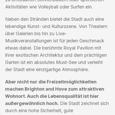
Aktivitäten wie Volleyball oder Surfen ein.
Neben den Stränden bietet die Stadt auch eine
lebendige Kunst- und Kulturszene. Von Theatern
über Galerien bis hin zu Live-
Musikveranstaltungen ist für jeden Geschmack
etwas dabei. Die berühmte Royal Pavilion mit
ihrer exotischen Architektur und dem prächtigen
Garten ist ein absolutes Must-See und verleiht
der Stadt eine einzigartige Atmosphäre.
Aber nicht nur die Freizeitmöglichkeiten
machen Brighton and Hove zum attraktiven
Wohnort. Auch die Lebensqualität ist hier
außergewöhnlich hoch.
Die Stadt zeichnet sich
durch eine hohe Sicherheit, gute