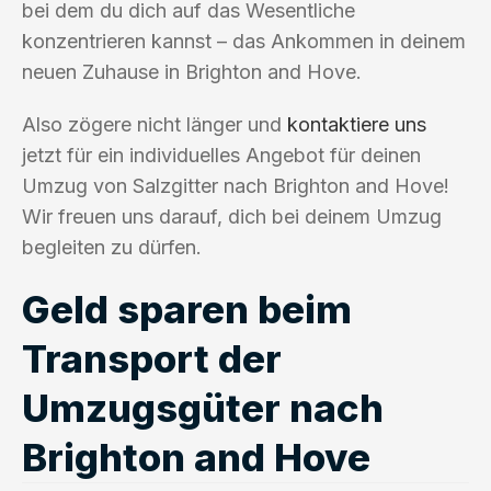
bei dem du dich auf das Wesentliche
konzentrieren kannst – das Ankommen in deinem
neuen Zuhause in Brighton and Hove.
Also zögere nicht länger und
kontaktiere uns
jetzt für ein individuelles Angebot für deinen
Umzug von Salzgitter nach Brighton and Hove!
Wir freuen uns darauf, dich bei deinem Umzug
begleiten zu dürfen.
Geld sparen beim
Transport der
Umzugsgüter nach
Brighton and Hove