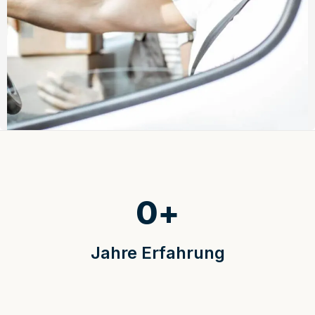
0
+
Jahre Erfahrung