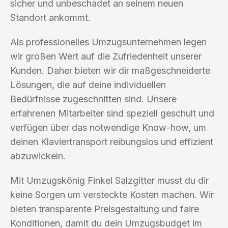
sicher und unbeschadet an seinem neuen
Standort ankommt.
Als professionelles Umzugsunternehmen legen
wir großen Wert auf die Zufriedenheit unserer
Kunden. Daher bieten wir dir maßgeschneiderte
Lösungen, die auf deine individuellen
Bedürfnisse zugeschnitten sind. Unsere
erfahrenen Mitarbeiter sind speziell geschult und
verfügen über das notwendige Know-how, um
deinen Klaviertransport reibungslos und effizient
abzuwickeln.
Mit Umzugskönig Finkel Salzgitter musst du dir
keine Sorgen um versteckte Kosten machen. Wir
bieten transparente Preisgestaltung und faire
Konditionen, damit du dein Umzugsbudget im