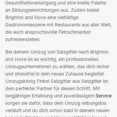
Gesundheitsversorgung und eine breite Palette
an Bildungseinrichtungen aus. Zudem bietet
Brighton and Hove eine vielfältige
Gastronomieszene mit Restaurants aus aller Welt,
die auch anspruchsvolle Feinschmecker
zufriedenstellen.
Bei deinem Umzug von Salzgitter nach Brighton
and Hove ist es wichtig, ein professionelles
Umzugsunternehmen zu wählen, das dich sicher
und stressfrei in dein neues Zuhause begleitet.
Umzugskönig Finkel Salzgitter aus Salzgitter ist
dein perfekter Partner für diesen Schritt. Mit
langjähriger Erfahrung und zuverlässigem
Service
sorgen sie dafür, dass dein Umzug reibungslos
verläuft und du dich schon bald in deinem neuen