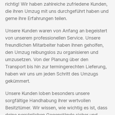
richtig! Wir haben zahlreiche zufriedene Kunden,
die ihren Umzug mit uns durchgeführt haben und
gerne ihre Erfahrungen teilen.
Unsere Kunden waren von Anfang an begeistert
von unserem professionellen Service. Unsere
freundlichen Mitarbeiter haben ihnen geholfen,
den Umzug reibungslos zu organisieren und
umzusetzen. Von der Planung über den
Transport bis hin zur termingerechten Lieferung,
haben wir uns um jeden Schritt des Umzugs
gekümmert.
Unsere Kunden loben besonders unsere
sorgfältige Handhabung ihrer wertvollen
Besitztümer. Wir wissen, wie wichtig es ist, dass
deine persönlichen Gegenstände sicher und