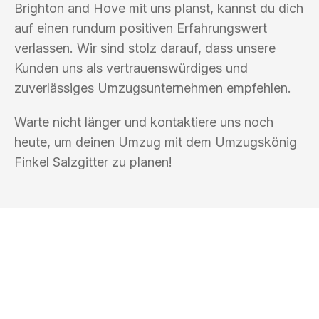
Brighton and Hove mit uns planst, kannst du dich
auf einen rundum positiven Erfahrungswert
verlassen. Wir sind stolz darauf, dass unsere
Kunden uns als vertrauenswürdiges und
zuverlässiges Umzugsunternehmen empfehlen.
Warte nicht länger und kontaktiere uns noch
heute, um deinen Umzug mit dem Umzugskönig
Finkel Salzgitter zu planen!
UMZUGSKÖNIG FINKEL SALZGITTER
Ihr Umzug oder