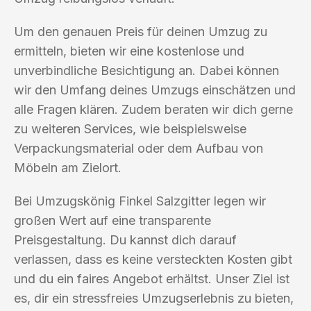
Um den genauen Preis für deinen Umzug zu
ermitteln, bieten wir eine kostenlose und
unverbindliche Besichtigung an. Dabei können
wir den Umfang deines Umzugs einschätzen und
alle Fragen klären. Zudem beraten wir dich gerne
zu weiteren Services, wie beispielsweise
Verpackungsmaterial oder dem Aufbau von
Möbeln am Zielort.
Bei Umzugskönig Finkel Salzgitter legen wir
großen Wert auf eine transparente
Preisgestaltung. Du kannst dich darauf
verlassen, dass es keine versteckten Kosten gibt
und du ein faires Angebot erhältst. Unser Ziel ist
es, dir ein stressfreies Umzugserlebnis zu bieten,