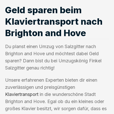
Geld sparen beim
Klaviertransport nach
Brighton and Hove
Du planst einen Umzug von Salzgitter nach
Brighton and Hove und möchtest dabei Geld
sparen? Dann bist du bei Umzugskönig Finkel
Salzgitter genau richtig!
Unsere erfahrenen Experten bieten dir einen
zuverlässigen und preisgünstigen
Klaviertransport
in die wunderschöne Stadt
Brighton and Hove. Egal ob du ein kleines oder
großes Klavier besitzt, wir sorgen dafür, dass es