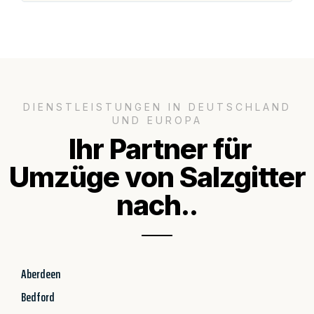
DIENSTLEISTUNGEN IN DEUTSCHLAND
UND EUROPA
Ihr Partner für
Umzüge von Salzgitter
nach..
Aberdeen
Bedford