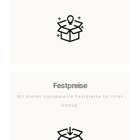
Festpreise
Wir bieten transparente Festpreise für Ihren
Umzug.