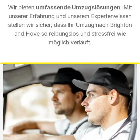
Wir bieten
umfassende Umzugslösungen
: Mit
unserer Erfahrung und unserem Expertenwissen
stellen wir sicher, dass Ihr Umzug nach Brighton
and Hove so reibungslos und stressfrei wie
möglich verläuft.