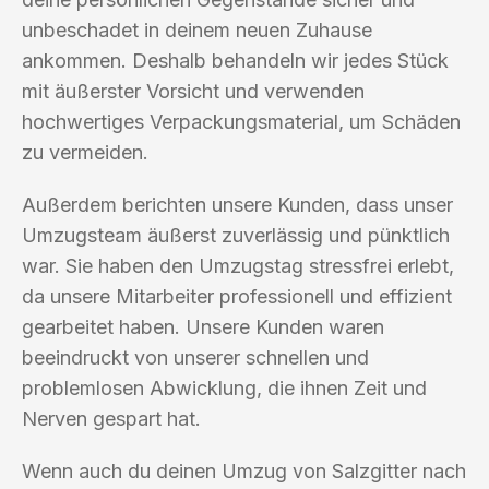
unbeschadet in deinem neuen Zuhause
ankommen. Deshalb behandeln wir jedes Stück
mit äußerster Vorsicht und verwenden
hochwertiges Verpackungsmaterial, um Schäden
zu vermeiden.
Außerdem berichten unsere Kunden, dass unser
Umzugsteam äußerst zuverlässig und pünktlich
war. Sie haben den Umzugstag stressfrei erlebt,
da unsere Mitarbeiter professionell und effizient
gearbeitet haben. Unsere Kunden waren
beeindruckt von unserer schnellen und
problemlosen Abwicklung, die ihnen Zeit und
Nerven gespart hat.
Wenn auch du deinen Umzug von Salzgitter nach