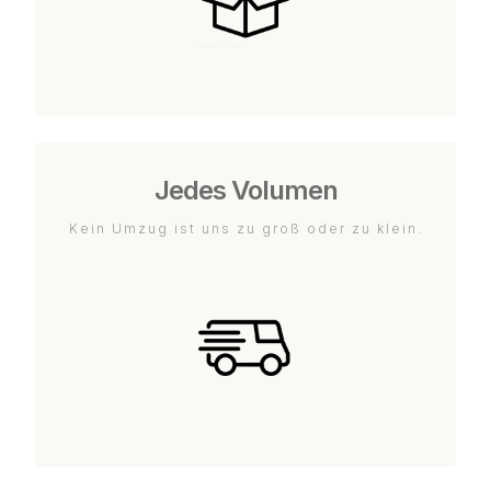
Jedes Volumen
Kein Umzug ist uns zu groß oder zu klein.