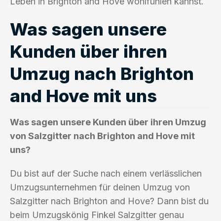
Leben in Brighton and Hove wohlfühlen kannst.
Was sagen unsere
Kunden über ihren
Umzug nach Brighton
and Hove mit uns
Was sagen unsere Kunden über ihren Umzug
von Salzgitter nach Brighton and Hove mit
uns?
Du bist auf der Suche nach einem verlässlichen
Umzugsunternehmen für deinen Umzug von
Salzgitter nach Brighton and Hove? Dann bist du
beim Umzugskönig Finkel Salzgitter genau