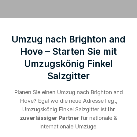
Umzug nach Brighton and
Hove – Starten Sie mit
Umzugskönig Finkel
Salzgitter
Planen Sie einen Umzug nach Brighton and
Hove? Egal wo die neue Adresse liegt,
Umzugskönig Finkel Salzgitter ist
Ihr
zuverlässiger Partner
für nationale &
internationale Umzüge.