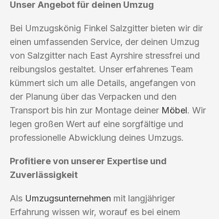
Unser Angebot für deinen Umzug
Bei Umzugskönig Finkel Salzgitter bieten wir dir
einen umfassenden Service, der deinen Umzug
von Salzgitter nach East Ayrshire stressfrei und
reibungslos gestaltet. Unser erfahrenes Team
kümmert sich um alle Details, angefangen von
der Planung über das Verpacken und den
Transport bis hin zur Montage deiner
Möbel
. Wir
legen großen Wert auf eine sorgfältige und
professionelle Abwicklung deines Umzugs.
Profitiere von unserer Expertise und
Zuverlässigkeit
Als
Umzugsunternehmen
mit langjähriger
Erfahrung wissen wir, worauf es bei einem