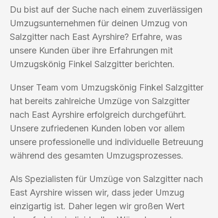
Du bist auf der Suche nach einem zuverlässigen
Umzugsunternehmen für deinen Umzug von
Salzgitter nach East Ayrshire? Erfahre, was
unsere Kunden über ihre Erfahrungen mit
Umzugskönig Finkel Salzgitter berichten.
Unser Team vom Umzugskönig Finkel Salzgitter
hat bereits zahlreiche Umzüge von Salzgitter
nach East Ayrshire erfolgreich durchgeführt.
Unsere zufriedenen Kunden loben vor allem
unsere professionelle und individuelle Betreuung
während des gesamten Umzugsprozesses.
Als Spezialisten für Umzüge von Salzgitter nach
East Ayrshire wissen wir, dass jeder Umzug
einzigartig ist. Daher legen wir großen Wert