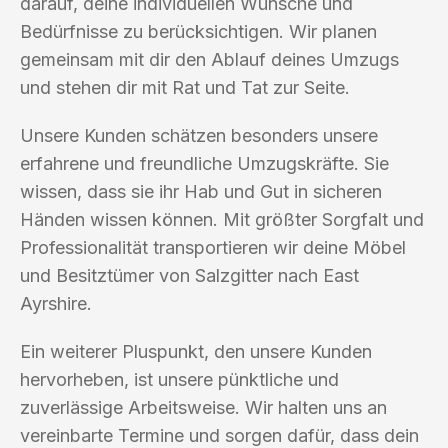
darauf, deine individuellen Wünsche und
Bedürfnisse zu berücksichtigen. Wir planen
gemeinsam mit dir den Ablauf deines Umzugs
und stehen dir mit Rat und Tat zur Seite.
Unsere Kunden schätzen besonders unsere
erfahrene und freundliche Umzugskräfte. Sie
wissen, dass sie ihr Hab und Gut in sicheren
Händen wissen können. Mit größter Sorgfalt und
Professionalität transportieren wir deine Möbel
und Besitztümer von Salzgitter nach East
Ayrshire.
Ein weiterer Pluspunkt, den unsere Kunden
hervorheben, ist unsere pünktliche und
zuverlässige Arbeitsweise. Wir halten uns an
vereinbarte Termine und sorgen dafür, dass dein