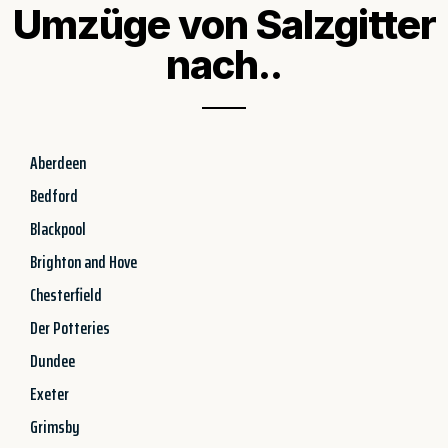
Umzüge von Salzgitter
nach..
Aberdeen
Bedford
Blackpool
Brighton and Hove
Chesterfield
Der Potteries
Dundee
Exeter
Grimsby