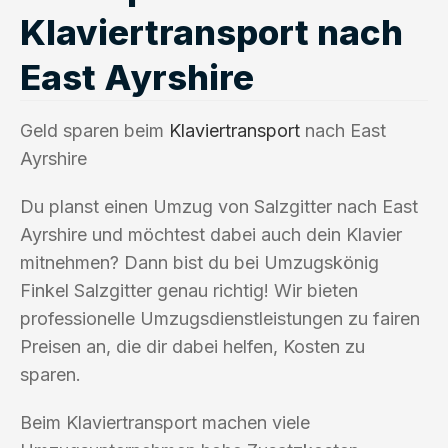
Klaviertransport nach
East Ayrshire
Geld sparen beim
Klaviertransport
nach East
Ayrshire
Du planst einen Umzug von Salzgitter nach East
Ayrshire und möchtest dabei auch dein Klavier
mitnehmen? Dann bist du bei Umzugskönig
Finkel Salzgitter genau richtig! Wir bieten
professionelle Umzugsdienstleistungen zu fairen
Preisen an, die dir dabei helfen, Kosten zu
sparen.
Beim Klaviertransport machen viele