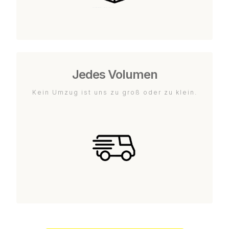
Jedes Volumen
Kein Umzug ist uns zu groß oder zu klein.