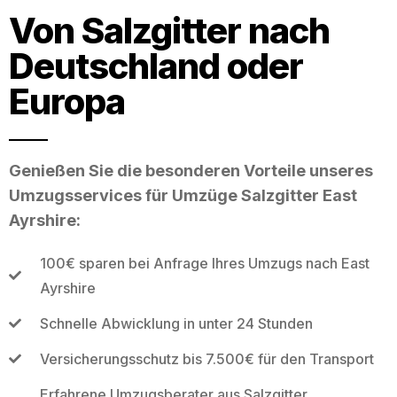
Von Salzgitter nach
Deutschland oder
Europa
Genießen Sie die besonderen Vorteile unseres
Umzugsservices für Umzüge Salzgitter East
Ayrshire:
100€ sparen bei Anfrage Ihres Umzugs nach East
Ayrshire
Schnelle Abwicklung in unter 24 Stunden
Versicherungsschutz bis 7.500€ für den Transport
Erfahrene Umzugsberater aus Salzgitter