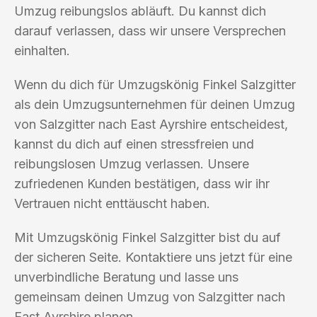
Umzug reibungslos abläuft. Du kannst dich
darauf verlassen, dass wir unsere Versprechen
einhalten.
Wenn du dich für Umzugskönig Finkel Salzgitter
als dein Umzugsunternehmen für deinen Umzug
von Salzgitter nach East Ayrshire entscheidest,
kannst du dich auf einen stressfreien und
reibungslosen Umzug verlassen. Unsere
zufriedenen Kunden bestätigen, dass wir ihr
Vertrauen nicht enttäuscht haben.
Mit Umzugskönig Finkel Salzgitter bist du auf
der sicheren Seite. Kontaktiere uns jetzt für eine
unverbindliche Beratung und lasse uns
gemeinsam deinen Umzug von Salzgitter nach
East Ayrshire planen.