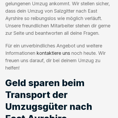
gelungenen Umzug ankommt. Wir stellen sicher,
dass dein Umzug von Salzgitter nach East
Ayrshire so reibungslos wie möglich verläuft.
Unsere freundlichen Mitarbeiter stehen dir gerne
zur Seite und beantworten all deine Fragen.
Für ein unverbindliches Angebot und weitere
Informationen
kontaktiere uns
noch heute. Wir
freuen uns darauf, dir bei deinem Umzug zu
helfen!
Geld sparen beim
Transport der
Umzugsgüter nach