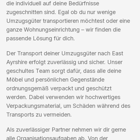
die individuell auf deine Bedürfnisse
zugeschnitten sind. Egal ob du nur wenige
Umzugsgüter transportieren möchtest oder eine
ganze Wohnungseinrichtung – wir finden die
passende Lösung für dich.
Der Transport deiner Umzugsgüter nach East
Ayrshire erfolgt zuverlässig und sicher. Unser
geschultes Team sorgt dafür, dass alle deine
Möbel und persönlichen Gegenstände
ordnungsgemäß verpackt und geschützt
werden. Dabei verwenden wir hochwertiges
Verpackungsmaterial, um Schäden während des
Transports zu vermeiden.
Als zuverlässiger Partner nehmen wir dir gerne
alle Organisationsaufgaben ab. Von der