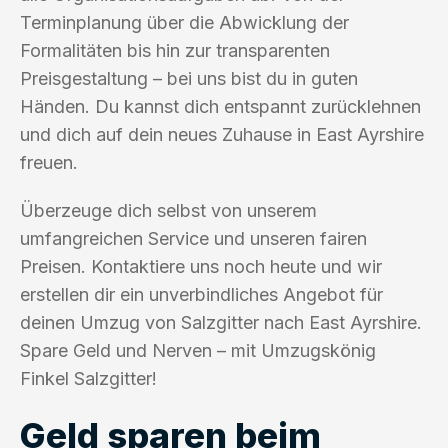
Terminplanung über die Abwicklung der
Formalitäten bis hin zur transparenten
Preisgestaltung – bei uns bist du in guten
Händen. Du kannst dich entspannt zurücklehnen
und dich auf dein neues Zuhause in East Ayrshire
freuen.
Überzeuge dich selbst von unserem
umfangreichen Service und unseren fairen
Preisen. Kontaktiere uns noch heute und wir
erstellen dir ein unverbindliches Angebot für
deinen Umzug von Salzgitter nach East Ayrshire.
Spare Geld und Nerven – mit Umzugskönig
Finkel Salzgitter!
Geld sparen beim