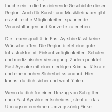
tauche ein in die faszinierende Geschichte dieser
Region. Auch für Kunst- und Musikliebhaber gibt
es zahlreiche Möglichkeiten, spannende
Veranstaltungen und Konzerte zu erleben.
Die Lebensqualität in East Ayrshire lässt keine
Wünsche offen. Die Region bietet eine gute
Infrastruktur mit Einkaufsmöglichkeiten, Schulen
und medizinischer Versorgung. Zudem punktet
East Ayrshire mit einer niedrigen Kriminalitätsrate
und einem hohen Sicherheitsstandard. Hier
kannst du dich sicher und wohl fühlen.
Wenn du dich für einen Umzug von Salzgitter
nach East Ayrshire entscheidest, steht dir das
Umzugsunternehmen Umzugskönig Finkel