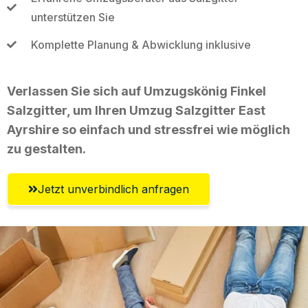
unterstützen Sie
Komplette Planung & Abwicklung inklusive
Verlassen Sie sich auf Umzugskönig Finkel
Salzgitter, um Ihren Umzug Salzgitter East
Ayrshire so einfach und stressfrei wie möglich
zu gestalten.
Jetzt unverbindlich anfragen