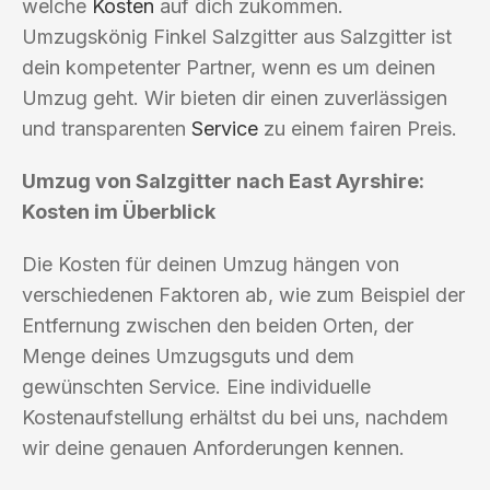
welche
Kosten
auf dich zukommen.
Umzugskönig Finkel Salzgitter aus Salzgitter ist
dein kompetenter Partner, wenn es um deinen
Umzug geht. Wir bieten dir einen zuverlässigen
und transparenten
Service
zu einem fairen Preis.
Umzug von Salzgitter nach East Ayrshire:
Kosten im Überblick
Die Kosten für deinen Umzug hängen von
verschiedenen Faktoren ab, wie zum Beispiel der
Entfernung zwischen den beiden Orten, der
Menge deines Umzugsguts und dem
gewünschten Service. Eine individuelle
Kostenaufstellung erhältst du bei uns, nachdem
wir deine genauen Anforderungen kennen.