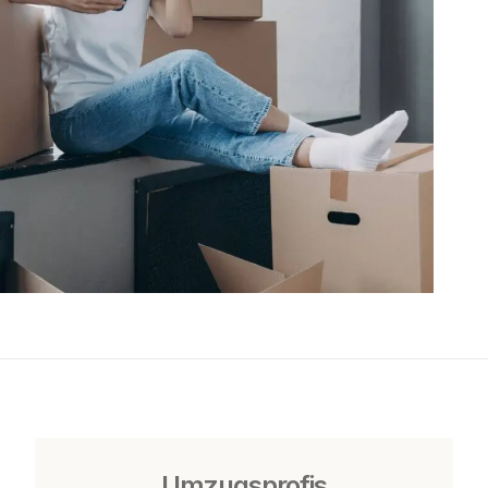
Umzugsprofis