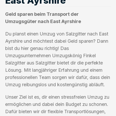
East Ayrshire
Geld sparen beim Transport der
Umzugsgüter nach East Ayrshire
Du planst einen Umzug von Salzgitter nach East
Ayrshire und möchtest dabei Geld sparen? Dann
bist du hier genau richtig! Das
Umzugsunternehmen Umzugskönig Finkel
Salzgitter aus Salzgitter bietet dir die perfekte
Lösung. Mit langjähriger Erfahrung und einem
professionellen Team sorgen wir dafür, dass dein
Umzug reibungslos und kostengünstig abläuft.
Unser Ziel ist es, dir einen stressfreien Umzug zu
ermöglichen und dabei dein Budget zu schonen.
Dafür bieten wir dir flexible Transportlösungen,