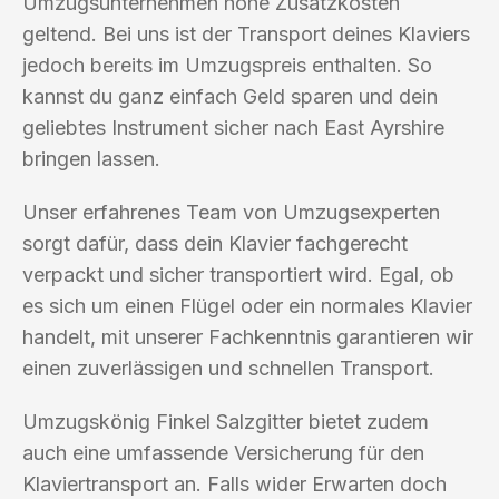
Umzugsunternehmen hohe Zusatzkosten
geltend. Bei uns ist der Transport deines Klaviers
jedoch bereits im Umzugspreis enthalten. So
kannst du ganz einfach Geld sparen und dein
geliebtes Instrument sicher nach East Ayrshire
bringen lassen.
Unser erfahrenes Team von Umzugsexperten
sorgt dafür, dass dein Klavier fachgerecht
verpackt und sicher transportiert wird. Egal, ob
es sich um einen Flügel oder ein normales Klavier
handelt, mit unserer Fachkenntnis garantieren wir
einen zuverlässigen und schnellen Transport.
Umzugskönig Finkel Salzgitter bietet zudem
auch eine umfassende Versicherung für den
Klaviertransport an. Falls wider Erwarten doch