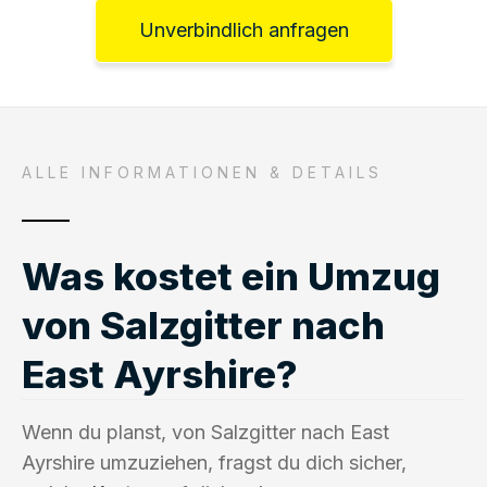
Unverbindlich anfragen
ALLE INFORMATIONEN & DETAILS
Was kostet ein Umzug
von Salzgitter nach
East Ayrshire?
Wenn du planst, von Salzgitter nach East
Ayrshire umzuziehen, fragst du dich sicher,