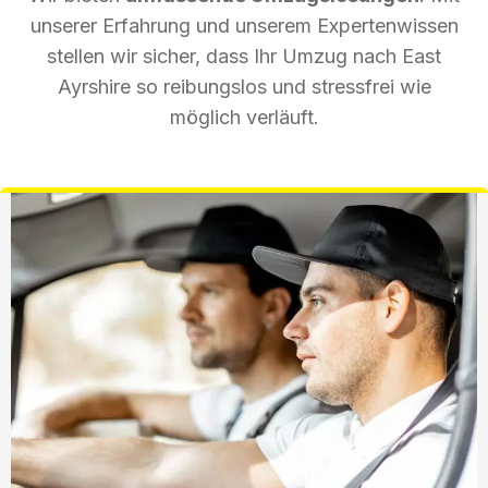
unserer Erfahrung und unserem Expertenwissen
stellen wir sicher, dass Ihr Umzug nach East
Ayrshire so reibungslos und stressfrei wie
möglich verläuft.