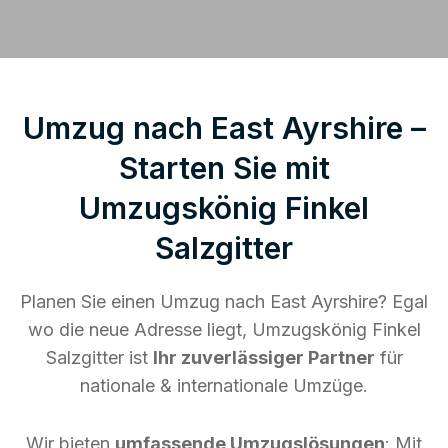
Umzug nach East Ayrshire –
Starten Sie mit
Umzugskönig Finkel
Salzgitter
Planen Sie einen Umzug nach East Ayrshire? Egal
wo die neue Adresse liegt, Umzugskönig Finkel
Salzgitter ist
Ihr zuverlässiger Partner
für
nationale & internationale Umzüge.
Wir bieten
umfassende Umzugslösungen
: Mit