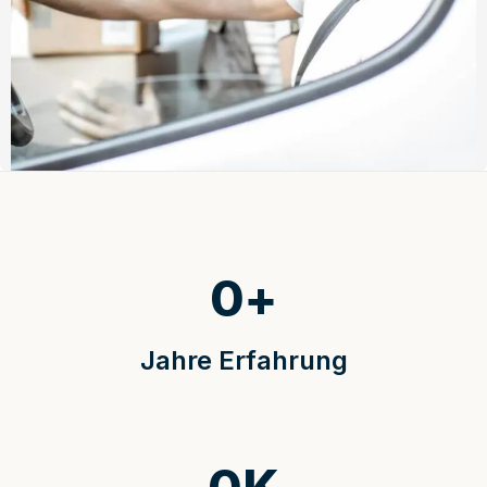
0
+
Jahre Erfahrung