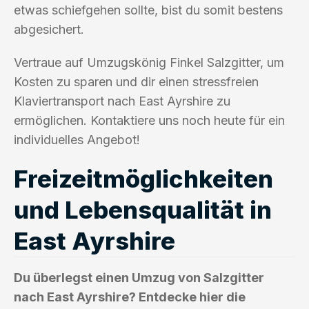
etwas schiefgehen sollte, bist du somit bestens
abgesichert.
Vertraue auf Umzugskönig Finkel Salzgitter, um
Kosten zu sparen und dir einen stressfreien
Klaviertransport nach East Ayrshire zu
ermöglichen. Kontaktiere uns noch heute für ein
individuelles Angebot!
Freizeitmöglichkeiten
und Lebensqualität in
East Ayrshire
Du überlegst einen Umzug von Salzgitter
nach East Ayrshire? Entdecke hier die