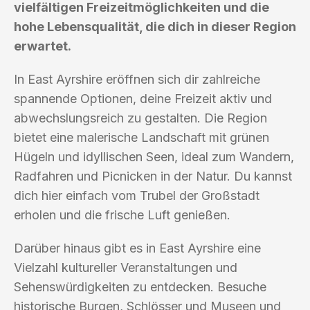
vielfältigen Freizeitmöglichkeiten und die
hohe Lebensqualität, die dich in dieser Region
erwartet.
In East Ayrshire eröffnen sich dir zahlreiche
spannende Optionen, deine Freizeit aktiv und
abwechslungsreich zu gestalten. Die Region
bietet eine malerische Landschaft mit grünen
Hügeln und idyllischen Seen, ideal zum Wandern,
Radfahren und Picnicken in der Natur. Du kannst
dich hier einfach vom Trubel der Großstadt
erholen und die frische Luft genießen.
Darüber hinaus gibt es in East Ayrshire eine
Vielzahl kultureller Veranstaltungen und
Sehenswürdigkeiten zu entdecken. Besuche
historische Burgen, Schlösser und Museen und