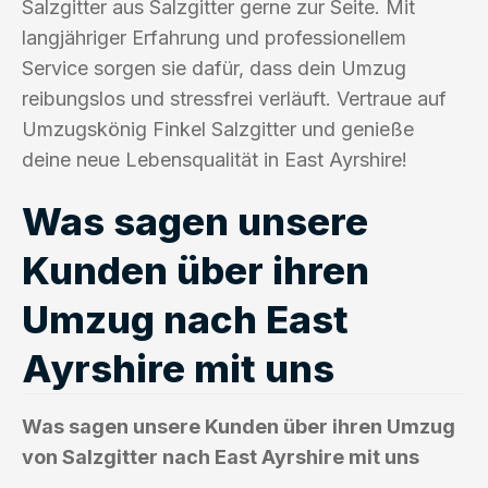
Salzgitter aus Salzgitter gerne zur Seite. Mit
langjähriger Erfahrung und professionellem
Service sorgen sie dafür, dass dein Umzug
reibungslos und stressfrei verläuft. Vertraue auf
Umzugskönig Finkel Salzgitter und genieße
deine neue Lebensqualität in East Ayrshire!
Was sagen unsere
Kunden über ihren
Umzug nach East
Ayrshire mit uns
Was sagen unsere Kunden über ihren Umzug
von Salzgitter nach East Ayrshire mit uns