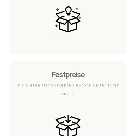
Festpreise
Wir bieten transparente Festpreise für Ihren
Umzug.