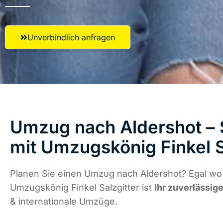
Unverbindlich anfragen
Umzug nach Aldershot – 
mit Umzugskönig Finkel S
Planen Sie einen Umzug nach Aldershot? Egal wo 
Umzugskönig Finkel Salzgitter ist
Ihr zuverlässige
& internationale Umzüge.