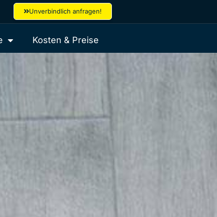
Unverbindlich anfragen!
e
Kosten & Preise