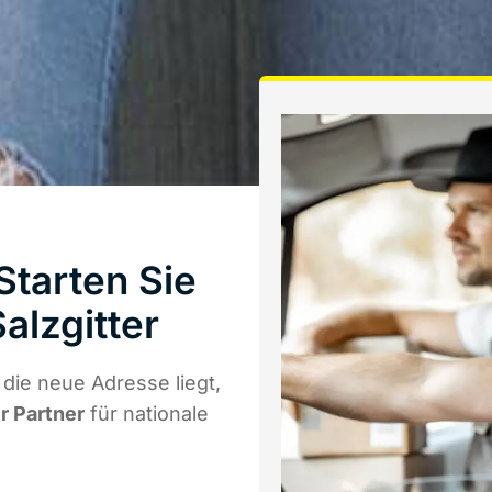
Starten Sie
alzgitter
die neue Adresse liegt,
r Partner
für nationale