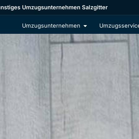
nstiges Umzugsunternehmen Salzgitter
Umzugsunternehmen
Umzugsservic