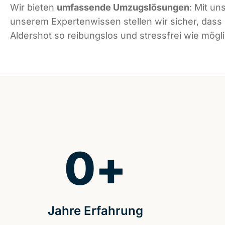
Wir bieten
umfassende Umzugslösungen
: Mit un
unserem Expertenwissen stellen wir sicher, dass
Aldershot so reibungslos und stressfrei wie mögli
0
+
Jahre Erfahrung