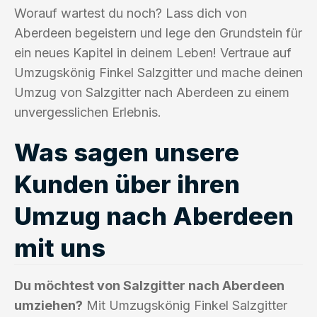
Worauf wartest du noch? Lass dich von
Aberdeen begeistern und lege den Grundstein für
ein neues Kapitel in deinem Leben! Vertraue auf
Umzugskönig Finkel Salzgitter und mache deinen
Umzug von Salzgitter nach Aberdeen zu einem
unvergesslichen Erlebnis.
Was sagen unsere
Kunden über ihren
Umzug nach Aberdeen
mit uns
Du möchtest von Salzgitter nach Aberdeen
umziehen?
Mit Umzugskönig Finkel Salzgitter