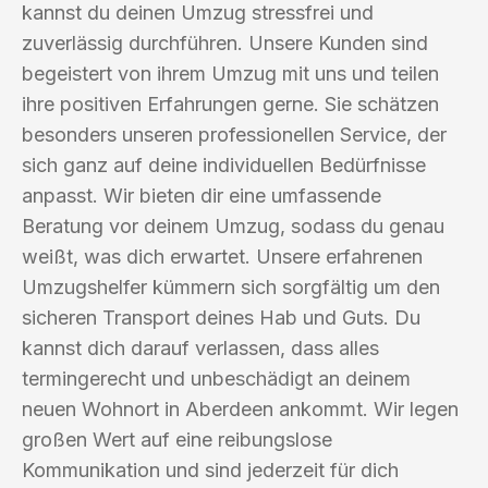
kannst du deinen Umzug stressfrei und
zuverlässig durchführen. Unsere Kunden sind
begeistert von ihrem Umzug mit uns und teilen
ihre positiven Erfahrungen gerne. Sie schätzen
besonders unseren professionellen Service, der
sich ganz auf deine individuellen Bedürfnisse
anpasst. Wir bieten dir eine umfassende
Beratung vor deinem Umzug, sodass du genau
weißt, was dich erwartet. Unsere erfahrenen
Umzugshelfer kümmern sich sorgfältig um den
sicheren Transport deines Hab und Guts. Du
kannst dich darauf verlassen, dass alles
termingerecht und unbeschädigt an deinem
neuen Wohnort in Aberdeen ankommt. Wir legen
großen Wert auf eine reibungslose
Kommunikation und sind jederzeit für dich