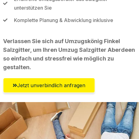
unterstützen Sie
Komplette Planung & Abwicklung inklusive
Verlassen Sie sich auf Umzugskönig Finkel
Salzgitter, um Ihren Umzug Salzgitter Aberdeen
so einfach und stressfrei wie möglich zu
gestalten.
Jetzt unverbindlich anfragen