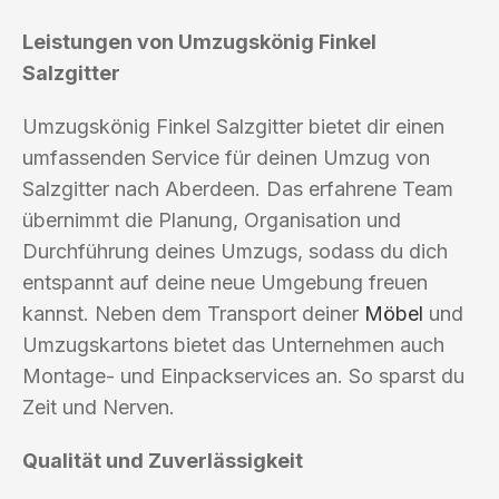
Leistungen von Umzugskönig Finkel
Salzgitter
Umzugskönig Finkel Salzgitter bietet dir einen
umfassenden Service für deinen Umzug von
Salzgitter nach Aberdeen. Das erfahrene Team
übernimmt die Planung, Organisation und
Durchführung deines Umzugs, sodass du dich
entspannt auf deine neue Umgebung freuen
kannst. Neben dem Transport deiner
Möbel
und
Umzugskartons bietet das Unternehmen auch
Montage- und Einpackservices an. So sparst du
Zeit und Nerven.
Qualität und Zuverlässigkeit