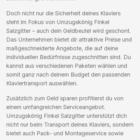
Doch nicht nur die Sicherheit deines Klaviers
steht im Fokus von Umzugskönig Finkel
Salzgitter – auch dein Geldbeutel wird geschont.
Das Unternehmen bietet dir attraktive Preise und
maßgeschneiderte Angebote, die auf deine
individuellen Bedürfnisse zugeschnitten sind. Du
kannst aus verschiedenen Paketen wählen und
somit ganz nach deinem Budget den passenden
Klaviertransport auswählen.
Zusätzlich zum Geld sparen profitierst du von
einem umfangreichen Serviceangebot.
Umzugskönig Finkel Salzgitter unterstützt dich
nicht nur beim Transport deines Klaviers, sondern
bietet auch Pack- und Montageservice sowie