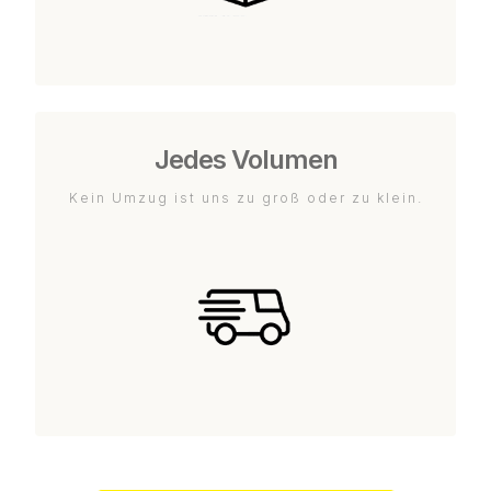
Jedes Volumen
Kein Umzug ist uns zu groß oder zu klein.