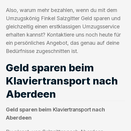
Also, warum mehr bezahlen, wenn du mit dem
Umzugskönig Finkel Salzgitter Geld sparen und
gleichzeitig einen erstklassigen Umzugsservice
erhalten kannst? Kontaktiere uns noch heute für
ein persönliches Angebot, das genau auf deine
Bedürfnisse zugeschnitten ist.
Geld sparen beim
Klaviertransport nach
Aberdeen
Geld sparen beim
Klaviertransport
nach
Aberdeen