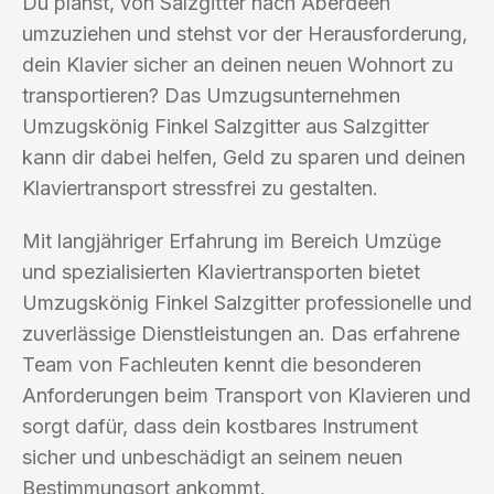
Du planst, von Salzgitter nach Aberdeen
umzuziehen und stehst vor der Herausforderung,
dein Klavier sicher an deinen neuen Wohnort zu
transportieren? Das Umzugsunternehmen
Umzugskönig Finkel Salzgitter aus Salzgitter
kann dir dabei helfen, Geld zu sparen und deinen
Klaviertransport stressfrei zu gestalten.
Mit langjähriger Erfahrung im Bereich Umzüge
und spezialisierten Klaviertransporten bietet
Umzugskönig Finkel Salzgitter professionelle und
zuverlässige Dienstleistungen an. Das erfahrene
Team von Fachleuten kennt die besonderen
Anforderungen beim Transport von Klavieren und
sorgt dafür, dass dein kostbares Instrument
sicher und unbeschädigt an seinem neuen
Bestimmungsort ankommt.