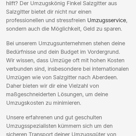
hilft? Der Umzugskönig Finkel Salzgitter aus
Salzgitter bietet dir nicht nur einen
professionellen und stressfreien
Umzugsservice
,
sondern auch die Möglichkeit, Geld zu sparen.
Bei unserem Umzugsunternehmen stehen deine
Bedürfnisse und dein Budget im Vordergrund.
Wir wissen, dass Umzüge oft mit hohen Kosten
verbunden sind, insbesondere bei internationalen
Umzügen wie von Salzgitter nach Aberdeen.
Daher bieten wir dir eine Vielzahl von
maßgeschneiderten Lösungen, um deine
Umzugskosten zu minimieren.
Unsere erfahrenen und gut geschulten
Umzugsspezialisten kümmern sich um den
sicheren Transport deiner Umzugsgüter von