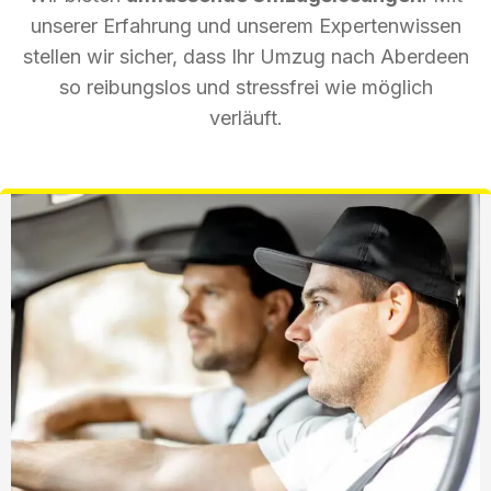
unserer Erfahrung und unserem Expertenwissen
stellen wir sicher, dass Ihr Umzug nach Aberdeen
so reibungslos und stressfrei wie möglich
verläuft.