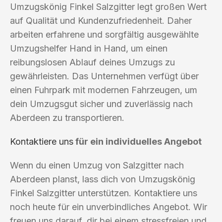
Umzugskönig Finkel Salzgitter legt großen Wert
auf Qualität und Kundenzufriedenheit. Daher
arbeiten erfahrene und sorgfältig ausgewählte
Umzugshelfer Hand in Hand, um einen
reibungslosen Ablauf deines Umzugs zu
gewährleisten. Das Unternehmen verfügt über
einen Fuhrpark mit modernen Fahrzeugen, um
dein Umzugsgut sicher und zuverlässig nach
Aberdeen zu transportieren.
Kontaktiere uns
für ein individuelles Angebot
Wenn du einen Umzug von Salzgitter nach
Aberdeen planst, lass dich von Umzugskönig
Finkel Salzgitter unterstützen. Kontaktiere uns
noch heute für ein unverbindliches Angebot. Wir
freuen uns darauf, dir bei einem stressfreien und