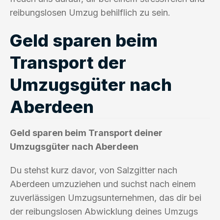
reibungslosen Umzug behilflich zu sein.
Geld sparen beim
Transport der
Umzugsgüter nach
Aberdeen
Geld sparen beim Transport deiner
Umzugsgüter nach Aberdeen
Du stehst kurz davor, von Salzgitter nach
Aberdeen umzuziehen und suchst nach einem
zuverlässigen Umzugsunternehmen, das dir bei
der reibungslosen Abwicklung deines Umzugs