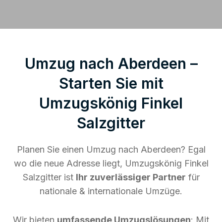
Umzug nach Aberdeen –
Starten Sie mit
Umzugskönig Finkel
Salzgitter
Planen Sie einen Umzug nach Aberdeen? Egal
wo die neue Adresse liegt, Umzugskönig Finkel
Salzgitter ist
Ihr zuverlässiger Partner
für
nationale & internationale Umzüge.
Wir bieten
umfassende Umzugslösungen
: Mit