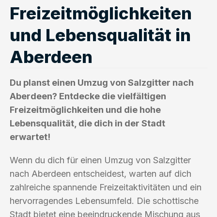
Freizeitmöglichkeiten
und Lebensqualität in
Aberdeen
Du planst einen Umzug von Salzgitter nach
Aberdeen? Entdecke die vielfältigen
Freizeitmöglichkeiten und die hohe
Lebensqualität, die dich in der Stadt
erwartet!
Wenn du dich für einen Umzug von Salzgitter
nach Aberdeen entscheidest, warten auf dich
zahlreiche spannende Freizeitaktivitäten und ein
hervorragendes Lebensumfeld. Die schottische
Stadt bietet eine beeindruckende Mischung aus