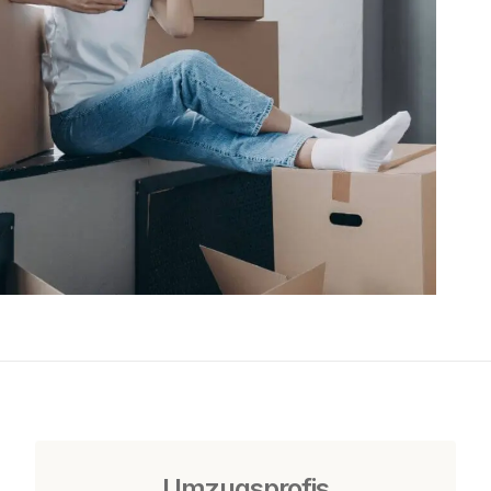
Umzugsprofis