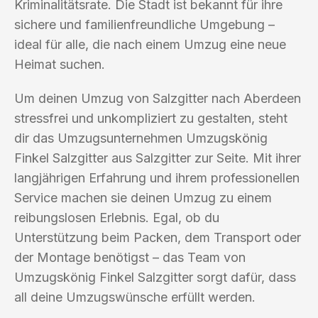
Kriminalitätsrate. Die Stadt ist bekannt für ihre
sichere und familienfreundliche Umgebung –
ideal für alle, die nach einem Umzug eine neue
Heimat suchen.
Um deinen Umzug von Salzgitter nach Aberdeen
stressfrei und unkompliziert zu gestalten, steht
dir das Umzugsunternehmen Umzugskönig
Finkel Salzgitter aus Salzgitter zur Seite. Mit ihrer
langjährigen Erfahrung und ihrem professionellen
Service machen sie deinen Umzug zu einem
reibungslosen Erlebnis. Egal, ob du
Unterstützung beim Packen, dem Transport oder
der Montage benötigst – das Team von
Umzugskönig Finkel Salzgitter sorgt dafür, dass
all deine Umzugswünsche erfüllt werden.