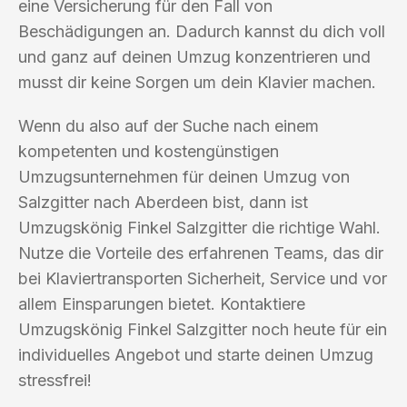
eine Versicherung für den Fall von
Beschädigungen an. Dadurch kannst du dich voll
und ganz auf deinen Umzug konzentrieren und
musst dir keine Sorgen um dein Klavier machen.
Wenn du also auf der Suche nach einem
kompetenten und kostengünstigen
Umzugsunternehmen für deinen Umzug von
Salzgitter nach Aberdeen bist, dann ist
Umzugskönig Finkel Salzgitter die richtige Wahl.
Nutze die Vorteile des erfahrenen Teams, das dir
bei Klaviertransporten Sicherheit, Service und vor
allem Einsparungen bietet. Kontaktiere
Umzugskönig Finkel Salzgitter noch heute für ein
individuelles Angebot und starte deinen Umzug
stressfrei!