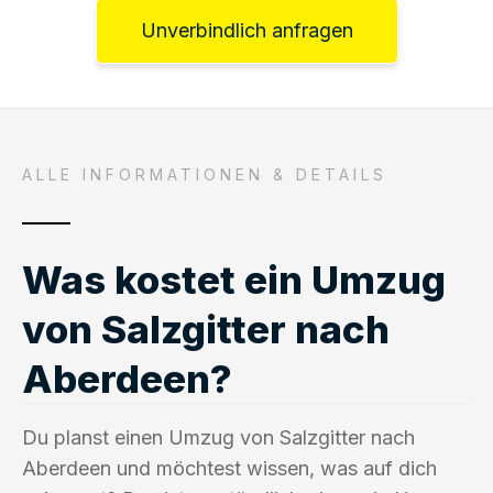
Unverbindlich anfragen
ALLE INFORMATIONEN & DETAILS
Was kostet ein Umzug
von Salzgitter nach
Aberdeen?
Du planst einen Umzug von Salzgitter nach
Aberdeen und möchtest wissen, was auf dich