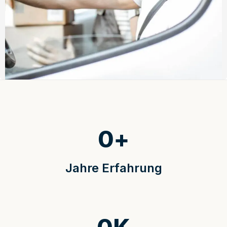
0
+
Jahre Erfahrung