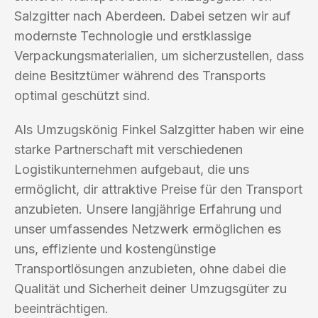
Salzgitter nach Aberdeen. Dabei setzen wir auf
modernste Technologie und erstklassige
Verpackungsmaterialien, um sicherzustellen, dass
deine Besitztümer während des Transports
optimal geschützt sind.
Als Umzugskönig Finkel Salzgitter haben wir eine
starke Partnerschaft mit verschiedenen
Logistikunternehmen aufgebaut, die uns
ermöglicht, dir attraktive Preise für den Transport
anzubieten. Unsere langjährige Erfahrung und
unser umfassendes Netzwerk ermöglichen es
uns, effiziente und kostengünstige
Transportlösungen anzubieten, ohne dabei die
Qualität und Sicherheit deiner Umzugsgüter zu
beeinträchtigen.