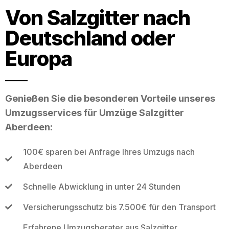
Von Salzgitter nach
Deutschland oder
Europa
Genießen Sie die besonderen Vorteile unseres
Umzugsservices für Umzüge Salzgitter
Aberdeen:
100€ sparen bei Anfrage Ihres Umzugs nach
Aberdeen
Schnelle Abwicklung in unter 24 Stunden
Versicherungsschutz bis 7.500€ für den Transport
Erfahrene Umzugsberater aus Salzgitter