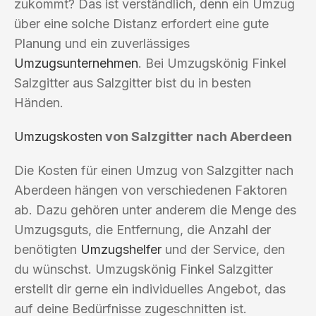
zukommt? Das ist verständlich, denn ein Umzug
über eine solche Distanz erfordert eine gute
Planung und ein zuverlässiges
Umzugsunternehmen
. Bei Umzugskönig Finkel
Salzgitter aus Salzgitter bist du in besten
Händen.
Umzugskosten
von Salzgitter nach Aberdeen
Die Kosten für einen Umzug von Salzgitter nach
Aberdeen hängen von verschiedenen Faktoren
ab. Dazu gehören unter anderem die Menge des
Umzugsguts, die Entfernung, die Anzahl der
benötigten
Umzugshelfer
und der Service, den
du wünschst. Umzugskönig Finkel Salzgitter
erstellt dir gerne ein individuelles Angebot, das
auf deine Bedürfnisse zugeschnitten ist.