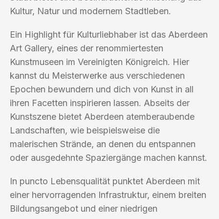
Kultur, Natur und modernem Stadtleben.
Ein Highlight für Kulturliebhaber ist das Aberdeen
Art Gallery, eines der renommiertesten
Kunstmuseen im Vereinigten Königreich. Hier
kannst du Meisterwerke aus verschiedenen
Epochen bewundern und dich von Kunst in all
ihren Facetten inspirieren lassen. Abseits der
Kunstszene bietet Aberdeen atemberaubende
Landschaften, wie beispielsweise die
malerischen Strände, an denen du entspannen
oder ausgedehnte Spaziergänge machen kannst.
In puncto Lebensqualität punktet Aberdeen mit
einer hervorragenden Infrastruktur, einem breiten
Bildungsangebot und einer niedrigen