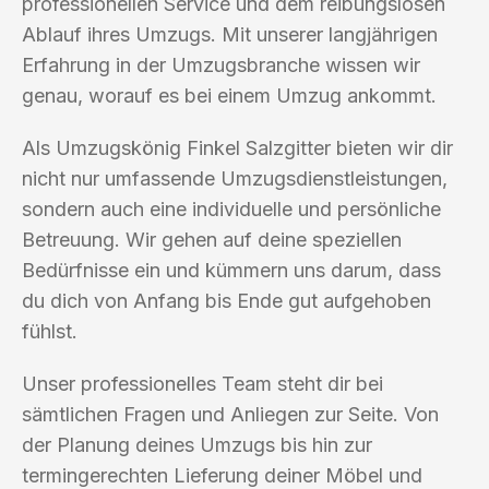
professionellen Service und dem reibungslosen
Ablauf ihres Umzugs. Mit unserer langjährigen
Erfahrung in der Umzugsbranche wissen wir
genau, worauf es bei einem Umzug ankommt.
Als Umzugskönig Finkel Salzgitter bieten wir dir
nicht nur umfassende Umzugsdienstleistungen,
sondern auch eine individuelle und persönliche
Betreuung. Wir gehen auf deine speziellen
Bedürfnisse ein und kümmern uns darum, dass
du dich von Anfang bis Ende gut aufgehoben
fühlst.
Unser professionelles Team steht dir bei
sämtlichen Fragen und Anliegen zur Seite. Von
der Planung deines Umzugs bis hin zur
termingerechten Lieferung deiner Möbel und