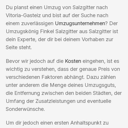
Du planst einen Umzug von Salzgitter nach
Vitoria-Gasteiz und bist auf der Suche nach
einem zuverlässigen
Umzugsunternehmen
? Der
Umzugskönig Finkel Salzgitter aus Salzgitter ist
dein Experte, der dir bei deinem Vorhaben zur
Seite steht.
Bevor wir jedoch auf die
Kosten
eingehen, ist es
wichtig zu verstehen, dass der genaue Preis von
verschiedenen Faktoren abhängt. Dazu zählen
unter anderem die Menge deines Umzugsguts,
die Entfernung zwischen den beiden Städten, der
Umfang der Zusatzleistungen und eventuelle
Sonderwünsche.
Um dir jedoch einen ersten Anhaltspunkt zu