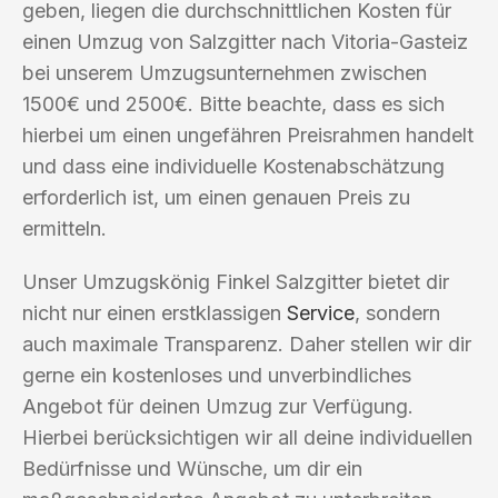
geben, liegen die durchschnittlichen Kosten für
einen Umzug von Salzgitter nach Vitoria-Gasteiz
bei unserem Umzugsunternehmen zwischen
1500€ und 2500€. Bitte beachte, dass es sich
hierbei um einen ungefähren Preisrahmen handelt
und dass eine individuelle Kostenabschätzung
erforderlich ist, um einen genauen Preis zu
ermitteln.
Unser Umzugskönig Finkel Salzgitter bietet dir
nicht nur einen erstklassigen
Service
, sondern
auch maximale Transparenz. Daher stellen wir dir
gerne ein kostenloses und unverbindliches
Angebot für deinen Umzug zur Verfügung.
Hierbei berücksichtigen wir all deine individuellen
Bedürfnisse und Wünsche, um dir ein