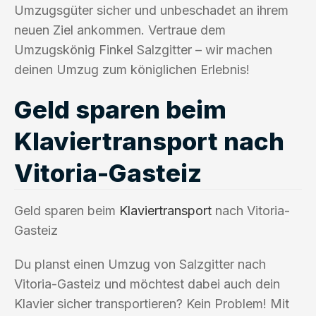
Umzugsgüter sicher und unbeschadet an ihrem
neuen Ziel ankommen. Vertraue dem
Umzugskönig Finkel Salzgitter – wir machen
deinen Umzug zum königlichen Erlebnis!
Geld sparen beim
Klaviertransport nach
Vitoria-Gasteiz
Geld sparen beim
Klaviertransport
nach Vitoria-
Gasteiz
Du planst einen Umzug von Salzgitter nach
Vitoria-Gasteiz und möchtest dabei auch dein
Klavier sicher transportieren? Kein Problem! Mit