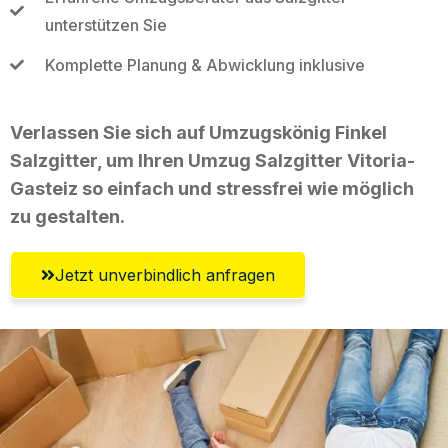
unterstützen Sie
Komplette Planung & Abwicklung inklusive
Verlassen Sie sich auf Umzugskönig Finkel
Salzgitter, um Ihren Umzug Salzgitter Vitoria-
Gasteiz so einfach und stressfrei wie möglich
zu gestalten.
Jetzt unverbindlich anfragen