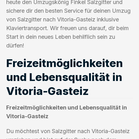
heute den Umzugskönig Finkel Salzgitter und
sichere dir den besten Service für deinen Umzug
von Salzgitter nach Vitoria-Gasteiz inklusive
Klaviertransport. Wir freuen uns darauf, dir beim
Start in dein neues Leben behilflich sein zu
dürfen!
Freizeitmöglichkeiten
und Lebensqualität in
Vitoria-Gasteiz
Freizeitmöglichkeiten und Lebensqualität in
Vitoria-Gasteiz
Du möchtest von Salzgitter nach Vitoria-Gasteiz