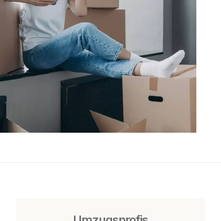
Umzugsprofis