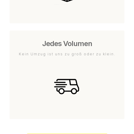
Jedes Volumen
Kein Umzug ist uns zu groß oder zu klein.