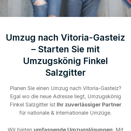
Umzug nach Vitoria-Gasteiz
– Starten Sie mit
Umzugskönig Finkel
Salzgitter
Planen Sie einen Umzug nach Vitoria-Gasteiz?
Egal wo die neue Adresse liegt, Umzugskönig
Finkel Salzgitter ist
Ihr zuverlässiger Partner
für nationale & internationale Umzüge.
Wir bieten
umfassende Umzugslösungen
: Mit