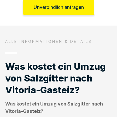
Unverbindlich anfragen
ALLE INFORMATIONEN & DETAILS
Was kostet ein Umzug
von Salzgitter nach
Vitoria-Gasteiz?
Was kostet ein Umzug von Salzgitter nach
Vitoria-Gasteiz?