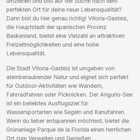
umziehen und bist auf der Suche nach dem
perfekten Ort für deine neue Lebensqualität?
Dann bist du hier genau richtig! Vitoria-Gasteiz,
die Hauptstadt der spanischen Provinz
Baskenland, bietet eine Vielzahl an attraktiven
Freizeitmöglichkeiten und eine hohe
Lebensqualität.
Die Stadt Vitoria-Gasteiz ist umgeben von
atemberaubender Natur und eignet sich perfekt
für Outdoor-Aktivitäten wie Wandern,
Fahrradfahren oder Picknicken. Der Angurio-See
ist ein beliebtes Ausflugsziel für
Wassersportarten wie Segeln und Kanufahren.
Wenn du lieber entspannen möchtest, bietet die
Grünanlage Parque de la Florida einen herrlichen
Ort zum Verweilen und Genießen.