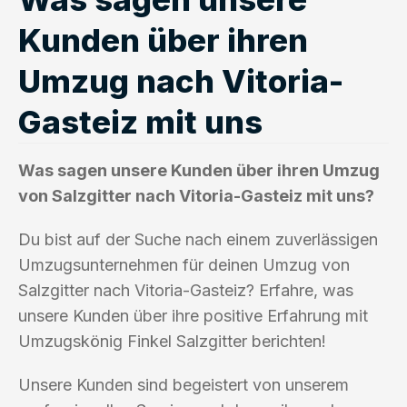
Kunden über ihren
Umzug nach Vitoria-
Gasteiz mit uns
Was sagen unsere Kunden über ihren Umzug
von Salzgitter nach Vitoria-Gasteiz mit uns?
Du bist auf der Suche nach einem zuverlässigen
Umzugsunternehmen für deinen Umzug von
Salzgitter nach Vitoria-Gasteiz? Erfahre, was
unsere Kunden über ihre positive Erfahrung mit
Umzugskönig Finkel Salzgitter berichten!
Unsere Kunden sind begeistert von unserem