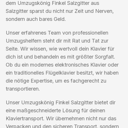
dem Umzugskönig Finkel Salzgitter aus
Salzgitter sparst du nicht nur Zeit und Nerven,
sondern auch bares Geld.
Unser erfahrenes Team von professionellen
Umzugshelfern steht dir mit Rat und Tat zur
Seite. Wir wissen, wie wertvoll dein Klavier für
dich ist und behandeln es mit größter Sorgfalt.
Ob du ein modernes elektronisches Klavier oder
ein traditionelles Flügelklavier besitzt, wir haben
die nötige Expertise, um es fachgerecht zu
transportieren.
Unser Umzugskönig Finkel Salzgitter bietet dir
eine maßgeschneiderte Lösung für deinen
Klaviertransport. Wir übernehmen nicht nur das
Verpacken und den sicheren Transport, sondern