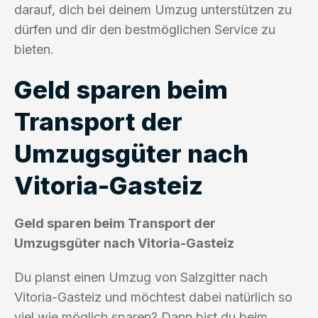
darauf, dich bei deinem Umzug unterstützen zu
dürfen und dir den bestmöglichen Service zu
bieten.
Geld sparen beim
Transport der
Umzugsgüter nach
Vitoria-Gasteiz
Geld sparen beim Transport der
Umzugsgüter nach Vitoria-Gasteiz
Du planst einen Umzug von Salzgitter nach
Vitoria-Gasteiz und möchtest dabei natürlich so
viel wie möglich sparen? Dann bist du beim