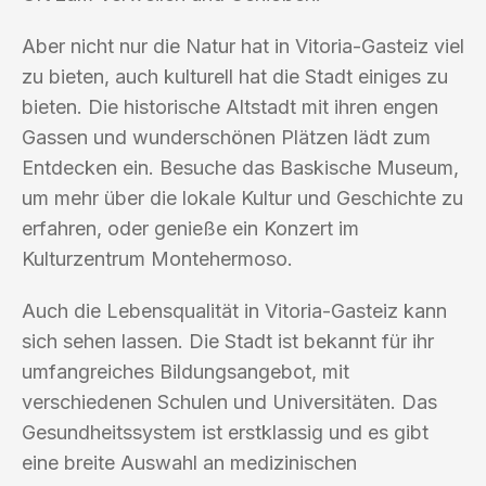
Aber nicht nur die Natur hat in Vitoria-Gasteiz viel
zu bieten, auch kulturell hat die Stadt einiges zu
bieten. Die historische Altstadt mit ihren engen
Gassen und wunderschönen Plätzen lädt zum
Entdecken ein. Besuche das Baskische Museum,
um mehr über die lokale Kultur und Geschichte zu
erfahren, oder genieße ein Konzert im
Kulturzentrum Montehermoso.
Auch die Lebensqualität in Vitoria-Gasteiz kann
sich sehen lassen. Die Stadt ist bekannt für ihr
umfangreiches Bildungsangebot, mit
verschiedenen Schulen und Universitäten. Das
Gesundheitssystem ist erstklassig und es gibt
eine breite Auswahl an medizinischen