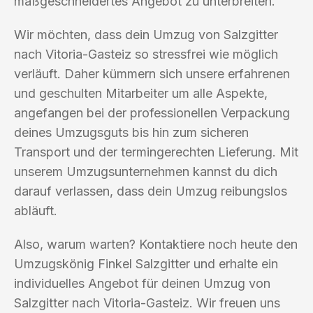
maßgeschneidertes Angebot zu unterbreiten.
Wir möchten, dass dein Umzug von Salzgitter
nach Vitoria-Gasteiz so stressfrei wie möglich
verläuft. Daher kümmern sich unsere erfahrenen
und geschulten Mitarbeiter um alle Aspekte,
angefangen bei der professionellen Verpackung
deines Umzugsguts bis hin zum sicheren
Transport und der termingerechten Lieferung. Mit
unserem Umzugsunternehmen kannst du dich
darauf verlassen, dass dein Umzug reibungslos
abläuft.
Also, warum warten? Kontaktiere noch heute den
Umzugskönig Finkel Salzgitter und erhalte ein
individuelles Angebot für deinen Umzug von
Salzgitter nach Vitoria-Gasteiz. Wir freuen uns