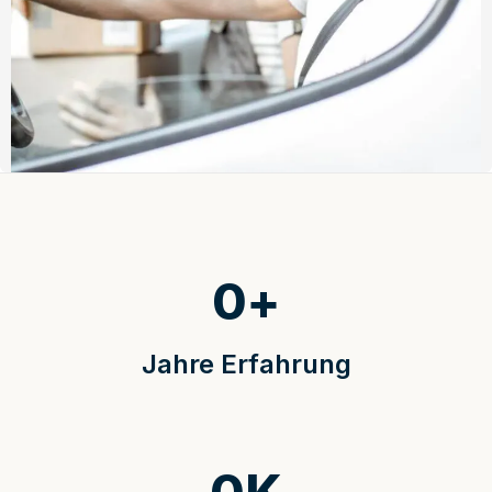
0
+
Jahre Erfahrung