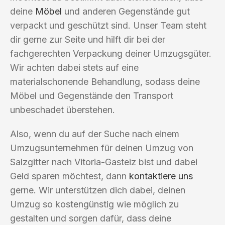
deine
Möbel
und anderen Gegenstände gut
verpackt und geschützt sind. Unser Team steht
dir gerne zur Seite und hilft dir bei der
fachgerechten Verpackung deiner Umzugsgüter.
Wir achten dabei stets auf eine
materialschonende Behandlung, sodass deine
Möbel und Gegenstände den Transport
unbeschadet überstehen.
Also, wenn du auf der Suche nach einem
Umzugsunternehmen für deinen Umzug von
Salzgitter nach Vitoria-Gasteiz bist und dabei
Geld sparen möchtest, dann
kontaktiere uns
gerne. Wir unterstützen dich dabei, deinen
Umzug so kostengünstig wie möglich zu
gestalten und sorgen dafür, dass deine