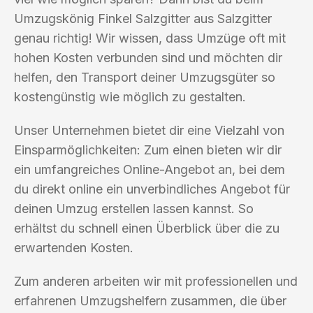
Umzugskönig Finkel Salzgitter aus Salzgitter
genau richtig! Wir wissen, dass Umzüge oft mit
hohen Kosten verbunden sind und möchten dir
helfen, den Transport deiner Umzugsgüter so
kostengünstig wie möglich zu gestalten.
Unser Unternehmen bietet dir eine Vielzahl von
Einsparmöglichkeiten: Zum einen bieten wir dir
ein umfangreiches Online-Angebot an, bei dem
du direkt online ein unverbindliches Angebot für
deinen Umzug erstellen lassen kannst. So
erhältst du schnell einen Überblick über die zu
erwartenden Kosten.
Zum anderen arbeiten wir mit professionellen und
erfahrenen Umzugshelfern zusammen, die über