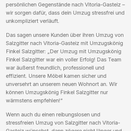
persönlichen Gegenstände nach Vitoria-Gasteiz –
wir sorgen dafür, dass dein Umzug stressfrei und
unkompliziert verläuft.
Das sagen unsere Kunden über ihren Umzug von
Salzgitter nach Vitoria-Gasteiz mit Umzugskönig
Finkel Salzgitter: „Der Umzug mit Umzugskönig
Finkel Salzgitter war ein voller Erfolg! Das Team
war äußerst freundlich, professionell und
effizient. Unsere Möbel kamen sicher und
unversehrt an unserem neuen Wohnort an. Wir
können Umzugskönig Finkel Salzgitter nur
wärmstens empfehlen!“
Wenn auch du einen reibungslosen und
stressfreien Umzug von Salzgitter nach Vitoria-
Gasteiz wünschst, dann zögere nicht länger und