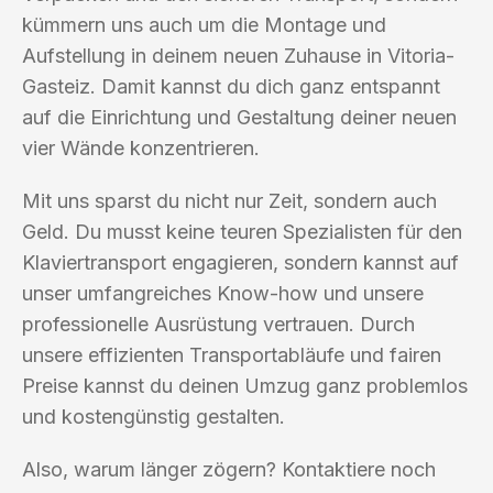
kümmern uns auch um die Montage und
Aufstellung in deinem neuen Zuhause in Vitoria-
Gasteiz. Damit kannst du dich ganz entspannt
auf die Einrichtung und Gestaltung deiner neuen
vier Wände konzentrieren.
Mit uns sparst du nicht nur Zeit, sondern auch
Geld. Du musst keine teuren Spezialisten für den
Klaviertransport engagieren, sondern kannst auf
unser umfangreiches Know-how und unsere
professionelle Ausrüstung vertrauen. Durch
unsere effizienten Transportabläufe und fairen
Preise kannst du deinen Umzug ganz problemlos
und kostengünstig gestalten.
Also, warum länger zögern? Kontaktiere noch