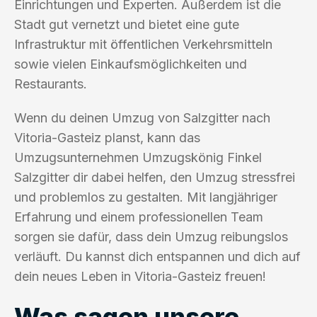
Einrichtungen und Experten. Außerdem ist die
Stadt gut vernetzt und bietet eine gute
Infrastruktur mit öffentlichen Verkehrsmitteln
sowie vielen Einkaufsmöglichkeiten und
Restaurants.
Wenn du deinen Umzug von Salzgitter nach
Vitoria-Gasteiz planst, kann das
Umzugsunternehmen Umzugskönig Finkel
Salzgitter dir dabei helfen, den Umzug stressfrei
und problemlos zu gestalten. Mit langjähriger
Erfahrung und einem professionellen Team
sorgen sie dafür, dass dein Umzug reibungslos
verläuft. Du kannst dich entspannen und dich auf
dein neues Leben in Vitoria-Gasteiz freuen!
Was sagen unsere