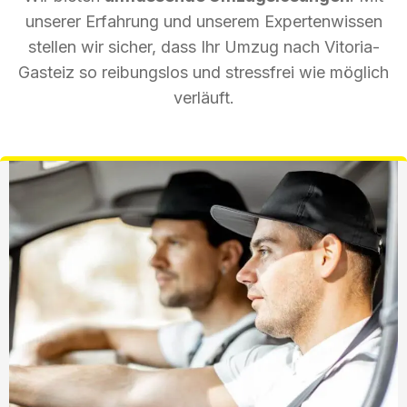
unserer Erfahrung und unserem Expertenwissen
stellen wir sicher, dass Ihr Umzug nach Vitoria-
Gasteiz so reibungslos und stressfrei wie möglich
verläuft.