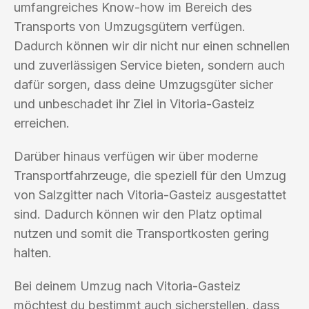
umfangreiches Know-how im Bereich des
Transports von Umzugsgütern verfügen.
Dadurch können wir dir nicht nur einen schnellen
und zuverlässigen Service bieten, sondern auch
dafür sorgen, dass deine Umzugsgüter sicher
und unbeschadet ihr Ziel in Vitoria-Gasteiz
erreichen.
Darüber hinaus verfügen wir über moderne
Transportfahrzeuge, die speziell für den Umzug
von Salzgitter nach Vitoria-Gasteiz ausgestattet
sind. Dadurch können wir den Platz optimal
nutzen und somit die Transportkosten gering
halten.
Bei deinem Umzug nach Vitoria-Gasteiz
möchtest du bestimmt auch sicherstellen, dass