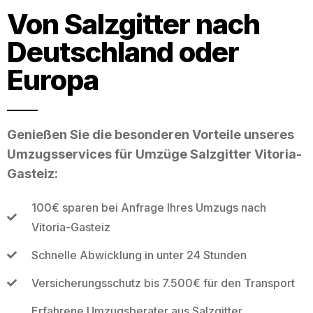
Von Salzgitter nach
Deutschland oder
Europa
Genießen Sie die besonderen Vorteile unseres
Umzugsservices für Umzüge Salzgitter Vitoria-
Gasteiz:
100€ sparen bei Anfrage Ihres Umzugs nach
Vitoria-Gasteiz
Schnelle Abwicklung in unter 24 Stunden
Versicherungsschutz bis 7.500€ für den Transport
Erfahrene Umzugsberater aus Salzgitter