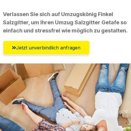
Verlassen Sie sich auf Umzugskönig Finkel
Salzgitter, um Ihren Umzug Salzgitter Getafe so
einfach und stressfrei wie möglich zu gestalten.
Jetzt unverbindlich anfragen