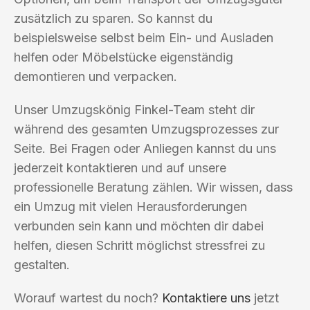
zusätzlich zu sparen. So kannst du
beispielsweise selbst beim Ein- und Ausladen
helfen oder Möbelstücke eigenständig
demontieren und verpacken.
Unser Umzugskönig Finkel-Team steht dir
während des gesamten Umzugsprozesses zur
Seite. Bei Fragen oder Anliegen kannst du uns
jederzeit kontaktieren und auf unsere
professionelle Beratung zählen. Wir wissen, dass
ein Umzug mit vielen Herausforderungen
verbunden sein kann und möchten dir dabei
helfen, diesen Schritt möglichst stressfrei zu
gestalten.
Worauf wartest du noch?
Kontaktiere uns
jetzt