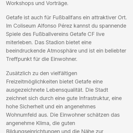
Workshops und Vorträge.
Getafe ist auch für Fußballfans ein attraktiver Ort.
Im Coliseum Alfonso Pérez kannst du spannende
Spiele des Fußballvereins Getafe CF live
miterleben. Das Stadion bietet eine
beeindruckende Atmosphäre und ist ein beliebter
Treffpunkt für die Einwohner.
Zusätzlich zu den vielfältigen
Freizeitmöglichkeiten bietet Getafe eine
ausgezeichnete Lebensqualität. Die Stadt
zeichnet sich durch eine gute Infrastruktur, eine
hohe Sicherheit und ein angenehmes
Wohnumfeld aus. Die Einwohner schätzen das
angenehme Klima, die guten
Bildungseinrichtungen und die Nähe zur