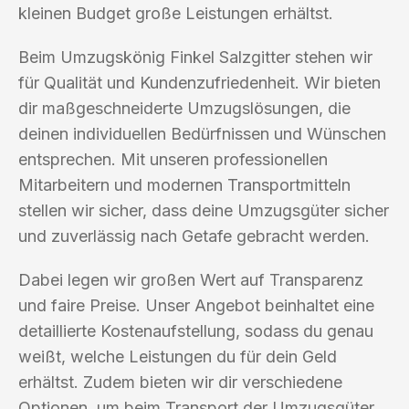
kleinen Budget große Leistungen erhältst.
Beim Umzugskönig Finkel Salzgitter stehen wir
für Qualität und Kundenzufriedenheit. Wir bieten
dir maßgeschneiderte Umzugslösungen, die
deinen individuellen Bedürfnissen und Wünschen
entsprechen. Mit unseren professionellen
Mitarbeitern und modernen Transportmitteln
stellen wir sicher, dass deine Umzugsgüter sicher
und zuverlässig nach Getafe gebracht werden.
Dabei legen wir großen Wert auf Transparenz
und faire Preise. Unser Angebot beinhaltet eine
detaillierte Kostenaufstellung, sodass du genau
weißt, welche Leistungen du für dein Geld
erhältst. Zudem bieten wir dir verschiedene
Optionen, um beim Transport der Umzugsgüter