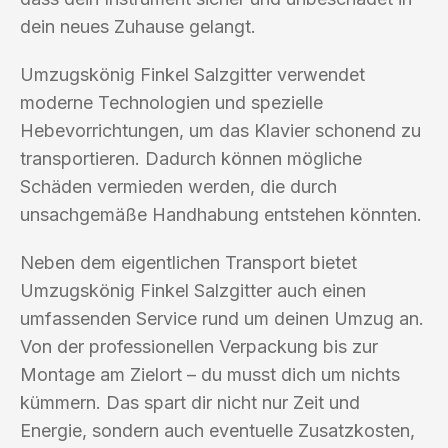
dein neues Zuhause gelangt.
Umzugskönig Finkel Salzgitter verwendet
moderne Technologien und spezielle
Hebevorrichtungen, um das Klavier schonend zu
transportieren. Dadurch können mögliche
Schäden vermieden werden, die durch
unsachgemäße Handhabung entstehen könnten.
Neben dem eigentlichen Transport bietet
Umzugskönig Finkel Salzgitter auch einen
umfassenden Service rund um deinen Umzug an.
Von der professionellen Verpackung bis zur
Montage am Zielort – du musst dich um nichts
kümmern. Das spart dir nicht nur Zeit und
Energie, sondern auch eventuelle Zusatzkosten,