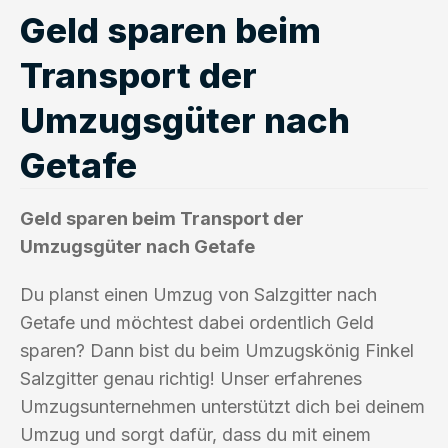
Geld sparen beim
Transport der
Umzugsgüter nach
Getafe
Geld sparen beim Transport der
Umzugsgüter nach Getafe
Du planst einen Umzug von Salzgitter nach
Getafe und möchtest dabei ordentlich Geld
sparen? Dann bist du beim Umzugskönig Finkel
Salzgitter genau richtig! Unser erfahrenes
Umzugsunternehmen unterstützt dich bei deinem
Umzug und sorgt dafür, dass du mit einem