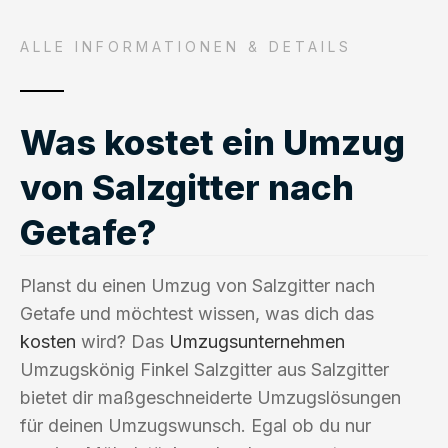
ALLE INFORMATIONEN & DETAILS
Was kostet ein Umzug
von Salzgitter nach
Getafe?
Planst du einen Umzug von Salzgitter nach
Getafe und möchtest wissen, was dich das
kosten
wird? Das
Umzugsunternehmen
Umzugskönig Finkel Salzgitter aus Salzgitter
bietet dir maßgeschneiderte Umzugslösungen
für deinen Umzugswunsch. Egal ob du nur