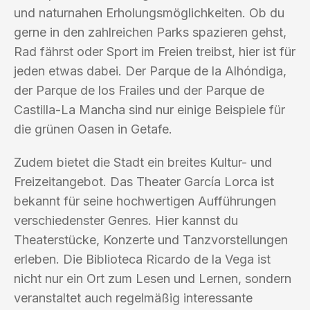
und naturnahen Erholungsmöglichkeiten. Ob du
gerne in den zahlreichen Parks spazieren gehst,
Rad fährst oder Sport im Freien treibst, hier ist für
jeden etwas dabei. Der Parque de la Alhóndiga,
der Parque de los Frailes und der Parque de
Castilla-La Mancha sind nur einige Beispiele für
die grünen Oasen in Getafe.
Zudem bietet die Stadt ein breites Kultur- und
Freizeitangebot. Das Theater García Lorca ist
bekannt für seine hochwertigen Aufführungen
verschiedenster Genres. Hier kannst du
Theaterstücke, Konzerte und Tanzvorstellungen
erleben. Die Biblioteca Ricardo de la Vega ist
nicht nur ein Ort zum Lesen und Lernen, sondern
veranstaltet auch regelmäßig interessante