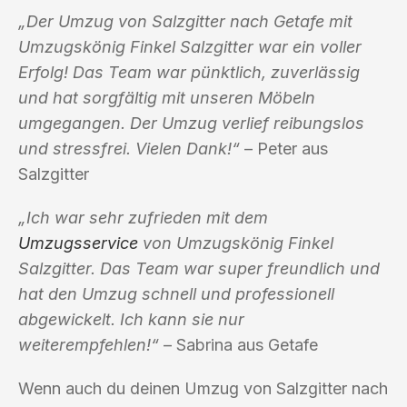
„Der Umzug von Salzgitter nach Getafe mit
Umzugskönig Finkel Salzgitter war ein voller
Erfolg! Das Team war pünktlich, zuverlässig
und hat sorgfältig mit unseren Möbeln
umgegangen. Der Umzug verlief reibungslos
und stressfrei. Vielen Dank!“
– Peter aus
Salzgitter
„Ich war sehr zufrieden mit dem
Umzugsservice
von Umzugskönig Finkel
Salzgitter. Das Team war super freundlich und
hat den Umzug schnell und professionell
abgewickelt. Ich kann sie nur
weiterempfehlen!“
– Sabrina aus Getafe
Wenn auch du deinen Umzug von Salzgitter nach