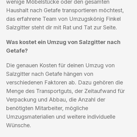
wenige Möbelstücke oder den gesamten
Haushalt nach Getafe transportieren möchtest,
das erfahrene Team von Umzugskönig Finkel
Salzgitter steht dir mit Rat und Tat zur Seite.
Was kostet ein Umzug von Salzgitter nach
Getafe?
Die genauen Kosten für deinen Umzug von
Salzgitter nach Getafe hängen von
verschiedenen Faktoren ab. Dazu gehören die
Menge des Transportguts, der Zeitaufwand für
Verpackung und Abbau, die Anzahl der
benötigten Mitarbeiter, mögliche
Umzugsmaterialien und weitere individuelle
Wünsche.