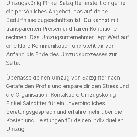
Umzugskönig Finkel Salzgitter erstellt dir gerne
ein persönliches Angebot, das auf deine
Bedürfnisse zugeschnitten ist. Du kannst mit
transparenten Preisen und fairen Konditionen
rechnen. Das Umzugsunternehmen legt Wert auf
eine klare Kommunikation und steht dir von
Anfang bis Ende des Umzugsprozesses zur
Seite.
Überlasse deinen Umzug von Salzgitter nach
Getafe den Profis und erspare dir den Stress und
die Organisation. Kontaktiere Umzugskönig
Finkel Salzgitter für ein unverbindliches
Beratungsgespräch und erfahre mehr über die
Kosten und Leistungen für deinen individuellen
Umzug.