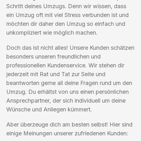
Schritt deines Umzugs. Denn wir wissen, dass
ein Umzug oft mit viel Stress verbunden ist und
möchten dir daher den Umzug so einfach und
unkompliziert wie möglich machen.
Doch das ist nicht alles! Unsere Kunden schätzen
besonders unseren freundlichen und
professionellen Kundenservice. Wir stehen dir
jederzeit mit Rat und Tat zur Seite und
beantworten gerne all deine Fragen rund um den
Umzug. Du erhältst von uns einen persönlichen
Ansprechpartner, der sich individuell um deine
Wünsche und Anliegen kümmert.
Aber überzeuge dich am besten selbst! Hier sind
einige Meinungen unserer zufriedenen Kunden: