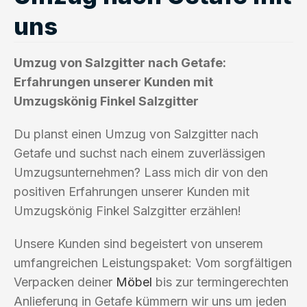
uns
Umzug von Salzgitter nach Getafe:
Erfahrungen unserer Kunden mit
Umzugskönig Finkel Salzgitter
Du planst einen Umzug von Salzgitter nach
Getafe und suchst nach einem zuverlässigen
Umzugsunternehmen? Lass mich dir von den
positiven Erfahrungen unserer Kunden mit
Umzugskönig Finkel Salzgitter erzählen!
Unsere Kunden sind begeistert von unserem
umfangreichen Leistungspaket: Vom sorgfältigen
Verpacken deiner
Möbel
bis zur termingerechten
Anlieferung in Getafe kümmern wir uns um jeden