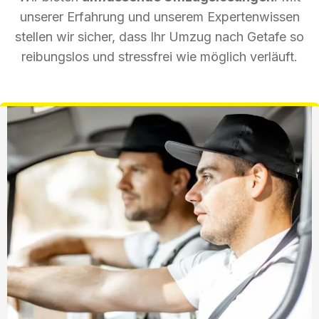
unserer Erfahrung und unserem Expertenwissen
stellen wir sicher, dass Ihr Umzug nach Getafe so
reibungslos und stressfrei wie möglich verläuft.