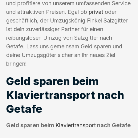
und profitiere von unserem umfassenden Service
und attraktiven Preisen. Egal ob
privat
oder
geschäftlich, der Umzugskönig Finkel Salzgitter
ist dein zuverlässiger Partner für einen
reibungslosen Umzug von Salzgitter nach
Getafe. Lass uns gemeinsam Geld sparen und
deine Umzugsgüter sicher an ihr neues Ziel
bringen!
Geld sparen beim
Klaviertransport nach
Getafe
Geld sparen beim
Klaviertransport
nach Getafe