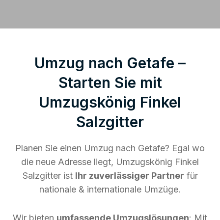
Umzug nach Getafe –
Starten Sie mit
Umzugskönig Finkel
Salzgitter
Planen Sie einen Umzug nach Getafe? Egal wo
die neue Adresse liegt, Umzugskönig Finkel
Salzgitter ist
Ihr zuverlässiger Partner
für
nationale & internationale Umzüge.
Wir bieten
umfassende Umzugslösungen
: Mit