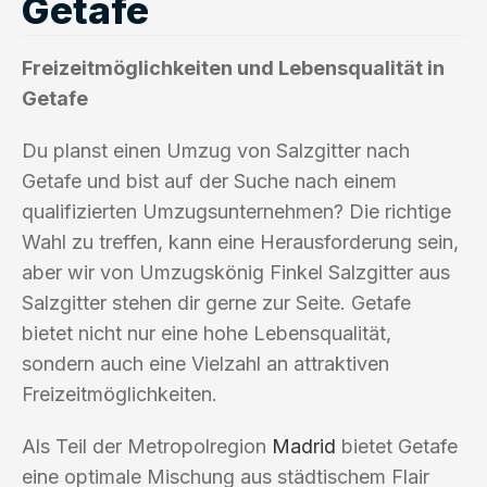
Getafe
Freizeitmöglichkeiten und Lebensqualität in
Getafe
Du planst einen Umzug von Salzgitter nach
Getafe und bist auf der Suche nach einem
qualifizierten Umzugsunternehmen? Die richtige
Wahl zu treffen, kann eine Herausforderung sein,
aber wir von Umzugskönig Finkel Salzgitter aus
Salzgitter stehen dir gerne zur Seite. Getafe
bietet nicht nur eine hohe Lebensqualität,
sondern auch eine Vielzahl an attraktiven
Freizeitmöglichkeiten.
Als Teil der Metropolregion
Madrid
bietet Getafe
eine optimale Mischung aus städtischem Flair