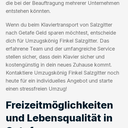
die bei der Beauftragung mehrerer Unternehmen
entstehen könnten.
Wenn du beim Klaviertransport von Salzgitter
nach Getafe Geld sparen möchtest, entscheide
dich für Umzugskönig Finkel Salzgitter. Das
erfahrene Team und der umfangreiche Service
stellen sicher, dass dein Klavier sicher und
kostengünstig in dein neues Zuhause kommt.
Kontaktiere Umzugskönig Finkel Salzgitter noch
heute für ein individuelles Angebot und starte
einen stressfreien Umzug!
Freizeitmöglichkeiten
und Lebensqualität in