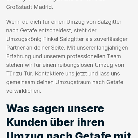
Großstadt Madrid.
Wenn du dich für einen Umzug von Salzgitter
nach Getafe entscheidest, steht der
Umzugskönig Finkel Salzgitter als zuverlässiger
Partner an deiner Seite. Mit unserer langjährigen
Erfahrung und unserem professionellen Team
stehen wir für einen reibungslosen Umzug von
Tür zu Tür. Kontaktiere uns jetzt und lass uns
gemeinsam deinen Umzugstraum nach Getafe
verwirklichen.
Was sagen unsere
Kunden über ihren
Umzug nach Getafe mit