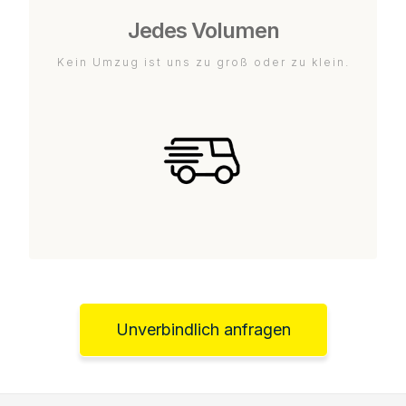
Jedes Volumen
Kein Umzug ist uns zu groß oder zu klein.
Unverbindlich anfragen