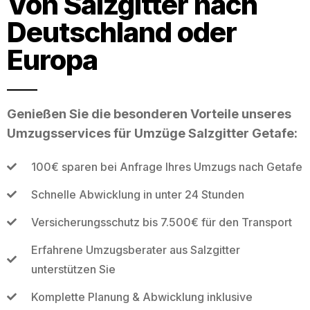
Von Salzgitter nach
Deutschland oder
Europa
Genießen Sie die besonderen Vorteile unseres
Umzugsservices für Umzüge Salzgitter Getafe:
100€ sparen bei Anfrage Ihres Umzugs nach Getafe
Schnelle Abwicklung in unter 24 Stunden
Versicherungsschutz bis 7.500€ für den Transport
Erfahrene Umzugsberater aus Salzgitter
unterstützen Sie
Komplette Planung & Abwicklung inklusive