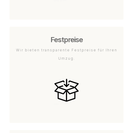
Festpreise
Wir bieten transparente Festpreise für Ihren
Umzug.