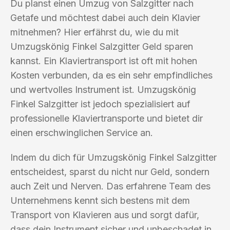
Du planst einen Umzug von Salzgitter nach
Getafe und möchtest dabei auch dein Klavier
mitnehmen? Hier erfährst du, wie du mit
Umzugskönig Finkel Salzgitter Geld sparen
kannst. Ein Klaviertransport ist oft mit hohen
Kosten verbunden, da es ein sehr empfindliches
und wertvolles Instrument ist. Umzugskönig
Finkel Salzgitter ist jedoch spezialisiert auf
professionelle Klaviertransporte und bietet dir
einen erschwinglichen Service an.
Indem du dich für Umzugskönig Finkel Salzgitter
entscheidest, sparst du nicht nur Geld, sondern
auch Zeit und Nerven. Das erfahrene Team des
Unternehmens kennt sich bestens mit dem
Transport von Klavieren aus und sorgt dafür,
dass dein Instrument sicher und unbeschadet in