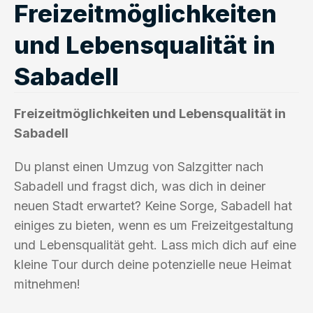
Freizeitmöglichkeiten
und Lebensqualität in
Sabadell
Freizeitmöglichkeiten und Lebensqualität in
Sabadell
Du planst einen Umzug von Salzgitter nach
Sabadell und fragst dich, was dich in deiner
neuen Stadt erwartet? Keine Sorge, Sabadell hat
einiges zu bieten, wenn es um Freizeitgestaltung
und Lebensqualität geht. Lass mich dich auf eine
kleine Tour durch deine potenzielle neue Heimat
mitnehmen!