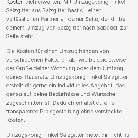
Kosten
dich erwarten. Mit Umzugskönig Finkel
Salzgitter aus Salzgitter hast du einen
verlässlichen Partner an deiner Seite, der dir bei
deinem Umzug von Salzgitter nach Sabadell zur
Seite steht.
Die Kosten für einen Umzug hängen von
verschiedenen Faktoren ab, wie beispielsweise
der Größe deiner Wohnung oder dem Umfang
deines Hausrats. Umzugskönig Finkel Salzgitter
erstellt dir gerne ein individuelles Angebot, das
genau auf deine Bedürfnisse und Wünsche
zugeschnitten ist. Dadurch erhältst du eine
transparente Preisgestaltung ohne versteckte
Kosten.
Umzugskönig Finkel Salzgitter bietet dir nicht nur