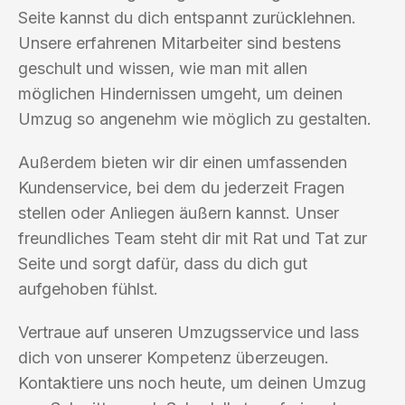
Seite kannst du dich entspannt zurücklehnen.
Unsere erfahrenen Mitarbeiter sind bestens
geschult und wissen, wie man mit allen
möglichen Hindernissen umgeht, um deinen
Umzug so angenehm wie möglich zu gestalten.
Außerdem bieten wir dir einen umfassenden
Kundenservice, bei dem du jederzeit Fragen
stellen oder Anliegen äußern kannst. Unser
freundliches Team steht dir mit Rat und Tat zur
Seite und sorgt dafür, dass du dich gut
aufgehoben fühlst.
Vertraue auf unseren Umzugsservice und lass
dich von unserer Kompetenz überzeugen.
Kontaktiere uns noch heute, um deinen Umzug