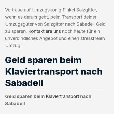
Vertraue auf Umzugskönig Finkel Salzgitter,
wenn es darum geht, beim Transport deiner
Umzugsgüter von Salzgitter nach Sabadell Geld
zu sparen.
Kontaktiere uns
noch heute für ein
unverbindliches Angebot und einen stressfreien
Umzug!
Geld sparen beim
Klaviertransport nach
Sabadell
Geld sparen beim
Klaviertransport
nach
Sabadell