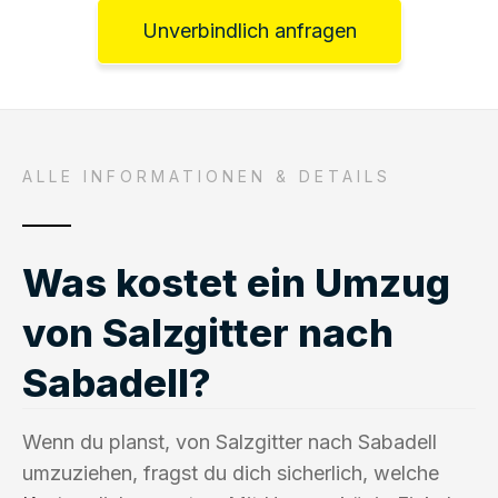
Unverbindlich anfragen
ALLE INFORMATIONEN & DETAILS
Was kostet ein Umzug
von Salzgitter nach
Sabadell?
Wenn du planst, von Salzgitter nach Sabadell
umzuziehen, fragst du dich sicherlich, welche