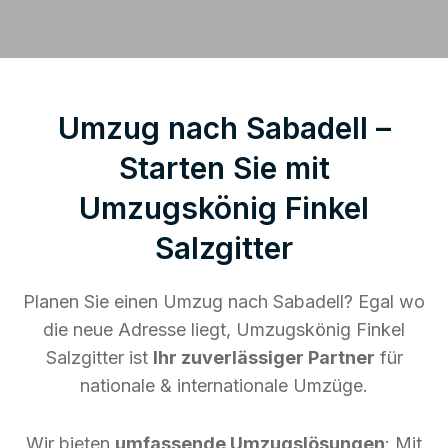
Umzug nach Sabadell –
Starten Sie mit
Umzugskönig Finkel
Salzgitter
Planen Sie einen Umzug nach Sabadell? Egal wo
die neue Adresse liegt, Umzugskönig Finkel
Salzgitter ist
Ihr zuverlässiger Partner
für
nationale & internationale Umzüge.
Wir bieten
umfassende Umzugslösungen
: Mit