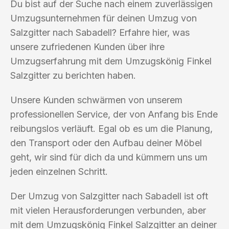
Du bist auf der Suche nach einem zuverlässigen
Umzugsunternehmen für deinen Umzug von
Salzgitter nach Sabadell? Erfahre hier, was
unsere zufriedenen Kunden über ihre
Umzugserfahrung mit dem Umzugskönig Finkel
Salzgitter zu berichten haben.
Unsere Kunden schwärmen von unserem
professionellen Service, der von Anfang bis Ende
reibungslos verläuft. Egal ob es um die Planung,
den Transport oder den Aufbau deiner Möbel
geht, wir sind für dich da und kümmern uns um
jeden einzelnen Schritt.
Der Umzug von Salzgitter nach Sabadell ist oft
mit vielen Herausforderungen verbunden, aber
mit dem Umzugskönig Finkel Salzgitter an deiner