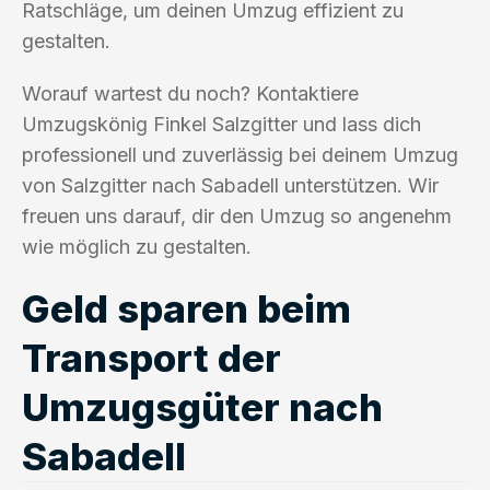
Ratschläge, um deinen Umzug effizient zu
gestalten.
Worauf wartest du noch? Kontaktiere
Umzugskönig Finkel Salzgitter und lass dich
professionell und zuverlässig bei deinem Umzug
von Salzgitter nach Sabadell unterstützen. Wir
freuen uns darauf, dir den Umzug so angenehm
wie möglich zu gestalten.
Geld sparen beim
Transport der
Umzugsgüter nach
Sabadell