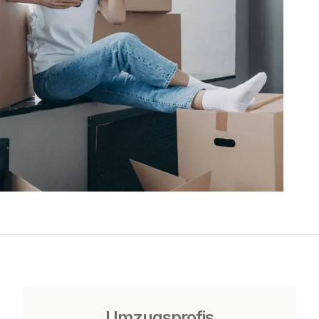
Umzugsprofis