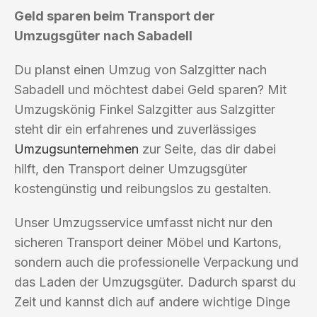
Geld sparen beim Transport der
Umzugsgüter nach Sabadell
Du planst einen Umzug von Salzgitter nach
Sabadell und möchtest dabei Geld sparen? Mit
Umzugskönig Finkel Salzgitter aus Salzgitter
steht dir ein erfahrenes und zuverlässiges
Umzugsunternehmen
zur Seite, das dir dabei
hilft, den Transport deiner Umzugsgüter
kostengünstig und reibungslos zu gestalten.
Unser Umzugsservice umfasst nicht nur den
sicheren Transport deiner Möbel und Kartons,
sondern auch die professionelle Verpackung und
das Laden der Umzugsgüter. Dadurch sparst du
Zeit und kannst dich auf andere wichtige Dinge