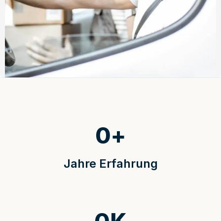
0
+
Jahre Erfahrung