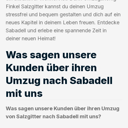
Finkel Salzgitter kannst du deinen Umzug
stressfrei und bequem gestalten und dich auf ein
neues Kapitel in deinem Leben freuen. Entdecke
Sabadell und erlebe eine spannende Zeit in
deiner neuen Heimat!
Was sagen unsere
Kunden über ihren
Umzug nach Sabadell
mit uns
Was sagen unsere Kunden über ihren Umzug
von Salzgitter nach Sabadell mit uns?