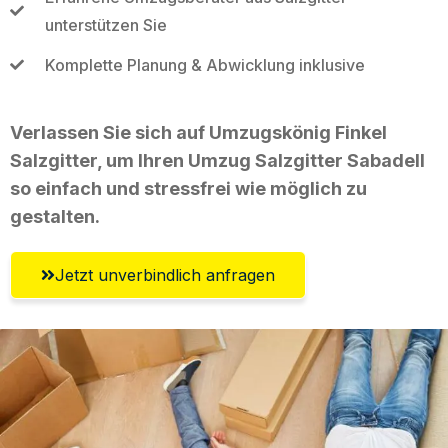
unterstützen Sie
Komplette Planung & Abwicklung inklusive
Verlassen Sie sich auf Umzugskönig Finkel
Salzgitter, um Ihren Umzug Salzgitter Sabadell
so einfach und stressfrei wie möglich zu
gestalten.
Jetzt unverbindlich anfragen