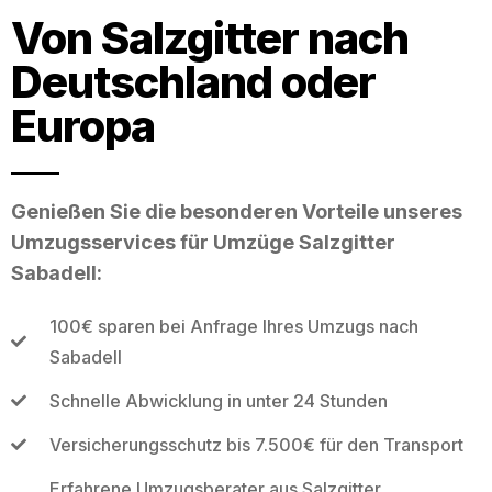
Von Salzgitter nach
Deutschland oder
Europa
Genießen Sie die besonderen Vorteile unseres
Umzugsservices für Umzüge Salzgitter
Sabadell:
100€ sparen bei Anfrage Ihres Umzugs nach
Sabadell
Schnelle Abwicklung in unter 24 Stunden
Versicherungsschutz bis 7.500€ für den Transport
Erfahrene Umzugsberater aus Salzgitter