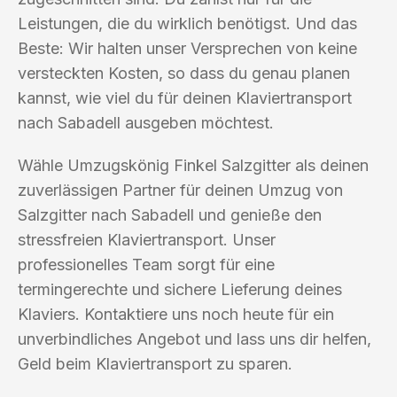
Leistungen, die du wirklich benötigst. Und das
Beste: Wir halten unser Versprechen von keine
versteckten Kosten, so dass du genau planen
kannst, wie viel du für deinen Klaviertransport
nach Sabadell ausgeben möchtest.
Wähle Umzugskönig Finkel Salzgitter als deinen
zuverlässigen Partner für deinen Umzug von
Salzgitter nach Sabadell und genieße den
stressfreien Klaviertransport. Unser
professionelles Team sorgt für eine
termingerechte und sichere Lieferung deines
Klaviers. Kontaktiere uns noch heute für ein
unverbindliches Angebot und lass uns dir helfen,
Geld beim Klaviertransport zu sparen.