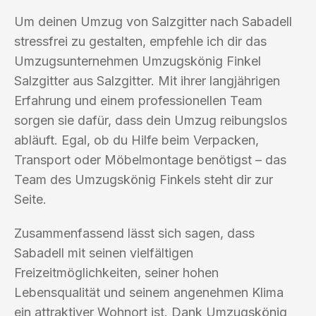
Um deinen Umzug von Salzgitter nach Sabadell
stressfrei zu gestalten, empfehle ich dir das
Umzugsunternehmen Umzugskönig Finkel
Salzgitter aus Salzgitter. Mit ihrer langjährigen
Erfahrung und einem professionellen Team
sorgen sie dafür, dass dein Umzug reibungslos
abläuft. Egal, ob du Hilfe beim Verpacken,
Transport oder Möbelmontage benötigst – das
Team des Umzugskönig Finkels steht dir zur
Seite.
Zusammenfassend lässt sich sagen, dass
Sabadell mit seinen vielfältigen
Freizeitmöglichkeiten, seiner hohen
Lebensqualität und seinem angenehmen Klima
ein attraktiver Wohnort ist. Dank Umzugskönig