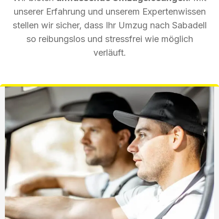
unserer Erfahrung und unserem Expertenwissen
stellen wir sicher, dass Ihr Umzug nach Sabadell
so reibungslos und stressfrei wie möglich
verläuft.