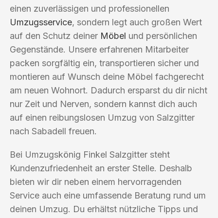
einen zuverlässigen und professionellen
Umzugsservice
, sondern legt auch großen Wert
auf den Schutz deiner
Möbel
und persönlichen
Gegenstände. Unsere erfahrenen Mitarbeiter
packen sorgfältig ein, transportieren sicher und
montieren auf Wunsch deine Möbel fachgerecht
am neuen Wohnort. Dadurch ersparst du dir nicht
nur Zeit und Nerven, sondern kannst dich auch
auf einen reibungslosen Umzug von Salzgitter
nach Sabadell freuen.
Bei Umzugskönig Finkel Salzgitter steht
Kundenzufriedenheit an erster Stelle. Deshalb
bieten wir dir neben einem hervorragenden
Service auch eine umfassende Beratung rund um
deinen Umzug. Du erhältst nützliche Tipps und