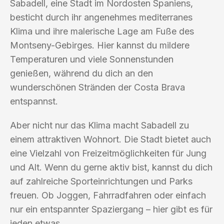
Sabadell, eine Stadt im Nordosten Spaniens,
besticht durch ihr angenehmes mediterranes
Klima und ihre malerische Lage am Fuße des
Montseny-Gebirges. Hier kannst du mildere
Temperaturen und viele Sonnenstunden
genießen, während du dich an den
wunderschönen Stränden der Costa Brava
entspannst.
Aber nicht nur das Klima macht Sabadell zu
einem attraktiven Wohnort. Die Stadt bietet auch
eine Vielzahl von Freizeitmöglichkeiten für Jung
und Alt. Wenn du gerne aktiv bist, kannst du dich
auf zahlreiche Sporteinrichtungen und Parks
freuen. Ob Joggen, Fahrradfahren oder einfach
nur ein entspannter Spaziergang – hier gibt es für
jeden etwas.