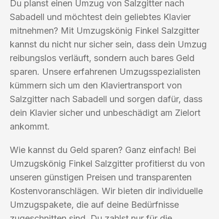
Du planst einen Umzug von Salzgitter nach
Sabadell und möchtest dein geliebtes Klavier
mitnehmen? Mit Umzugskönig Finkel Salzgitter
kannst du nicht nur sicher sein, dass dein Umzug
reibungslos verläuft, sondern auch bares Geld
sparen. Unsere erfahrenen Umzugsspezialisten
kümmern sich um den Klaviertransport von
Salzgitter nach Sabadell und sorgen dafür, dass
dein Klavier sicher und unbeschädigt am Zielort
ankommt.
Wie kannst du Geld sparen? Ganz einfach! Bei
Umzugskönig Finkel Salzgitter profitierst du von
unseren günstigen Preisen und transparenten
Kostenvoranschlägen. Wir bieten dir individuelle
Umzugspakete, die auf deine Bedürfnisse
zugeschnitten sind. Du zahlst nur für die