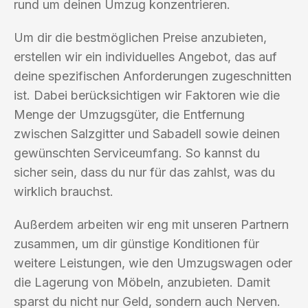
rund um deinen Umzug konzentrieren.
Um dir die bestmöglichen Preise anzubieten,
erstellen wir ein individuelles Angebot, das auf
deine spezifischen Anforderungen zugeschnitten
ist. Dabei berücksichtigen wir Faktoren wie die
Menge der Umzugsgüter, die Entfernung
zwischen Salzgitter und Sabadell sowie deinen
gewünschten Serviceumfang. So kannst du
sicher sein, dass du nur für das zahlst, was du
wirklich brauchst.
Außerdem arbeiten wir eng mit unseren Partnern
zusammen, um dir günstige Konditionen für
weitere Leistungen, wie den Umzugswagen oder
die Lagerung von Möbeln, anzubieten. Damit
sparst du nicht nur Geld, sondern auch Nerven.