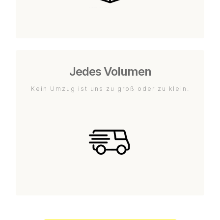
Jedes Volumen
Kein Umzug ist uns zu groß oder zu klein.