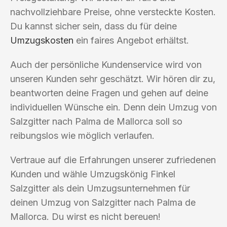
nachvollziehbare Preise, ohne versteckte Kosten.
Du kannst sicher sein, dass du für deine
Umzugskosten
ein faires Angebot erhältst.
Auch der persönliche Kundenservice wird von
unseren Kunden sehr geschätzt. Wir hören dir zu,
beantworten deine Fragen und gehen auf deine
individuellen Wünsche ein. Denn dein Umzug von
Salzgitter nach Palma de Mallorca soll so
reibungslos wie möglich verlaufen.
Vertraue auf die Erfahrungen unserer zufriedenen
Kunden und wähle Umzugskönig Finkel
Salzgitter als dein Umzugsunternehmen für
deinen Umzug von Salzgitter nach Palma de
Mallorca. Du wirst es nicht bereuen!