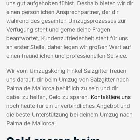
uns gut aufgehoben fühlst. Deshalb bieten wir dir
einen persönlichen Ansprechpartner, der dir
während des gesamten Umzugsprozesses zur
Verfügung steht und gerne deine Fragen
beantwortet. Kundenzufriedenheit steht für uns
an erster Stelle, daher legen wir großen Wert auf
einen freundlichen und professionellen Service.
Wir vom Umzugskönig Finkel Salzgitter freuen
uns darauf, dir beim Umzug von Salzgitter nach
Palma de Mallorca behilflich zu sein und dir
dabei zu helfen, Geld zu sparen.
Kontaktiere uns
noch heute für ein unverbindliches Angebot und
die beste Unterstützung bei deinem Umzug nach
Palma de Mallorca!