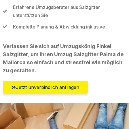
Erfahrene Umzugsberater aus Salzgitter
unterstützen Sie
Komplette Planung & Abwicklung inklusive
Verlassen Sie sich auf Umzugskönig Finkel
Salzgitter, um Ihren Umzug Salzgitter Palma de
Mallorca so einfach und stressfrei wie möglich
zu gestalten.
Jetzt unverbindlich anfragen