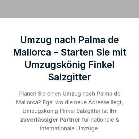
Umzug nach Palma de
Mallorca – Starten Sie mit
Umzugskönig Finkel
Salzgitter
Planen Sie einen Umzug nach Palma de
Mallorca? Egal wo die neue Adresse liegt,
Umzugskönig Finkel Salzgitter ist
Ihr
zuverlässiger Partner
für nationale &
internationale Umzüge.