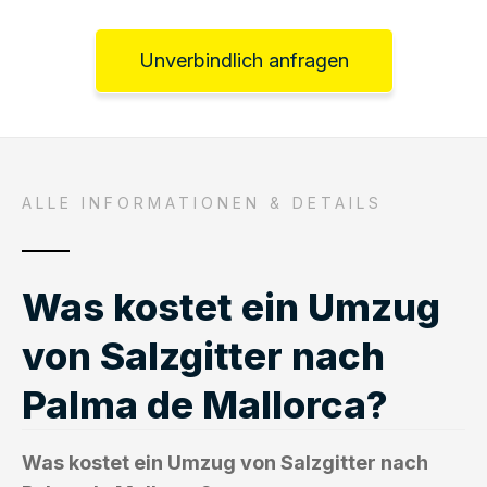
Unverbindlich anfragen
ALLE INFORMATIONEN & DETAILS
Was kostet ein Umzug
von Salzgitter nach
Palma de Mallorca?
Was kostet ein Umzug von Salzgitter nach