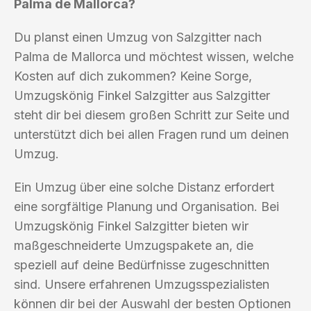
Palma de Mallorca?
Du planst einen Umzug von Salzgitter nach
Palma de Mallorca und möchtest wissen, welche
Kosten auf dich zukommen? Keine Sorge,
Umzugskönig Finkel Salzgitter aus Salzgitter
steht dir bei diesem großen Schritt zur Seite und
unterstützt dich bei allen Fragen rund um deinen
Umzug.
Ein Umzug über eine solche Distanz erfordert
eine sorgfältige Planung und Organisation. Bei
Umzugskönig Finkel Salzgitter bieten wir
maßgeschneiderte Umzugspakete an, die
speziell auf deine Bedürfnisse zugeschnitten
sind. Unsere erfahrenen Umzugsspezialisten
können dir bei der Auswahl der besten Optionen