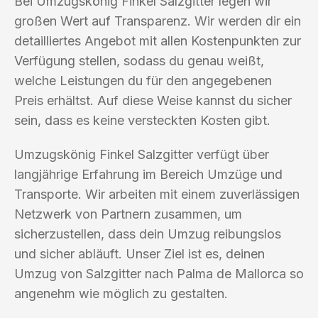
Bei Umzugskönig Finkel Salzgitter legen wir
großen Wert auf Transparenz. Wir werden dir ein
detailliertes Angebot mit allen Kostenpunkten zur
Verfügung stellen, sodass du genau weißt,
welche Leistungen du für den angegebenen
Preis erhältst. Auf diese Weise kannst du sicher
sein, dass es keine versteckten Kosten gibt.
Umzugskönig Finkel Salzgitter verfügt über
langjährige Erfahrung im Bereich Umzüge und
Transporte. Wir arbeiten mit einem zuverlässigen
Netzwerk von Partnern zusammen, um
sicherzustellen, dass dein Umzug reibungslos
und sicher abläuft. Unser Ziel ist es, deinen
Umzug von Salzgitter nach Palma de Mallorca so
angenehm wie möglich zu gestalten.