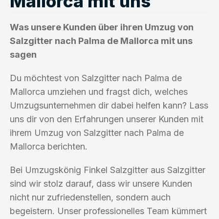
Mallorca mit uns
Was unsere Kunden über ihren Umzug von
Salzgitter nach Palma de Mallorca mit uns
sagen
Du möchtest von Salzgitter nach Palma de
Mallorca umziehen und fragst dich, welches
Umzugsunternehmen dir dabei helfen kann? Lass
uns dir von den Erfahrungen unserer Kunden mit
ihrem Umzug von Salzgitter nach Palma de
Mallorca berichten.
Bei Umzugskönig Finkel Salzgitter aus Salzgitter
sind wir stolz darauf, dass wir unsere Kunden
nicht nur zufriedenstellen, sondern auch
begeistern. Unser professionelles Team kümmert