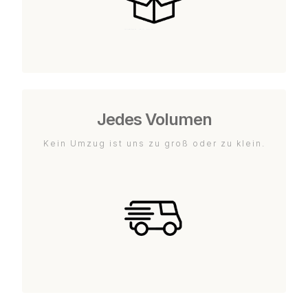
Jedes Volumen
Kein Umzug ist uns zu groß oder zu klein.