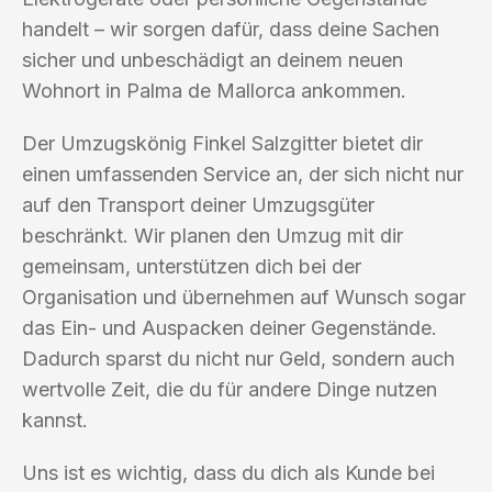
handelt – wir sorgen dafür, dass deine Sachen
sicher und unbeschädigt an deinem neuen
Wohnort in Palma de Mallorca ankommen.
Der Umzugskönig Finkel Salzgitter bietet dir
einen umfassenden Service an, der sich nicht nur
auf den Transport deiner Umzugsgüter
beschränkt. Wir planen den Umzug mit dir
gemeinsam, unterstützen dich bei der
Organisation und übernehmen auf Wunsch sogar
das Ein- und Auspacken deiner Gegenstände.
Dadurch sparst du nicht nur Geld, sondern auch
wertvolle Zeit, die du für andere Dinge nutzen
kannst.
Uns ist es wichtig, dass du dich als Kunde bei