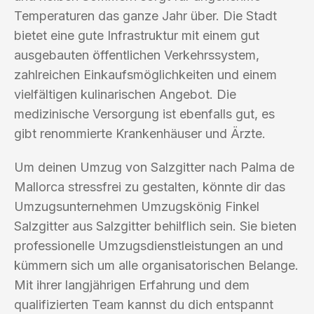
Temperaturen das ganze Jahr über. Die Stadt
bietet eine gute Infrastruktur mit einem gut
ausgebauten öffentlichen Verkehrssystem,
zahlreichen Einkaufsmöglichkeiten und einem
vielfältigen kulinarischen Angebot. Die
medizinische Versorgung ist ebenfalls gut, es
gibt renommierte Krankenhäuser und Ärzte.
Um deinen Umzug von Salzgitter nach Palma de
Mallorca stressfrei zu gestalten, könnte dir das
Umzugsunternehmen Umzugskönig Finkel
Salzgitter aus Salzgitter behilflich sein. Sie bieten
professionelle Umzugsdienstleistungen an und
kümmern sich um alle organisatorischen Belange.
Mit ihrer langjährigen Erfahrung und dem
qualifizierten Team kannst du dich entspannt