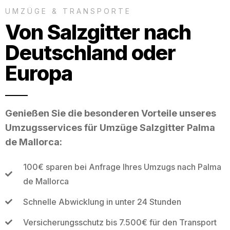
UMZÜGE & TRANSPORTE
Von Salzgitter nach
Deutschland oder
Europa
Genießen Sie die besonderen Vorteile unseres
Umzugsservices für Umzüge Salzgitter Palma
de Mallorca:
100€ sparen bei Anfrage Ihres Umzugs nach Palma
de Mallorca
Schnelle Abwicklung in unter 24 Stunden
Versicherungsschutz bis 7.500€ für den Transport