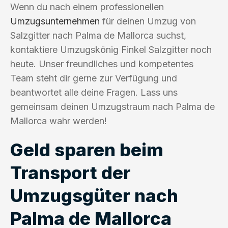
Wenn du nach einem professionellen
Umzugsunternehmen
für deinen Umzug von
Salzgitter nach Palma de Mallorca suchst,
kontaktiere Umzugskönig Finkel Salzgitter noch
heute. Unser freundliches und kompetentes
Team steht dir gerne zur Verfügung und
beantwortet alle deine Fragen. Lass uns
gemeinsam deinen Umzugstraum nach Palma de
Mallorca wahr werden!
Geld sparen beim
Transport der
Umzugsgüter nach
Palma de Mallorca