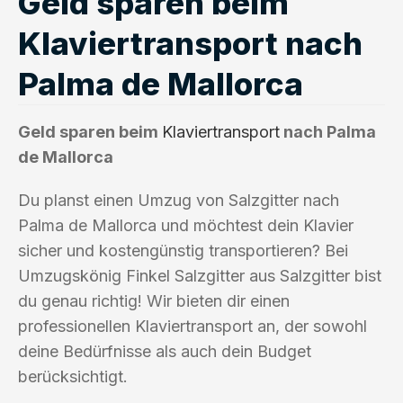
Geld sparen beim
Klaviertransport nach
Palma de Mallorca
Geld sparen beim
Klaviertransport
nach Palma
de Mallorca
Du planst einen Umzug von Salzgitter nach
Palma de Mallorca und möchtest dein Klavier
sicher und kostengünstig transportieren? Bei
Umzugskönig Finkel Salzgitter aus Salzgitter bist
du genau richtig! Wir bieten dir einen
professionellen Klaviertransport an, der sowohl
deine Bedürfnisse als auch dein Budget
berücksichtigt.