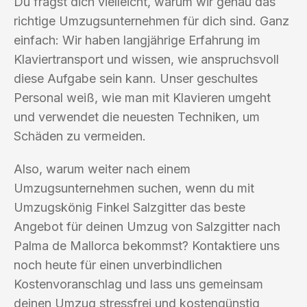
Du fragst dich vielleicht, warum wir genau das
richtige Umzugsunternehmen für dich sind. Ganz
einfach: Wir haben langjährige Erfahrung im
Klaviertransport und wissen, wie anspruchsvoll
diese Aufgabe sein kann. Unser geschultes
Personal weiß, wie man mit Klavieren umgeht
und verwendet die neuesten Techniken, um
Schäden zu vermeiden.
Also, warum weiter nach einem
Umzugsunternehmen suchen, wenn du mit
Umzugskönig Finkel Salzgitter das beste
Angebot für deinen Umzug von Salzgitter nach
Palma de Mallorca bekommst? Kontaktiere uns
noch heute für einen unverbindlichen
Kostenvoranschlag und lass uns gemeinsam
deinen Umzug stressfrei und kostengünstig