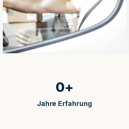
0
+
Jahre Erfahrung