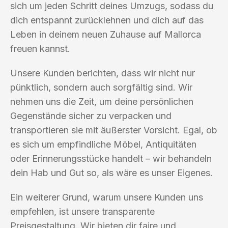
sich um jeden Schritt deines Umzugs, sodass du
dich entspannt zurücklehnen und dich auf das
Leben in deinem neuen Zuhause auf Mallorca
freuen kannst.
Unsere Kunden berichten, dass wir nicht nur
pünktlich, sondern auch sorgfältig sind. Wir
nehmen uns die Zeit, um deine persönlichen
Gegenstände sicher zu verpacken und
transportieren sie mit äußerster Vorsicht. Egal, ob
es sich um empfindliche Möbel, Antiquitäten
oder Erinnerungsstücke handelt – wir behandeln
dein Hab und Gut so, als wäre es unser Eigenes.
Ein weiterer Grund, warum unsere Kunden uns
empfehlen, ist unsere transparente
Preisgestaltung. Wir bieten dir faire und