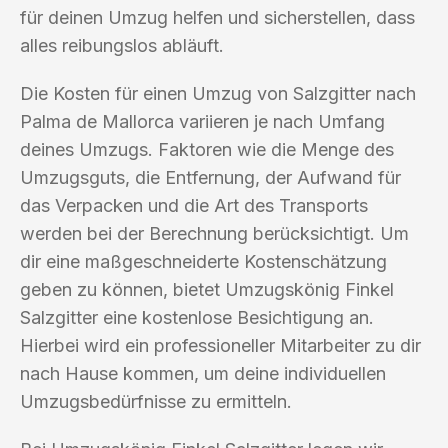
für deinen Umzug helfen und sicherstellen, dass
alles reibungslos abläuft.
Die Kosten für einen Umzug von Salzgitter nach
Palma de Mallorca variieren je nach Umfang
deines Umzugs. Faktoren wie die Menge des
Umzugsguts, die Entfernung, der Aufwand für
das Verpacken und die Art des Transports
werden bei der Berechnung berücksichtigt. Um
dir eine maßgeschneiderte Kostenschätzung
geben zu können, bietet Umzugskönig Finkel
Salzgitter eine kostenlose Besichtigung an.
Hierbei wird ein professioneller Mitarbeiter zu dir
nach Hause kommen, um deine individuellen
Umzugsbedürfnisse zu ermitteln.