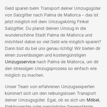
Geld sparen beim Transport deiner Umzugsgüter
von Salzgitter nach Palma de Mallorca – das ist
jetzt möglich mit dem Umzugskönig Finkel
Salzgitter. Du planst deinen Umzug in die
wunderschöne Stadt Palma de Mallorca und
möchtest dabei so viel Geld wie möglich sparen?
Dann bist du bei uns genau richtig! Wir bieten dir
einen zuverlässigen und kostengünstigen
Umzugsservice
nach Palma de Mallorca, um dir
den stressigen Umzugsprozess so einfach wie
möglich zu machen.
Unser Team von erfahrenen Umzugsexperten
kümmert sich um den reibungslosen Transport
deiner Umzugsgüter. Egal, ob es sich um
Möbel
,
Elektrogeräte oder persönliche Gegenstände