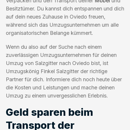
Verpacken und den Transport deiner
Möbel
und
Besitztümer. Du kannst dich entspannen und dich
auf dein neues Zuhause in Oviedo freuen,
während sich das Umzugsunternehmen um alle
organisatorischen Belange kümmert.
Wenn du also auf der Suche nach einem
zuverlässigen Umzugsunternehmen für deinen
Umzug von Salzgitter nach Oviedo bist, ist
Umzugskönig Finkel Salzgitter der richtige
Partner für dich. Informiere dich noch heute über
die Kosten und Leistungen und mache deinen
Umzug zu einem unvergesslichen Erlebnis.
Geld sparen beim
Transport der