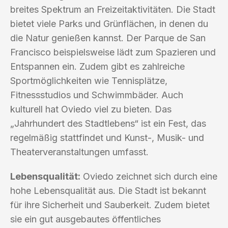
breites Spektrum an Freizeitaktivitäten. Die Stadt
bietet viele Parks und Grünflächen, in denen du
die Natur genießen kannst. Der Parque de San
Francisco beispielsweise lädt zum Spazieren und
Entspannen ein. Zudem gibt es zahlreiche
Sportmöglichkeiten wie Tennisplätze,
Fitnessstudios und Schwimmbäder. Auch
kulturell hat Oviedo viel zu bieten. Das
„Jahrhundert des Stadtlebens“ ist ein Fest, das
regelmäßig stattfindet und Kunst-, Musik- und
Theaterveranstaltungen umfasst.
Lebensqualität:
Oviedo zeichnet sich durch eine
hohe Lebensqualität aus. Die Stadt ist bekannt
für ihre Sicherheit und Sauberkeit. Zudem bietet
sie ein gut ausgebautes öffentliches