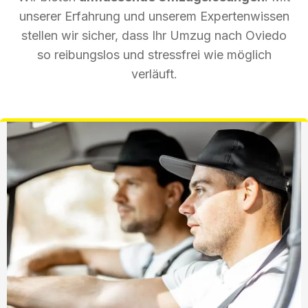
unserer Erfahrung und unserem Expertenwissen
stellen wir sicher, dass Ihr Umzug nach Oviedo
so reibungslos und stressfrei wie möglich
verläuft.