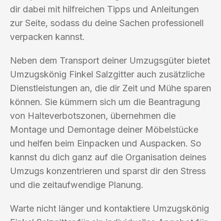
dir dabei mit hilfreichen Tipps und Anleitungen
zur Seite, sodass du deine Sachen professionell
verpacken kannst.
Neben dem Transport deiner Umzugsgüter bietet
Umzugskönig Finkel Salzgitter auch zusätzliche
Dienstleistungen an, die dir Zeit und Mühe sparen
können. Sie kümmern sich um die Beantragung
von Halteverbotszonen, übernehmen die
Montage und Demontage deiner Möbelstücke
und helfen beim Einpacken und Auspacken. So
kannst du dich ganz auf die Organisation deines
Umzugs konzentrieren und sparst dir den Stress
und die zeitaufwendige Planung.
Warte nicht länger und kontaktiere Umzugskönig