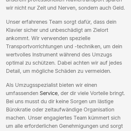
wir nicht nur Zeit und Nerven, sondern auch Geld.
Unser erfahrenes Team sorgt dafür, dass dein
Klavier sicher und unbeschädigt am Zielort
ankommt. Wir verwenden spezielle
Transportvorrichtungen und -techniken, um dein
wertvolles Instrument während des Umzugs
optimal zu schützen. Dabei achten wir auf jedes
Detail, um mögliche Schäden zu vermeiden.
Als Umzugsspezialist bieten wir einen
umfassenden
Service
, der dir viele Vorteile bringt.
Bei uns musst du dir keine Sorgen um lästige
Bürokratie oder zeitaufwändige Organisation
machen. Unser engagiertes Team kümmert sich
um alle erforderlichen Genehmigungen und sorgt