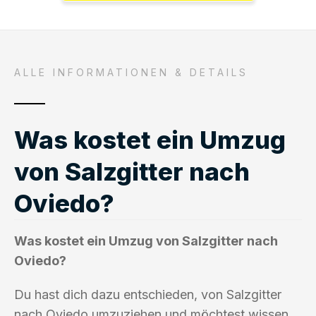
ALLE INFORMATIONEN & DETAILS
Was kostet ein Umzug
von Salzgitter nach
Oviedo?
Was kostet ein Umzug von Salzgitter nach
Oviedo?
Du hast dich dazu entschieden, von Salzgitter
nach Oviedo umzuziehen und möchtest wissen,