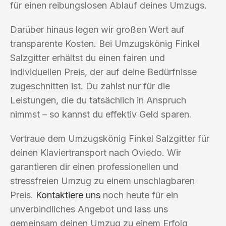
für einen reibungslosen Ablauf deines Umzugs.
Darüber hinaus legen wir großen Wert auf
transparente Kosten. Bei Umzugskönig Finkel
Salzgitter erhältst du einen fairen und
individuellen Preis, der auf deine Bedürfnisse
zugeschnitten ist. Du zahlst nur für die
Leistungen, die du tatsächlich in Anspruch
nimmst – so kannst du effektiv Geld sparen.
Vertraue dem Umzugskönig Finkel Salzgitter für
deinen Klaviertransport nach Oviedo. Wir
garantieren dir einen professionellen und
stressfreien Umzug zu einem unschlagbaren
Preis.
Kontaktiere uns
noch heute für ein
unverbindliches Angebot und lass uns
gemeinsam deinen Umzug zu einem Erfolg