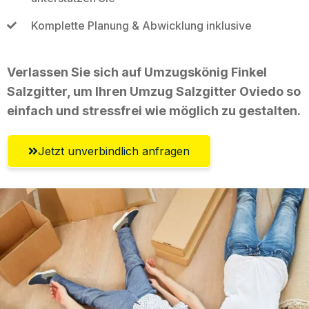
Komplette Planung & Abwicklung inklusive
Verlassen Sie sich auf Umzugskönig Finkel
Salzgitter, um Ihren Umzug Salzgitter Oviedo so
einfach und stressfrei wie möglich zu gestalten.
Jetzt unverbindlich anfragen