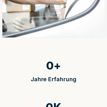
0
+
Jahre Erfahrung