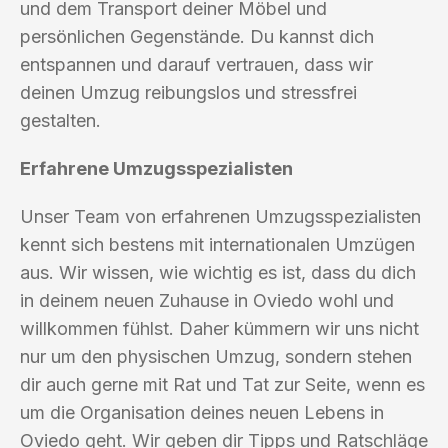
und dem Transport deiner Möbel und
persönlichen Gegenstände. Du kannst dich
entspannen und darauf vertrauen, dass wir
deinen Umzug reibungslos und stressfrei
gestalten.
Erfahrene Umzugsspezialisten
Unser Team von erfahrenen Umzugsspezialisten
kennt sich bestens mit internationalen Umzügen
aus. Wir wissen, wie wichtig es ist, dass du dich
in deinem neuen Zuhause in Oviedo wohl und
willkommen fühlst. Daher kümmern wir uns nicht
nur um den physischen Umzug, sondern stehen
dir auch gerne mit Rat und Tat zur Seite, wenn es
um die Organisation deines neuen Lebens in
Oviedo geht. Wir geben dir Tipps und Ratschläge