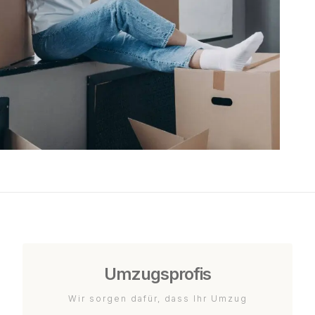
Umzugsprofis
Wir sorgen dafür, dass Ihr Umzug