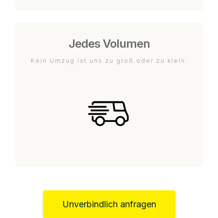
Jedes Volumen
Kein Umzug ist uns zu groß oder zu klein.
Unverbindlich anfragen