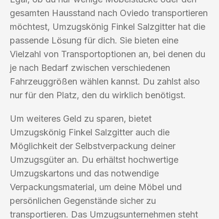
gesamten Hausstand nach Oviedo transportieren
möchtest, Umzugskönig Finkel Salzgitter hat die
passende Lösung für dich. Sie bieten eine
Vielzahl von Transportoptionen an, bei denen du
je nach Bedarf zwischen verschiedenen
Fahrzeuggrößen wählen kannst. Du zahlst also
nur für den Platz, den du wirklich benötigst.
Um weiteres Geld zu sparen, bietet
Umzugskönig Finkel Salzgitter auch die
Möglichkeit der Selbstverpackung deiner
Umzugsgüter an. Du erhältst hochwertige
Umzugskartons und das notwendige
Verpackungsmaterial, um deine Möbel und
persönlichen Gegenstände sicher zu
transportieren. Das Umzugsunternehmen steht