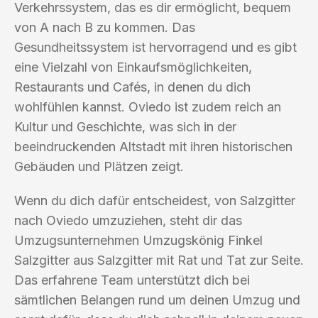
Verkehrssystem, das es dir ermöglicht, bequem
von A nach B zu kommen. Das
Gesundheitssystem ist hervorragend und es gibt
eine Vielzahl von Einkaufsmöglichkeiten,
Restaurants und Cafés, in denen du dich
wohlfühlen kannst. Oviedo ist zudem reich an
Kultur und Geschichte, was sich in der
beeindruckenden Altstadt mit ihren historischen
Gebäuden und Plätzen zeigt.
Wenn du dich dafür entscheidest, von Salzgitter
nach Oviedo umzuziehen, steht dir das
Umzugsunternehmen Umzugskönig Finkel
Salzgitter aus Salzgitter mit Rat und Tat zur Seite.
Das erfahrene Team unterstützt dich bei
sämtlichen Belangen rund um deinen Umzug und