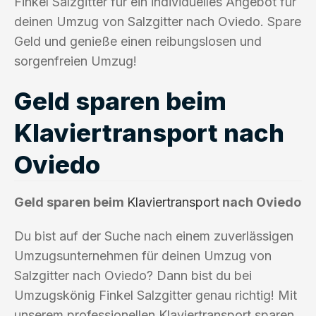
Finkel Salzgitter für ein individuelles Angebot für
deinen Umzug von Salzgitter nach Oviedo. Spare
Geld und genieße einen reibungslosen und
sorgenfreien Umzug!
Geld sparen beim
Klaviertransport nach
Oviedo
Geld sparen beim
Klaviertransport
nach Oviedo
Du bist auf der Suche nach einem zuverlässigen
Umzugsunternehmen für deinen Umzug von
Salzgitter nach Oviedo? Dann bist du bei
Umzugskönig Finkel Salzgitter genau richtig! Mit
unserem professionellen Klaviertransport sparen