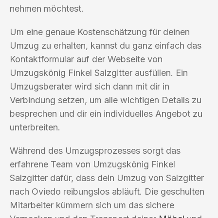
nehmen möchtest.
Um eine genaue Kostenschätzung für deinen
Umzug zu erhalten, kannst du ganz einfach das
Kontaktformular auf der Webseite von
Umzugskönig Finkel Salzgitter ausfüllen. Ein
Umzugsberater wird sich dann mit dir in
Verbindung setzen, um alle wichtigen Details zu
besprechen und dir ein individuelles Angebot zu
unterbreiten.
Während des Umzugsprozesses sorgt das
erfahrene Team von Umzugskönig Finkel
Salzgitter dafür, dass dein Umzug von Salzgitter
nach Oviedo reibungslos abläuft. Die geschulten
Mitarbeiter kümmern sich um das sichere