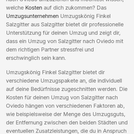
welche
Kosten
auf dich zukommen? Das
Umzugsunternehmen
Umzugskönig Finkel
Salzgitter aus Salzgitter bietet dir professionelle
Unterstützung für deinen Umzug und zeigt dir,
dass ein Umzug von Salzgitter nach Oviedo mit
dem richtigen Partner stressfrei und
erschwinglich sein kann.
Umzugskönig Finkel Salzgitter bietet dir
verschiedene Umzugspakete an, die individuell
auf deine Bedürfnisse zugeschnitten werden. Die
Kosten für deinen Umzug von Salzgitter nach
Oviedo hängen von verschiedenen Faktoren ab,
wie beispielsweise der Menge des Umzugsguts,
der Entfernung zwischen den beiden Städten und
eventuellen Zusatzleistungen, die du in Anspruch