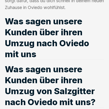
sorgt dafür, dass du dich schnell in deinem neuen
Zuhause in Oviedo wohlfühlst.
Was sagen unsere
Kunden über ihren
Umzug nach Oviedo
mit uns
Was sagen unsere
Kunden über ihren
Umzug von Salzgitter
nach Oviedo mit uns?