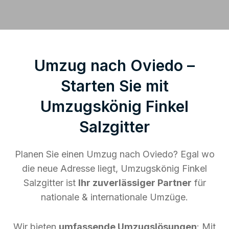
Umzug nach Oviedo –
Starten Sie mit
Umzugskönig Finkel
Salzgitter
Planen Sie einen Umzug nach Oviedo? Egal wo
die neue Adresse liegt, Umzugskönig Finkel
Salzgitter ist
Ihr zuverlässiger Partner
für
nationale & internationale Umzüge.
Wir bieten
umfassende Umzugslösungen
: Mit