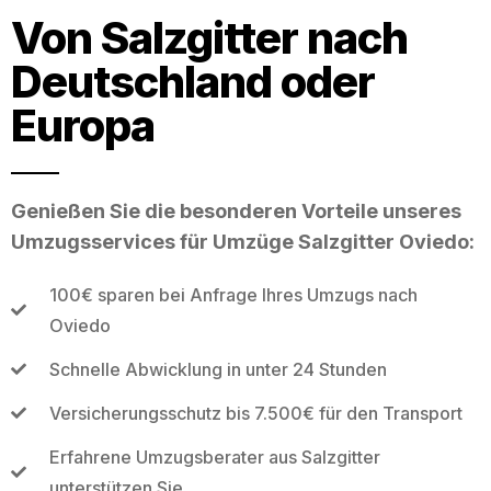
Von Salzgitter nach
Deutschland oder
Europa
Genießen Sie die besonderen Vorteile unseres
Umzugsservices für Umzüge Salzgitter Oviedo:
100€ sparen bei Anfrage Ihres Umzugs nach
Oviedo
Schnelle Abwicklung in unter 24 Stunden
Versicherungsschutz bis 7.500€ für den Transport
Erfahrene Umzugsberater aus Salzgitter
unterstützen Sie