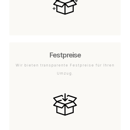
Festpreise
Wir bieten transparente Festpreise für Ihren
Umzug.