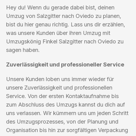
Hey du! Wenn du gerade dabei bist, deinen
Umzug von Salzgitter nach Oviedo zu planen,
bist du hier genau richtig. Lass uns dir erzählen,
was unsere Kunden über ihren Umzug mit
Umzugskönig Finkel Salzgitter nach Oviedo zu
sagen haben.
Zuverlässigkeit und professioneller Service
Unsere Kunden loben uns immer wieder für
unsere Zuverlässigkeit und professionellen
Service. Von der ersten Kontaktaufnahme bis
zum Abschluss des Umzugs kannst du dich auf
uns verlassen. Wir kümmern uns um jeden Schritt
des Umzugsprozesses, von der Planung und
Organisation bis hin zur sorgfältigen Verpackung