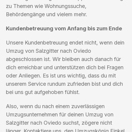
zu Themen wie Wohnungssuche,
Behördengänge und vielem mehr.
Kundenbetreuung vom Anfang bis zum Ende
Unsere Kundenbetreuung endet nicht, wenn dein
Umzug von Salzgitter nach Oviedo
abgeschlossen ist. Wir bleiben auch danach für
dich erreichbar und unterstützen dich bei Fragen
oder Anliegen. Es ist uns wichtig, dass du mit
unserem Service rundum zufrieden bist und dich
bei uns gut aufgehoben fühlst.
Also, wenn du nach einem zuverlässigen
Umzugsunternehmen für deinen Umzug von
Salzgitter nach Oviedo suchst, zögere nicht
länger. Kontaktiere uns, den Umzugskönig Finkel