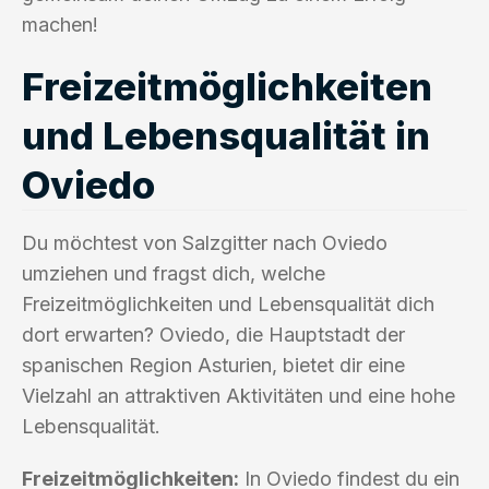
machen!
Freizeitmöglichkeiten
und Lebensqualität in
Oviedo
Du möchtest von Salzgitter nach Oviedo
umziehen und fragst dich, welche
Freizeitmöglichkeiten und Lebensqualität dich
dort erwarten? Oviedo, die Hauptstadt der
spanischen Region Asturien, bietet dir eine
Vielzahl an attraktiven Aktivitäten und eine hohe
Lebensqualität.
Freizeitmöglichkeiten:
In Oviedo findest du ein