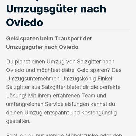
Umzugsgüter nach
Oviedo
Geld sparen beim Transport der
Umzugsgüter nach Oviedo
Du planst einen Umzug von Salzgitter nach
Oviedo und möchtest dabei Geld sparen? Das
Umzugsunternehmen Umzugskönig Finkel
Salzgitter aus Salzgitter bietet dir die perfekte
Lösung! Mit ihrem erfahrenen Team und
umfangreichen Serviceleistungen kannst du
deinen Umzug entspannt und kostengünstig
gestalten.
Egal, ob du nur wenige Möbelstücke oder den