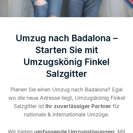
Umzug nach Badalona –
Starten Sie mit
Umzugskönig Finkel
Salzgitter
Planen Sie einen Umzug nach Badalona? Egal
wo die neue Adresse liegt, Umzugskönig Finkel
Salzgitter ist
Ihr zuverlässiger Partner
für
nationale & internationale Umzüge.
Wir bieten
umfassende Umzugslösungen
: Mit