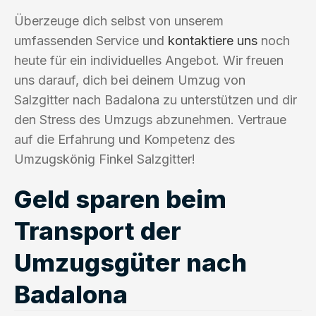
Überzeuge dich selbst von unserem
umfassenden Service und
kontaktiere uns
noch
heute für ein individuelles Angebot. Wir freuen
uns darauf, dich bei deinem Umzug von
Salzgitter nach Badalona zu unterstützen und dir
den Stress des Umzugs abzunehmen. Vertraue
auf die Erfahrung und Kompetenz des
Umzugskönig Finkel Salzgitter!
Geld sparen beim
Transport der
Umzugsgüter nach
Badalona