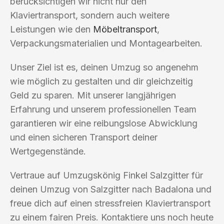
berücksichtigen wir nicht nur den
Klaviertransport, sondern auch weitere
Leistungen wie den
Möbeltransport
,
Verpackungsmaterialien und Montagearbeiten.
Unser Ziel ist es, deinen Umzug so angenehm
wie möglich zu gestalten und dir gleichzeitig
Geld zu sparen. Mit unserer langjährigen
Erfahrung und unserem professionellen Team
garantieren wir eine reibungslose Abwicklung
und einen sicheren Transport deiner
Wertgegenstände.
Vertraue auf Umzugskönig Finkel Salzgitter für
deinen Umzug von Salzgitter nach Badalona und
freue dich auf einen stressfreien Klaviertransport
zu einem fairen Preis. Kontaktiere uns noch heute