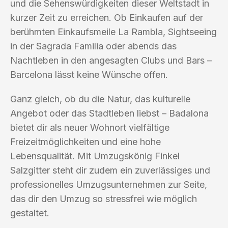
und die Sehenswürdigkeiten dieser Weltstadt in
kurzer Zeit zu erreichen. Ob Einkaufen auf der
berühmten Einkaufsmeile La Rambla, Sightseeing
in der Sagrada Familia oder abends das
Nachtleben in den angesagten Clubs und Bars –
Barcelona lässt keine Wünsche offen.
Ganz gleich, ob du die Natur, das kulturelle
Angebot oder das Stadtleben liebst – Badalona
bietet dir als neuer Wohnort vielfältige
Freizeitmöglichkeiten und eine hohe
Lebensqualität. Mit Umzugskönig Finkel
Salzgitter steht dir zudem ein zuverlässiges und
professionelles Umzugsunternehmen zur Seite,
das dir den Umzug so stressfrei wie möglich
gestaltet.