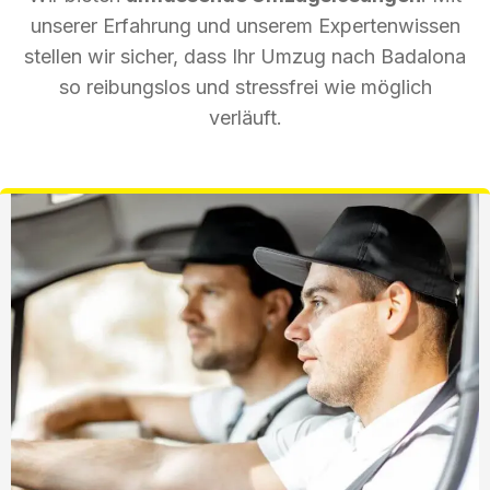
unserer Erfahrung und unserem Expertenwissen
stellen wir sicher, dass Ihr Umzug nach Badalona
so reibungslos und stressfrei wie möglich
verläuft.