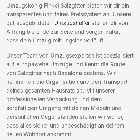
Umzugskönig Finkel Salzgitter bieten wir dir ein
transparentes und faires Preissystem an. Unsere
gut ausgebildeten
Umzugshelfer
stehen dir von
Anfang bis Ende zur Seite und sorgen dafür,
dass dein Umzug reibungslos verläuft.
Unser Team von Umzugsexperten ist spezialisiert
auf europaweite Umzüge und kennt die Route
von Salzgitter nach Badalona bestens. Wir
nehmen dir die Organisation und den Transport
deines gesamten Hausrats ab. Mit unserer
professionellen Verpackung und dem
sorgfältigen Umgang mit deinen Möbeln und
persönlichen Gegenständen stellen wir sicher,
dass alles sicher und unbeschädigt an deinem
neuen Wohnort ankommt.