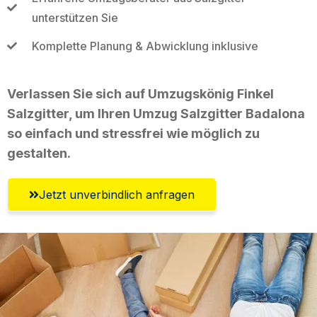
unterstützen Sie
Komplette Planung & Abwicklung inklusive
Verlassen Sie sich auf Umzugskönig Finkel
Salzgitter, um Ihren Umzug Salzgitter Badalona
so einfach und stressfrei wie möglich zu
gestalten.
Jetzt unverbindlich anfragen