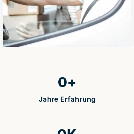
0
+
Jahre Erfahrung