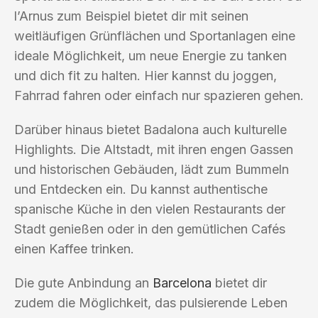
l’Arnus zum Beispiel bietet dir mit seinen
weitläufigen Grünflächen und Sportanlagen eine
ideale Möglichkeit, um neue Energie zu tanken
und dich fit zu halten. Hier kannst du joggen,
Fahrrad fahren oder einfach nur spazieren gehen.
Darüber hinaus bietet Badalona auch kulturelle
Highlights. Die Altstadt, mit ihren engen Gassen
und historischen Gebäuden, lädt zum Bummeln
und Entdecken ein. Du kannst authentische
spanische Küche in den vielen Restaurants der
Stadt genießen oder in den gemütlichen Cafés
einen Kaffee trinken.
Die gute Anbindung an
Barcelona
bietet dir
zudem die Möglichkeit, das pulsierende Leben