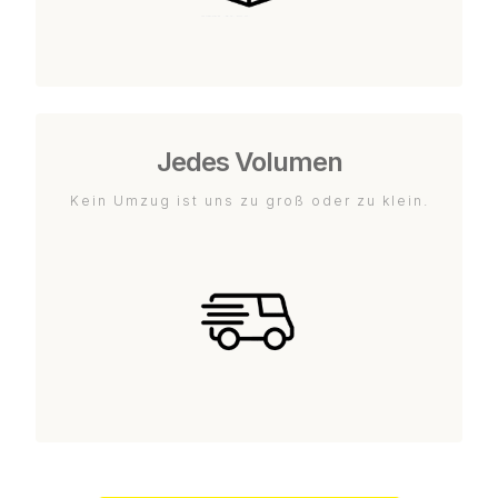
Jedes Volumen
Kein Umzug ist uns zu groß oder zu klein.