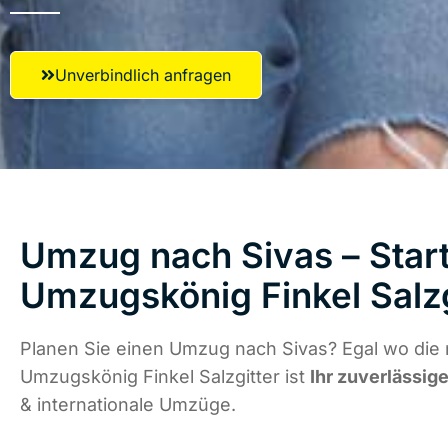
Unverbindlich anfragen
Umzug nach Sivas – Start
Umzugskönig Finkel Salzg
Planen Sie einen Umzug nach Sivas? Egal wo die 
Umzugskönig Finkel Salzgitter ist
Ihr zuverlässige
& internationale Umzüge.