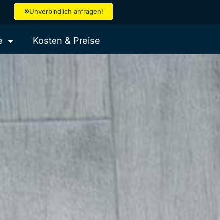
Unverbindlich anfragen!
e
Kosten & Preise