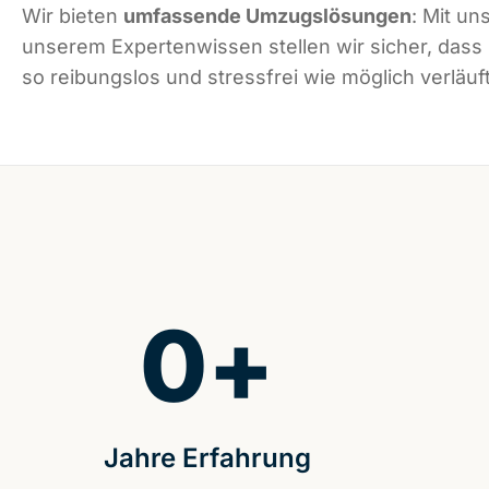
Wir bieten
umfassende Umzugslösungen
: Mit un
unserem Expertenwissen stellen wir sicher, dass
so reibungslos und stressfrei wie möglich verläuft
0
+
Jahre Erfahrung