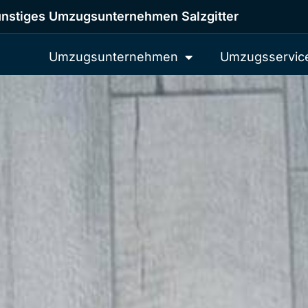
nstiges Umzugsunternehmen Salzgitter
Umzugsunternehmen
Umzugsservic