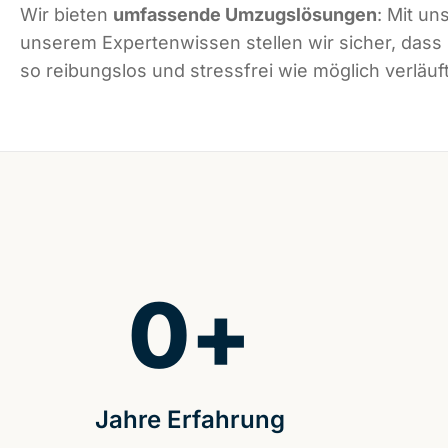
Wir bieten
umfassende Umzugslösungen
: Mit un
unserem Expertenwissen stellen wir sicher, dass
so reibungslos und stressfrei wie möglich verläuft
0
+
Jahre Erfahrung