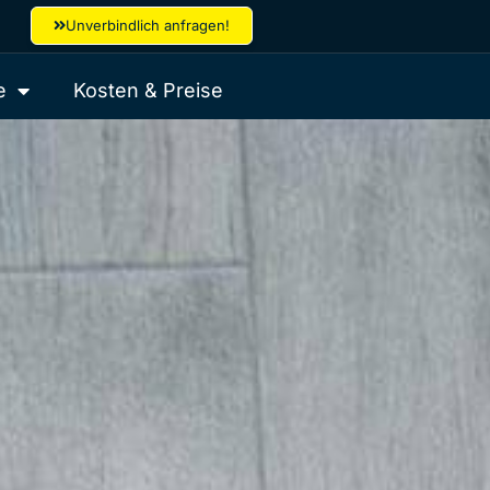
Unverbindlich anfragen!
e
Kosten & Preise