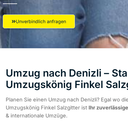
Unverbindlich anfragen
Umzug nach Denizli – Sta
Umzugskönig Finkel Salzg
Planen Sie einen Umzug nach Denizli? Egal wo die
Umzugskönig Finkel Salzgitter ist
Ihr zuverlässige
& internationale Umzüge.