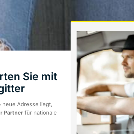
rten Sie mit
itter
 neue Adresse liegt,
r Partner
für nationale