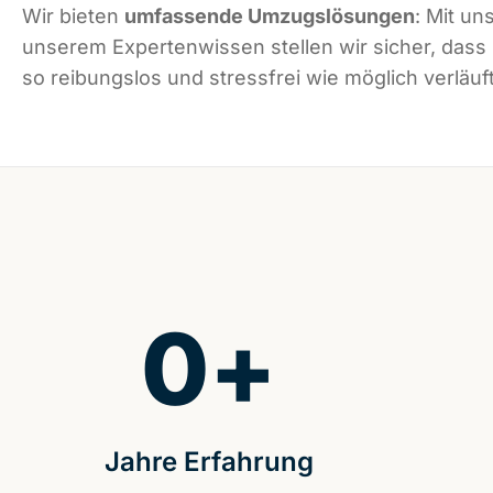
Wir bieten
umfassende Umzugslösungen
: Mit un
unserem Expertenwissen stellen wir sicher, dass
so reibungslos und stressfrei wie möglich verläuft
0
+
Jahre Erfahrung