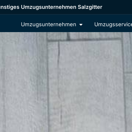
nstiges Umzugsunternehmen Salzgitter
Umzugsunternehmen
Umzugsservic