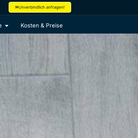
Unverbindlich anfragen!
e
Kosten & Preise