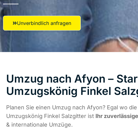
Unverbindlich anfragen
Umzug nach Afyon – Start
Umzugskönig Finkel Salzg
Planen Sie einen Umzug nach Afyon? Egal wo die 
Umzugskönig Finkel Salzgitter ist
Ihr zuverlässige
& internationale Umzüge.