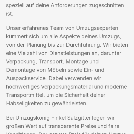
speziell auf deine Anforderungen zugeschnitten
ist.
Unser erfahrenes Team von Umzugsexperten
kümmert sich um alle Aspekte deines Umzugs,
von der Planung bis zur Durchführung. Wir bieten
eine Vielzahl von Dienstleistungen an, darunter
Verpackung, Transport, Montage und
Demontage von Möbeln sowie Ein- und
Auspackservice. Dabei verwenden wir
hochwertiges Verpackungsmaterial und moderne
Transportmittel, um die Sicherheit deiner
Habseligkeiten zu gewährleisten.
Bei Umzugskönig Finkel Salzgitter legen wir
großen Wert auf transparente Preise und faire