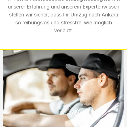
unserer Erfahrung und unserem Expertenwissen
stellen wir sicher, dass Ihr Umzug nach Ankara
so reibungslos und stressfrei wie möglich
verläuft.