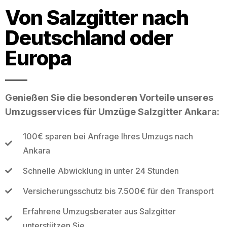
Von Salzgitter nach
Deutschland oder
Europa
Genießen Sie die besonderen Vorteile unseres
Umzugsservices für Umzüge Salzgitter Ankara:
100€ sparen bei Anfrage Ihres Umzugs nach
Ankara
Schnelle Abwicklung in unter 24 Stunden
Versicherungsschutz bis 7.500€ für den Transport
Erfahrene Umzugsberater aus Salzgitter
unterstützen Sie