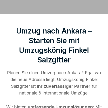
Umzug nach Ankara –
Starten Sie mit
Umzugskönig Finkel
Salzgitter
Planen Sie einen Umzug nach Ankara? Egal wo
die neue Adresse liegt, Umzugskönig Finkel
Salzgitter ist
Ihr zuverlässiger Partner
für
nationale & internationale Umzüge.
Wir bieten
umfassende Umzugslösungen
: Mit