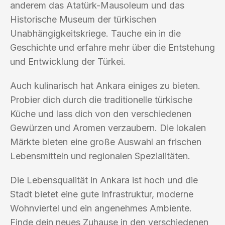
anderem das Atatürk-Mausoleum und das
Historische Museum der türkischen
Unabhängigkeitskriege. Tauche ein in die
Geschichte und erfahre mehr über die Entstehung
und Entwicklung der Türkei.
Auch kulinarisch hat Ankara einiges zu bieten.
Probier dich durch die traditionelle türkische
Küche und lass dich von den verschiedenen
Gewürzen und Aromen verzaubern. Die lokalen
Märkte bieten eine große Auswahl an frischen
Lebensmitteln und regionalen Spezialitäten.
Die Lebensqualität in Ankara ist hoch und die
Stadt bietet eine gute Infrastruktur, moderne
Wohnviertel und ein angenehmes Ambiente.
Finde dein neues Zuhause in den verschiedenen