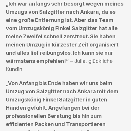
„Ich war anfangs sehr besorgt wegen meines
Umzugs von Salzgitter nach Ankara, da es
eine große Entfernung ist. Aber das Team
vom Umzugskönig Finkel Salzgitter hat alle
meine Zweifel schnell zerstreut. Sie haben
meinen Umzug in kürzester Zeit organisiert
und alles lief reibungslos. Ich kann sie nur
wärmstens empfehlen!“
– Julia, glückliche
Kundin
„Von Anfang bis Ende haben wir uns beim
Umzug von Salzgitter nach Ankara mit dem
Umzugskönig Finkel Salzgitter in guten
Händen gefühlt. Angefangen bei der
professionellen Beratung bis hin zum
effizienten Packen und Transportieren