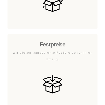
Festpreise
Wir bieten transparente Festpreise für Ihren
Umzug.