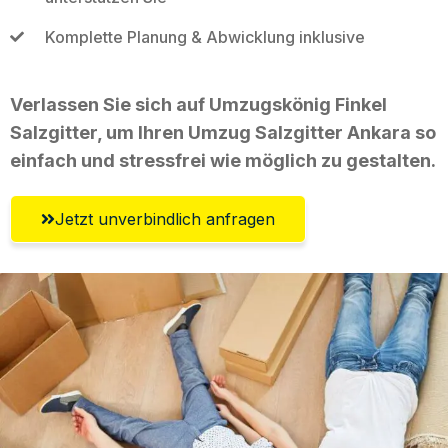
Komplette Planung & Abwicklung inklusive
Verlassen Sie sich auf Umzugskönig Finkel
Salzgitter, um Ihren Umzug Salzgitter Ankara so
einfach und stressfrei wie möglich zu gestalten.
Jetzt unverbindlich anfragen