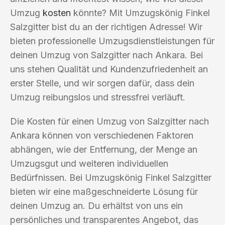
Umzug
kosten
könnte? Mit Umzugskönig Finkel
Salzgitter bist du an der richtigen Adresse! Wir
bieten professionelle Umzugsdienstleistungen für
deinen Umzug von Salzgitter nach Ankara. Bei
uns stehen Qualität und Kundenzufriedenheit an
erster Stelle, und wir sorgen dafür, dass dein
Umzug reibungslos und stressfrei verläuft.
Die Kosten für einen Umzug von Salzgitter nach
Ankara können von verschiedenen Faktoren
abhängen, wie der Entfernung, der Menge an
Umzugsgut und weiteren individuellen
Bedürfnissen. Bei Umzugskönig Finkel Salzgitter
bieten wir eine maßgeschneiderte Lösung für
deinen Umzug an. Du erhältst von uns ein
persönliches und transparentes Angebot, das