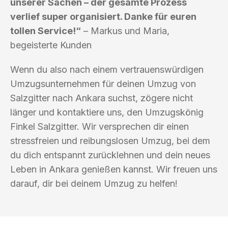
unserer Sachen – der gesamte Prozess
verlief super organisiert. Danke für euren
tollen Service!“
– Markus und Maria,
begeisterte Kunden
Wenn du also nach einem vertrauenswürdigen
Umzugsunternehmen für deinen Umzug von
Salzgitter nach Ankara suchst, zögere nicht
länger und kontaktiere uns, den Umzugskönig
Finkel Salzgitter. Wir versprechen dir einen
stressfreien und reibungslosen Umzug, bei dem
du dich entspannt zurücklehnen und dein neues
Leben in Ankara genießen kannst. Wir freuen uns
darauf, dir bei deinem Umzug zu helfen!