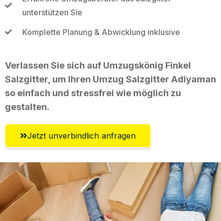
unterstützen Sie
Komplette Planung & Abwicklung inklusive
Verlassen Sie sich auf Umzugskönig Finkel
Salzgitter, um Ihren Umzug Salzgitter Adiyaman
so einfach und stressfrei wie möglich zu
gestalten.
Jetzt unverbindlich anfragen