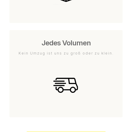
Jedes Volumen
Kein Umzug ist uns zu groß oder zu klein.