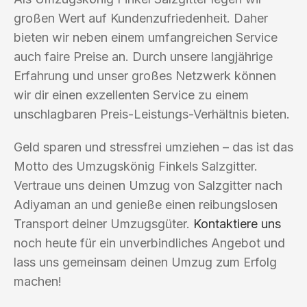
großen Wert auf Kundenzufriedenheit. Daher
bieten wir neben einem umfangreichen Service
auch faire Preise an. Durch unsere langjährige
Erfahrung und unser großes Netzwerk können
wir dir einen exzellenten Service zu einem
unschlagbaren Preis-Leistungs-Verhältnis bieten.
Geld sparen und stressfrei umziehen – das ist das
Motto des Umzugskönig Finkels Salzgitter.
Vertraue uns deinen Umzug von Salzgitter nach
Adiyaman an und genieße einen reibungslosen
Transport deiner Umzugsgüter.
Kontaktiere uns
noch heute für ein unverbindliches Angebot und
lass uns gemeinsam deinen Umzug zum Erfolg
machen!