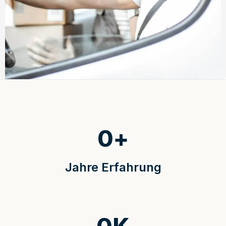
0
+
Jahre Erfahrung