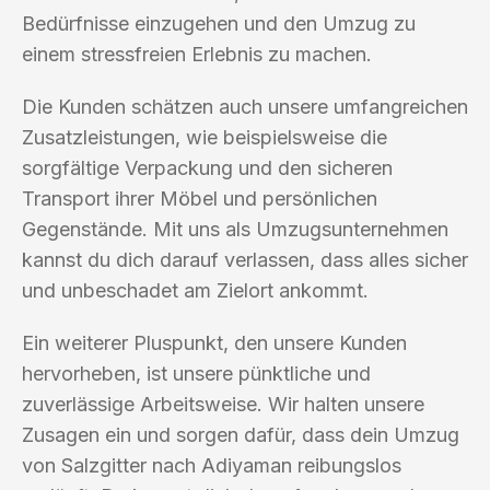
Bedürfnisse einzugehen und den Umzug zu
einem stressfreien Erlebnis zu machen.
Die Kunden schätzen auch unsere umfangreichen
Zusatzleistungen, wie beispielsweise die
sorgfältige Verpackung und den sicheren
Transport ihrer Möbel und persönlichen
Gegenstände. Mit uns als Umzugsunternehmen
kannst du dich darauf verlassen, dass alles sicher
und unbeschadet am Zielort ankommt.
Ein weiterer Pluspunkt, den unsere Kunden
hervorheben, ist unsere pünktliche und
zuverlässige Arbeitsweise. Wir halten unsere
Zusagen ein und sorgen dafür, dass dein Umzug
von Salzgitter nach Adiyaman reibungslos