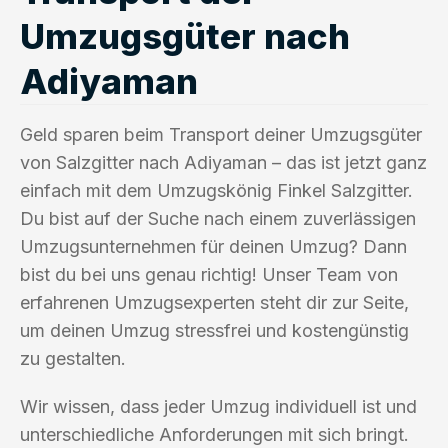
Umzugsgüter nach
Adiyaman
Geld sparen beim Transport deiner Umzugsgüter
von Salzgitter nach Adiyaman – das ist jetzt ganz
einfach mit dem Umzugskönig Finkel Salzgitter.
Du bist auf der Suche nach einem zuverlässigen
Umzugsunternehmen für deinen Umzug? Dann
bist du bei uns genau richtig! Unser Team von
erfahrenen Umzugsexperten steht dir zur Seite,
um deinen Umzug stressfrei und kostengünstig
zu gestalten.
Wir wissen, dass jeder Umzug individuell ist und
unterschiedliche Anforderungen mit sich bringt.