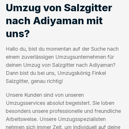
Umzug von Salzgitter
nach Adiyaman mit
uns?
Hallo du, bist du momentan auf der Suche nach
einem zuverlässigen Umzugsunternehmen für
deinen Umzug von Salzgitter nach Adiyaman?
Dann bist du bei uns, Umzugskönig Finkel
Salzgitter, genau richtig!
Unsere Kunden sind von unseren
Umzugsservices absolut begeistert. Sie loben
besonders unsere professionelle und freundliche
Arbeitsweise. Unsere Umzugsspezialisten
nehmen sich immer Zeit, um individuell auf deine