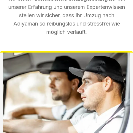
unserer Erfahrung und unserem Expertenwissen
stellen wir sicher, dass Ihr Umzug nach
Adiyaman so reibungslos und stressfrei wie
möglich verläuft.