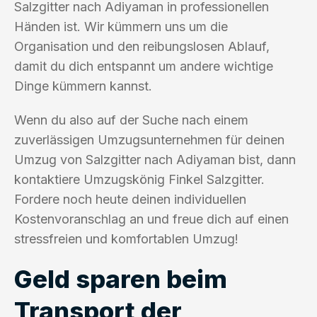
Salzgitter nach Adiyaman in professionellen
Händen ist. Wir kümmern uns um die
Organisation und den reibungslosen Ablauf,
damit du dich entspannt um andere wichtige
Dinge kümmern kannst.
Wenn du also auf der Suche nach einem
zuverlässigen Umzugsunternehmen für deinen
Umzug von Salzgitter nach Adiyaman bist, dann
kontaktiere Umzugskönig Finkel Salzgitter.
Fordere noch heute deinen individuellen
Kostenvoranschlag an und freue dich auf einen
stressfreien und komfortablen Umzug!
Geld sparen beim
Transport der