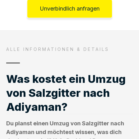
Unverbindlich anfragen
ALLE INFORMATIONEN & DETAILS
Was kostet ein Umzug
von Salzgitter nach
Adiyaman?
Du planst einen Umzug von Salzgitter nach
Adiyaman und möchtest wissen, was dich