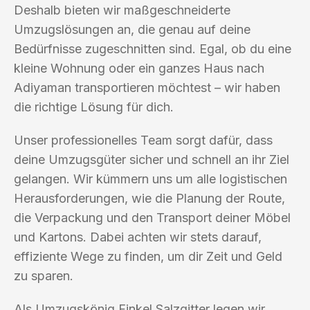
Deshalb bieten wir maßgeschneiderte
Umzugslösungen an, die genau auf deine
Bedürfnisse zugeschnitten sind. Egal, ob du eine
kleine Wohnung oder ein ganzes Haus nach
Adiyaman transportieren möchtest – wir haben
die richtige Lösung für dich.
Unser professionelles Team sorgt dafür, dass
deine Umzugsgüter sicher und schnell an ihr Ziel
gelangen. Wir kümmern uns um alle logistischen
Herausforderungen, wie die Planung der Route,
die Verpackung und den Transport deiner Möbel
und Kartons. Dabei achten wir stets darauf,
effiziente Wege zu finden, um dir Zeit und Geld
zu sparen.
Als Umzugskönig Finkel Salzgitter legen wir