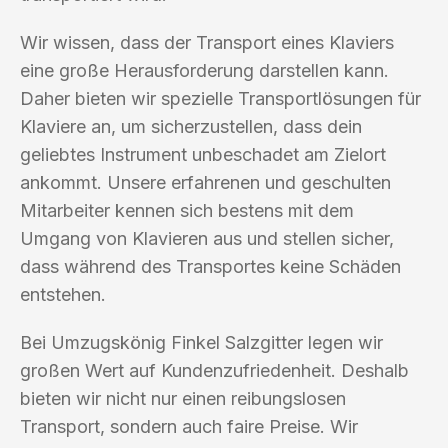
Wir wissen, dass der Transport eines Klaviers
eine große Herausforderung darstellen kann.
Daher bieten wir spezielle Transportlösungen für
Klaviere an, um sicherzustellen, dass dein
geliebtes Instrument unbeschadet am Zielort
ankommt. Unsere erfahrenen und geschulten
Mitarbeiter kennen sich bestens mit dem
Umgang von Klavieren aus und stellen sicher,
dass während des Transportes keine Schäden
entstehen.
Bei Umzugskönig Finkel Salzgitter legen wir
großen Wert auf Kundenzufriedenheit. Deshalb
bieten wir nicht nur einen reibungslosen
Transport, sondern auch faire Preise. Wir