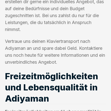
erstellen dir gerne ein individuelles Angebot, das
auf deine Bedürfnisse und dein Budget
zugeschnitten ist. Bei uns zahlst du nur für die
Leistungen, die du tatsächlich in Anspruch
nimmst.
Vertraue uns deinen Klaviertransport nach
Adiyaman an und spare dabei Geld. Kontaktiere
uns noch heute für weitere Informationen und ein
unverbindliches Angebot.
Freizeitmöglichkeiten
und Lebensqualität in
Adiyaman