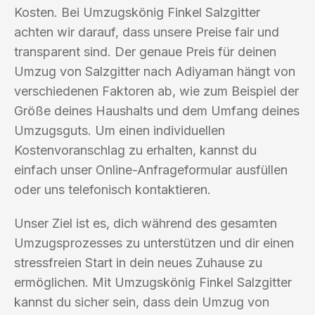
Kosten. Bei Umzugskönig Finkel Salzgitter
achten wir darauf, dass unsere Preise fair und
transparent sind. Der genaue Preis für deinen
Umzug von Salzgitter nach Adiyaman hängt von
verschiedenen Faktoren ab, wie zum Beispiel der
Größe deines Haushalts und dem Umfang deines
Umzugsguts. Um einen individuellen
Kostenvoranschlag zu erhalten, kannst du
einfach unser Online-Anfrageformular ausfüllen
oder uns telefonisch kontaktieren.
Unser Ziel ist es, dich während des gesamten
Umzugsprozesses zu unterstützen und dir einen
stressfreien Start in dein neues Zuhause zu
ermöglichen. Mit Umzugskönig Finkel Salzgitter
kannst du sicher sein, dass dein Umzug von