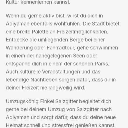
Kultur kennenlernen kannst.
Wenn du gerne aktiv bist, wirst du dich in
Adiyaman ebenfalls wohlfühlen. Die Stadt bietet
eine breite Palette an Freizeitmöglichkeiten.
Entdecke die umliegenden Berge bei einer
Wanderung oder Fahrradtour, gehe schwimmen
in einem der nahegelegenen Seen oder
entspanne dich in einem der schönen Parks.
Auch kulturelle Veranstaltungen und das
lebendige Nachtleben sorgen dafür, dass dir in
deiner Freizeit nie langweilig wird.
Umzugskönig Finkel Salzgitter begleitet dich
gerne bei deinem Umzug von Salzgitter nach
Adiyaman und sorgt dafür, dass du deine neue
Heimat schnell und stressfrei genießen kannst.