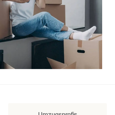
Umzugsprofis