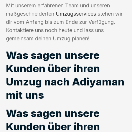
Mit unserem erfahrenen Team und unseren
maßgeschneiderten
Umzugsservices
stehen wir
dir vom Anfang bis zum Ende zur Verfügung.
Kontaktiere uns noch heute und lass uns
gemeinsam deinen Umzug planen!
Was sagen unsere
Kunden über ihren
Umzug nach Adiyaman
mit uns
Was sagen unsere
Kunden über ihren