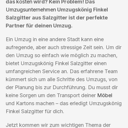
das
kosten
wird? Kein Problem! Das
Umzugsunternehmen
Umzugskönig Finkel
Salzgitter aus Salzgitter ist der perfekte
Partner für deinen Umzug.
Ein Umzug in eine andere Stadt kann eine
aufregende, aber auch stressige Zeit sein. Um dir
den Umzug so einfach wie möglich zu machen,
bietet Umzugskönig Finkel Salzgitter einen
umfangreichen Service an. Das erfahrene Team
kümmert sich um alle Schritte des Umzugs, von
der Planung bis zur Durchführung. Du musst dir
keine Sorgen um den Transport deiner
Möbel
und Kartons machen – das erledigt Umzugskönig
Finkel Salzgitter für dich.
Jetzt kommen wir zum wichtigen Thema der