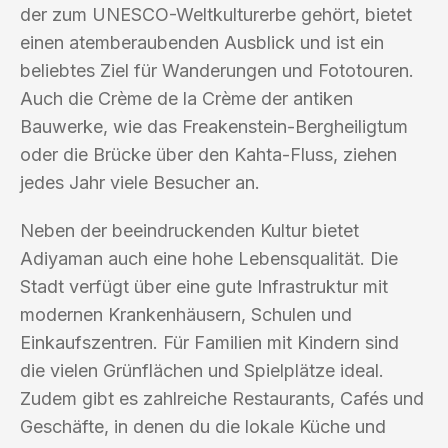
der zum UNESCO-Weltkulturerbe gehört, bietet
einen atemberaubenden Ausblick und ist ein
beliebtes Ziel für Wanderungen und Fototouren.
Auch die Crème de la Crème der antiken
Bauwerke, wie das Freakenstein-Bergheiligtum
oder die Brücke über den Kahta-Fluss, ziehen
jedes Jahr viele Besucher an.
Neben der beeindruckenden Kultur bietet
Adiyaman auch eine hohe Lebensqualität. Die
Stadt verfügt über eine gute Infrastruktur mit
modernen Krankenhäusern, Schulen und
Einkaufszentren. Für Familien mit Kindern sind
die vielen Grünflächen und Spielplätze ideal.
Zudem gibt es zahlreiche Restaurants, Cafés und
Geschäfte, in denen du die lokale Küche und