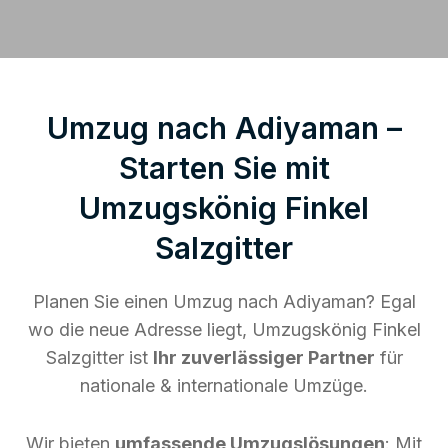
Umzug nach Adiyaman –
Starten Sie mit
Umzugskönig Finkel
Salzgitter
Planen Sie einen Umzug nach Adiyaman? Egal
wo die neue Adresse liegt, Umzugskönig Finkel
Salzgitter ist
Ihr zuverlässiger Partner
für
nationale & internationale Umzüge.
Wir bieten
umfassende Umzugslösungen
: Mit