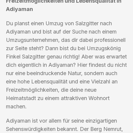
Freizeitmöglichkeiten und Lebensqualität in
Adiyaman
Du planst einen Umzug von Salzgitter nach
Adiyaman und bist auf der Suche nach einem
Umzugsunternehmen, das dir dabei professionell
zur Seite steht? Dann bist du bei Umzugskönig
Finkel Salzgitter genau richtig! Aber was erwartet
dich eigentlich in Adiyaman? Hier findest du nicht
nur eine beeindruckende Natur, sondern auch
eine hohe Lebensqualität und eine Vielzahl an
Freizeitmöglichkeiten, die deine neue
Heimatstadt zu einem attraktiven Wohnort
machen.
Adiyaman ist vor allem für seine einzigartigen
Sehenswürdigkeiten bekannt. Der Berg Nemrut,