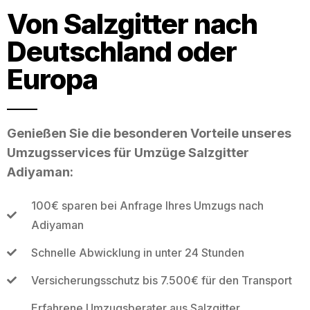
Von Salzgitter nach
Deutschland oder
Europa
Genießen Sie die besonderen Vorteile unseres
Umzugsservices für Umzüge Salzgitter
Adiyaman:
100€ sparen bei Anfrage Ihres Umzugs nach
Adiyaman
Schnelle Abwicklung in unter 24 Stunden
Versicherungsschutz bis 7.500€ für den Transport
Erfahrene Umzugsberater aus Salzgitter