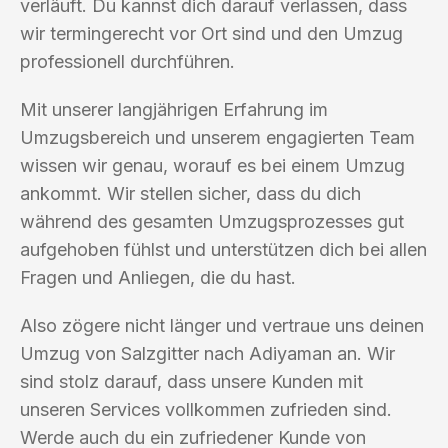
verläuft. Du kannst dich darauf verlassen, dass
wir termingerecht vor Ort sind und den Umzug
professionell durchführen.
Mit unserer langjährigen Erfahrung im
Umzugsbereich und unserem engagierten Team
wissen wir genau, worauf es bei einem Umzug
ankommt. Wir stellen sicher, dass du dich
während des gesamten Umzugsprozesses gut
aufgehoben fühlst und unterstützen dich bei allen
Fragen und Anliegen, die du hast.
Also zögere nicht länger und vertraue uns deinen
Umzug von Salzgitter nach Adiyaman an. Wir
sind stolz darauf, dass unsere Kunden mit
unseren Services vollkommen zufrieden sind.
Werde auch du ein zufriedener Kunde von