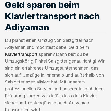
Geld sparen beim
Klaviertransport nach
Adiyaman
Du planst einen Umzug von Salzgitter nach
Adiyaman und möchtest dabei Geld beim
Klaviertransport
sparen? Dann bist du bei
Umzugskönig Finkel Salzgitter genau richtig! Wir
sind ein erfahrenes Umzugsunternehmen, das
sich auf Umzüge in innerhalb und außerhalb von
Salzgitter spezialisiert hat. Mit unserem
professionellen Service und unserer langjährigen
Erfahrung sorgen wir dafür, dass dein Klavier
sicher und kostengünstig nach Adiyaman
transportiert wird.