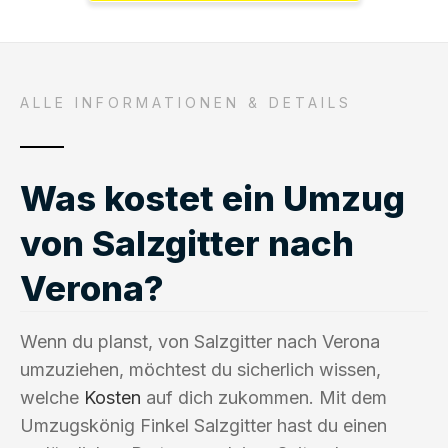
ALLE INFORMATIONEN & DETAILS
Was kostet ein Umzug
von Salzgitter nach
Verona?
Wenn du planst, von Salzgitter nach Verona
umzuziehen, möchtest du sicherlich wissen,
welche
Kosten
auf dich zukommen. Mit dem
Umzugskönig Finkel Salzgitter hast du einen