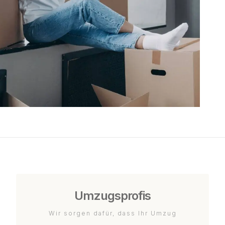
Umzugsprofis
Wir sorgen dafür, dass Ihr Umzug