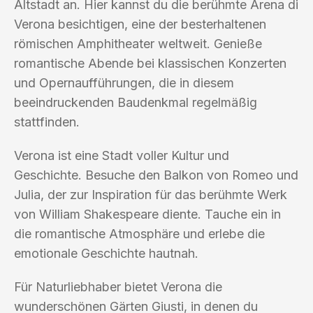
Altstadt an. Hier kannst du die berühmte Arena di
Verona besichtigen, eine der besterhaltenen
römischen Amphitheater weltweit. Genieße
romantische Abende bei klassischen Konzerten
und Opernaufführungen, die in diesem
beeindruckenden Baudenkmal regelmäßig
stattfinden.
Verona ist eine Stadt voller Kultur und
Geschichte. Besuche den Balkon von Romeo und
Julia, der zur Inspiration für das berühmte Werk
von William Shakespeare diente. Tauche ein in
die romantische Atmosphäre und erlebe die
emotionale Geschichte hautnah.
Für Naturliebhaber bietet Verona die
wunderschönen Gärten Giusti, in denen du