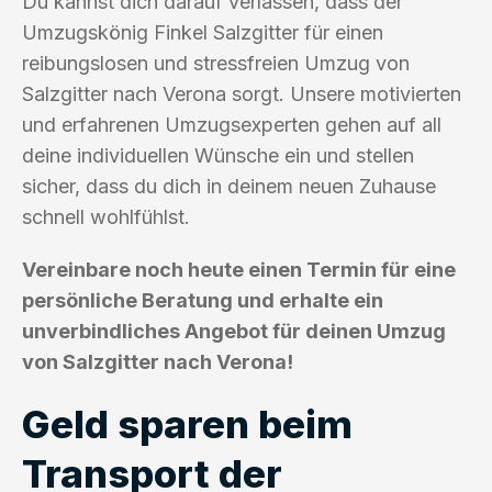
Du kannst dich darauf verlassen, dass der
Umzugskönig Finkel Salzgitter für einen
reibungslosen und stressfreien Umzug von
Salzgitter nach Verona sorgt. Unsere motivierten
und erfahrenen Umzugsexperten gehen auf all
deine individuellen Wünsche ein und stellen
sicher, dass du dich in deinem neuen Zuhause
schnell wohlfühlst.
Vereinbare noch heute einen Termin für eine
persönliche Beratung und erhalte ein
unverbindliches Angebot für deinen Umzug
von Salzgitter nach Verona!
Geld sparen beim
Transport der