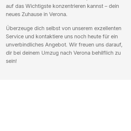
auf das Wichtigste konzentrieren kannst – dein
neues Zuhause in Verona.
Überzeuge dich selbst von unserem exzellenten
Service und kontaktiere uns noch heute für ein
unverbindliches Angebot. Wir freuen uns darauf,
dir bei deinem Umzug nach Verona behilflich zu
sein!
UMZUGSKÖNIG FINKEL SALZGITTER
Ihr Umzug oder