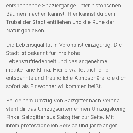
entspannende Spaziergänge unter historischen
Bäumen machen kannst. Hier kannst du dem
Trubel der Stadt entfliehen und die Ruhe der
Natur genießen.
Die Lebensqualität in Verona ist einzigartig. Die
Stadt ist bekannt für ihre hohe
Lebenszufriedenheit und das angenehme
mediterrane Klima. Hier erwartet dich eine
entspannte und freundliche Atmosphäre, die dich
sofort als Einwohner willkommen heißt.
Bei deinem Umzug von Salzgitter nach Verona
steht dir das Umzugsunternehmen Umzugskönig
Finkel Salzgitter aus Salzgitter zur Seite. Mit
ihrem professionellen Service und jahrelanger