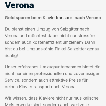
Verona
Geld sparen beim
Klaviertransport
nach Verona
Du planst einen Umzug von Salzgitter nach
Verona und möchtest dabei nicht nur stressfrei,
sondern auch kosteneffizient umziehen? Dann
bist du bei Umzugskönig Finkel Salzgitter genau
richtig!
Unser erfahrenes Umzugsunternehmen bietet dir
nicht nur einen professionellen und zuverlässigen
Service, sondern auch attraktive Preise für
deinen Klaviertransport nach Verona.
Wir wissen, dass Klaviere nicht nur musikalische
Meisterwerke sind, sondern auch wertvolle