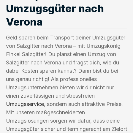
Umzugsgüter nach
Verona
Geld sparen beim Transport deiner Umzugsgüter
von Salzgitter nach Verona – mit Umzugskönig
Finkel Salzgitter! Du planst einen Umzug von
Salzgitter nach Verona und fragst dich, wie du
dabei Kosten sparen kannst? Dann bist du bei
uns genau richtig! Als professionelles
Umzugsunternehmen bieten wir dir nicht nur
einen zuverlässigen und stressfreien
Umzugsservice
, sondern auch attraktive Preise.
Mit unseren maßgeschneiderten
Umzugslösungen sorgen wir dafür, dass deine
Umzugsgüter sicher und termingerecht am Zielort