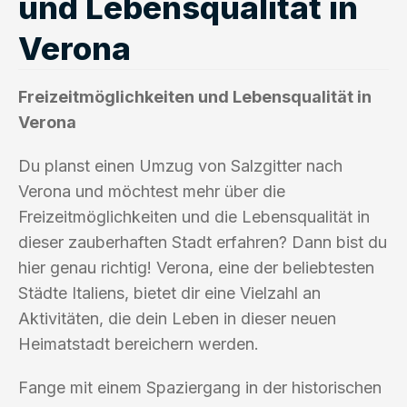
und Lebensqualität in
Verona
Freizeitmöglichkeiten und Lebensqualität in
Verona
Du planst einen Umzug von Salzgitter nach
Verona und möchtest mehr über die
Freizeitmöglichkeiten und die Lebensqualität in
dieser zauberhaften Stadt erfahren? Dann bist du
hier genau richtig! Verona, eine der beliebtesten
Städte Italiens, bietet dir eine Vielzahl an
Aktivitäten, die dein Leben in dieser neuen
Heimatstadt bereichern werden.
Fange mit einem Spaziergang in der historischen