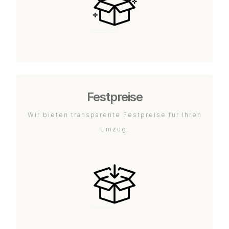
Festpreise
Wir bieten transparente Festpreise für Ihren
Umzug.