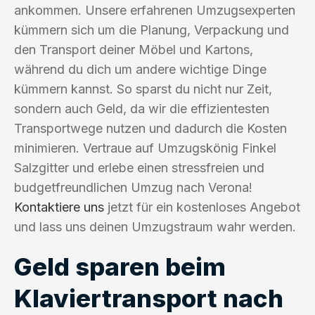
ankommen. Unsere erfahrenen Umzugsexperten
kümmern sich um die Planung, Verpackung und
den Transport deiner Möbel und Kartons,
während du dich um andere wichtige Dinge
kümmern kannst. So sparst du nicht nur Zeit,
sondern auch Geld, da wir die effizientesten
Transportwege nutzen und dadurch die Kosten
minimieren. Vertraue auf Umzugskönig Finkel
Salzgitter und erlebe einen stressfreien und
budgetfreundlichen Umzug nach Verona!
Kontaktiere uns
jetzt für ein kostenloses Angebot
und lass uns deinen Umzugstraum wahr werden.
Geld sparen beim
Klaviertransport nach