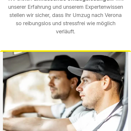
unserer Erfahrung und unserem Expertenwissen
stellen wir sicher, dass Ihr Umzug nach Verona
so reibungslos und stressfrei wie möglich
verläuft.