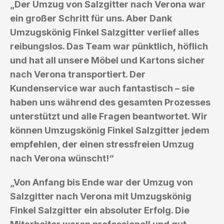
„Der Umzug von Salzgitter nach Verona war
ein großer Schritt für uns. Aber Dank
Umzugskönig Finkel Salzgitter verlief alles
reibungslos. Das Team war pünktlich, höflich
und hat all unsere Möbel und Kartons sicher
nach Verona transportiert. Der
Kundenservice war auch fantastisch – sie
haben uns während des gesamten Prozesses
unterstützt und alle Fragen beantwortet. Wir
können Umzugskönig Finkel Salzgitter jedem
empfehlen, der einen stressfreien Umzug
nach Verona wünscht!“
„Von Anfang bis Ende war der Umzug von
Salzgitter nach Verona mit Umzugskönig
Finkel Salzgitter ein absoluter Erfolg. Die