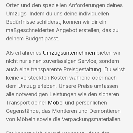
Orten und den speziellen Anforderungen deines
Umzugs. Indem du uns deine individuellen
Bedürfnisse schilderst, können wir dir ein
maßgeschneidertes Angebot erstellen, das zu
deinem Budget passt.
Als erfahrenes
Umzugsunternehmen
bieten wir
nicht nur einen zuverlässigen Service, sondern
auch eine transparente Preisgestaltung. Du wirst
keine versteckten Kosten während oder nach
dem Umzug erleben. Unsere Preise umfassen
alle notwendigen Leistungen wie den sicheren
Transport deiner
Möbel
und persönlichen
Gegenstände, das Montieren und Demontieren
von Möbeln sowie die Verpackungsmaterialien.