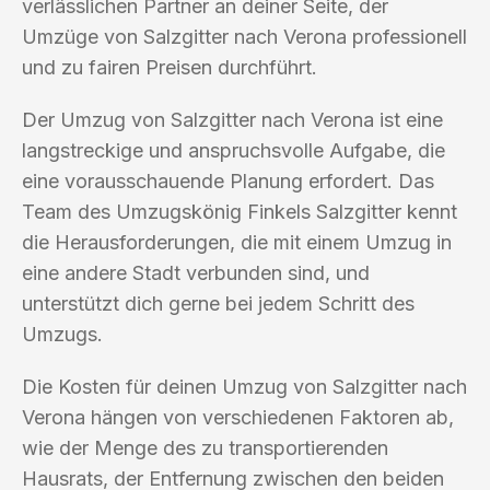
verlässlichen Partner an deiner Seite, der
Umzüge von Salzgitter nach Verona professionell
und zu fairen Preisen durchführt.
Der Umzug von Salzgitter nach Verona ist eine
langstreckige und anspruchsvolle Aufgabe, die
eine vorausschauende Planung erfordert. Das
Team des Umzugskönig Finkels Salzgitter kennt
die Herausforderungen, die mit einem Umzug in
eine andere Stadt verbunden sind, und
unterstützt dich gerne bei jedem Schritt des
Umzugs.
Die Kosten für deinen Umzug von Salzgitter nach
Verona hängen von verschiedenen Faktoren ab,
wie der Menge des zu transportierenden
Hausrats, der Entfernung zwischen den beiden