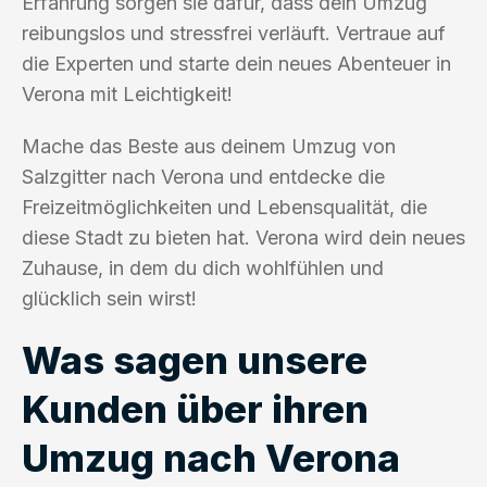
Erfahrung sorgen sie dafür, dass dein Umzug
reibungslos und stressfrei verläuft. Vertraue auf
die Experten und starte dein neues Abenteuer in
Verona mit Leichtigkeit!
Mache das Beste aus deinem Umzug von
Salzgitter nach Verona und entdecke die
Freizeitmöglichkeiten und Lebensqualität, die
diese Stadt zu bieten hat. Verona wird dein neues
Zuhause, in dem du dich wohlfühlen und
glücklich sein wirst!
Was sagen unsere
Kunden über ihren
Umzug nach Verona