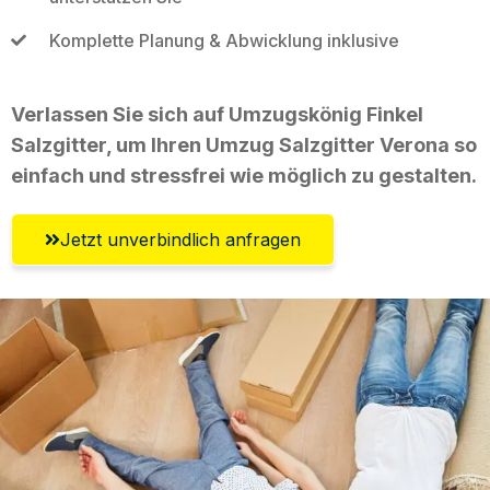
Komplette Planung & Abwicklung inklusive
Verlassen Sie sich auf Umzugskönig Finkel
Salzgitter, um Ihren Umzug Salzgitter Verona so
einfach und stressfrei wie möglich zu gestalten.
Jetzt unverbindlich anfragen