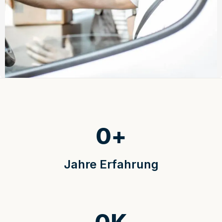
0
+
Jahre Erfahrung