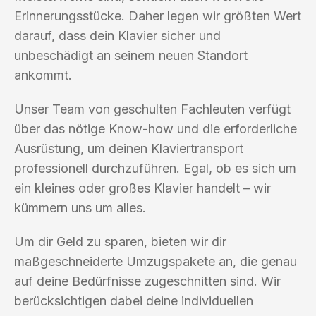
Erinnerungsstücke. Daher legen wir größten Wert
darauf, dass dein Klavier sicher und
unbeschädigt an seinem neuen Standort
ankommt.
Unser Team von geschulten Fachleuten verfügt
über das nötige Know-how und die erforderliche
Ausrüstung, um deinen Klaviertransport
professionell durchzuführen. Egal, ob es sich um
ein kleines oder großes Klavier handelt – wir
kümmern uns um alles.
Um dir Geld zu sparen, bieten wir dir
maßgeschneiderte Umzugspakete an, die genau
auf deine Bedürfnisse zugeschnitten sind. Wir
berücksichtigen dabei deine individuellen