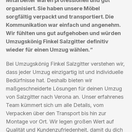
Mitarbeiter waren professionell und gut
organisiert. Sie haben unsere Möbel
sorgfältig verpackt und transportiert. Die
Kommunikation war einfach und angenehm.
Wir fühlten uns gut aufgehoben und würden
Umzugskönig Finkel Salzgitter definitiv
wieder für einen Umzug wählen.“
Bei Umzugskönig Finkel Salzgitter verstehen wir,
dass jeder Umzug einzigartig ist und individuelle
Bedürfnisse hat. Deshalb bieten wir
maßgeschneiderte Lösungen für deinen Umzug
von Salzgitter nach Verona an. Unser erfahrenes
Team kümmert sich um alle Details, vom
Verpacken über den Transport bis hin zur
Montage vor Ort. Wir legen großen Wert auf
Qualität und Kundenzufriedenheit, damit du dich