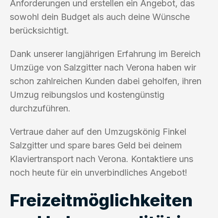
Anforderungen und erstellen ein Angebot, das
sowohl dein Budget als auch deine Wünsche
berücksichtigt.
Dank unserer langjährigen Erfahrung im Bereich
Umzüge von Salzgitter nach Verona haben wir
schon zahlreichen Kunden dabei geholfen, ihren
Umzug reibungslos und kostengünstig
durchzuführen.
Vertraue daher auf den Umzugskönig Finkel
Salzgitter und spare bares Geld bei deinem
Klaviertransport nach Verona. Kontaktiere uns
noch heute für ein unverbindliches Angebot!
Freizeitmöglichkeiten