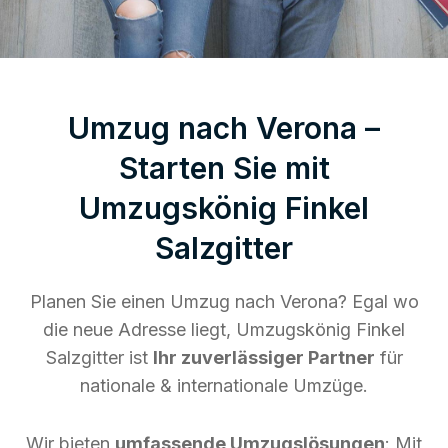
Umzug nach Verona –
Starten Sie mit
Umzugskönig Finkel
Salzgitter
Planen Sie einen Umzug nach Verona? Egal wo
die neue Adresse liegt, Umzugskönig Finkel
Salzgitter ist
Ihr zuverlässiger Partner
für
nationale & internationale Umzüge.
Wir bieten
umfassende Umzugslösungen
: Mit