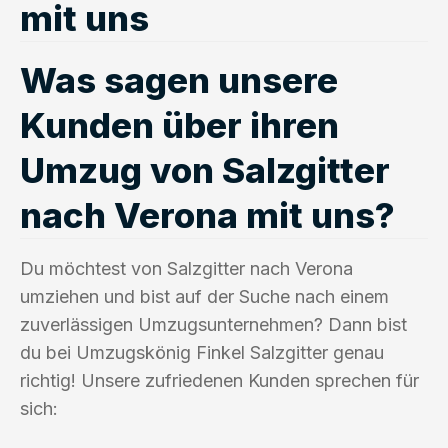
mit uns
Was sagen unsere
Kunden über ihren
Umzug von Salzgitter
nach Verona mit uns?
Du möchtest von Salzgitter nach Verona
umziehen und bist auf der Suche nach einem
zuverlässigen Umzugsunternehmen? Dann bist
du bei Umzugskönig Finkel Salzgitter genau
richtig! Unsere zufriedenen Kunden sprechen für
sich: