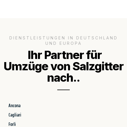
DIENSTLEISTUNGEN IN DEUTSCHLAND
UND EUROPA
Ihr Partner für
Umzüge von Salzgitter
nach..
Ancona
Cagliari
Forli