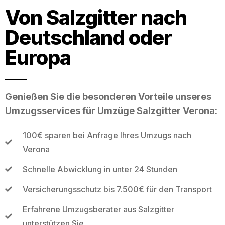
Von Salzgitter nach
Deutschland oder
Europa
Genießen Sie die besonderen Vorteile unseres
Umzugsservices für Umzüge Salzgitter Verona:
100€ sparen bei Anfrage Ihres Umzugs nach
Verona
Schnelle Abwicklung in unter 24 Stunden
Versicherungsschutz bis 7.500€ für den Transport
Erfahrene Umzugsberater aus Salzgitter
unterstützen Sie