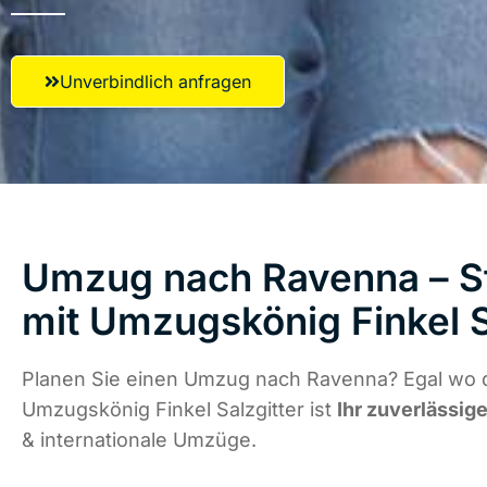
Unverbindlich anfragen
Umzug nach Ravenna – St
mit Umzugskönig Finkel S
Planen Sie einen Umzug nach Ravenna? Egal wo d
Umzugskönig Finkel Salzgitter ist
Ihr zuverlässige
& internationale Umzüge.