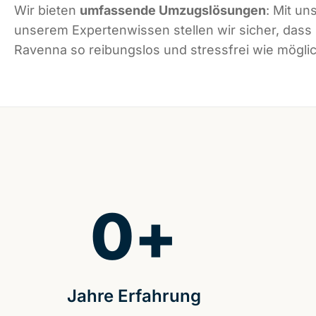
Wir bieten
umfassende Umzugslösungen
: Mit un
unserem Expertenwissen stellen wir sicher, dass
Ravenna so reibungslos und stressfrei wie möglich
0
+
Jahre Erfahrung