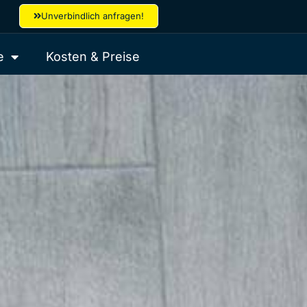
Unverbindlich anfragen!
e
Kosten & Preise