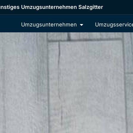
nstiges Umzugsunternehmen Salzgitter
Umzugsunternehmen
Umzugsservic