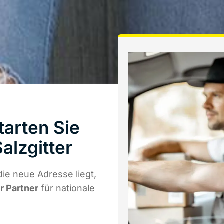
arten Sie
alzgitter
ie neue Adresse liegt,
r Partner
für nationale