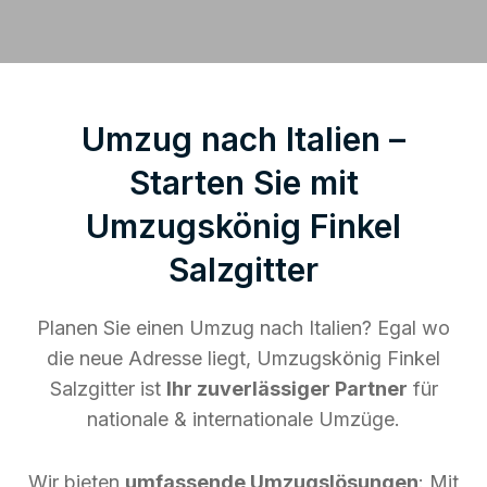
Umzug nach Italien –
Starten Sie mit
Umzugskönig Finkel
Salzgitter
Planen Sie einen Umzug nach Italien? Egal wo
die neue Adresse liegt, Umzugskönig Finkel
Salzgitter ist
Ihr zuverlässiger Partner
für
nationale & internationale Umzüge.
Wir bieten
umfassende Umzugslösungen
: Mit