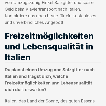
von Umzugskönig Finkel Salzgitter und spare
Geld beim Klaviertransport nach Italien.
Kontaktiere uns noch heute für ein kostenloses
und unverbindliches Angebot!
Freizeitmöglichkeiten
und Lebensqualität in
Italien
Du planst einen Umzug von Salzgitter nach
Italien und fragst dich, welche
Freizeitmöglichkeiten und Lebensqualität
dich dort erwarten?
Italien, das Land der Sonne, des guten Essens