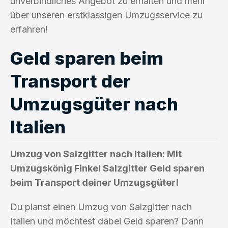
unverbindliches Angebot zu erhalten und mehr
über unseren erstklassigen Umzugsservice zu
erfahren!
Geld sparen beim
Transport der
Umzugsgüter nach
Italien
Umzug von Salzgitter nach Italien: Mit
Umzugskönig Finkel Salzgitter Geld sparen
beim Transport deiner Umzugsgüter!
Du planst einen Umzug von Salzgitter nach
Italien und möchtest dabei Geld sparen? Dann