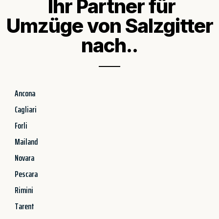
Ihr Partner für
Umzüge von Salzgitter
nach..
Ancona
Cagliari
Forli
Mailand
Novara
Pescara
Rimini
Tarent