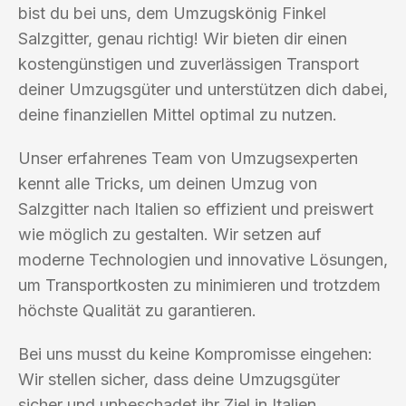
bist du bei uns, dem Umzugskönig Finkel
Salzgitter, genau richtig! Wir bieten dir einen
kostengünstigen und zuverlässigen Transport
deiner Umzugsgüter und unterstützen dich dabei,
deine finanziellen Mittel optimal zu nutzen.
Unser erfahrenes Team von Umzugsexperten
kennt alle Tricks, um deinen Umzug von
Salzgitter nach Italien so effizient und preiswert
wie möglich zu gestalten. Wir setzen auf
moderne Technologien und innovative Lösungen,
um Transportkosten zu minimieren und trotzdem
höchste Qualität zu garantieren.
Bei uns musst du keine Kompromisse eingehen:
Wir stellen sicher, dass deine Umzugsgüter
sicher und unbeschadet ihr Ziel in Italien