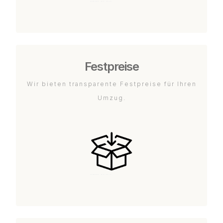
Festpreise
Wir bieten transparente Festpreise für Ihren
Umzug.