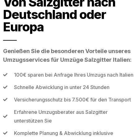
Von Salzgitter nach
Deutschland oder
Europa
Genießen Sie die besonderen Vorteile unseres
Umzugsservices für Umzüge Salzgitter Italien:
100€ sparen bei Anfrage Ihres Umzugs nach Italien
Schnelle Abwicklung in unter 24 Stunden
Versicherungsschutz bis 7.500€ für den Transport
Erfahrene Umzugsberater aus Salzgitter
unterstützen Sie
Komplette Planung & Abwicklung inklusive