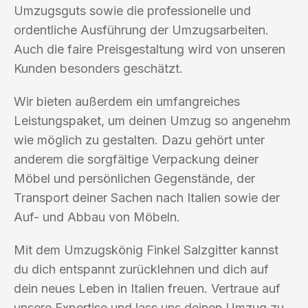
Umzugsguts sowie die professionelle und
ordentliche Ausführung der Umzugsarbeiten.
Auch die faire Preisgestaltung wird von unseren
Kunden besonders geschätzt.
Wir bieten außerdem ein umfangreiches
Leistungspaket, um deinen Umzug so angenehm
wie möglich zu gestalten. Dazu gehört unter
anderem die sorgfältige Verpackung deiner
Möbel und persönlichen Gegenstände, der
Transport deiner Sachen nach Italien sowie der
Auf- und Abbau von Möbeln.
Mit dem Umzugskönig Finkel Salzgitter kannst
du dich entspannt zurücklehnen und dich auf
dein neues Leben in Italien freuen. Vertraue auf
unsere Expertise und lass uns deinen Umzug zu