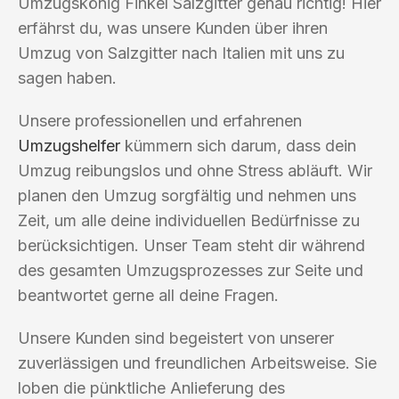
Umzugskönig Finkel Salzgitter genau richtig! Hier
erfährst du, was unsere Kunden über ihren
Umzug von Salzgitter nach Italien mit uns zu
sagen haben.
Unsere professionellen und erfahrenen
Umzugshelfer
kümmern sich darum, dass dein
Umzug reibungslos und ohne Stress abläuft. Wir
planen den Umzug sorgfältig und nehmen uns
Zeit, um alle deine individuellen Bedürfnisse zu
berücksichtigen. Unser Team steht dir während
des gesamten Umzugsprozesses zur Seite und
beantwortet gerne all deine Fragen.
Unsere Kunden sind begeistert von unserer
zuverlässigen und freundlichen Arbeitsweise. Sie
loben die pünktliche Anlieferung des