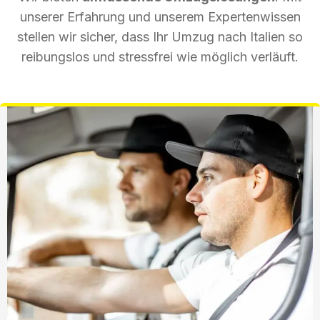
unserer Erfahrung und unserem Expertenwissen
stellen wir sicher, dass Ihr Umzug nach Italien so
reibungslos und stressfrei wie möglich verläuft.