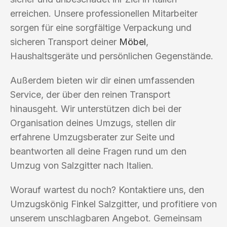
erreichen. Unsere professionellen Mitarbeiter
sorgen für eine sorgfältige Verpackung und
sicheren Transport deiner
Möbel
,
Haushaltsgeräte und persönlichen Gegenstände.
Außerdem bieten wir dir einen umfassenden
Service, der über den reinen Transport
hinausgeht. Wir unterstützen dich bei der
Organisation deines Umzugs, stellen dir
erfahrene Umzugsberater zur Seite und
beantworten all deine Fragen rund um den
Umzug von Salzgitter nach Italien.
Worauf wartest du noch? Kontaktiere uns, den
Umzugskönig Finkel Salzgitter, und profitiere von
unserem unschlagbaren Angebot. Gemeinsam