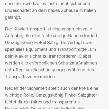
dass dein wertvolles Instrument sicher und
unbeschadet an dein neues Zuhause in Italien
gelangt.
Der Klaviertransport ist eine anspruchsvolle
Aufgabe, die eine fachkundige Hand erfordert.
Umzugskönig Finkel Salzgitter verfügt über
spezielles Equipment und Transportmittel, um
dein Klavier sicher zu transportieren. Dabei
werden alle erforderlichen Schutzmaßnahmen
getroffen, um Beschädigungen während des
Transports zu vermeiden.
Neben der Sicherheit spielt auch der Preis eine
wichtige Rolle. Umzugskönig Finkel Salzgitter
bietet dir ein faires und transparentes
Preismodell. Du erhältst ein individuelles