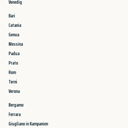
Venedig
Bari
Catania
Genua
Messina
Padua
Prato
Rom
Terni
Verona
Bergamo
Ferrara
Giugliano in Kampanien