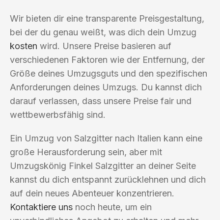
Wir bieten dir eine transparente Preisgestaltung,
bei der du genau weißt, was dich dein Umzug
kosten
wird. Unsere Preise basieren auf
verschiedenen Faktoren wie der Entfernung, der
Größe deines Umzugsguts und den spezifischen
Anforderungen deines Umzugs. Du kannst dich
darauf verlassen, dass unsere Preise fair und
wettbewerbsfähig sind.
Ein Umzug von Salzgitter nach Italien kann eine
große Herausforderung sein, aber mit
Umzugskönig Finkel Salzgitter an deiner Seite
kannst du dich entspannt zurücklehnen und dich
auf dein neues Abenteuer konzentrieren.
Kontaktiere uns
noch heute, um ein