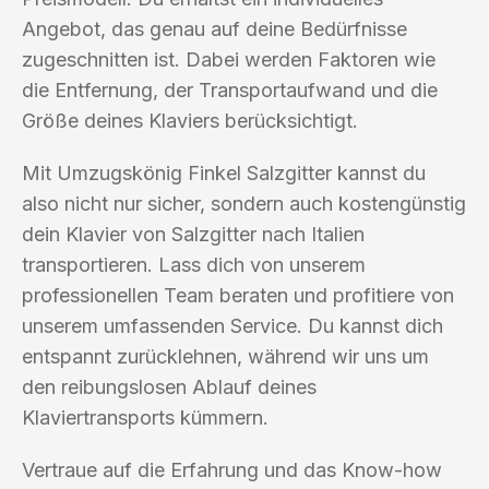
Angebot, das genau auf deine Bedürfnisse
zugeschnitten ist. Dabei werden Faktoren wie
die Entfernung, der Transportaufwand und die
Größe deines Klaviers berücksichtigt.
Mit Umzugskönig Finkel Salzgitter kannst du
also nicht nur sicher, sondern auch kostengünstig
dein Klavier von Salzgitter nach Italien
transportieren. Lass dich von unserem
professionellen Team beraten und profitiere von
unserem umfassenden Service. Du kannst dich
entspannt zurücklehnen, während wir uns um
den reibungslosen Ablauf deines
Klaviertransports kümmern.
Vertraue auf die Erfahrung und das Know-how