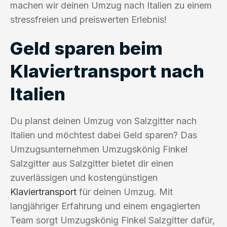
machen wir deinen Umzug nach Italien zu einem
stressfreien und preiswerten Erlebnis!
Geld sparen beim
Klaviertransport nach
Italien
Du planst deinen Umzug von Salzgitter nach
Italien und möchtest dabei Geld sparen? Das
Umzugsunternehmen Umzugskönig Finkel
Salzgitter aus Salzgitter bietet dir einen
zuverlässigen und kostengünstigen
Klaviertransport
für deinen Umzug. Mit
langjähriger Erfahrung und einem engagierten
Team sorgt Umzugskönig Finkel Salzgitter dafür,