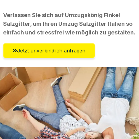
Verlassen Sie sich auf Umzugskönig Finkel
Salzgitter, um Ihren Umzug Salzgitter Italien so
einfach und stressfrei wie möglich zu gestalten.
Jetzt unverbindlich anfragen