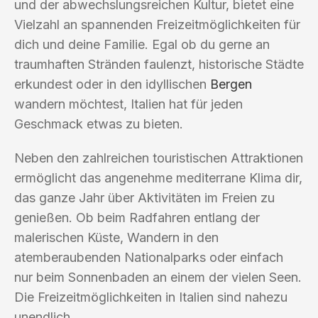
und der abwechslungsreichen Kultur, bietet eine
Vielzahl an spannenden Freizeitmöglichkeiten für
dich und deine Familie. Egal ob du gerne an
traumhaften Stränden faulenzt, historische Städte
erkundest oder in den idyllischen
Bergen
wandern möchtest, Italien hat für jeden
Geschmack etwas zu bieten.
Neben den zahlreichen touristischen Attraktionen
ermöglicht das angenehme mediterrane Klima dir,
das ganze Jahr über Aktivitäten im Freien zu
genießen. Ob beim Radfahren entlang der
malerischen Küste, Wandern in den
atemberaubenden Nationalparks oder einfach
nur beim Sonnenbaden an einem der vielen Seen.
Die Freizeitmöglichkeiten in Italien sind nahezu
unendlich.