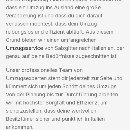
dass ein Umzug ins Ausland eine große
Veränderung ist und dass du dich darauf
verlassen möchtest, dass dein Umzug
reibungslos und effizient abläuft. Aus diesem
Grund bieten wir einen umfangreichen
Umzugsservice
von Salzgitter nach Italien an, der
genau auf deine Bedürfnisse zugeschnitten ist.
Unser professionelles Team von
Umzugsexperten steht dir jederzeit zur Seite und
kümmert sich um jeden Schritt deines Umzugs.
Von der Planung bis zur Durchführung arbeiten
wir mit höchster Sorgfalt und Effizienz, um
sicherzustellen, dass deine wertvollen
Besitztümer sicher und pünktlich in Italien
ankommen.