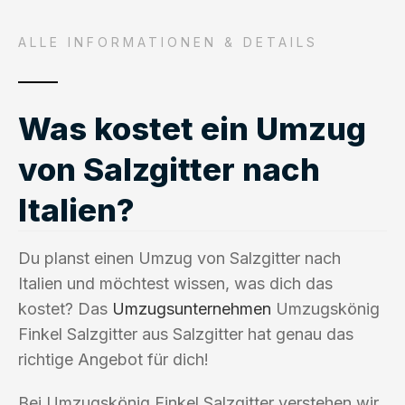
ALLE INFORMATIONEN & DETAILS
Was kostet ein Umzug
von Salzgitter nach
Italien?
Du planst einen Umzug von Salzgitter nach
Italien und möchtest wissen, was dich das
kostet? Das
Umzugsunternehmen
Umzugskönig
Finkel Salzgitter aus Salzgitter hat genau das
richtige Angebot für dich!
Bei Umzugskönig Finkel Salzgitter verstehen wir,