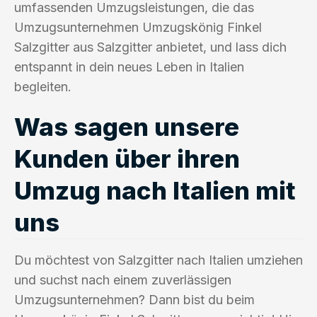
umfassenden Umzugsleistungen, die das
Umzugsunternehmen Umzugskönig Finkel
Salzgitter aus Salzgitter anbietet, und lass dich
entspannt in dein neues Leben in Italien
begleiten.
Was sagen unsere
Kunden über ihren
Umzug nach Italien mit
uns
Du möchtest von Salzgitter nach Italien umziehen
und suchst nach einem zuverlässigen
Umzugsunternehmen? Dann bist du beim