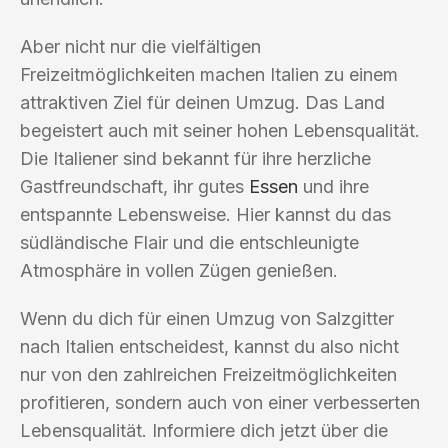
Aber nicht nur die vielfältigen
Freizeitmöglichkeiten machen Italien zu einem
attraktiven Ziel für deinen Umzug. Das Land
begeistert auch mit seiner hohen Lebensqualität.
Die Italiener sind bekannt für ihre herzliche
Gastfreundschaft, ihr gutes
Essen
und ihre
entspannte Lebensweise. Hier kannst du das
südländische Flair und die entschleunigte
Atmosphäre in vollen Zügen genießen.
Wenn du dich für einen Umzug von Salzgitter
nach Italien entscheidest, kannst du also nicht
nur von den zahlreichen Freizeitmöglichkeiten
profitieren, sondern auch von einer verbesserten
Lebensqualität. Informiere dich jetzt über die