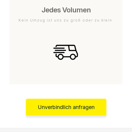
Jedes Volumen
Kein Umzug ist uns zu groß oder zu klein.
Unverbindlich anfragen