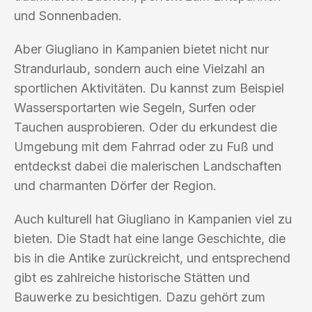
und Sonnenbaden.
Aber Giugliano in Kampanien bietet nicht nur
Strandurlaub, sondern auch eine Vielzahl an
sportlichen Aktivitäten. Du kannst zum Beispiel
Wassersportarten wie Segeln, Surfen oder
Tauchen ausprobieren. Oder du erkundest die
Umgebung mit dem Fahrrad oder zu Fuß und
entdeckst dabei die malerischen Landschaften
und charmanten Dörfer der Region.
Auch kulturell hat Giugliano in Kampanien viel zu
bieten. Die Stadt hat eine lange Geschichte, die
bis in die Antike zurückreicht, und entsprechend
gibt es zahlreiche historische Stätten und
Bauwerke zu besichtigen. Dazu gehört zum