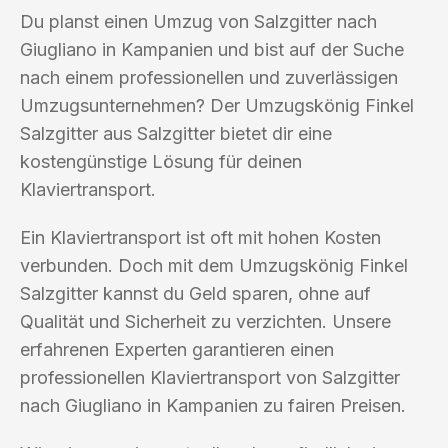
Du planst einen Umzug von Salzgitter nach
Giugliano in Kampanien und bist auf der Suche
nach einem professionellen und zuverlässigen
Umzugsunternehmen? Der Umzugskönig Finkel
Salzgitter aus Salzgitter bietet dir eine
kostengünstige Lösung für deinen
Klaviertransport.
Ein Klaviertransport ist oft mit hohen Kosten
verbunden. Doch mit dem Umzugskönig Finkel
Salzgitter kannst du Geld sparen, ohne auf
Qualität und Sicherheit zu verzichten. Unsere
erfahrenen Experten garantieren einen
professionellen Klaviertransport von Salzgitter
nach Giugliano in Kampanien zu fairen Preisen.