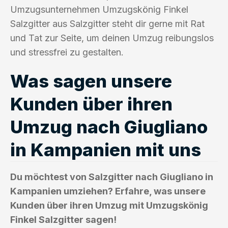
Umzugsunternehmen Umzugskönig Finkel
Salzgitter aus Salzgitter steht dir gerne mit Rat
und Tat zur Seite, um deinen Umzug reibungslos
und stressfrei zu gestalten.
Was sagen unsere
Kunden über ihren
Umzug nach Giugliano
in Kampanien mit uns
Du möchtest von Salzgitter nach Giugliano in
Kampanien umziehen? Erfahre, was unsere
Kunden über ihren Umzug mit Umzugskönig
Finkel Salzgitter sagen!