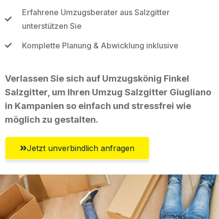
Erfahrene Umzugsberater aus Salzgitter
unterstützen Sie
Komplette Planung & Abwicklung inklusive
Verlassen Sie sich auf Umzugskönig Finkel
Salzgitter, um Ihren Umzug Salzgitter Giugliano
in Kampanien so einfach und stressfrei wie
möglich zu gestalten.
Jetzt unverbindlich anfragen