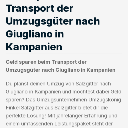
Transport der
Umzugsgüter nach
Giugliano in
Kampanien
Geld sparen beim Transport der
Umzugsgüter nach Giugliano in Kampanien
Du planst deinen Umzug von Salzgitter nach
Giugliano in Kampanien und möchtest dabei Geld
sparen? Das Umzugsunternehmen Umzugskönig
Finkel Salzgitter aus Salzgitter bietet dir die
perfekte Lösung! Mit jahrelanger Erfahrung und
einem umfassenden Leistungspaket steht der