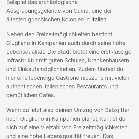
Beispiel das archäologische
Ausgrabungsgelände von Cuma, eine der
ältesten griechischen Kolonien in
Italien
.
Neben den Freizeitmöglichkeiten besticht
Giugliano in Kampanien auch durch seine hohe
Lebensqualität. Die Stadt bietet eine erstklassige
Infrastruktur mit guten Schulen, Krankenhäusern
und Einkaufsmöglichkeiten. Zudem findest du
hier eine lebendige Gastronomieszene mit vielen
authentischen italienischen Restaurants und
gemütlichen Cafés.
Wenn du jetzt also deinen Umzug von Salzgitter
nach Giugliano in Kampanien planst, kannst du
dich auf eine Vielzahl von Freizeitmöglichkeiten
und eine hohe Lebensqualität freuen. Das