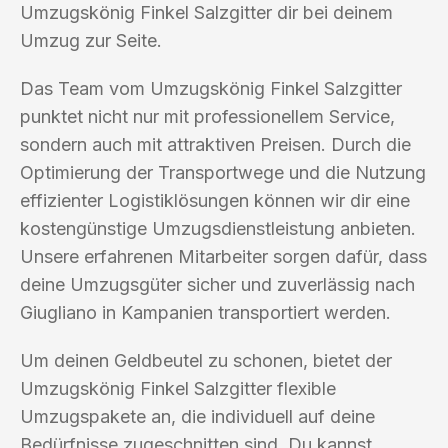
Umzugskönig Finkel Salzgitter dir bei deinem
Umzug zur Seite.
Das Team vom Umzugskönig Finkel Salzgitter
punktet nicht nur mit professionellem Service,
sondern auch mit attraktiven Preisen. Durch die
Optimierung der Transportwege und die Nutzung
effizienter Logistiklösungen können wir dir eine
kostengünstige Umzugsdienstleistung anbieten.
Unsere erfahrenen Mitarbeiter sorgen dafür, dass
deine Umzugsgüter sicher und zuverlässig nach
Giugliano in Kampanien transportiert werden.
Um deinen Geldbeutel zu schonen, bietet der
Umzugskönig Finkel Salzgitter flexible
Umzugspakete an, die individuell auf deine
Bedürfnisse zugeschnitten sind. Du kannst