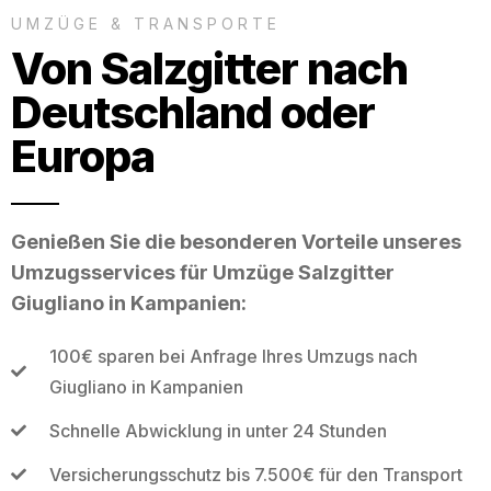
UMZÜGE & TRANSPORTE
Von Salzgitter nach
Deutschland oder
Europa
Genießen Sie die besonderen Vorteile unseres
Umzugsservices für Umzüge Salzgitter
Giugliano in Kampanien:
100€ sparen bei Anfrage Ihres Umzugs nach
Giugliano in Kampanien
Schnelle Abwicklung in unter 24 Stunden
Versicherungsschutz bis 7.500€ für den Transport