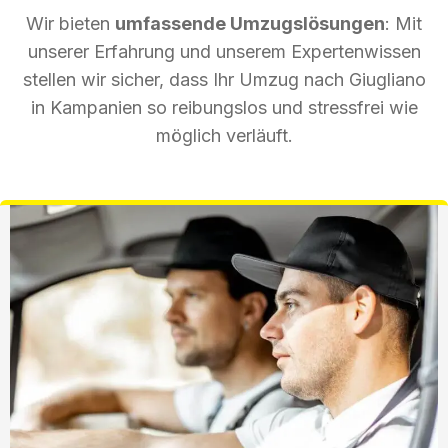
Wir bieten
umfassende Umzugslösungen
: Mit
unserer Erfahrung und unserem Expertenwissen
stellen wir sicher, dass Ihr Umzug nach Giugliano
in Kampanien so reibungslos und stressfrei wie
möglich verläuft.