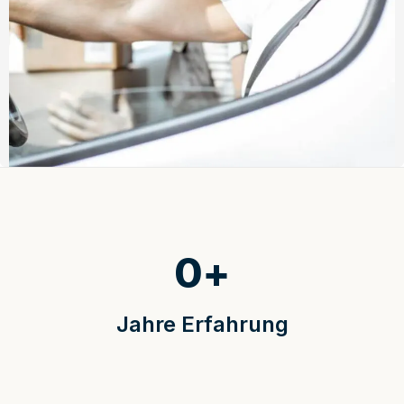
0
+
Jahre Erfahrung