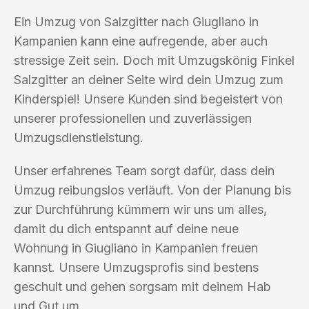
Ein Umzug von Salzgitter nach Giugliano in
Kampanien kann eine aufregende, aber auch
stressige Zeit sein. Doch mit Umzugskönig Finkel
Salzgitter an deiner Seite wird dein Umzug zum
Kinderspiel! Unsere Kunden sind begeistert von
unserer professionellen und zuverlässigen
Umzugsdienstleistung.
Unser erfahrenes Team sorgt dafür, dass dein
Umzug reibungslos verläuft. Von der Planung bis
zur Durchführung kümmern wir uns um alles,
damit du dich entspannt auf deine neue
Wohnung in Giugliano in Kampanien freuen
kannst. Unsere Umzugsprofis sind bestens
geschult und gehen sorgsam mit deinem Hab
und Gut um.