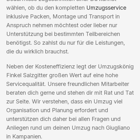
wählen, ob du den kompletten
Umzugsservice
inklusive Packen, Montage und Transport in
Anspruch nehmen möchtest oder lieber nur
Unterstützung bei bestimmten Teilbereichen
benötigst. So zahlst du nur für die Leistungen,
die du wirklich brauchst.
Neben der Kosteneffizienz legt der Umzugskönig
Finkel Salzgitter großen Wert auf eine hohe
Servicequalität. Unsere freundlichen Mitarbeiter
beraten dich gerne und stehen dir mit Rat und Tat
zur Seite. Wir verstehen, dass ein Umzug viel
Organisation und Planung erfordert und
unterstützen dich daher bei allen Fragen und
Anliegen rund um deinen Umzug nach Giugliano
in Kampanien.