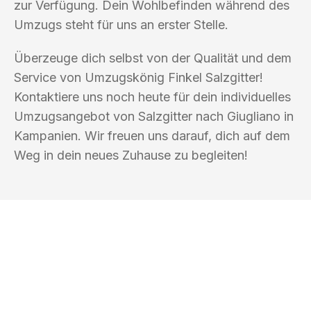
zur Verfügung. Dein Wohlbefinden während des
Umzugs steht für uns an erster Stelle.
Überzeuge dich selbst von der Qualität und dem
Service von Umzugskönig Finkel Salzgitter!
Kontaktiere uns noch heute für dein individuelles
Umzugsangebot von Salzgitter nach Giugliano in
Kampanien. Wir freuen uns darauf, dich auf dem
Weg in dein neues Zuhause zu begleiten!
UMZUGSKÖNIG FINKEL SALZGITTER
Ihr Umzug oder