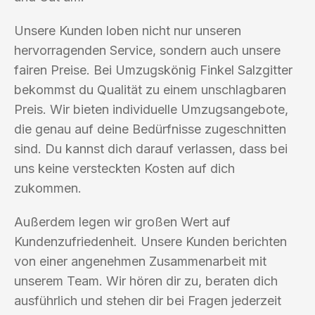
Unsere Kunden loben nicht nur unseren
hervorragenden Service, sondern auch unsere
fairen Preise. Bei Umzugskönig Finkel Salzgitter
bekommst du Qualität zu einem unschlagbaren
Preis. Wir bieten individuelle Umzugsangebote,
die genau auf deine Bedürfnisse zugeschnitten
sind. Du kannst dich darauf verlassen, dass bei
uns keine versteckten Kosten auf dich
zukommen.
Außerdem legen wir großen Wert auf
Kundenzufriedenheit. Unsere Kunden berichten
von einer angenehmen Zusammenarbeit mit
unserem Team. Wir hören dir zu, beraten dich
ausführlich und stehen dir bei Fragen jederzeit