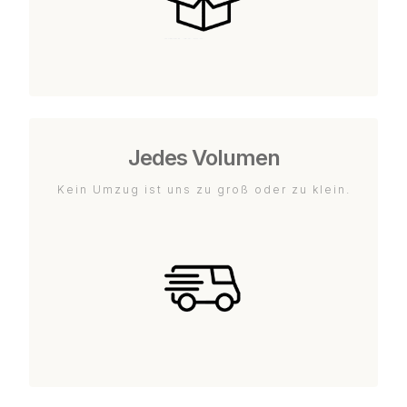
Jedes Volumen
Kein Umzug ist uns zu groß oder zu klein.