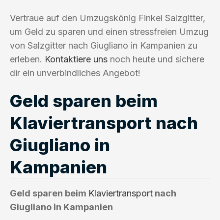
Vertraue auf den Umzugskönig Finkel Salzgitter,
um Geld zu sparen und einen stressfreien Umzug
von Salzgitter nach Giugliano in Kampanien zu
erleben.
Kontaktiere uns
noch heute und sichere
dir ein unverbindliches Angebot!
Geld sparen beim
Klaviertransport nach
Giugliano in
Kampanien
Geld sparen beim
Klaviertransport
nach
Giugliano in Kampanien