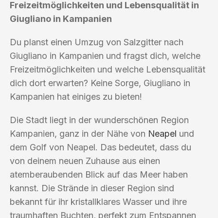
Freizeitmöglichkeiten und Lebensqualität in
Giugliano in Kampanien
Du planst einen Umzug von Salzgitter nach
Giugliano in Kampanien und fragst dich, welche
Freizeitmöglichkeiten und welche Lebensqualität
dich dort erwarten? Keine Sorge, Giugliano in
Kampanien hat einiges zu bieten!
Die Stadt liegt in der wunderschönen Region
Kampanien, ganz in der Nähe von
Neapel
und
dem Golf von Neapel. Das bedeutet, dass du
von deinem neuen Zuhause aus einen
atemberaubenden Blick auf das Meer haben
kannst. Die Strände in dieser Region sind
bekannt für ihr kristallklares Wasser und ihre
traumhaften Buchten, perfekt zum Entspannen