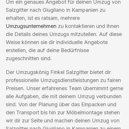
Um ein genaues Angebot für deinen Umzug von
Salzgitter nach Giugliano in Kampanien zu
erhalten, ist es ratsam, mehrere
Umzugsunternehmen
zu kontaktieren und ihnen
die Details deines Umzugs mitzuteilen. Auf diese
Weise können sie dir individuelle Angebote
erstellen, die auf deine Bedürfnisse
zugeschnitten sind.
Der Umzugskönig Finkel Salzgitter bietet dir
professionelle Umzugsdienstleistungen zu fairen
Preisen. Unser erfahrenes Team übernimmt gerne
alle Aufgaben, die mit deinem Umzug verbunden
sind. Von der Planung über das Einpacken und
den Transport bis hin zur Möbelmontage stehen
wir dir zur Seite und machen deinen Umzug von
Salzgitter nach Giugliano in Kampanien zu einem