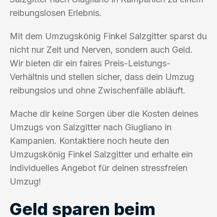
reibungslosen Erlebnis.
Mit dem Umzugskönig Finkel Salzgitter sparst du
nicht nur Zeit und Nerven, sondern auch Geld.
Wir bieten dir ein faires Preis-Leistungs-
Verhältnis und stellen sicher, dass dein Umzug
reibungslos und ohne Zwischenfälle abläuft.
Mache dir keine Sorgen über die Kosten deines
Umzugs von Salzgitter nach Giugliano in
Kampanien. Kontaktiere noch heute den
Umzugskönig Finkel Salzgitter und erhalte ein
individuelles Angebot für deinen stressfreien
Umzug!
Geld sparen beim