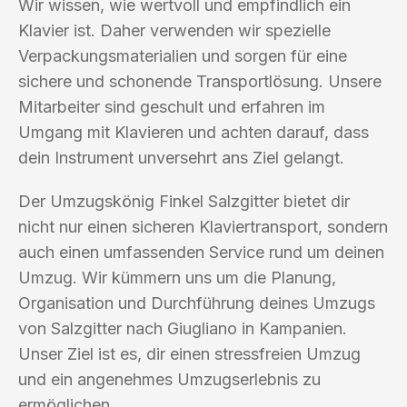
Wir wissen, wie wertvoll und empfindlich ein
Klavier ist. Daher verwenden wir spezielle
Verpackungsmaterialien und sorgen für eine
sichere und schonende Transportlösung. Unsere
Mitarbeiter sind geschult und erfahren im
Umgang mit Klavieren und achten darauf, dass
dein Instrument unversehrt ans Ziel gelangt.
Der Umzugskönig Finkel Salzgitter bietet dir
nicht nur einen sicheren Klaviertransport, sondern
auch einen umfassenden Service rund um deinen
Umzug. Wir kümmern uns um die Planung,
Organisation und Durchführung deines Umzugs
von Salzgitter nach Giugliano in Kampanien.
Unser Ziel ist es, dir einen stressfreien Umzug
und ein angenehmes Umzugserlebnis zu
ermöglichen.