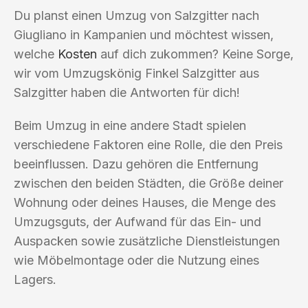
Du planst einen Umzug von Salzgitter nach
Giugliano in Kampanien und möchtest wissen,
welche
Kosten
auf dich zukommen? Keine Sorge,
wir vom Umzugskönig Finkel Salzgitter aus
Salzgitter haben die Antworten für dich!
Beim Umzug in eine andere Stadt spielen
verschiedene Faktoren eine Rolle, die den Preis
beeinflussen. Dazu gehören die Entfernung
zwischen den beiden Städten, die Größe deiner
Wohnung oder deines Hauses, die Menge des
Umzugsguts, der Aufwand für das Ein- und
Auspacken sowie zusätzliche Dienstleistungen
wie Möbelmontage oder die Nutzung eines
Lagers.