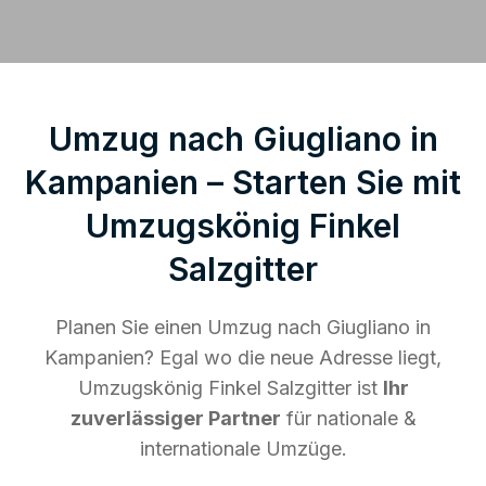
Umzug nach Giugliano in
Kampanien – Starten Sie mit
Umzugskönig Finkel
Salzgitter
Planen Sie einen Umzug nach Giugliano in
Kampanien? Egal wo die neue Adresse liegt,
Umzugskönig Finkel Salzgitter ist
Ihr
zuverlässiger Partner
für nationale &
internationale Umzüge.