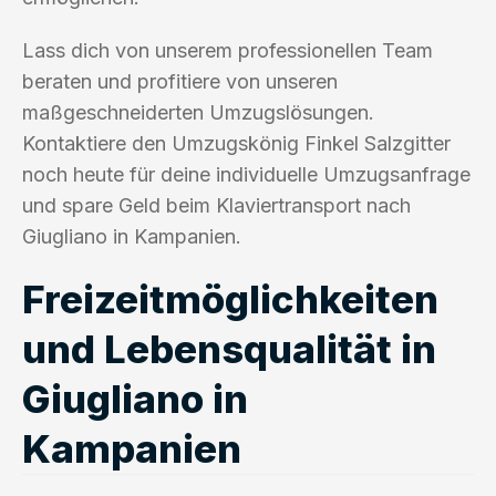
Lass dich von unserem professionellen Team
beraten und profitiere von unseren
maßgeschneiderten Umzugslösungen.
Kontaktiere den Umzugskönig Finkel Salzgitter
noch heute für deine individuelle Umzugsanfrage
und spare Geld beim Klaviertransport nach
Giugliano in Kampanien.
Freizeitmöglichkeiten
und Lebensqualität in
Giugliano in
Kampanien