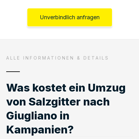
Unverbindlich anfragen
ALLE INFORMATIONEN & DETAILS
Was kostet ein Umzug
von Salzgitter nach
Giugliano in
Kampanien?