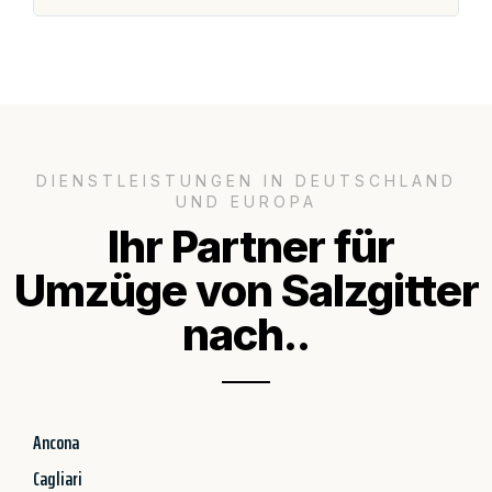
DIENSTLEISTUNGEN IN DEUTSCHLAND
UND EUROPA
Ihr Partner für
Umzüge von Salzgitter
nach..
Ancona
Cagliari