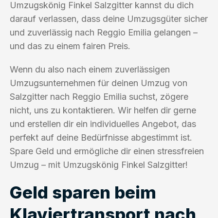
Umzugskönig Finkel Salzgitter kannst du dich
darauf verlassen, dass deine Umzugsgüter sicher
und zuverlässig nach Reggio Emilia gelangen –
und das zu einem fairen Preis.
Wenn du also nach einem zuverlässigen
Umzugsunternehmen für deinen Umzug von
Salzgitter nach Reggio Emilia suchst, zögere
nicht, uns zu kontaktieren. Wir helfen dir gerne
und erstellen dir ein individuelles Angebot, das
perfekt auf deine Bedürfnisse abgestimmt ist.
Spare Geld und ermögliche dir einen stressfreien
Umzug – mit Umzugskönig Finkel Salzgitter!
Geld sparen beim
Klaviertransport nach