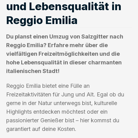
und Lebensqualität in
Reggio Emilia
Du planst einen Umzug von Salzgitter nach
Reggio Emilia? Erfahre mehr über die
vielfältigen Freizeitmöglichkeiten und die
hohe Lebensqualität in dieser charmanten
italienischen Stadt!
Reggio Emilia bietet eine Fülle an
Freizeitaktivitäten für Jung und Alt. Egal ob du
gerne in der Natur unterwegs bist, kulturelle
Highlights entdecken möchtest oder ein
passionierter Genießer bist – hier kommst du
garantiert auf deine Kosten.