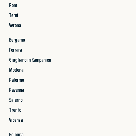
Rom
Terni
Verona
Bergamo
Ferrara
Giugliano in Kampanien
Modena
Palermo
Ravenna
Salerno
Trento
Vicenza
Bologna