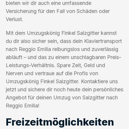
bieten wir dir auch eine umfassende
Versicherung für den Fall von Schäden oder
Verlust.
Mit dem Umzugskönig Finkel Salzgitter kannst
du dir also sicher sein, dass dein Klaviertransport
nach Reggio Emilia reibungslos und zuverlässig
abläuft – und das zu einem unschlagbaren Preis-
Leistungs-Verhältnis. Spare Zeit, Geld und
Nerven und vertraue auf die Profis von
Umzugskönig Finkel Salzgitter. Kontaktiere uns
jetzt und sichere dir noch heute dein persönliches
Angebot für deinen Umzug von Salzgitter nach
Reggio Emilia!
Freizeitmöglichkeiten