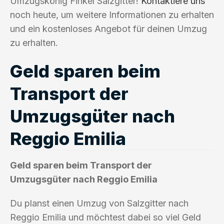
Umzugskönig Finkel Salzgitter!
Kontaktiere uns
noch heute, um weitere Informationen zu erhalten
und ein kostenloses Angebot für deinen Umzug
zu erhalten.
Geld sparen beim
Transport der
Umzugsgüter nach
Reggio Emilia
Geld sparen beim Transport der
Umzugsgüter nach Reggio Emilia
Du planst einen Umzug von Salzgitter nach
Reggio Emilia und möchtest dabei so viel Geld