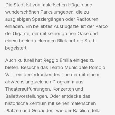
Die Stadt ist von malerischen Hügeln und
wunderschönen Parks umgeben, die zu
ausgiebigen Spaziergängen oder Radtouren
einladen. Ein beliebtes Ausflugsziel ist der Parco
del Gigante, der mit seiner grünen Oase und
einem beeindruckenden Blick auf die Stadt
begeistert.
Auch kulturell hat Reggio Emilia einiges zu
bieten. Besuche das Teatro Municipale Romolo
Valli, ein beeindruckendes Theater mit einem
abwechslungsreichen Programm aus
Theateraufführungen, Konzerten und
Ballettvorstellungen. Oder entdecke das
historische Zentrum mit seinen malerischen
Plätzen und Gebäuden, wie der Basilica della