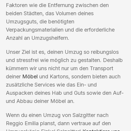
Faktoren wie die Entfernung zwischen den
beiden Städten, das Volumen deines
Umzugsguts, die benötigten
Verpackungsmaterialien und die erforderliche
Anzahl an Umzugshelfern.
Unser Ziel ist es, deinen Umzug so reibungslos
und stressfrei wie möglich zu gestalten. Deshalb
kümmern wir uns nicht nur um den Transport
deiner
Möbel
und Kartons, sondern bieten auch
zusätzliche Services wie das Ein- und
Auspacken deines Hab und Guts sowie den Auf-
und Abbau deiner Möbel an.
Wenn du einen Umzug von Salzgitter nach
Reggio Emilia planst, dann vertraue auf den