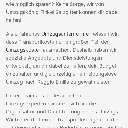
wie möglich sparen? Keine Sorge, wir von
Umzugskönig Finkel Salzgitter können dir dabei
helfen!
Als erfahrenes
Umzugsunternehmen
wissen wir,
dass Transportkosten einen großen Teil der
Umzugskosten
ausmachen. Deshalb haben wir
spezielle Angebote und Dienstleistungen
entwickelt, um dir dabei zu helfen, dein Budget
einzuhalten und gleichzeitig einen reibungslosen
Umzug nach Reggio Emilia zu gewährleisten.
Unser Team aus professionellen
Umzugsexperten kümmert sich um die
Organisation und Durchführung deines Umzugs.
Wir bieten dir flexible Transportlösungen an, die
auf deine individuellen Bedürfnisse zugeschnitten