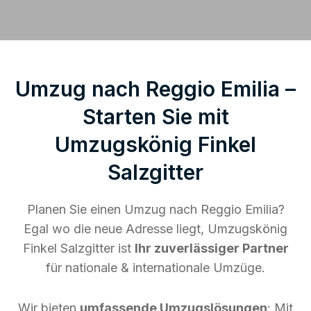
Umzug nach Reggio Emilia –
Starten Sie mit
Umzugskönig Finkel
Salzgitter
Planen Sie einen Umzug nach Reggio Emilia?
Egal wo die neue Adresse liegt, Umzugskönig
Finkel Salzgitter ist
Ihr zuverlässiger Partner
für nationale & internationale Umzüge.
Wir bieten
umfassende Umzugslösungen
: Mit