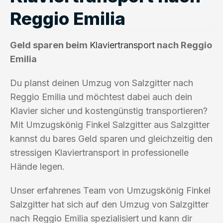
Reggio Emilia
Geld sparen beim
Klaviertransport
nach Reggio
Emilia
Du planst deinen Umzug von Salzgitter nach
Reggio Emilia und möchtest dabei auch dein
Klavier sicher und kostengünstig transportieren?
Mit Umzugskönig Finkel Salzgitter aus Salzgitter
kannst du bares Geld sparen und gleichzeitig den
stressigen Klaviertransport in professionelle
Hände legen.
Unser erfahrenes Team von Umzugskönig Finkel
Salzgitter hat sich auf den Umzug von Salzgitter
nach Reggio Emilia spezialisiert und kann dir