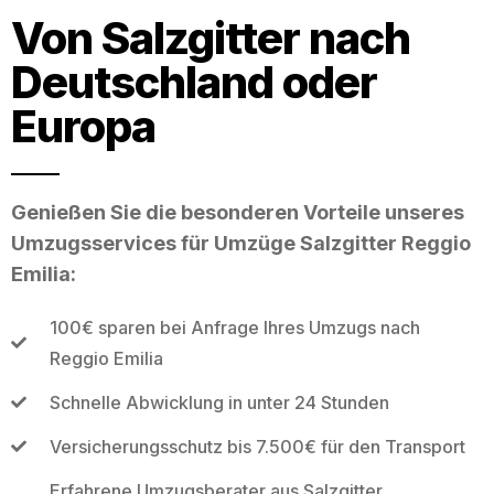
Von Salzgitter nach
Deutschland oder
Europa
Genießen Sie die besonderen Vorteile unseres
Umzugsservices für Umzüge Salzgitter Reggio
Emilia:
100€ sparen bei Anfrage Ihres Umzugs nach
Reggio Emilia
Schnelle Abwicklung in unter 24 Stunden
Versicherungsschutz bis 7.500€ für den Transport
Erfahrene Umzugsberater aus Salzgitter