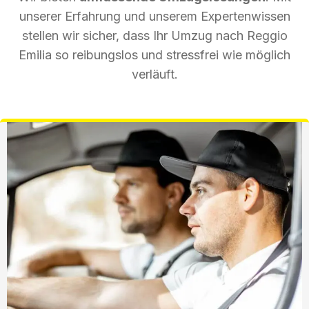
unserer Erfahrung und unserem Expertenwissen
stellen wir sicher, dass Ihr Umzug nach Reggio
Emilia so reibungslos und stressfrei wie möglich
verläuft.