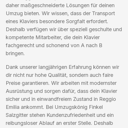
daher maßgeschneiderte Lösungen für deinen
Umzug bieten. Wir wissen, dass der Transport
eines Klaviers besondere Sorgfalt erfordert.
Deshalb verfügen wir über speziell geschulte und
kompetente Mitarbeiter, die dein Klavier
fachgerecht und schonend von A nach B
bringen.
Dank unserer langjährigen Erfahrung können wir
dir nicht nur hohe Qualität, sondern auch faire
Preise garantieren. Wir arbeiten mit modernster
Ausrüstung und sorgen dafür, dass dein Klavier
sicher und in einwandfreiem Zustand in Reggio
Emilia ankommt. Bei Umzugskönig Finkel
Salzgitter stehen Kundenzufriedenheit und ein
reibungsloser Ablauf an erster Stelle. Deshalb