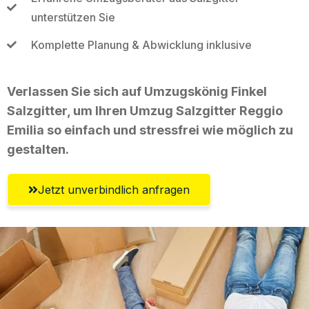
unterstützen Sie
Komplette Planung & Abwicklung inklusive
Verlassen Sie sich auf Umzugskönig Finkel
Salzgitter, um Ihren Umzug Salzgitter Reggio
Emilia so einfach und stressfrei wie möglich zu
gestalten.
Jetzt unverbindlich anfragen