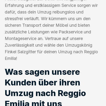
Erfahrung und erstklassigem Service sorgen wir
dafür, dass dein Umzug reibungslos und
stressfrei verläuft. Wir kümmern uns um den
sicheren Transport deiner Möbel und bieten
zusätzliche Leistungen wie Packservice und
Montageservice an. Vertraue auf unsere
Zuverlässigkeit und wähle den Umzugskönig
Finkel Salzgitter für deinen Umzug nach Reggio
Emilia!
Was sagen unsere
Kunden über ihren
Umzug nach Reggio
Emilia mit uns