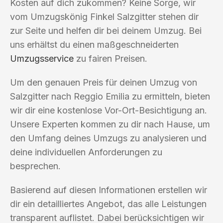
Kosten auf dich zukommen? Keine Sorge, wir
vom Umzugskönig Finkel Salzgitter stehen dir
zur Seite und helfen dir bei deinem Umzug. Bei
uns erhältst du einen maßgeschneiderten
Umzugsservice
zu fairen Preisen.
Um den genauen Preis für deinen Umzug von
Salzgitter nach Reggio Emilia zu ermitteln, bieten
wir dir eine kostenlose Vor-Ort-Besichtigung an.
Unsere Experten kommen zu dir nach Hause, um
den Umfang deines Umzugs zu analysieren und
deine individuellen Anforderungen zu
besprechen.
Basierend auf diesen Informationen erstellen wir
dir ein detailliertes Angebot, das alle Leistungen
transparent auflistet. Dabei berücksichtigen wir