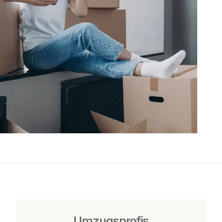
Umzugsprofis