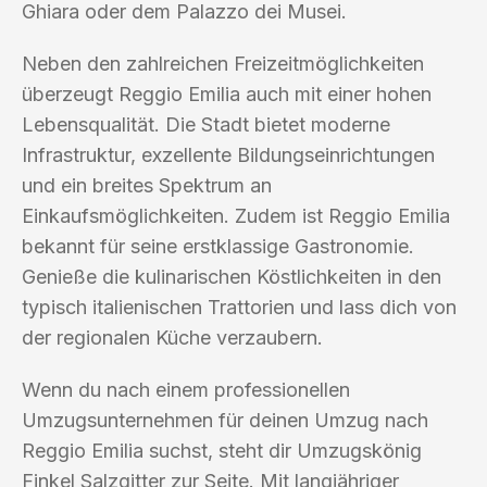
Ghiara oder dem Palazzo dei Musei.
Neben den zahlreichen Freizeitmöglichkeiten
überzeugt Reggio Emilia auch mit einer hohen
Lebensqualität. Die Stadt bietet moderne
Infrastruktur, exzellente Bildungseinrichtungen
und ein breites Spektrum an
Einkaufsmöglichkeiten. Zudem ist Reggio Emilia
bekannt für seine erstklassige Gastronomie.
Genieße die kulinarischen Köstlichkeiten in den
typisch italienischen Trattorien und lass dich von
der regionalen Küche verzaubern.
Wenn du nach einem professionellen
Umzugsunternehmen für deinen Umzug nach
Reggio Emilia suchst, steht dir Umzugskönig
Finkel Salzgitter zur Seite. Mit langjähriger