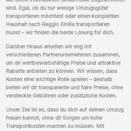
sind. Egal, ob du nur wenige Umzugsgüter
transportieren möchtest oder einen kompletten
Haushalt nach Reggio Emilia transportieren
musst – wir finden die beste Lösung für dich.
Darüber hinaus arbeiten wir eng mit
verschiedenen Partnerunternehmen zusammen,
um dir wettbewerbsfähige Preise und attraktive
Rabatte anbieten zu können. Wir wissen, dass
Kosten eine wichtige Rolle spielen – deshalb
bieten wir dir transparente und faire Preise, ohne
versteckte Gebühren oder zusätzliche Kosten.
Unser Ziel ist es, dass du dich auf deinen Umzug
freuen kannst, ohne dir Sorgen um hohe
Transportkosten machen zu müssen. Mit