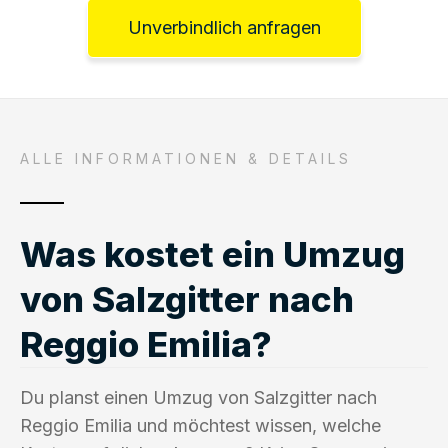
Unverbindlich anfragen
ALLE INFORMATIONEN & DETAILS
Was kostet ein Umzug
von Salzgitter nach
Reggio Emilia?
Du planst einen Umzug von Salzgitter nach
Reggio Emilia und möchtest wissen, welche