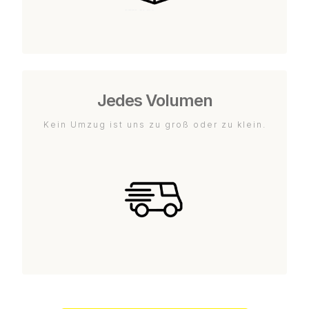
Jedes Volumen
Kein Umzug ist uns zu groß oder zu klein.