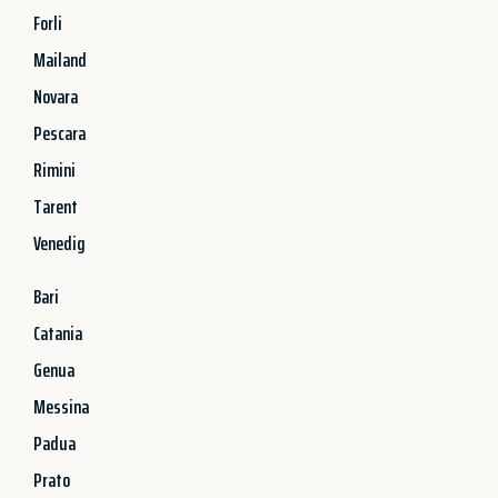
Forli
Mailand
Novara
Pescara
Rimini
Tarent
Venedig
Bari
Catania
Genua
Messina
Padua
Prato