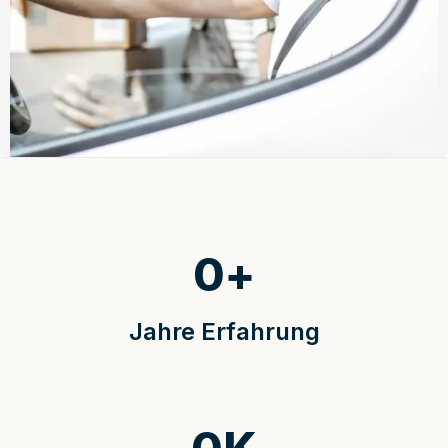
0
+
Jahre Erfahrung