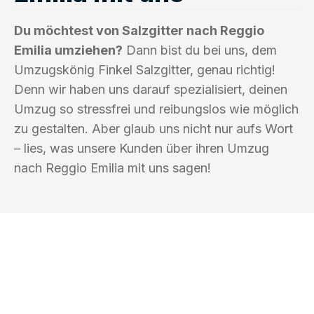
Du möchtest von Salzgitter nach Reggio
Emilia umziehen?
Dann bist du bei uns, dem
Umzugskönig Finkel Salzgitter, genau richtig!
Denn wir haben uns darauf spezialisiert, deinen
Umzug so stressfrei und reibungslos wie möglich
zu gestalten. Aber glaub uns nicht nur aufs Wort
– lies, was unsere Kunden über ihren Umzug
nach Reggio Emilia mit uns sagen!
UMZUGSKÖNIG FINKEL SALZGITTER
Ihr Umzug oder