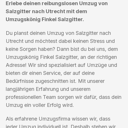
Erlebe deinen reibungslosen Umzug von
Salzgitter nach Utrecht mit dem
Umzugskönig Finkel Salzgitter.
Du planst deinen Umzug von Salzgitter nach
Utrecht und möchtest dabei keinen Stress und
keine Sorgen haben? Dann bist du bei uns, dem
Umzugskönig Finkel Salzgitter, an der richtigen
Adresse! Wir sind spezialisiert auf Umzüge und
bieten dir einen Service, der auf deine
Bedürfnisse zugeschnitten ist. Mit unserer
langjährigen Erfahrung und unserem
professionellen Team sorgen wir dafür, dass dein
Umzug ein voller Erfolg wird.
Als erfahrene Umzugsfirma wissen wir, dass
jeder Umzug individuell ist. Deshalb stehen wir