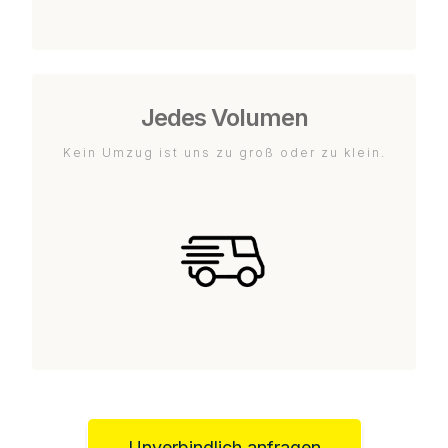
Jedes Volumen
Kein Umzug ist uns zu groß oder zu klein.
Unverbindlich anfragen