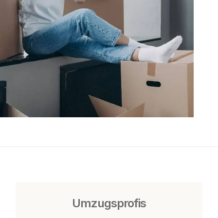
Umzugsprofis