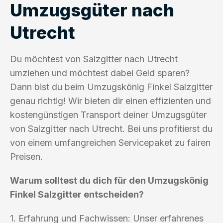
Umzugsgüter nach
Utrecht
Du möchtest von Salzgitter nach Utrecht
umziehen und möchtest dabei Geld sparen?
Dann bist du beim Umzugskönig Finkel Salzgitter
genau richtig! Wir bieten dir einen effizienten und
kostengünstigen Transport deiner Umzugsgüter
von Salzgitter nach Utrecht. Bei uns profitierst du
von einem umfangreichen Servicepaket zu fairen
Preisen.
Warum solltest du dich für den Umzugskönig
Finkel Salzgitter entscheiden?
1. Erfahrung und Fachwissen: Unser erfahrenes