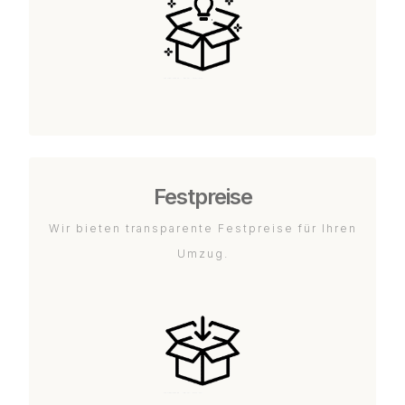
Festpreise
Wir bieten transparente Festpreise für Ihren
Umzug.