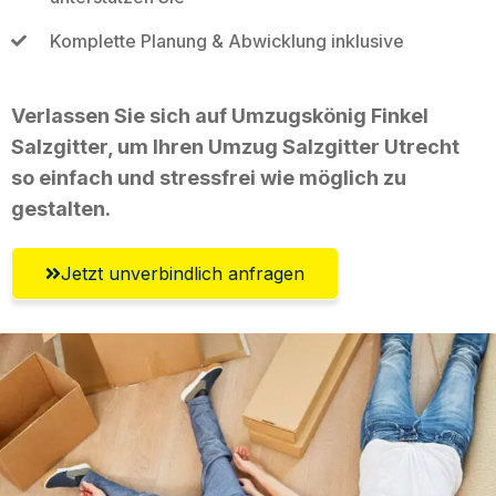
Komplette Planung & Abwicklung inklusive
Verlassen Sie sich auf Umzugskönig Finkel
Salzgitter, um Ihren Umzug Salzgitter Utrecht
so einfach und stressfrei wie möglich zu
gestalten.
Jetzt unverbindlich anfragen