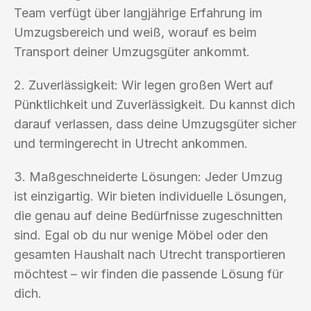
Team verfügt über langjährige Erfahrung im
Umzugsbereich und weiß, worauf es beim
Transport deiner Umzugsgüter ankommt.
2. Zuverlässigkeit: Wir legen großen Wert auf
Pünktlichkeit und Zuverlässigkeit. Du kannst dich
darauf verlassen, dass deine Umzugsgüter sicher
und termingerecht in Utrecht ankommen.
3. Maßgeschneiderte Lösungen: Jeder Umzug
ist einzigartig. Wir bieten individuelle Lösungen,
die genau auf deine Bedürfnisse zugeschnitten
sind. Egal ob du nur wenige Möbel oder den
gesamten Haushalt nach Utrecht transportieren
möchtest – wir finden die passende Lösung für
dich.