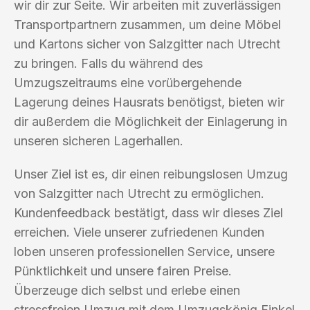
wir dir zur Seite. Wir arbeiten mit zuverlässigen
Transportpartnern zusammen, um deine Möbel
und Kartons sicher von Salzgitter nach Utrecht
zu bringen. Falls du während des
Umzugszeitraums eine vorübergehende
Lagerung deines Hausrats benötigst, bieten wir
dir außerdem die Möglichkeit der Einlagerung in
unseren sicheren Lagerhallen.
Unser Ziel ist es, dir einen reibungslosen Umzug
von Salzgitter nach Utrecht zu ermöglichen.
Kundenfeedback bestätigt, dass wir dieses Ziel
erreichen. Viele unserer zufriedenen Kunden
loben unseren professionellen Service, unsere
Pünktlichkeit und unsere fairen Preise.
Überzeuge dich selbst und erlebe einen
stressfreien Umzug mit dem Umzugskönig Finkel