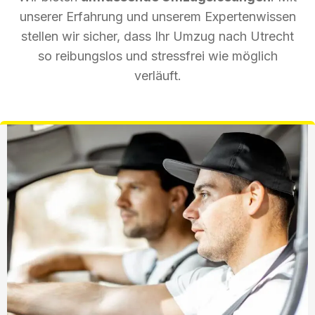
unserer Erfahrung und unserem Expertenwissen
stellen wir sicher, dass Ihr Umzug nach Utrecht
so reibungslos und stressfrei wie möglich
verläuft.