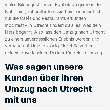
vielen Bildungschancen. Egal ob du gerne in der
Natur bist, kulturell interessiert bist oder einfach
nur die Cafés und Restaurants erkunden
möchtest – in Utrecht findest du alles, was dein
Herz begehrt. Also lass den Umzug nach Utrecht
zu einem unvergesslichen Erlebnis werden und
vertraue auf Umzugskönig Finkel Salzgitter,
deinem zuverlässigen Partner für deinen Umzug.
Was sagen unsere
Kunden über ihren
Umzug nach Utrecht
mit uns