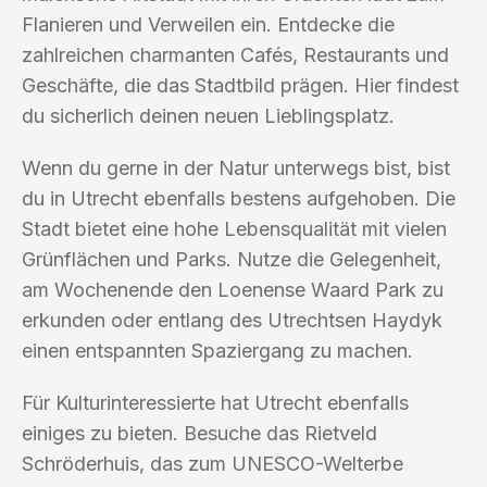
Flanieren und Verweilen ein. Entdecke die
zahlreichen charmanten Cafés, Restaurants und
Geschäfte, die das Stadtbild prägen. Hier findest
du sicherlich deinen neuen Lieblingsplatz.
Wenn du gerne in der Natur unterwegs bist, bist
du in Utrecht ebenfalls bestens aufgehoben. Die
Stadt bietet eine hohe Lebensqualität mit vielen
Grünflächen und Parks. Nutze die Gelegenheit,
am Wochenende den Loenense Waard Park zu
erkunden oder entlang des Utrechtsen Haydyk
einen entspannten Spaziergang zu machen.
Für Kulturinteressierte hat Utrecht ebenfalls
einiges zu bieten. Besuche das Rietveld
Schröderhuis, das zum UNESCO-Welterbe