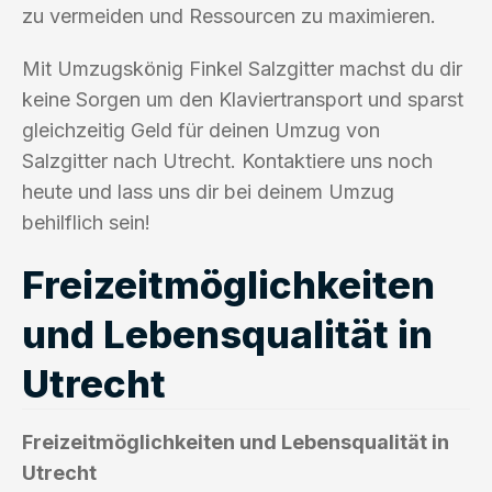
zu vermeiden und Ressourcen zu maximieren.
Mit Umzugskönig Finkel Salzgitter machst du dir
keine Sorgen um den Klaviertransport und sparst
gleichzeitig Geld für deinen Umzug von
Salzgitter nach Utrecht. Kontaktiere uns noch
heute und lass uns dir bei deinem Umzug
behilflich sein!
Freizeitmöglichkeiten
und Lebensqualität in
Utrecht
Freizeitmöglichkeiten und Lebensqualität in
Utrecht