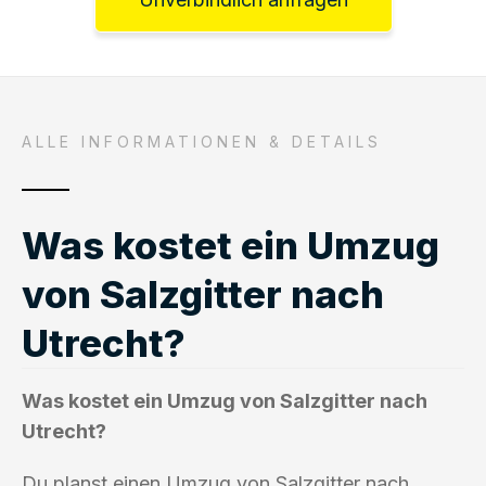
ALLE INFORMATIONEN & DETAILS
Was kostet ein Umzug
von Salzgitter nach
Utrecht?
Was kostet ein Umzug von Salzgitter nach
Utrecht?
Du planst einen Umzug von Salzgitter nach