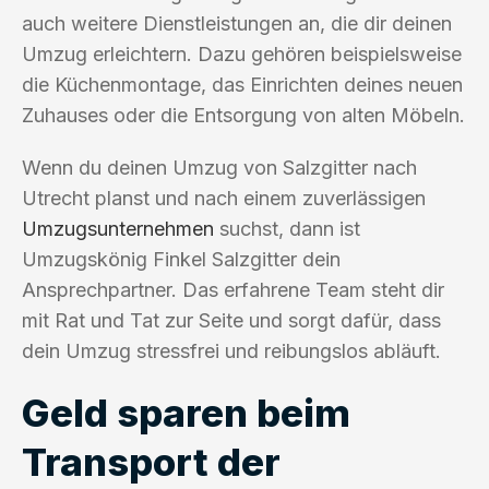
auch weitere Dienstleistungen an, die dir deinen
Umzug erleichtern. Dazu gehören beispielsweise
die Küchenmontage, das Einrichten deines neuen
Zuhauses oder die Entsorgung von alten Möbeln.
Wenn du deinen Umzug von Salzgitter nach
Utrecht planst und nach einem zuverlässigen
Umzugsunternehmen
suchst, dann ist
Umzugskönig Finkel Salzgitter dein
Ansprechpartner. Das erfahrene Team steht dir
mit Rat und Tat zur Seite und sorgt dafür, dass
dein Umzug stressfrei und reibungslos abläuft.
Geld sparen beim
Transport der