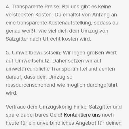
4. Transparente Preise: Bei uns gibt es keine
versteckten Kosten. Du erhältst von Anfang an
eine transparente Kostenaufstellung, sodass du
genau weißt, wie viel dich dein Umzug von
Salzgitter nach Utrecht kosten wird.
5. Umweltbewusstsein: Wir legen großen Wert
auf Umweltschutz. Daher setzen wir auf
umweltfreundliche Transportmittel und achten
darauf, dass dein Umzug so
ressourcenschonend wie möglich durchgeführt
wird.
Vertraue dem Umzugskönig Finkel Salzgitter und
spare dabei bares Geld!
Kontaktiere uns
noch
heute für ein unverbindliches Angebot für deinen