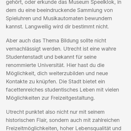
gehört, oder erkunde das Museum Speelklok, in
dem du eine beeindruckende Sammlung von
Spieluhren und Musikautomaten bewundern
kannst. Langweilig wird dir bestimmt nicht.
Aber auch das Thema Bildung sollte nicht
vernachlässigt werden. Utrecht ist eine wahre
Studentenstadt und bekannt für seine
renommierte Universität. Hier hast du die
Möglichkeit, dich weiterzubilden und neue
Kontakte zu knüpfen. Die Stadt bietet ein
facettenreiches studentisches Leben mit vielen
Möglichkeiten zur Freizeitgestaltung.
Utrecht punktet also nicht nur mit seinem
historischen Flair, sondern auch mit zahlreichen
Freizeitmöglichkeiten, hoher Lebensqualität und