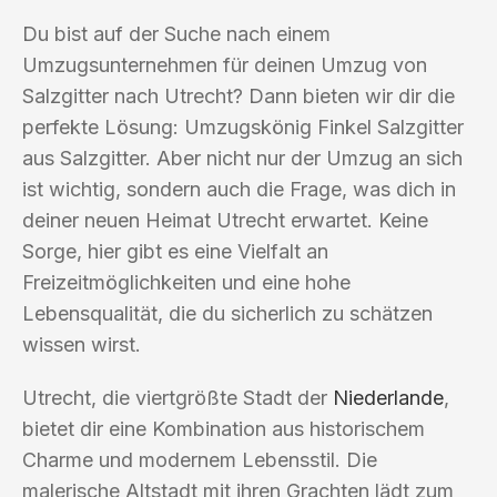
Du bist auf der Suche nach einem
Umzugsunternehmen für deinen Umzug von
Salzgitter nach Utrecht? Dann bieten wir dir die
perfekte Lösung: Umzugskönig Finkel Salzgitter
aus Salzgitter. Aber nicht nur der Umzug an sich
ist wichtig, sondern auch die Frage, was dich in
deiner neuen Heimat Utrecht erwartet. Keine
Sorge, hier gibt es eine Vielfalt an
Freizeitmöglichkeiten und eine hohe
Lebensqualität, die du sicherlich zu schätzen
wissen wirst.
Utrecht, die viertgrößte Stadt der
Niederlande
,
bietet dir eine Kombination aus historischem
Charme und modernem Lebensstil. Die
malerische Altstadt mit ihren Grachten lädt zum