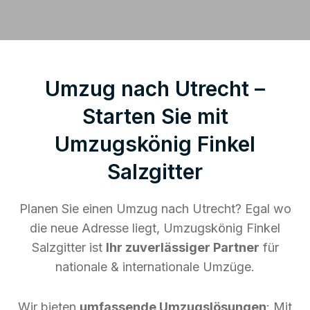
Umzug nach Utrecht –
Starten Sie mit
Umzugskönig Finkel
Salzgitter
Planen Sie einen Umzug nach Utrecht? Egal wo
die neue Adresse liegt, Umzugskönig Finkel
Salzgitter ist
Ihr zuverlässiger Partner
für
nationale & internationale Umzüge.
Wir bieten
umfassende Umzugslösungen
: Mit