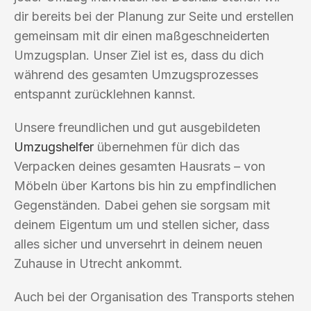
dir bereits bei der Planung zur Seite und erstellen
gemeinsam mit dir einen maßgeschneiderten
Umzugsplan. Unser Ziel ist es, dass du dich
während des gesamten Umzugsprozesses
entspannt zurücklehnen kannst.
Unsere freundlichen und gut ausgebildeten
Umzugshelfer
übernehmen für dich das
Verpacken deines gesamten Hausrats – von
Möbeln über Kartons bis hin zu empfindlichen
Gegenständen. Dabei gehen sie sorgsam mit
deinem Eigentum um und stellen sicher, dass
alles sicher und unversehrt in deinem neuen
Zuhause in Utrecht ankommt.
Auch bei der Organisation des Transports stehen