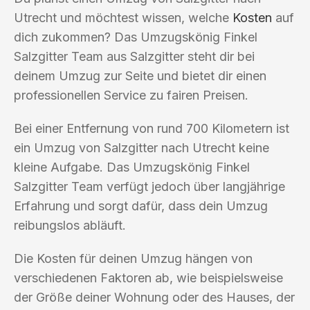
Utrecht und möchtest wissen, welche
Kosten
auf
dich zukommen? Das Umzugskönig Finkel
Salzgitter Team aus Salzgitter steht dir bei
deinem Umzug zur Seite und bietet dir einen
professionellen Service zu fairen Preisen.
Bei einer Entfernung von rund 700 Kilometern ist
ein Umzug von Salzgitter nach Utrecht keine
kleine Aufgabe. Das Umzugskönig Finkel
Salzgitter Team verfügt jedoch über langjährige
Erfahrung und sorgt dafür, dass dein Umzug
reibungslos abläuft.
Die Kosten für deinen Umzug hängen von
verschiedenen Faktoren ab, wie beispielsweise
der Größe deiner Wohnung oder des Hauses, der