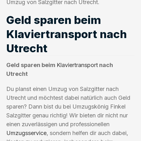
Umzug von Salzgitter nach Utrecht.
Geld sparen beim
Klaviertransport nach
Utrecht
Geld sparen beim
Klaviertransport
nach
Utrecht
Du planst einen Umzug von Salzgitter nach
Utrecht und möchtest dabei natürlich auch Geld
sparen? Dann bist du bei Umzugskönig Finkel
Salzgitter genau richtig! Wir bieten dir nicht nur
einen zuverlässigen und professionellen
Umzugsservice
, sondern helfen dir auch dabei,