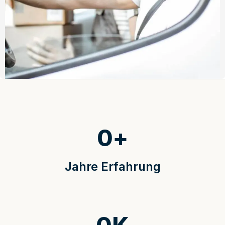
0
+
Jahre Erfahrung