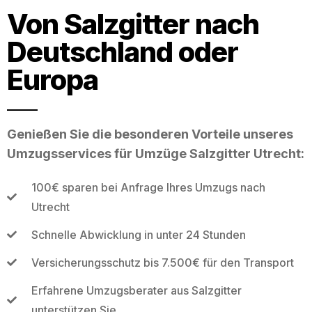
Von Salzgitter nach
Deutschland oder
Europa
Genießen Sie die besonderen Vorteile unseres
Umzugsservices für Umzüge Salzgitter Utrecht:
100€ sparen bei Anfrage Ihres Umzugs nach
Utrecht
Schnelle Abwicklung in unter 24 Stunden
Versicherungsschutz bis 7.500€ für den Transport
Erfahrene Umzugsberater aus Salzgitter
unterstützen Sie