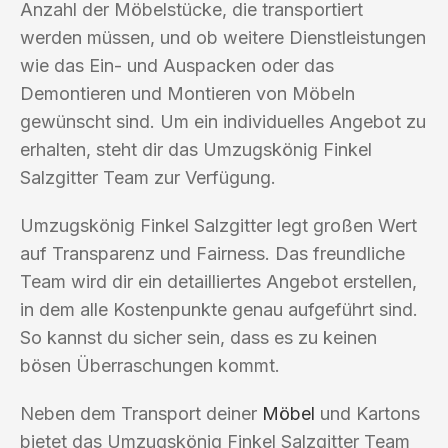
Anzahl der Möbelstücke, die transportiert
werden müssen, und ob weitere Dienstleistungen
wie das Ein- und Auspacken oder das
Demontieren und Montieren von Möbeln
gewünscht sind. Um ein individuelles Angebot zu
erhalten, steht dir das Umzugskönig Finkel
Salzgitter Team zur Verfügung.
Umzugskönig Finkel Salzgitter legt großen Wert
auf Transparenz und Fairness. Das freundliche
Team wird dir ein detailliertes Angebot erstellen,
in dem alle Kostenpunkte genau aufgeführt sind.
So kannst du sicher sein, dass es zu keinen
bösen Überraschungen kommt.
Neben dem Transport deiner
Möbel
und Kartons
bietet das Umzugskönig Finkel Salzgitter Team