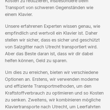
Kosten zu reduzieren, insbesondere beim
Transport von schweren Gegenständen wie
einem Klavier.
Unsere erfahrenen Experten wissen genau, wie
empfindlich und wertvoll ein Klavier ist. Daher
stellen wir sicher, dass es sicher und geschützt
von Salzgitter nach Utrecht transportiert wird.
Aber das Beste daran ist, dass wir dir dabei
helfen können, Geld zu sparen.
Um dies zu erreichen, bieten wir verschiedene
Optionen an. Erstens, wir verwenden moderne
und effiziente Transportmethoden, um den
Kraftstoffverbrauch zu optimieren und so Kosten
zu senken. Zweitens, wir kombinieren mögliche
Klaviertransporte nach Utrecht, um Leerfahrten