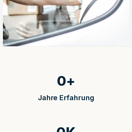
0
+
Jahre Erfahrung