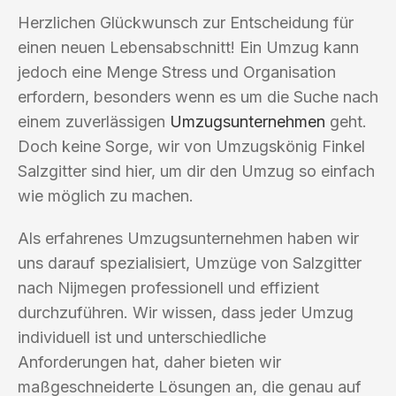
Herzlichen Glückwunsch zur Entscheidung für
einen neuen Lebensabschnitt! Ein Umzug kann
jedoch eine Menge Stress und Organisation
erfordern, besonders wenn es um die Suche nach
einem zuverlässigen
Umzugsunternehmen
geht.
Doch keine Sorge, wir von Umzugskönig Finkel
Salzgitter sind hier, um dir den Umzug so einfach
wie möglich zu machen.
Als erfahrenes Umzugsunternehmen haben wir
uns darauf spezialisiert, Umzüge von Salzgitter
nach Nijmegen professionell und effizient
durchzuführen. Wir wissen, dass jeder Umzug
individuell ist und unterschiedliche
Anforderungen hat, daher bieten wir
maßgeschneiderte Lösungen an, die genau auf