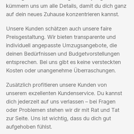
kümmern uns um alle Details, damit du dich ganz
auf dein neues Zuhause konzentrieren kannst.
Unsere Kunden schätzen auch unsere faire
Preisgestaltung. Wir bieten transparente und
individuell angepasste Umzugsangebote, die
deinen Bedürfnissen und Budgetvorstellungen
entsprechen. Bei uns gibt es keine versteckten
Kosten oder unangenehme Überraschungen.
Zusätzlich profitieren unsere Kunden von
unserem exzellenten Kundenservice. Du kannst
dich jederzeit auf uns verlassen – bei Fragen
oder Problemen stehen wir dir mit Rat und Tat
zur Seite. Uns ist wichtig, dass du dich gut
aufgehoben fühlst.