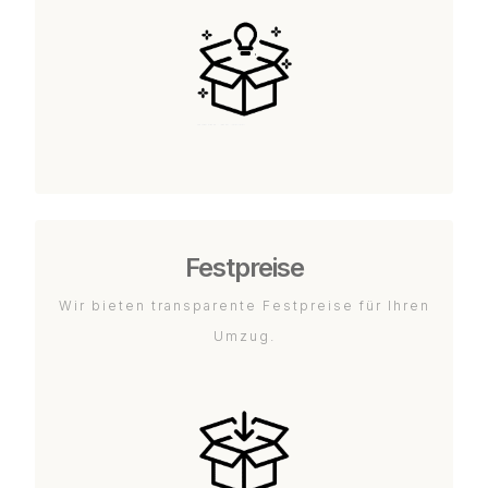
Festpreise
Wir bieten transparente Festpreise für Ihren
Umzug.