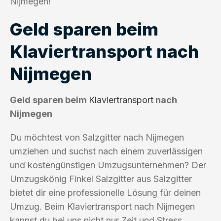
Nijmegen!
Geld sparen beim
Klaviertransport nach
Nijmegen
Geld sparen beim
Klaviertransport
nach
Nijmegen
Du möchtest von Salzgitter nach Nijmegen
umziehen und suchst nach einem zuverlässigen
und kostengünstigen Umzugsunternehmen? Der
Umzugskönig Finkel Salzgitter aus Salzgitter
bietet dir eine professionelle Lösung für deinen
Umzug. Beim Klaviertransport nach Nijmegen
kannst du bei uns nicht nur Zeit und Stress