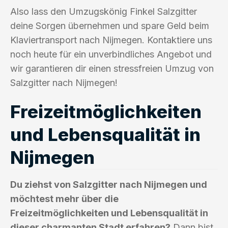
Also lass den Umzugskönig Finkel Salzgitter
deine Sorgen übernehmen und spare Geld beim
Klaviertransport nach Nijmegen. Kontaktiere uns
noch heute für ein unverbindliches Angebot und
wir garantieren dir einen stressfreien Umzug von
Salzgitter nach Nijmegen!
Freizeitmöglichkeiten
und Lebensqualität in
Nijmegen
Du ziehst von Salzgitter nach Nijmegen und
möchtest mehr über die
Freizeitmöglichkeiten und Lebensqualität in
dieser charmanten Stadt erfahren?
Dann bist