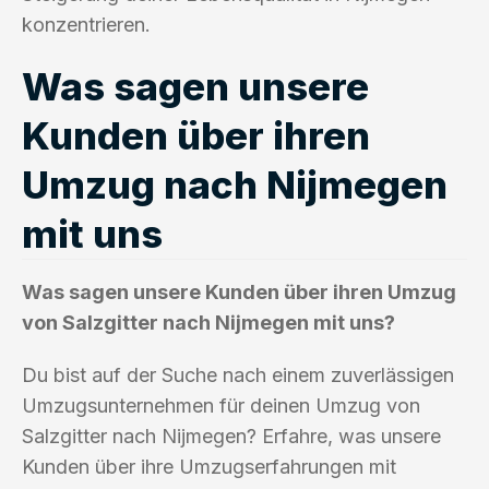
konzentrieren.
Was sagen unsere
Kunden über ihren
Umzug nach Nijmegen
mit uns
Was sagen unsere Kunden über ihren Umzug
von Salzgitter nach Nijmegen mit uns?
Du bist auf der Suche nach einem zuverlässigen
Umzugsunternehmen für deinen Umzug von
Salzgitter nach Nijmegen? Erfahre, was unsere
Kunden über ihre Umzugserfahrungen mit