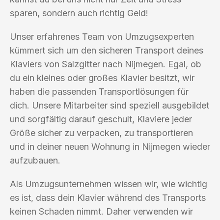
sparen, sondern auch richtig Geld!
Unser erfahrenes Team von Umzugsexperten
kümmert sich um den sicheren Transport deines
Klaviers von Salzgitter nach Nijmegen. Egal, ob
du ein kleines oder großes Klavier besitzt, wir
haben die passenden Transportlösungen für
dich. Unsere Mitarbeiter sind speziell ausgebildet
und sorgfältig darauf geschult, Klaviere jeder
Größe sicher zu verpacken, zu transportieren
und in deiner neuen Wohnung in Nijmegen wieder
aufzubauen.
Als Umzugsunternehmen wissen wir, wie wichtig
es ist, dass dein Klavier während des Transports
keinen Schaden nimmt. Daher verwenden wir