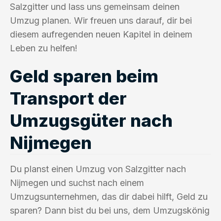
Salzgitter und lass uns gemeinsam deinen
Umzug planen. Wir freuen uns darauf, dir bei
diesem aufregenden neuen Kapitel in deinem
Leben zu helfen!
Geld sparen beim
Transport der
Umzugsgüter nach
Nijmegen
Du planst einen Umzug von Salzgitter nach
Nijmegen und suchst nach einem
Umzugsunternehmen, das dir dabei hilft, Geld zu
sparen? Dann bist du bei uns, dem Umzugskönig