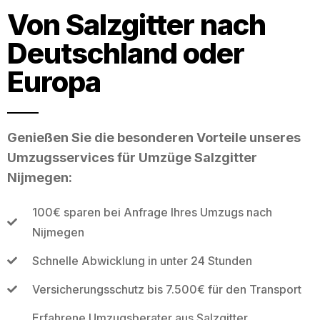
Von Salzgitter nach
Deutschland oder
Europa
Genießen Sie die besonderen Vorteile unseres
Umzugsservices für Umzüge Salzgitter
Nijmegen:
100€ sparen bei Anfrage Ihres Umzugs nach
Nijmegen
Schnelle Abwicklung in unter 24 Stunden
Versicherungsschutz bis 7.500€ für den Transport
Erfahrene Umzugsberater aus Salzgitter