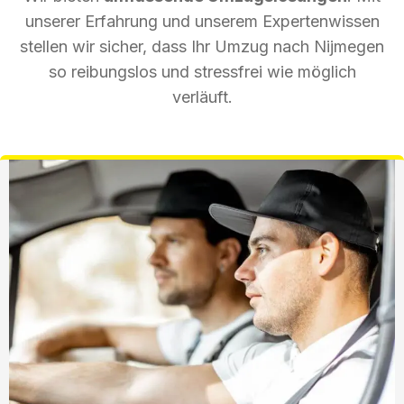
unserer Erfahrung und unserem Expertenwissen
stellen wir sicher, dass Ihr Umzug nach Nijmegen
so reibungslos und stressfrei wie möglich
verläuft.