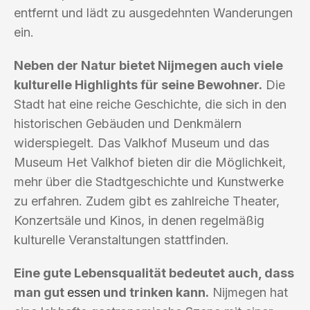
entfernt und lädt zu ausgedehnten Wanderungen
ein.
Neben der Natur bietet Nijmegen auch viele
kulturelle Highlights für seine Bewohner.
Die
Stadt hat eine reiche Geschichte, die sich in den
historischen Gebäuden und Denkmälern
widerspiegelt. Das Valkhof Museum und das
Museum Het Valkhof bieten dir die Möglichkeit,
mehr über die Stadtgeschichte und Kunstwerke
zu erfahren. Zudem gibt es zahlreiche Theater,
Konzertsäle und Kinos, in denen regelmäßig
kulturelle Veranstaltungen stattfinden.
Eine gute Lebensqualität bedeutet auch, dass
man gut
essen
und trinken kann.
Nijmegen hat