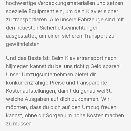
hochwertige Verpackungsmaterialien und setzen
spezielle Equipment ein, um dein Klavier sicher
zu transportieren. Alle unsere Fahrzeuge sind mit
den neuesten Sicherheitseinrichtungen
ausgestattet, um einen sicheren Transport zu
gewährleisten.
Und das Beste ist: Beim Klaviertransport nach
Nijmegen kannst du bei uns richtig Geld sparen!
Unser Umzugsunternehmen bietet dir
konkurrenzfähige Preise und transparente
Kostenaufstellungen, damit du genau weißt,
welche Ausgaben auf dich zukommen. Wir
möchten, dass du dich auf den Umzug freuen
kannst, ohne dir Sorgen um hohe Kosten machen
zu müssen.