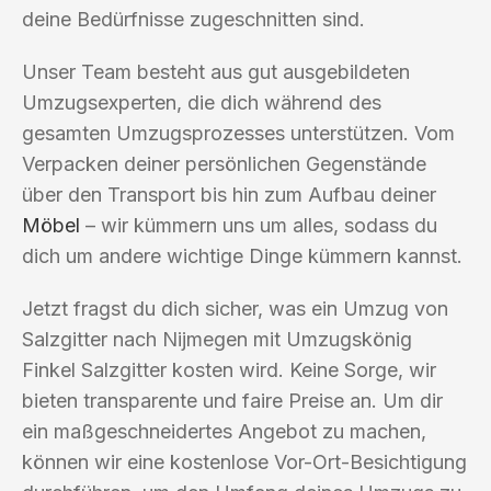
deine Bedürfnisse zugeschnitten sind.
Unser Team besteht aus gut ausgebildeten
Umzugsexperten, die dich während des
gesamten Umzugsprozesses unterstützen. Vom
Verpacken deiner persönlichen Gegenstände
über den Transport bis hin zum Aufbau deiner
Möbel
– wir kümmern uns um alles, sodass du
dich um andere wichtige Dinge kümmern kannst.
Jetzt fragst du dich sicher, was ein Umzug von
Salzgitter nach Nijmegen mit Umzugskönig
Finkel Salzgitter kosten wird. Keine Sorge, wir
bieten transparente und faire Preise an. Um dir
ein maßgeschneidertes Angebot zu machen,
können wir eine kostenlose Vor-Ort-Besichtigung