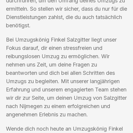
durchführen, um den Umfang deines Umzugs zu
ermitteln. So stellen wir sicher, dass du nur für die
Dienstleistungen zahlst, die du auch tatsächlich
benötigst.
Bei Umzugskönig Finkel Salzgitter liegt unser
Fokus darauf, dir einen stressfreien und
reibungslosen Umzug zu ermöglichen. Wir
nehmen uns Zeit, um deine Fragen zu
beantworten und dich bei allen Schritten des
Umzugs zu begleiten. Mit unserer langjährigen
Erfahrung und unserem engagierten Team stehen
wir dir zur Seite, um deinen Umzug von Salzgitter
nach Nijmegen zu einem erfolgreichen und
angenehmen Erlebnis zu machen.
Wende dich noch heute an Umzugskönig Finkel