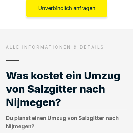
Unverbindlich anfragen
ALLE INFORMATIONEN & DETAILS
Was kostet ein Umzug
von Salzgitter nach
Nijmegen?
Du planst einen Umzug von Salzgitter nach
Nijmegen?