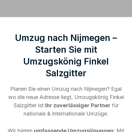
Umzug nach Nijmegen –
Starten Sie mit
Umzugskönig Finkel
Salzgitter
Planen Sie einen Umzug nach Nijmegen? Egal
wo die neue Adresse liegt, Umzugskönig Finkel
Salzgitter ist
Ihr zuverlässiger Partner
für
nationale & internationale Umzüge.
Wir bieten
umfassende Umzugslösungen
: Mit