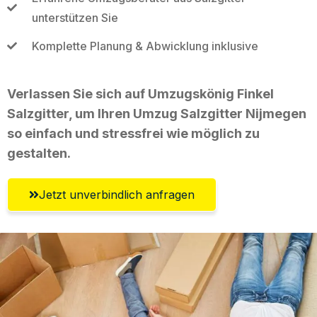
unterstützen Sie
Komplette Planung & Abwicklung inklusive
Verlassen Sie sich auf Umzugskönig Finkel
Salzgitter, um Ihren Umzug Salzgitter Nijmegen
so einfach und stressfrei wie möglich zu
gestalten.
Jetzt unverbindlich anfragen