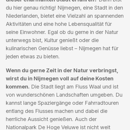
du hier genau richtig! Nijmegen, eine Stadt in den
Niederlanden, bietet eine Vielzahl an spannenden
Aktivitäten und eine hohe Lebensqualität für
seine Einwohner. Egal ob du gerne in der Natur
unterwegs bist, Kultur genießt oder die
kulinarischen Genüsse liebst – Nijmegen hat für
jeden etwas zu bieten.
Wenn du gerne Zeit in der Natur verbringst,
wirst du in Nijmegen voll auf deine Kosten
kommen.
Die Stadt liegt am Fluss Waal und ist
von wunderschönen Landschaften umgeben. Du
kannst lange Spaziergänge oder Fahrradtouren
entlang des Flusses machen und dabei die
herrliche Aussicht genießen. Auch der
Nationalpark De Hoge Veluwe ist nicht weit