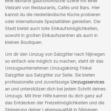
eine lebhafte gastronomische Szene mit einer
Vielzahl von Restaurants, Cafés und Bars. Hier
kannst du die niederländische Küche probieren
oder internationale Spezialitäten genießen. Die
Stadt bietet auch tolle Einkaufsmöglichkeiten,
sowohl in großen Einkaufszentren als auch in
kleinen Boutiquen.
Um dir den Umzug von Salzgitter nach Nijmegen
so einfach wie möglich zu machen, steht dir das
Umzugsunternehmen Umzugskönig Finkel
Salzgitter aus Salzgitter zur Seite. Sie bieten
professionelle und zuverlässige
Umzugsservices
an und unterstützen dich bei jedem Schritt deines
Umzugs. Mit ihrer Hilfe kannst du dich ganz auf
das Entdecken der Freizeitmöglichkeiten und die
Steigerung deiner Lebensqualität in Nijmegen