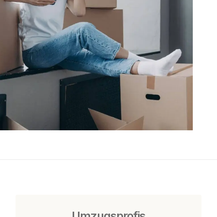
Umzugsprofis