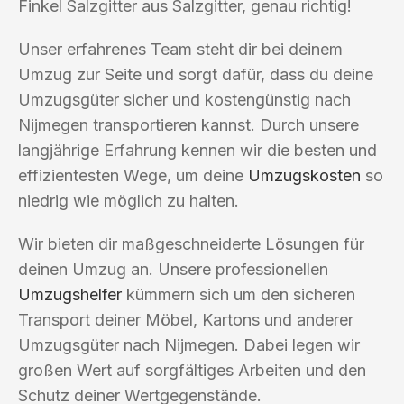
Finkel Salzgitter aus Salzgitter, genau richtig!
Unser erfahrenes Team steht dir bei deinem
Umzug zur Seite und sorgt dafür, dass du deine
Umzugsgüter sicher und kostengünstig nach
Nijmegen transportieren kannst. Durch unsere
langjährige Erfahrung kennen wir die besten und
effizientesten Wege, um deine
Umzugskosten
so
niedrig wie möglich zu halten.
Wir bieten dir maßgeschneiderte Lösungen für
deinen Umzug an. Unsere professionellen
Umzugshelfer
kümmern sich um den sicheren
Transport deiner Möbel, Kartons und anderer
Umzugsgüter nach Nijmegen. Dabei legen wir
großen Wert auf sorgfältiges Arbeiten und den
Schutz deiner Wertgegenstände.