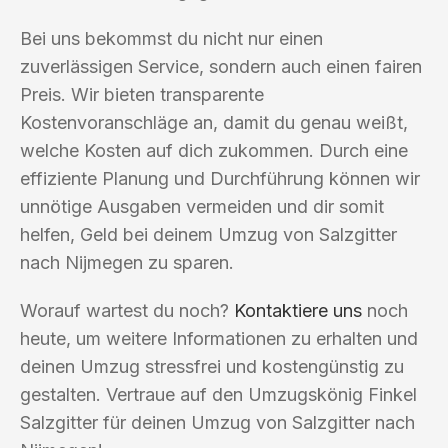
Bei uns bekommst du nicht nur einen
zuverlässigen Service, sondern auch einen fairen
Preis. Wir bieten transparente
Kostenvoranschläge an, damit du genau weißt,
welche Kosten auf dich zukommen. Durch eine
effiziente Planung und Durchführung können wir
unnötige Ausgaben vermeiden und dir somit
helfen, Geld bei deinem Umzug von Salzgitter
nach Nijmegen zu sparen.
Worauf wartest du noch?
Kontaktiere uns
noch
heute, um weitere Informationen zu erhalten und
deinen Umzug stressfrei und kostengünstig zu
gestalten. Vertraue auf den Umzugskönig Finkel
Salzgitter für deinen Umzug von Salzgitter nach