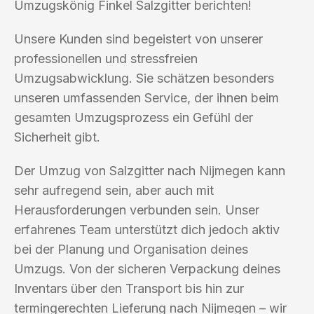
Umzugskönig Finkel Salzgitter berichten!
Unsere Kunden sind begeistert von unserer
professionellen und stressfreien
Umzugsabwicklung. Sie schätzen besonders
unseren umfassenden Service, der ihnen beim
gesamten Umzugsprozess ein Gefühl der
Sicherheit gibt.
Der Umzug von Salzgitter nach Nijmegen kann
sehr aufregend sein, aber auch mit
Herausforderungen verbunden sein. Unser
erfahrenes Team unterstützt dich jedoch aktiv
bei der Planung und Organisation deines
Umzugs. Von der sicheren Verpackung deines
Inventars über den Transport bis hin zur
termingerechten Lieferung nach Nijmegen – wir