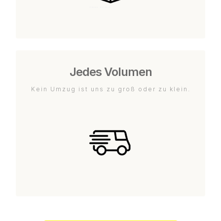
Jedes Volumen
Kein Umzug ist uns zu groß oder zu klein.