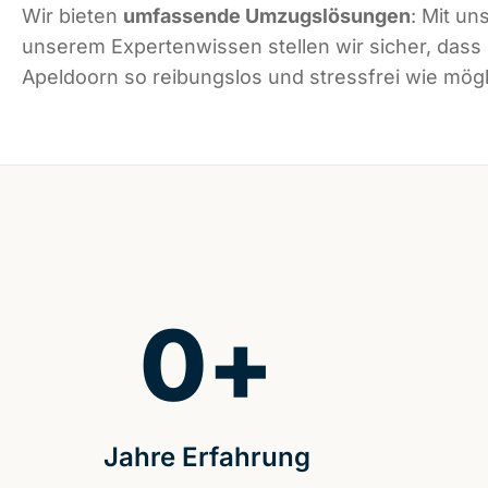
Wir bieten
umfassende Umzugslösungen
: Mit un
unserem Expertenwissen stellen wir sicher, dass
Apeldoorn so reibungslos und stressfrei wie mögli
0
+
Jahre Erfahrung