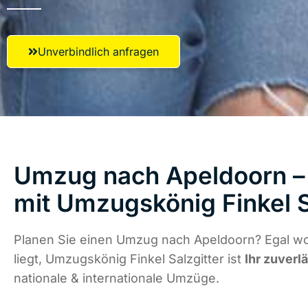
Unverbindlich anfragen
Umzug nach Apeldoorn – 
mit Umzugskönig Finkel S
Planen Sie einen Umzug nach Apeldoorn? Egal w
liegt, Umzugskönig Finkel Salzgitter ist
Ihr zuverl
nationale & internationale Umzüge.