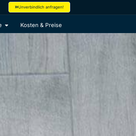
Unverbindlich anfragen!
e
Kosten & Preise