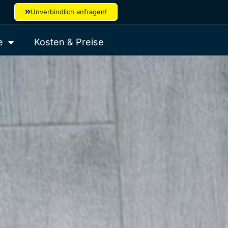
Unverbindlich anfragen!
e
Kosten & Preise