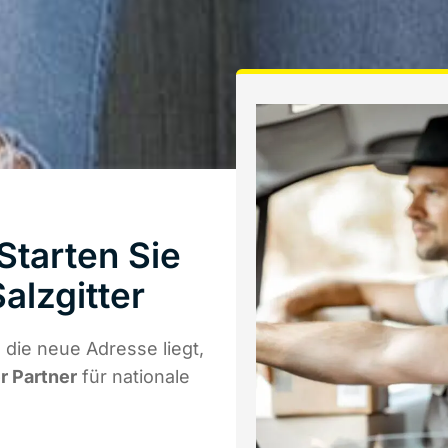
tarten Sie
alzgitter
die neue Adresse liegt,
r Partner
für nationale