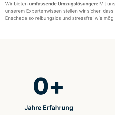
Wir bieten
umfassende Umzugslösungen
: Mit un
unserem Expertenwissen stellen wir sicher, dass
Enschede so reibungslos und stressfrei wie mögli
0
+
Jahre Erfahrung