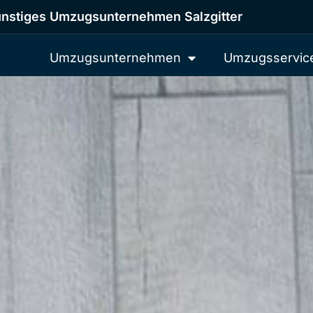
nstiges Umzugsunternehmen Salzgitter
Umzugsunternehmen
Umzugsservic