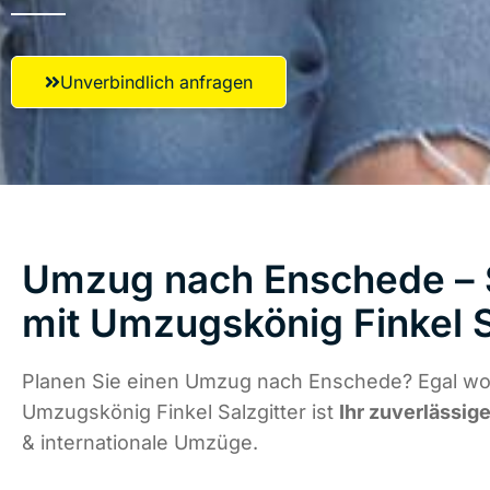
Unverbindlich anfragen
Umzug nach Enschede – S
mit Umzugskönig Finkel S
Planen Sie einen Umzug nach Enschede? Egal wo 
Umzugskönig Finkel Salzgitter ist
Ihr zuverlässige
& internationale Umzüge.