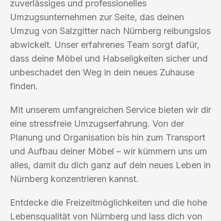
zuverlässiges und professionelles
Umzugsunternehmen zur Seite, das deinen
Umzug von Salzgitter nach Nürnberg reibungslos
abwickelt. Unser erfahrenes Team sorgt dafür,
dass deine Möbel und Habseligkeiten sicher und
unbeschadet den Weg in dein neues Zuhause
finden.
Mit unserem umfangreichen Service bieten wir dir
eine stressfreie Umzugserfahrung. Von der
Planung und Organisation bis hin zum Transport
und Aufbau deiner Möbel – wir kümmern uns um
alles, damit du dich ganz auf dein neues Leben in
Nürnberg konzentrieren kannst.
Entdecke die Freizeitmöglichkeiten und die hohe
Lebensqualität von Nürnberg und lass dich von