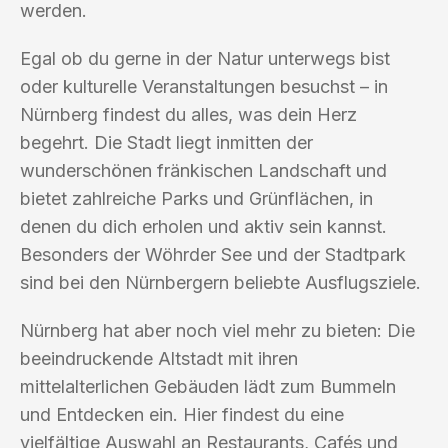
werden.
Egal ob du gerne in der Natur unterwegs bist
oder kulturelle Veranstaltungen besuchst – in
Nürnberg findest du alles, was dein Herz
begehrt. Die Stadt liegt inmitten der
wunderschönen fränkischen Landschaft und
bietet zahlreiche Parks und Grünflächen, in
denen du dich erholen und aktiv sein kannst.
Besonders der Wöhrder See und der Stadtpark
sind bei den Nürnbergern beliebte Ausflugsziele.
Nürnberg hat aber noch viel mehr zu bieten: Die
beeindruckende Altstadt mit ihren
mittelalterlichen Gebäuden lädt zum Bummeln
und Entdecken ein. Hier findest du eine
vielfältige Auswahl an Restaurants, Cafés und