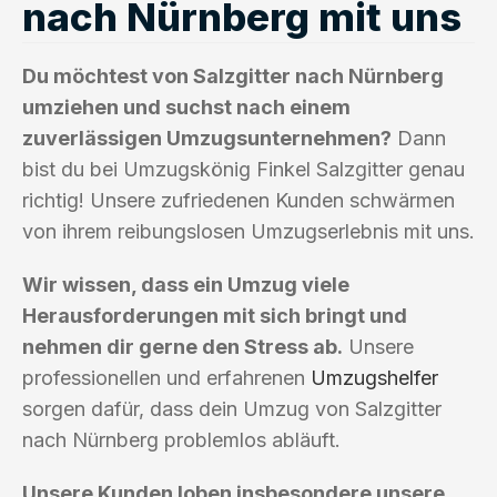
nach Nürnberg mit uns
Du möchtest von Salzgitter nach Nürnberg
umziehen und suchst nach einem
zuverlässigen Umzugsunternehmen?
Dann
bist du bei Umzugskönig Finkel Salzgitter genau
richtig! Unsere zufriedenen Kunden schwärmen
von ihrem reibungslosen Umzugserlebnis mit uns.
Wir wissen, dass ein Umzug viele
Herausforderungen mit sich bringt und
nehmen dir gerne den Stress ab.
Unsere
professionellen und erfahrenen
Umzugshelfer
sorgen dafür, dass dein Umzug von Salzgitter
nach Nürnberg problemlos abläuft.
Unsere Kunden loben insbesondere unsere