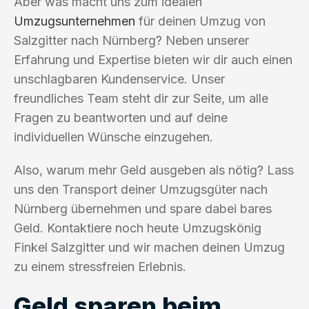
Aber was macht uns zum idealen
Umzugsunternehmen
für deinen Umzug von
Salzgitter nach Nürnberg? Neben unserer
Erfahrung und Expertise bieten wir dir auch einen
unschlagbaren Kundenservice. Unser
freundliches Team steht dir zur Seite, um alle
Fragen zu beantworten und auf deine
individuellen Wünsche einzugehen.
Also, warum mehr Geld ausgeben als nötig? Lass
uns den Transport deiner Umzugsgüter nach
Nürnberg übernehmen und spare dabei bares
Geld. Kontaktiere noch heute Umzugskönig
Finkel Salzgitter und wir machen deinen Umzug
zu einem stressfreien Erlebnis.
Geld sparen beim