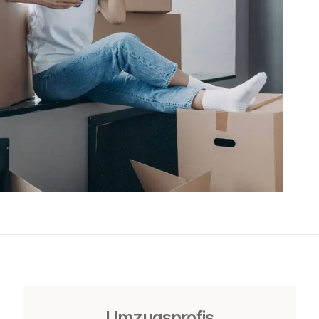
Umzugsprofis