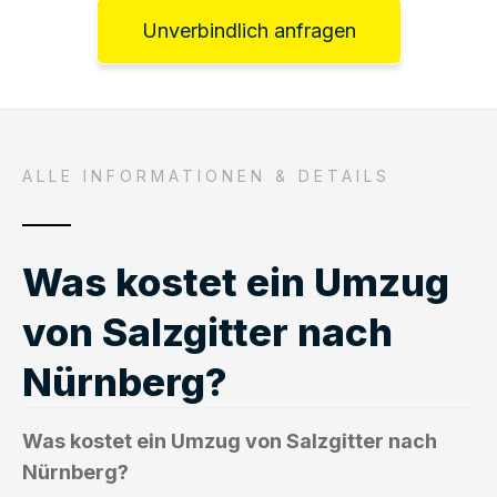
Unverbindlich anfragen
ALLE INFORMATIONEN & DETAILS
Was kostet ein Umzug
von Salzgitter nach
Nürnberg?
Was kostet ein Umzug von Salzgitter nach
Nürnberg?