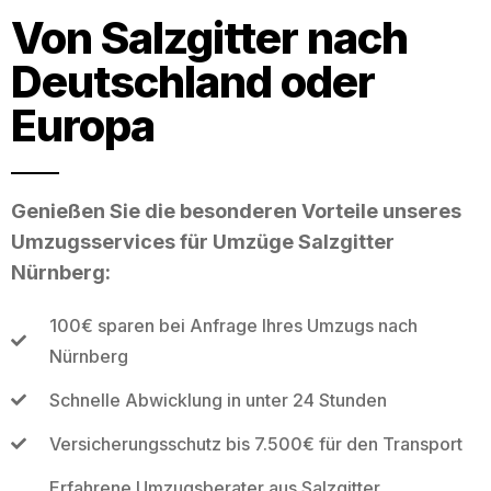
Von Salzgitter nach
Deutschland oder
Europa
Genießen Sie die besonderen Vorteile unseres
Umzugsservices für Umzüge Salzgitter
Nürnberg:
100€ sparen bei Anfrage Ihres Umzugs nach
Nürnberg
Schnelle Abwicklung in unter 24 Stunden
Versicherungsschutz bis 7.500€ für den Transport
Erfahrene Umzugsberater aus Salzgitter