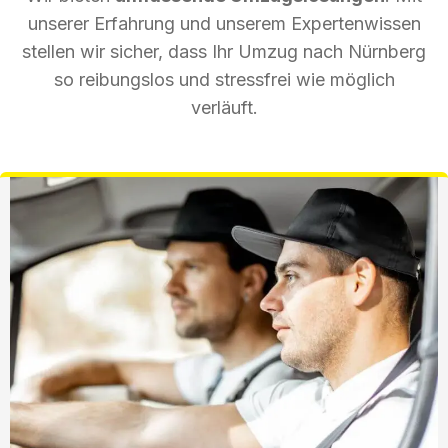
unserer Erfahrung und unserem Expertenwissen
stellen wir sicher, dass Ihr Umzug nach Nürnberg
so reibungslos und stressfrei wie möglich
verläuft.