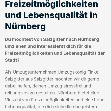
Freizeitmöglichkeiten
und Lebensqualität in
Nürnberg
Du möchtest von Salzgitter nach Nürnberg
umziehen und interessierst dich für die
Freizeitmöglichkeiten und Lebensqualität der
Stadt?
Als Umzugsunternehmen Umzugskönig Finkel
Salzgitter aus Salzgitter möchten wir dir gerne
dabei helfen, deinen Umzug stressfrei und
reibungslos zu gestalten. Nürnberg bietet eine
Vielzahl von Freizeitmöglichkeiten und eine hohe
Lebensqualität, die dich sicherlich begeistern