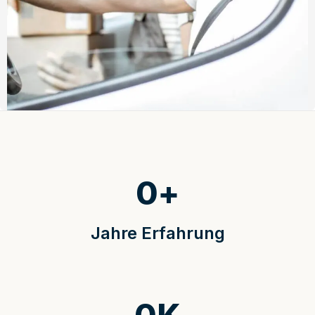
0
+
Jahre Erfahrung