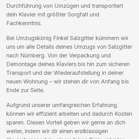
Durchführung von Umzügen und transportiert
dein Klavier mit größter Sorgfalt und
Fachkenntnis.
Bei Umzugskönig Finkel Salzgitter kümmern wir
uns um alle Details deines Umzugs von Salzgitter
nach Nürnberg. Von der Verpackung und
Demontage deines Klaviers bis hin zum sicheren
Transport und der Wiederaufstellung in deiner
neuen Wohnung – wir stehen dir von Anfang bis
Ende zur Seite.
Aufgrund unserer umfangreichen Erfahrung
können wir effizient arbeiten und dadurch Kosten
sparen. Diesen Vorteil geben wir gerne an dich
weiter, indem wir dir einen erstklassigen