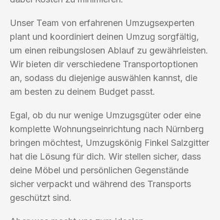
Unser Team von erfahrenen Umzugsexperten
plant und koordiniert deinen Umzug sorgfältig,
um einen reibungslosen Ablauf zu gewährleisten.
Wir bieten dir verschiedene Transportoptionen
an, sodass du diejenige auswählen kannst, die
am besten zu deinem Budget passt.
Egal, ob du nur wenige Umzugsgüter oder eine
komplette Wohnungseinrichtung nach Nürnberg
bringen möchtest, Umzugskönig Finkel Salzgitter
hat die Lösung für dich. Wir stellen sicher, dass
deine Möbel und persönlichen Gegenstände
sicher verpackt und während des Transports
geschützt sind.