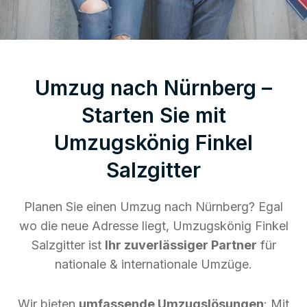
Umzug nach Nürnberg –
Starten Sie mit
Umzugskönig Finkel
Salzgitter
Planen Sie einen Umzug nach Nürnberg? Egal
wo die neue Adresse liegt, Umzugskönig Finkel
Salzgitter ist
Ihr zuverlässiger Partner
für
nationale & internationale Umzüge.
Wir bieten
umfassende Umzugslösungen
: Mit