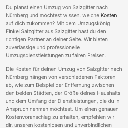
Du planst einen Umzug von Salzgitter nach
Nürnberg und möchtest wissen, welche
Kosten
auf dich zukommen? Mit dem Umzugskönig
Finkel Salzgitter aus Salzgitter hast du den
richtigen Partner an deiner Seite. Wir bieten
zuverlässige und professionelle
Umzugsdienstleistungen zu fairen Preisen.
Die Kosten für deinen Umzug von Salzgitter nach
Nürnberg hängen von verschiedenen Faktoren
ab, wie zum Beispiel der Entfernung zwischen
den beiden Städten, der Größe deines Haushalts
und dem Umfang der Dienstleistungen, die du in
Anspruch nehmen möchtest. Um einen genauen
Kostenvoranschlag zu erhalten, empfehlen wir
dir, unseren kostenlosen und unverbindlichen