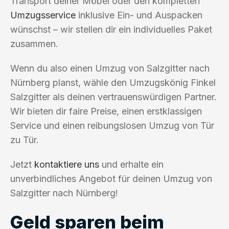
Transport deiner Möbel oder den kompletten
Umzugsservice
inklusive Ein- und Auspacken
wünschst – wir stellen dir ein individuelles Paket
zusammen.
Wenn du also einen Umzug von Salzgitter nach
Nürnberg planst, wähle den Umzugskönig Finkel
Salzgitter als deinen vertrauenswürdigen Partner.
Wir bieten dir faire Preise, einen erstklassigen
Service und einen reibungslosen Umzug von Tür
zu Tür.
Jetzt
kontaktiere uns
und erhalte ein
unverbindliches Angebot für deinen Umzug von
Salzgitter nach Nürnberg!
Geld sparen beim