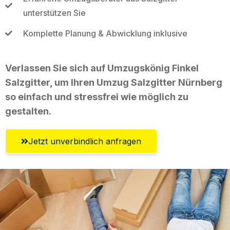
unterstützen Sie
Komplette Planung & Abwicklung inklusive
Verlassen Sie sich auf Umzugskönig Finkel
Salzgitter, um Ihren Umzug Salzgitter Nürnberg
so einfach und stressfrei wie möglich zu
gestalten.
Jetzt unverbindlich anfragen