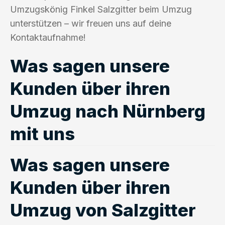
Umzugskönig Finkel Salzgitter beim Umzug
unterstützen – wir freuen uns auf deine
Kontaktaufnahme!
Was sagen unsere
Kunden über ihren
Umzug nach Nürnberg
mit uns
Was sagen unsere
Kunden über ihren
Umzug von Salzgitter