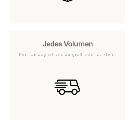
Jedes Volumen
Kein Umzug ist uns zu groß oder zu klein.