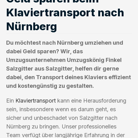
Klaviertransport nach
Nürnberg
Du möchtest nach Nürnberg umziehen und
dabei Geld sparen? Wir, das
Umzugsunternehmen Umzugskönig Finkel
Salzgitter aus Salzgitter, helfen dir gerne
dabei, den Transport deines Klaviers effizient
und kostengünstig zu gestalten.
Ein
Klaviertransport
kann eine Herausforderung
sein, insbesondere wenn es darum geht, es
sicher und unbeschadet von Salzgitter nach
Nürnberg zu bringen. Unser professionelles
Team verfügt über langjährige Erfahrung in der