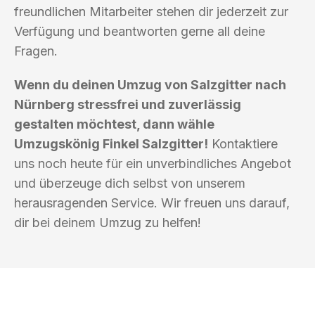
freundlichen Mitarbeiter stehen dir jederzeit zur
Verfügung und beantworten gerne all deine
Fragen.
Wenn du deinen Umzug von Salzgitter nach
Nürnberg stressfrei und zuverlässig
gestalten möchtest, dann wähle
Umzugskönig Finkel Salzgitter!
Kontaktiere
uns noch heute für ein unverbindliches Angebot
und überzeuge dich selbst von unserem
herausragenden Service. Wir freuen uns darauf,
dir bei deinem Umzug zu helfen!