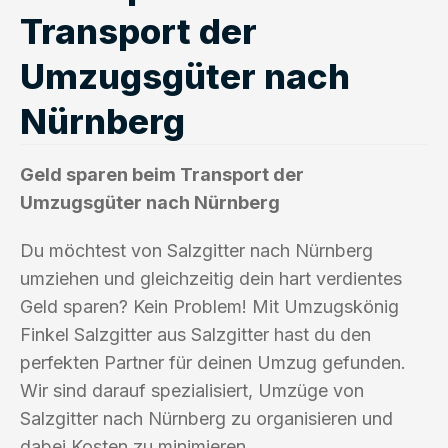
Transport der
Umzugsgüter nach
Nürnberg
Geld sparen beim Transport der
Umzugsgüter nach Nürnberg
Du möchtest von Salzgitter nach Nürnberg
umziehen und gleichzeitig dein hart verdientes
Geld sparen? Kein Problem! Mit Umzugskönig
Finkel Salzgitter aus Salzgitter hast du den
perfekten Partner für deinen Umzug gefunden.
Wir sind darauf spezialisiert, Umzüge von
Salzgitter nach Nürnberg zu organisieren und
dabei Kosten zu minimieren.