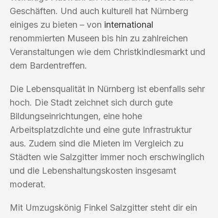
Geschäften. Und auch kulturell hat Nürnberg
einiges zu bieten – von
international
renommierten Museen bis hin zu zahlreichen
Veranstaltungen wie dem Christkindlesmarkt und
dem Bardentreffen.
Die Lebensqualität in Nürnberg ist ebenfalls sehr
hoch. Die Stadt zeichnet sich durch gute
Bildungseinrichtungen, eine hohe
Arbeitsplatzdichte und eine gute Infrastruktur
aus. Zudem sind die Mieten im Vergleich zu
Städten wie Salzgitter immer noch erschwinglich
und die Lebenshaltungskosten insgesamt
moderat.
Mit Umzugskönig Finkel Salzgitter steht dir ein