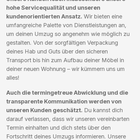
hohe Servicequalität und unseren
kundenorientierten Ansatz.
Wir bieten eine
umfangreiche Palette von Dienstleistungen an,
um deinen Umzug so angenehm wie möglich zu
gestalten. Von der sorgfältigen Verpackung
deines Hab und Guts über den sicheren
Transport bis hin zum Aufbau deiner Möbel in
deiner neuen Wohnung – wir kümmern uns um
alles!
Auch die termingetreue Abwicklung und die
transparente Kommunikation werden von
unseren Kunden geschätzt.
Du kannst dich
darauf verlassen, dass wir unseren vereinbarten
Termin einhalten und dich stets über den
Fortschritt deines Umzugs informieren. Unsere