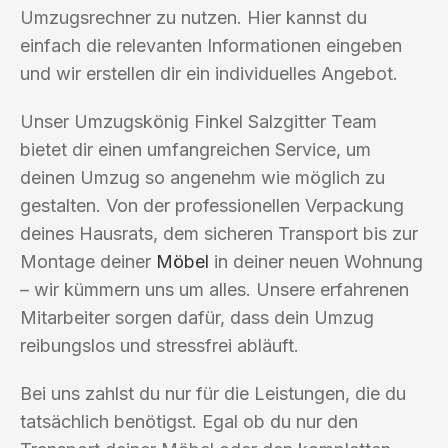
Umzugsrechner zu nutzen. Hier kannst du
einfach die relevanten Informationen eingeben
und wir erstellen dir ein individuelles Angebot.
Unser Umzugskönig Finkel Salzgitter Team
bietet dir einen umfangreichen Service, um
deinen Umzug so angenehm wie möglich zu
gestalten. Von der professionellen Verpackung
deines Hausrats, dem sicheren Transport bis zur
Montage deiner
Möbel
in deiner neuen Wohnung
– wir kümmern uns um alles. Unsere erfahrenen
Mitarbeiter sorgen dafür, dass dein Umzug
reibungslos und stressfrei abläuft.
Bei uns zahlst du nur für die Leistungen, die du
tatsächlich benötigst. Egal ob du nur den