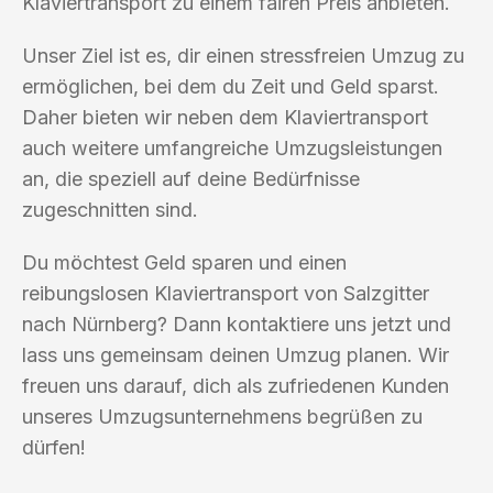
Klaviertransport zu einem fairen Preis anbieten.
Unser Ziel ist es, dir einen stressfreien Umzug zu
ermöglichen, bei dem du Zeit und Geld sparst.
Daher bieten wir neben dem Klaviertransport
auch weitere umfangreiche Umzugsleistungen
an, die speziell auf deine Bedürfnisse
zugeschnitten sind.
Du möchtest Geld sparen und einen
reibungslosen Klaviertransport von Salzgitter
nach Nürnberg? Dann kontaktiere uns jetzt und
lass uns gemeinsam deinen Umzug planen. Wir
freuen uns darauf, dich als zufriedenen Kunden
unseres Umzugsunternehmens begrüßen zu
dürfen!