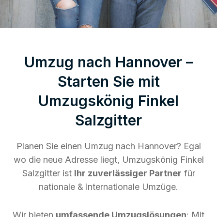
Umzug nach Hannover –
Starten Sie mit
Umzugskönig Finkel
Salzgitter
Planen Sie einen Umzug nach Hannover? Egal
wo die neue Adresse liegt, Umzugskönig Finkel
Salzgitter ist
Ihr zuverlässiger Partner
für
nationale & internationale Umzüge.
Wir bieten
umfassende Umzugslösungen
: Mit