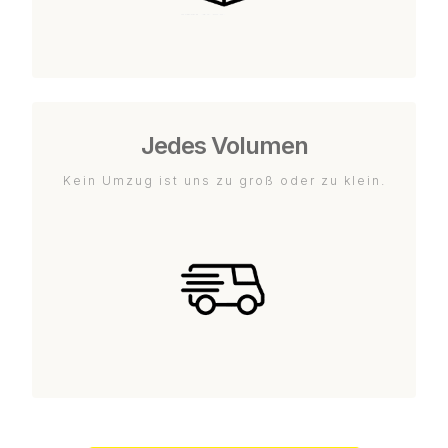
Jedes Volumen
Kein Umzug ist uns zu groß oder zu klein.