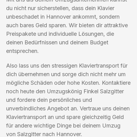
du nicht nur sicherstellen, dass dein Klavier
unbeschadet in Hannover ankommt, sondern
auch bares Geld sparen. Wir bieten dir attraktive
Preispakete und individuelle Lösungen, die
deinen Bedürfnissen und deinem Budget
entsprechen.
Also lass uns den stressigen Klaviertransport für
dich übernehmen und sorge dich nicht mehr um
mögliche Schäden oder hohe Kosten. Kontaktiere
noch heute den Umzugskönig Finkel Salzgitter
und fordere dein persönliches und
unverbindliches Angebot an. Vertraue uns deinen
Klaviertransport an und spare gleichzeitig Geld
für andere wichtige Dinge bei deinem Umzug
von Salzgitter nach Hannover.