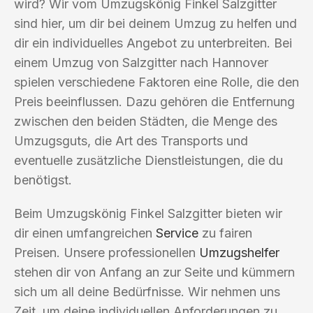
wird? Wir vom Umzugskönig Finkel Salzgitter
sind hier, um dir bei deinem Umzug zu helfen und
dir ein individuelles Angebot zu unterbreiten. Bei
einem Umzug von Salzgitter nach Hannover
spielen verschiedene Faktoren eine Rolle, die den
Preis beeinflussen. Dazu gehören die Entfernung
zwischen den beiden Städten, die Menge des
Umzugsguts, die Art des Transports und
eventuelle zusätzliche Dienstleistungen, die du
benötigst.
Beim Umzugskönig Finkel Salzgitter bieten wir
dir einen umfangreichen
Service
zu fairen
Preisen. Unsere professionellen
Umzugshelfer
stehen dir von Anfang an zur Seite und kümmern
sich um all deine Bedürfnisse. Wir nehmen uns
Zeit, um deine individuellen Anforderungen zu