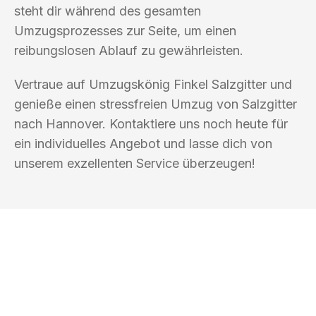
steht dir während des gesamten
Umzugsprozesses zur Seite, um einen
reibungslosen Ablauf zu gewährleisten.
Vertraue auf Umzugskönig Finkel Salzgitter und
genieße einen stressfreien Umzug von Salzgitter
nach Hannover. Kontaktiere uns noch heute für
ein individuelles Angebot und lasse dich von
unserem exzellenten Service überzeugen!
UMZUGSKÖNIG FINKEL SALZGITTER
Ihr Umzug oder