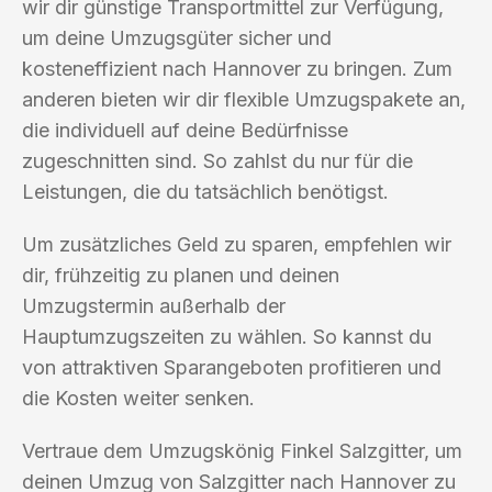
wir dir günstige Transportmittel zur Verfügung,
um deine Umzugsgüter sicher und
kosteneffizient nach Hannover zu bringen. Zum
anderen bieten wir dir flexible Umzugspakete an,
die individuell auf deine Bedürfnisse
zugeschnitten sind. So zahlst du nur für die
Leistungen, die du tatsächlich benötigst.
Um zusätzliches Geld zu sparen, empfehlen wir
dir, frühzeitig zu planen und deinen
Umzugstermin außerhalb der
Hauptumzugszeiten zu wählen. So kannst du
von attraktiven Sparangeboten profitieren und
die Kosten weiter senken.
Vertraue dem Umzugskönig Finkel Salzgitter, um
deinen Umzug von Salzgitter nach Hannover zu