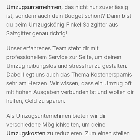
Umzugsunternehmen
, das nicht nur zuverlässig
ist, sondern auch dein Budget schont? Dann bist
du beim Umzugskönig Finkel Salzgitter aus
Salzgitter genau richtig!
Unser erfahrenes Team steht dir mit
professionellem Service zur Seite, um deinen
Umzug reibungslos und stressfrei zu gestalten.
Dabei liegt uns auch das Thema Kostenersparnis
sehr am Herzen. Wir wissen, dass ein Umzug oft
mit hohen Ausgaben verbunden ist und wollen dir
helfen, Geld zu sparen.
Als Umzugsunternehmen bieten wir dir
verschiedene Möglichkeiten, um deine
Umzugskosten
zu reduzieren. Zum einen stellen