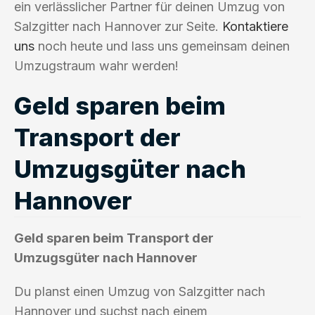
ein verlässlicher Partner für deinen Umzug von
Salzgitter nach Hannover zur Seite.
Kontaktiere
uns
noch heute und lass uns gemeinsam deinen
Umzugstraum wahr werden!
Geld sparen beim
Transport der
Umzugsgüter nach
Hannover
Geld sparen beim Transport der
Umzugsgüter nach Hannover
Du planst einen Umzug von Salzgitter nach
Hannover und suchst nach einem