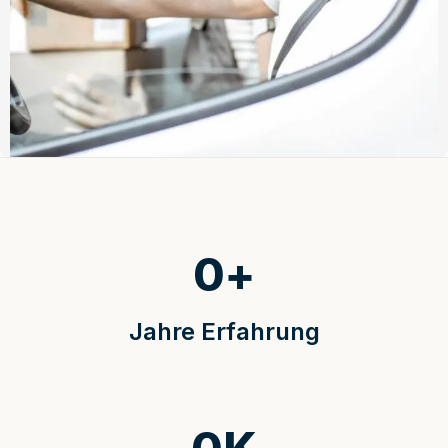
0
+
Jahre Erfahrung