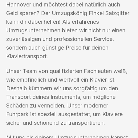
Hannover und möchtest dabei natürlich auch
Geld sparen? Der Umzugskönig Finkel Salzgitter
kann dir dabei helfen! Als erfahrenes
Umzugsunternehmen bieten wir nicht nur einen
zuverlässigen und professionellen Service,
sondern auch günstige Preise für deinen
Klaviertransport.
Unser Team von qualifizierten Fachleuten weiß,
wie empfindlich und wertvoll ein Klavier ist.
Deshalb kümmern wir uns sorgfältig um den
Transport deines Instruments, um mögliche
Schäden zu vermeiden. Unser moderner
Fuhrpark ist speziell ausgestattet, um Klaviere
sicher und schonend zu transportieren.
Mit uns als deinem Umzugsunternehmen kannst