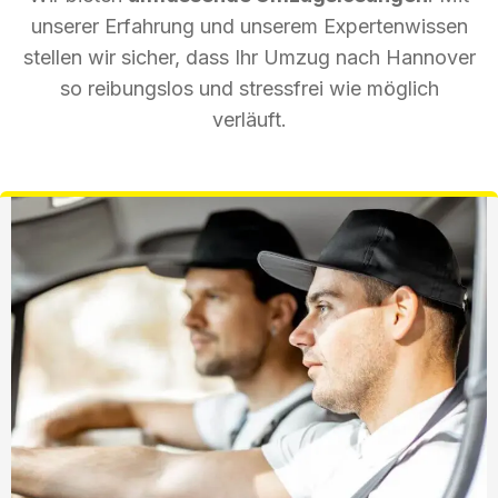
unserer Erfahrung und unserem Expertenwissen
stellen wir sicher, dass Ihr Umzug nach Hannover
so reibungslos und stressfrei wie möglich
verläuft.