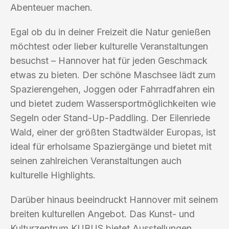
Abenteuer machen.
Egal ob du in deiner Freizeit die Natur genießen
möchtest oder lieber kulturelle Veranstaltungen
besuchst – Hannover hat für jeden Geschmack
etwas zu bieten. Der schöne Maschsee lädt zum
Spazierengehen, Joggen oder Fahrradfahren ein
und bietet zudem Wassersportmöglichkeiten wie
Segeln oder Stand-Up-Paddling. Der Eilenriede
Wald, einer der größten Stadtwälder Europas, ist
ideal für erholsame Spaziergänge und bietet mit
seinen zahlreichen Veranstaltungen auch
kulturelle Highlights.
Darüber hinaus beeindruckt Hannover mit seinem
breiten kulturellen Angebot. Das Kunst- und
Kulturzentrum KUBUS bietet Ausstellungen,