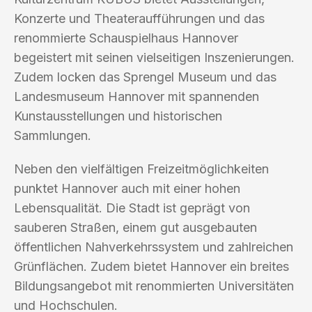
Konzerte und Theateraufführungen und das
renommierte Schauspielhaus Hannover
begeistert mit seinen vielseitigen Inszenierungen.
Zudem locken das Sprengel Museum und das
Landesmuseum Hannover mit spannenden
Kunstausstellungen und historischen
Sammlungen.
Neben den vielfältigen Freizeitmöglichkeiten
punktet Hannover auch mit einer hohen
Lebensqualität. Die Stadt ist geprägt von
sauberen Straßen, einem gut ausgebauten
öffentlichen Nahverkehrssystem und zahlreichen
Grünflächen. Zudem bietet Hannover ein breites
Bildungsangebot mit renommierten Universitäten
und Hochschulen.