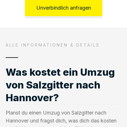
Unverbindlich anfragen
ALLE INFORMATIONEN & DETAILS
Was kostet ein Umzug
von Salzgitter nach
Hannover?
Planst du einen Umzug von Salzgitter nach
Hannover und fragst dich, was dich das kosten