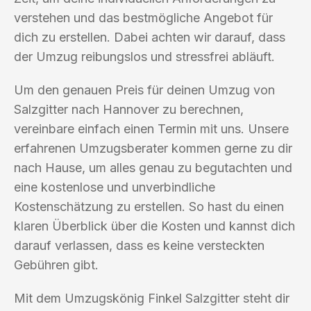
verstehen und das bestmögliche Angebot für
dich zu erstellen. Dabei achten wir darauf, dass
der Umzug reibungslos und stressfrei abläuft.
Um den genauen Preis für deinen Umzug von
Salzgitter nach Hannover zu berechnen,
vereinbare einfach einen Termin mit uns. Unsere
erfahrenen Umzugsberater kommen gerne zu dir
nach Hause, um alles genau zu begutachten und
eine kostenlose und unverbindliche
Kostenschätzung zu erstellen. So hast du einen
klaren Überblick über die Kosten und kannst dich
darauf verlassen, dass es keine versteckten
Gebühren gibt.
Mit dem Umzugskönig Finkel Salzgitter steht dir