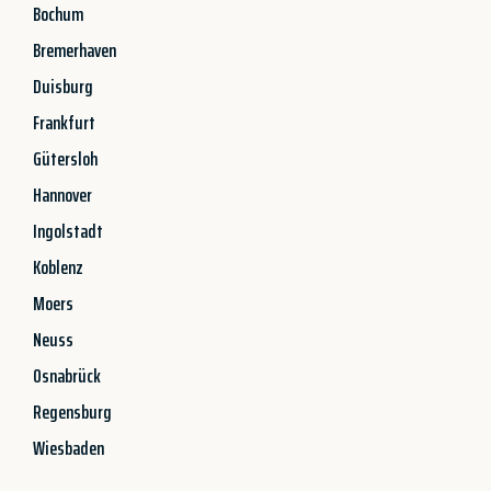
Bochum
Bremerhaven
Duisburg
Frankfurt
Gütersloh
Hannover
Ingolstadt
Koblenz
Moers
Neuss
Osnabrück
Regensburg
Wiesbaden