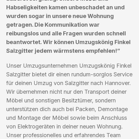
Habseligkeiten kamen unbeschadet an und
wurden sogar in unsere neue Wohnung
getragen. Die Kommunikation war
reibungslos und alle Fragen wurden schnell
beantwortet. Wir können Umzugskönig Finkel
Salzgitter jedem wärmstens empfehlen!“
Unser Umzugsunternehmen Umzugskönig Finkel
Salzgitter bietet dir einen rundum-sorglos Service
für deinen Umzug von Salzgitter nach Hannover.
Wir übernehmen nicht nur den Transport deiner
Möbel und sonstigen Besitztümer, sondern
unterstützen dich auch bei Packen, Demontage
und Montage der Möbel sowie beim Anschluss
von Elektrogeräten in deiner neuen Wohnung.
Unser professionelles und erfahrendes Team