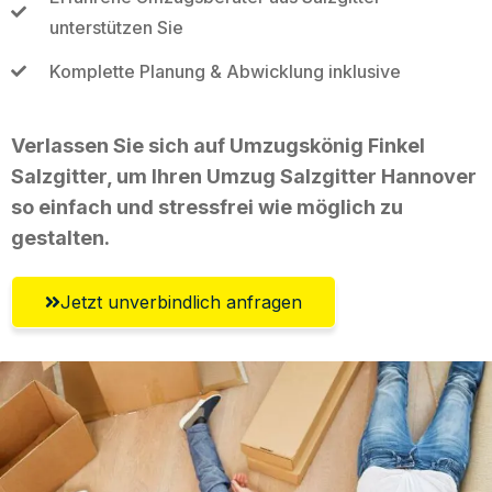
unterstützen Sie
Komplette Planung & Abwicklung inklusive
Verlassen Sie sich auf Umzugskönig Finkel
Salzgitter, um Ihren Umzug Salzgitter Hannover
so einfach und stressfrei wie möglich zu
gestalten.
Jetzt unverbindlich anfragen