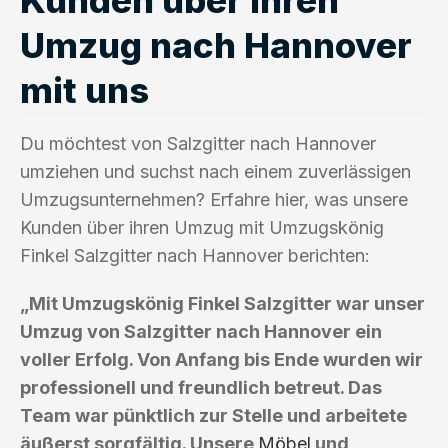
Umzug nach Hannover
mit uns
Du möchtest von Salzgitter nach Hannover
umziehen und suchst nach einem zuverlässigen
Umzugsunternehmen? Erfahre hier, was unsere
Kunden über ihren Umzug mit Umzugskönig
Finkel Salzgitter nach Hannover berichten:
„Mit Umzugskönig Finkel Salzgitter war unser
Umzug von Salzgitter nach Hannover ein
voller Erfolg. Von Anfang bis Ende wurden wir
professionell und freundlich betreut. Das
Team war pünktlich zur Stelle und arbeitete
äußerst sorgfältig. Unsere
Möbel
und