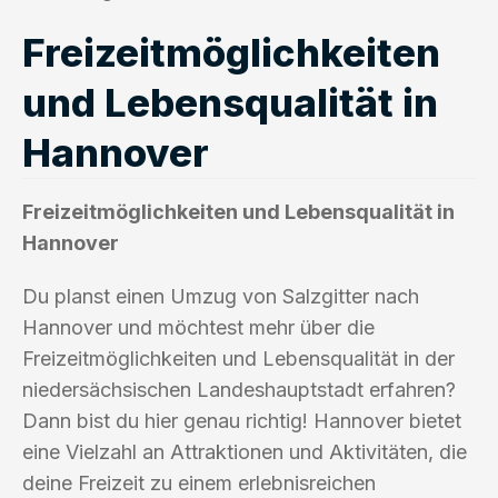
Freizeitmöglichkeiten
und Lebensqualität in
Hannover
Freizeitmöglichkeiten und Lebensqualität in
Hannover
Du planst einen Umzug von Salzgitter nach
Hannover und möchtest mehr über die
Freizeitmöglichkeiten und Lebensqualität in der
niedersächsischen Landeshauptstadt erfahren?
Dann bist du hier genau richtig! Hannover bietet
eine Vielzahl an Attraktionen und Aktivitäten, die
deine Freizeit zu einem erlebnisreichen