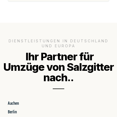
DIENSTLEISTUNGEN IN DEUTSCHLAND
UND EUROPA
Ihr Partner für
Umzüge von Salzgitter
nach..
Aachen
Berlin