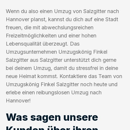
Wenn du also einen Umzug von Salzgitter nach
Hannover planst, kannst du dich auf eine Stadt
freuen, die mit abwechslungsreichen
Freizeitmöglichkeiten und einer hohen
Lebensqualität überzeugt. Das
Umzugsunternehmen Umzugskönig Finkel
Salzgitter aus Salzgitter unterstützt dich gerne
bei deinem Umzug, damit du stressfrei in deine
neue Heimat kommst. Kontaktiere das Team von
Umzugskönig Finkel Salzgitter noch heute und
erlebe einen reibungslosen Umzug nach
Hannover!
Was sagen unsere
Kunden über ihren