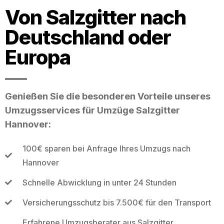
Von Salzgitter nach
Deutschland oder
Europa
Genießen Sie die besonderen Vorteile unseres
Umzugsservices für Umzüge Salzgitter
Hannover:
100€ sparen bei Anfrage Ihres Umzugs nach
Hannover
Schnelle Abwicklung in unter 24 Stunden
Versicherungsschutz bis 7.500€ für den Transport
Erfahrene Umzugsberater aus Salzgitter