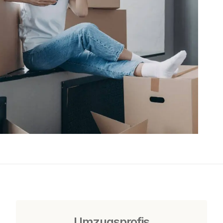
Umzugsprofis