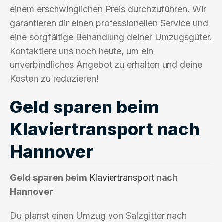
einem erschwinglichen Preis durchzuführen. Wir
garantieren dir einen professionellen Service und
eine sorgfältige Behandlung deiner Umzugsgüter.
Kontaktiere uns noch heute, um ein
unverbindliches Angebot zu erhalten und deine
Kosten zu reduzieren!
Geld sparen beim
Klaviertransport nach
Hannover
Geld sparen beim
Klaviertransport
nach
Hannover
Du planst einen Umzug von Salzgitter nach