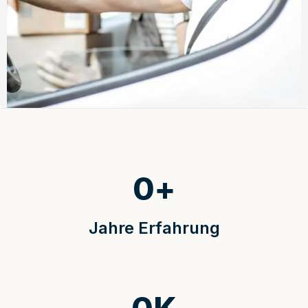
0
+
Jahre Erfahrung