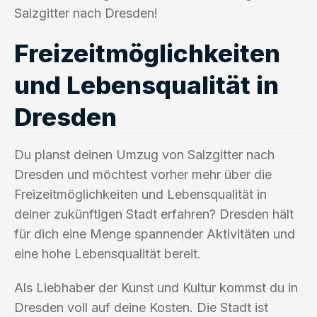
Salzgitter nach Dresden!
Freizeitmöglichkeiten
und Lebensqualität in
Dresden
Du planst deinen Umzug von Salzgitter nach
Dresden und möchtest vorher mehr über die
Freizeitmöglichkeiten und Lebensqualität in
deiner zukünftigen Stadt erfahren? Dresden hält
für dich eine Menge spannender Aktivitäten und
eine hohe Lebensqualität bereit.
Als Liebhaber der Kunst und Kultur kommst du in
Dresden voll auf deine Kosten. Die Stadt ist