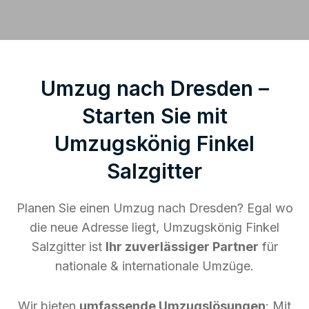
Umzug nach Dresden –
Starten Sie mit
Umzugskönig Finkel
Salzgitter
Planen Sie einen Umzug nach Dresden? Egal wo
die neue Adresse liegt, Umzugskönig Finkel
Salzgitter ist
Ihr zuverlässiger Partner
für
nationale & internationale Umzüge.
Wir bieten
umfassende Umzugslösungen
: Mit