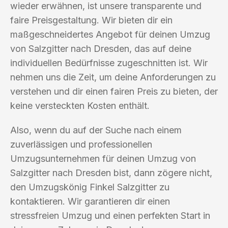
wieder erwähnen, ist unsere transparente und
faire Preisgestaltung. Wir bieten dir ein
maßgeschneidertes Angebot für deinen Umzug
von Salzgitter nach Dresden, das auf deine
individuellen Bedürfnisse zugeschnitten ist. Wir
nehmen uns die Zeit, um deine Anforderungen zu
verstehen und dir einen fairen Preis zu bieten, der
keine versteckten Kosten enthält.
Also, wenn du auf der Suche nach einem
zuverlässigen und professionellen
Umzugsunternehmen für deinen Umzug von
Salzgitter nach Dresden bist, dann zögere nicht,
den Umzugskönig Finkel Salzgitter zu
kontaktieren. Wir garantieren dir einen
stressfreien Umzug und einen perfekten Start in