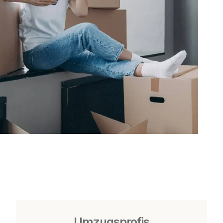
Umzugsprofis