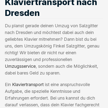
Klaviertransport nach
Dresden
Du planst gerade deinen Umzug von Salzgitter
nach Dresden und möchtest dabei auch dein
geliebtes Klavier mitnehmen? Dann bist du bei
uns, dem Umzugskönig Finkel Salzgitter, genau
richtig! Wir bieten dir nicht nur einen
zuverlässigen und professionellen
Umzugsservice
, sondern auch die Möglichkeit,
dabei bares Geld zu sparen.
Ein
Klaviertransport
ist eine anspruchsvolle
Aufgabe, die spezielle Kenntnisse und
Erfahrungen erfordert. Bei uns kannst du dich
darauf verlassen, dass dein Klavier fachgerecht