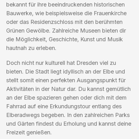
bekannt für ihre beeindruckenden historischen
Bauwerke, wie beispielsweise die Frauenkirche
oder das Residenzschloss mit den berühmten
Grünen Gewölbe. Zahlreiche Museen bieten dir
die Möglichkeit, Geschichte, Kunst und Musik
hautnah zu erleben.
Doch nicht nur kulturell hat Dresden viel zu
bieten. Die Stadt liegt idyllisch an der Elbe und
stellt somit einen perfekten Ausgangspunkt für
Aktivitäten in der Natur dar. Du kannst gemütlich
an der Elbe spazieren gehen oder dich mit dem
Fahrrad auf eine Erkundungstour entlang des
Elberadwegs begeben. In den zahlreichen Parks
und Gärten findest du Erholung und kannst deine
Freizeit genießen.