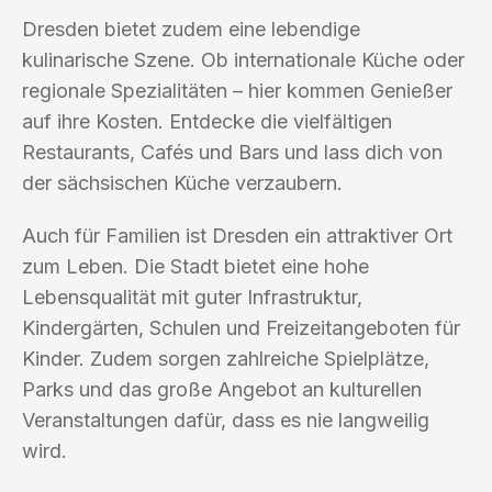
Dresden bietet zudem eine lebendige
kulinarische Szene. Ob internationale Küche oder
regionale Spezialitäten – hier kommen Genießer
auf ihre Kosten. Entdecke die vielfältigen
Restaurants, Cafés und Bars und lass dich von
der sächsischen Küche verzaubern.
Auch für Familien ist Dresden ein attraktiver Ort
zum Leben. Die Stadt bietet eine hohe
Lebensqualität mit guter Infrastruktur,
Kindergärten, Schulen und Freizeitangeboten für
Kinder. Zudem sorgen zahlreiche Spielplätze,
Parks und das große Angebot an kulturellen
Veranstaltungen dafür, dass es nie langweilig
wird.