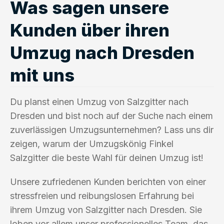
Was sagen unsere
Kunden über ihren
Umzug nach Dresden
mit uns
Du planst einen Umzug von Salzgitter nach
Dresden und bist noch auf der Suche nach einem
zuverlässigen Umzugsunternehmen? Lass uns dir
zeigen, warum der Umzugskönig Finkel
Salzgitter die beste Wahl für deinen Umzug ist!
Unsere zufriedenen Kunden berichten von einer
stressfreien und reibungslosen Erfahrung bei
ihrem Umzug von Salzgitter nach Dresden. Sie
loben vor allem unser professionelles Team, das