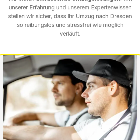
unserer Erfahrung und unserem Expertenwissen
stellen wir sicher, dass Ihr Umzug nach Dresden
so reibungslos und stressfrei wie möglich
verläuft.