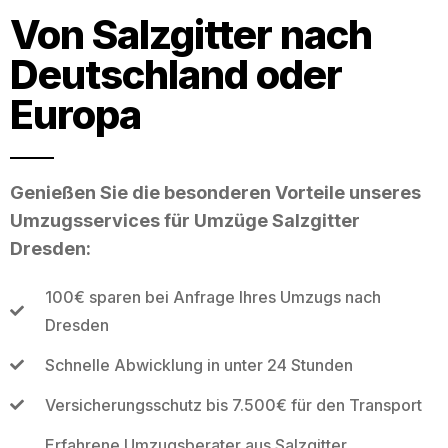
Von Salzgitter nach
Deutschland oder
Europa
Genießen Sie die besonderen Vorteile unseres
Umzugsservices für Umzüge Salzgitter
Dresden:
100€ sparen bei Anfrage Ihres Umzugs nach
Dresden
Schnelle Abwicklung in unter 24 Stunden
Versicherungsschutz bis 7.500€ für den Transport
Erfahrene Umzugsberater aus Salzgitter