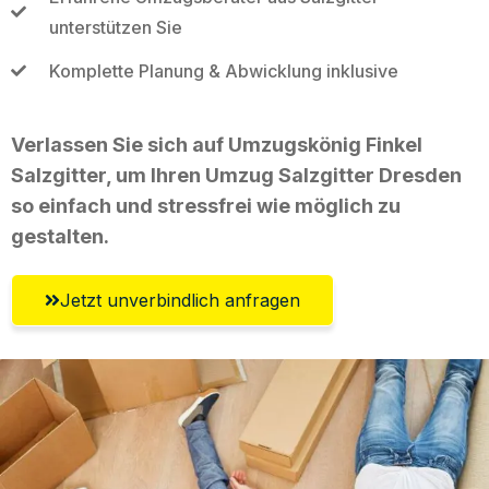
unterstützen Sie
Komplette Planung & Abwicklung inklusive
Verlassen Sie sich auf Umzugskönig Finkel
Salzgitter, um Ihren Umzug Salzgitter Dresden
so einfach und stressfrei wie möglich zu
gestalten.
Jetzt unverbindlich anfragen