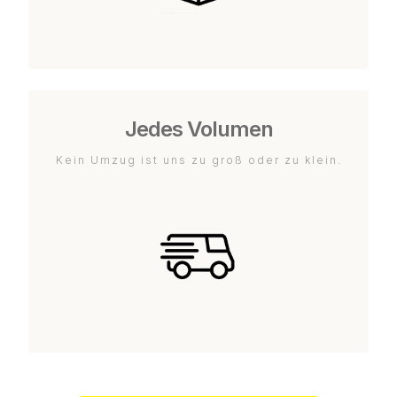
Jedes Volumen
Kein Umzug ist uns zu groß oder zu klein.