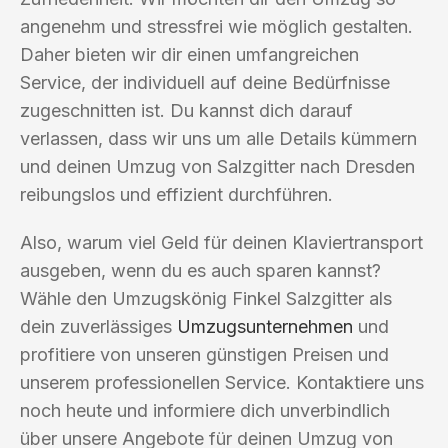
angenehm und stressfrei wie möglich gestalten.
Daher bieten wir dir einen umfangreichen
Service, der individuell auf deine Bedürfnisse
zugeschnitten ist. Du kannst dich darauf
verlassen, dass wir uns um alle Details kümmern
und deinen Umzug von Salzgitter nach Dresden
reibungslos und effizient durchführen.
Also, warum viel Geld für deinen Klaviertransport
ausgeben, wenn du es auch sparen kannst?
Wähle den Umzugskönig Finkel Salzgitter als
dein zuverlässiges
Umzugsunternehmen
und
profitiere von unseren günstigen Preisen und
unserem professionellen Service. Kontaktiere uns
noch heute und informiere dich unverbindlich
über unsere Angebote für deinen Umzug von