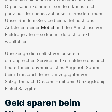
Organisation kümmern, sondern kannst dich
ganz auf dein neues Zuhause in Dresden freuen.
Unser Rundum-Service beinhaltet auch das
Aufstellen deiner
Möbel
und den Anschluss von
Elektrogeräten – so kannst du dich direkt
wohlfühlen.
Überzeuge dich selbst von unserem
umfangreichen Service und kontaktiere uns noch
heute für ein unverbindliches Angebot! Sparen
beim Transport deiner Umzugsgüter von
Salzgitter nach Dresden – mit dem Umzugskönig
Finkel Salzgitter.
Geld sparen beim