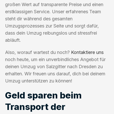
großen Wert auf transparente Preise und einen
erstklassigen Service. Unser erfahrenes Team
steht dir während des gesamten
Umzugsprozesses zur Seite und sorgt dafür,
dass dein Umzug reibungslos und stressfrei
abläuft.
Also, worauf wartest du noch?
Kontaktiere uns
noch heute, um ein unverbindliches Angebot für
deinen Umzug von Salzgitter nach Dresden zu
erhalten. Wir freuen uns darauf, dich bei deinem
Umzug unterstützen zu können!
Geld sparen beim
Transport der