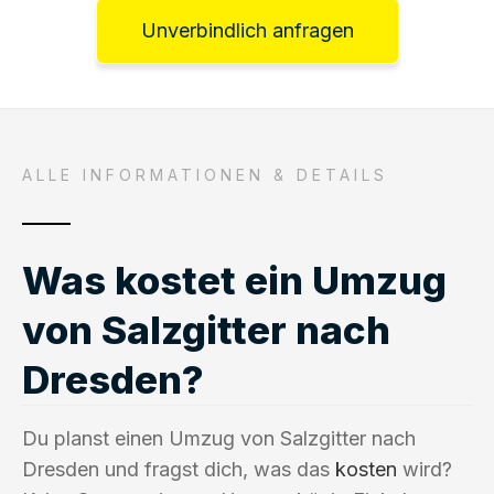
Unverbindlich anfragen
ALLE INFORMATIONEN & DETAILS
Was kostet ein Umzug
von Salzgitter nach
Dresden?
Du planst einen Umzug von Salzgitter nach
Dresden und fragst dich, was das
kosten
wird?