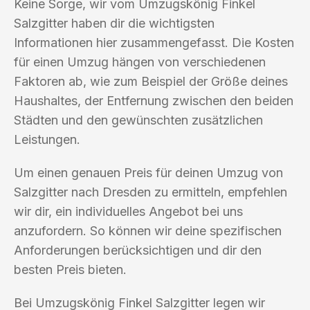
Keine Sorge, wir vom Umzugskönig Finkel
Salzgitter haben dir die wichtigsten
Informationen hier zusammengefasst. Die Kosten
für einen Umzug hängen von verschiedenen
Faktoren ab, wie zum Beispiel der Größe deines
Haushaltes, der Entfernung zwischen den beiden
Städten und den gewünschten zusätzlichen
Leistungen.
Um einen genauen Preis für deinen Umzug von
Salzgitter nach Dresden zu ermitteln, empfehlen
wir dir, ein individuelles Angebot bei uns
anzufordern. So können wir deine spezifischen
Anforderungen berücksichtigen und dir den
besten Preis bieten.
Bei Umzugskönig Finkel Salzgitter legen wir