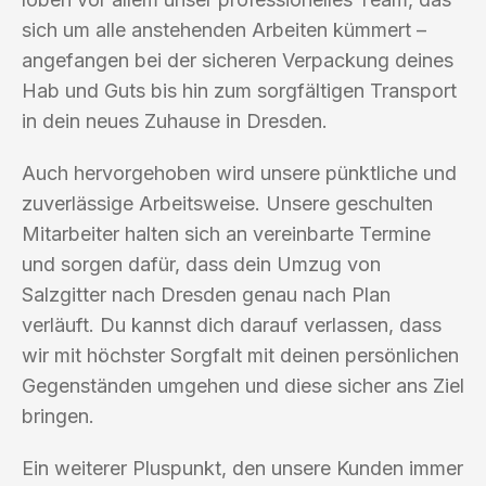
sich um alle anstehenden Arbeiten kümmert –
angefangen bei der sicheren Verpackung deines
Hab und Guts bis hin zum sorgfältigen Transport
in dein neues Zuhause in Dresden.
Auch hervorgehoben wird unsere pünktliche und
zuverlässige Arbeitsweise. Unsere geschulten
Mitarbeiter halten sich an vereinbarte Termine
und sorgen dafür, dass dein Umzug von
Salzgitter nach Dresden genau nach Plan
verläuft. Du kannst dich darauf verlassen, dass
wir mit höchster Sorgfalt mit deinen persönlichen
Gegenständen umgehen und diese sicher ans Ziel
bringen.
Ein weiterer Pluspunkt, den unsere Kunden immer