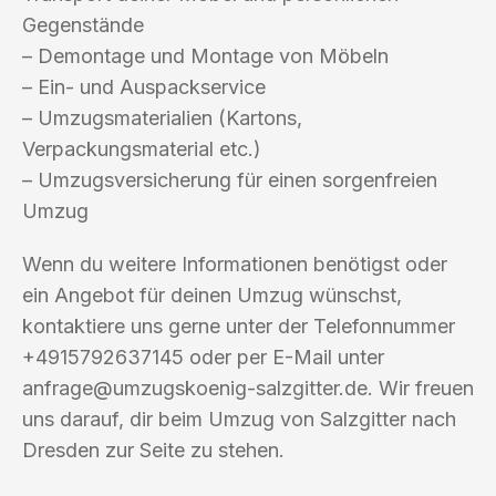
Gegenstände
– Demontage und Montage von Möbeln
– Ein- und Auspackservice
– Umzugsmaterialien (Kartons,
Verpackungsmaterial etc.)
– Umzugsversicherung für einen sorgenfreien
Umzug
Wenn du weitere Informationen benötigst oder
ein Angebot für deinen Umzug wünschst,
kontaktiere uns gerne unter der Telefonnummer
+4915792637145 oder per E-Mail unter
anfrage@umzugskoenig-salzgitter.de
. Wir freuen
uns darauf, dir beim Umzug von Salzgitter nach
Dresden zur Seite zu stehen.