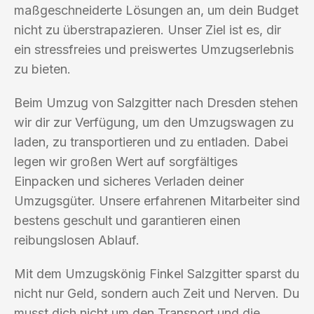
maßgeschneiderte Lösungen an, um dein Budget
nicht zu überstrapazieren. Unser Ziel ist es, dir
ein stressfreies und preiswertes Umzugserlebnis
zu bieten.
Beim Umzug von Salzgitter nach Dresden stehen
wir dir zur Verfügung, um den Umzugswagen zu
laden, zu transportieren und zu entladen. Dabei
legen wir großen Wert auf sorgfältiges
Einpacken und sicheres Verladen deiner
Umzugsgüter. Unsere erfahrenen Mitarbeiter sind
bestens geschult und garantieren einen
reibungslosen Ablauf.
Mit dem Umzugskönig Finkel Salzgitter sparst du
nicht nur Geld, sondern auch Zeit und Nerven. Du
musst dich nicht um den Transport und die