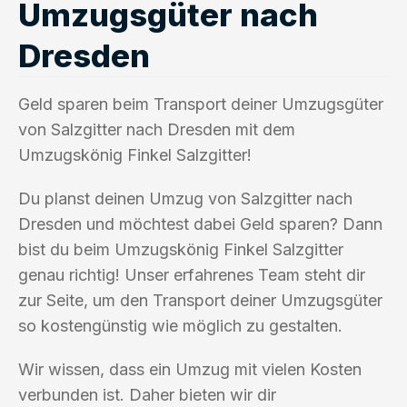
Umzugsgüter nach
Dresden
Geld sparen beim Transport deiner Umzugsgüter
von Salzgitter nach Dresden mit dem
Umzugskönig Finkel Salzgitter!
Du planst deinen Umzug von Salzgitter nach
Dresden und möchtest dabei Geld sparen? Dann
bist du beim Umzugskönig Finkel Salzgitter
genau richtig! Unser erfahrenes Team steht dir
zur Seite, um den Transport deiner Umzugsgüter
so kostengünstig wie möglich zu gestalten.
Wir wissen, dass ein Umzug mit vielen Kosten
verbunden ist. Daher bieten wir dir