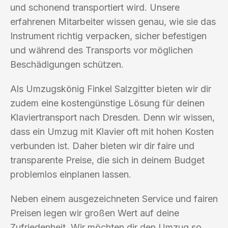
und schonend transportiert wird. Unsere
erfahrenen Mitarbeiter wissen genau, wie sie das
Instrument richtig verpacken, sicher befestigen
und während des Transports vor möglichen
Beschädigungen schützen.
Als Umzugskönig Finkel Salzgitter bieten wir dir
zudem eine kostengünstige Lösung für deinen
Klaviertransport nach Dresden. Denn wir wissen,
dass ein Umzug mit Klavier oft mit hohen Kosten
verbunden ist. Daher bieten wir dir faire und
transparente Preise, die sich in deinem Budget
problemlos einplanen lassen.
Neben einem ausgezeichneten Service und fairen
Preisen legen wir großen Wert auf deine
Zufriedenheit. Wir möchten dir den Umzug so