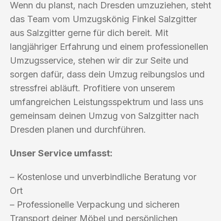
Wenn du planst, nach Dresden umzuziehen, steht
das Team vom Umzugskönig Finkel Salzgitter
aus Salzgitter gerne für dich bereit. Mit
langjähriger Erfahrung und einem professionellen
Umzugsservice, stehen wir dir zur Seite und
sorgen dafür, dass dein Umzug reibungslos und
stressfrei abläuft. Profitiere von unserem
umfangreichen Leistungsspektrum und lass uns
gemeinsam deinen Umzug von Salzgitter nach
Dresden planen und durchführen.
Unser Service umfasst:
– Kostenlose und unverbindliche Beratung vor
Ort
– Professionelle Verpackung und sicheren
Transport deiner Möbel und persönlichen