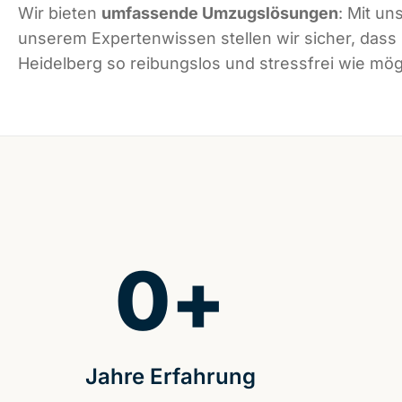
Wir bieten
umfassende Umzugslösungen
: Mit un
unserem Expertenwissen stellen wir sicher, dass
Heidelberg so reibungslos und stressfrei wie mögl
0
+
Jahre Erfahrung