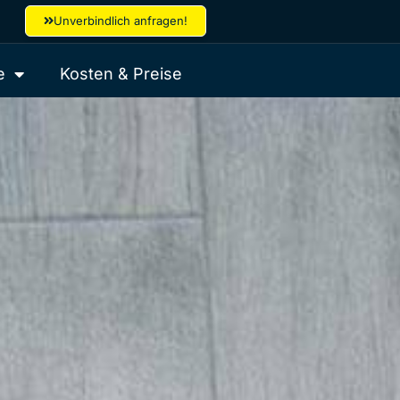
Unverbindlich anfragen!
e
Kosten & Preise