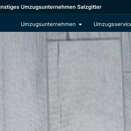
nstiges Umzugsunternehmen Salzgitter
Umzugsunternehmen
Umzugsservic