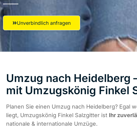
Unverbindlich anfragen
Umzug nach Heidelberg –
mit Umzugskönig Finkel S
Planen Sie einen Umzug nach Heidelberg? Egal w
liegt, Umzugskönig Finkel Salzgitter ist
Ihr zuverl
nationale & internationale Umzüge.