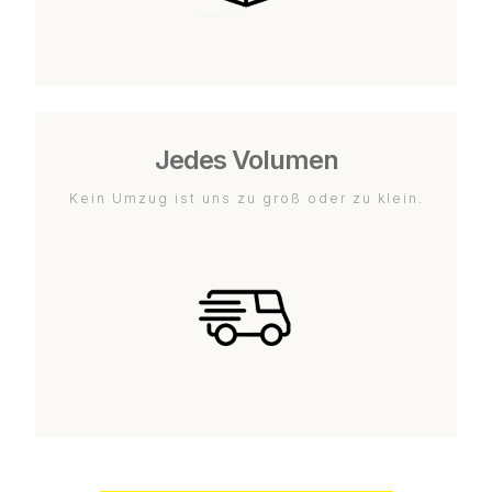
Jedes Volumen
Kein Umzug ist uns zu groß oder zu klein.