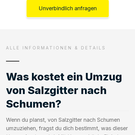
Unverbindlich anfragen
ALLE INFORMATIONEN & DETAILS
Was kostet ein Umzug
von Salzgitter nach
Schumen?
Wenn du planst, von Salzgitter nach Schumen
umzuziehen, fragst du dich bestimmt, was dieser