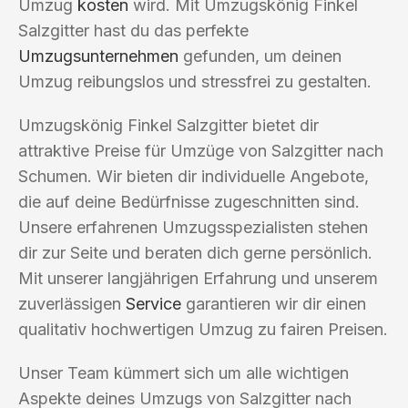
Umzug
kosten
wird. Mit Umzugskönig Finkel
Salzgitter hast du das perfekte
Umzugsunternehmen
gefunden, um deinen
Umzug reibungslos und stressfrei zu gestalten.
Umzugskönig Finkel Salzgitter bietet dir
attraktive Preise für Umzüge von Salzgitter nach
Schumen. Wir bieten dir individuelle Angebote,
die auf deine Bedürfnisse zugeschnitten sind.
Unsere erfahrenen Umzugsspezialisten stehen
dir zur Seite und beraten dich gerne persönlich.
Mit unserer langjährigen Erfahrung und unserem
zuverlässigen
Service
garantieren wir dir einen
qualitativ hochwertigen Umzug zu fairen Preisen.
Unser Team kümmert sich um alle wichtigen
Aspekte deines Umzugs von Salzgitter nach