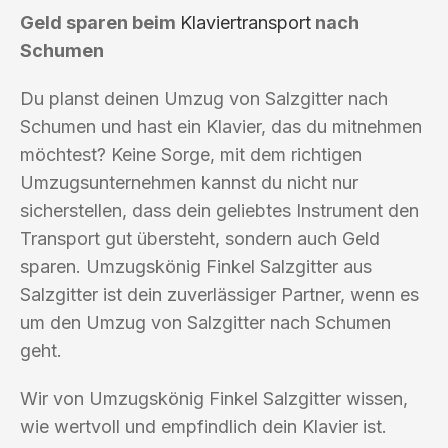
Geld sparen beim
Klaviertransport
nach
Schumen
Du planst deinen Umzug von Salzgitter nach
Schumen und hast ein Klavier, das du mitnehmen
möchtest? Keine Sorge, mit dem richtigen
Umzugsunternehmen kannst du nicht nur
sicherstellen, dass dein geliebtes Instrument den
Transport gut übersteht, sondern auch Geld
sparen. Umzugskönig Finkel Salzgitter aus
Salzgitter ist dein zuverlässiger Partner, wenn es
um den Umzug von Salzgitter nach Schumen
geht.
Wir von Umzugskönig Finkel Salzgitter wissen,
wie wertvoll und empfindlich dein Klavier ist.