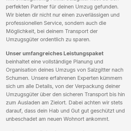
perfekten Partner für deinen Umzug gefunden.
Wir bieten dir nicht nur einen zuverlässigen und
professionellen Service, sondern auch die
Möglichkeit, bei deinem Transport der
Umzugsgüter ordentlich zu sparen.
Unser umfangreiches Leistungspaket
beinhaltet eine vollständige Planung und
Organisation deines Umzugs von Salzgitter nach
Schumen. Unsere erfahrenen Experten kümmern
sich um alle Details, von der Verpackung deiner
Umzugsgüter über den sicheren Transport bis hin
zum Ausladen am Zielort. Dabei achten wir stets
darauf, dass dein Hab und Gut gut geschützt und
unbeschadet am neuen Wohnort ankommt.