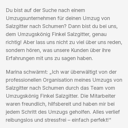
Du bist auf der Suche nach einem
Umzugsunternehmen für deinen Umzug von
Salzgitter nach Schumen? Dann bist du bei uns,
dem Umzugskönig Finkel Salzgitter, genau
richtig! Aber lass uns nicht zu viel über uns reden,
sondern hören, was unsere Kunden über ihre
Erfahrungen mit uns zu sagen haben.
Marina schwärmt: „Ich war überwältigt von der
professionellen Organisation meines Umzugs von
Salzgitter nach Schumen durch das Team vom
Umzugskönig Finkel Salzgitter. Die Mitarbeiter
waren freundlich, hilfsbereit und haben mir bei
jedem Schritt des Umzugs geholfen. Alles verlief
reibungslos und stressfrei – einfach perfekt!“