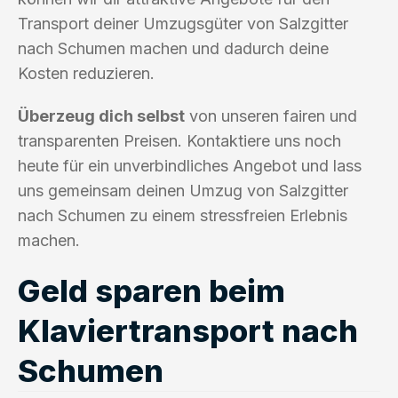
Transport deiner Umzugsgüter von Salzgitter
nach Schumen machen und dadurch deine
Kosten reduzieren.
Überzeug dich selbst
von unseren fairen und
transparenten Preisen. Kontaktiere uns noch
heute für ein unverbindliches Angebot und lass
uns gemeinsam deinen Umzug von Salzgitter
nach Schumen zu einem stressfreien Erlebnis
machen.
Geld sparen beim
Klaviertransport nach
Schumen