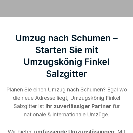
Umzug nach Schumen –
Starten Sie mit
Umzugskönig Finkel
Salzgitter
Planen Sie einen Umzug nach Schumen? Egal wo
die neue Adresse liegt, Umzugskönig Finkel
Salzgitter ist
Ihr zuverlässiger Partner
für
nationale & internationale Umzüge.
Wir bieten
umfassende Umzugslösungen
: Mit