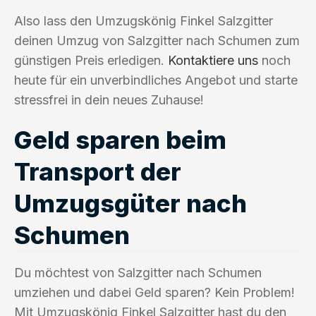
Also lass den Umzugskönig Finkel Salzgitter
deinen Umzug von Salzgitter nach Schumen zum
günstigen Preis erledigen.
Kontaktiere uns
noch
heute für ein unverbindliches Angebot und starte
stressfrei in dein neues Zuhause!
Geld sparen beim
Transport der
Umzugsgüter nach
Schumen
Du möchtest von Salzgitter nach Schumen
umziehen und dabei Geld sparen? Kein Problem!
Mit Umzugskönig Finkel Salzgitter hast du den