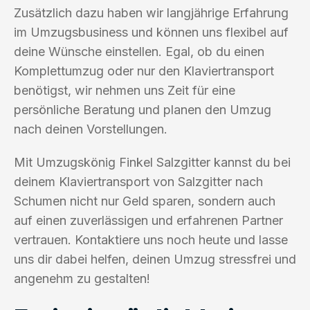
Zusätzlich dazu haben wir langjährige Erfahrung
im Umzugsbusiness und können uns flexibel auf
deine Wünsche einstellen. Egal, ob du einen
Komplettumzug oder nur den Klaviertransport
benötigst, wir nehmen uns Zeit für eine
persönliche Beratung und planen den Umzug
nach deinen Vorstellungen.
Mit Umzugskönig Finkel Salzgitter kannst du bei
deinem Klaviertransport von Salzgitter nach
Schumen nicht nur Geld sparen, sondern auch
auf einen zuverlässigen und erfahrenen Partner
vertrauen. Kontaktiere uns noch heute und lasse
uns dir dabei helfen, deinen Umzug stressfrei und
angenehm zu gestalten!