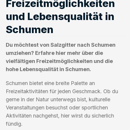
Freizeitmöglichkeiten
und Lebensqualität in
Schumen
Du möchtest von Salzgitter nach Schumen
umziehen? Erfahre hier mehr über die
vielfältigen Freizeitmöglichkeiten und die
hohe Lebensqualität in Schumen.
Schumen bietet eine breite Palette an
Freizeitaktivitäten für jeden Geschmack. Ob du
gerne in der Natur unterwegs bist, kulturelle
Veranstaltungen besuchst oder sportlichen
Aktivitäten nachgehst, hier wirst du sicherlich
fündig.