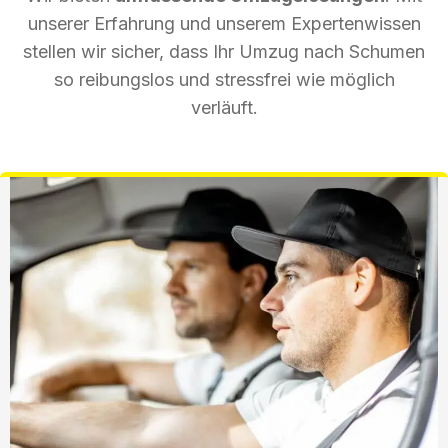
unserer Erfahrung und unserem Expertenwissen
stellen wir sicher, dass Ihr Umzug nach Schumen
so reibungslos und stressfrei wie möglich
verläuft.