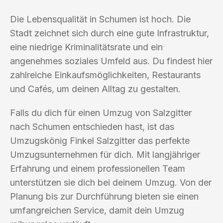
Die Lebensqualität in Schumen ist hoch. Die
Stadt zeichnet sich durch eine gute Infrastruktur,
eine niedrige Kriminalitätsrate und ein
angenehmes soziales Umfeld aus. Du findest hier
zahlreiche Einkaufsmöglichkeiten, Restaurants
und Cafés, um deinen Alltag zu gestalten.
Falls du dich für einen Umzug von Salzgitter
nach Schumen entschieden hast, ist das
Umzugskönig Finkel Salzgitter das perfekte
Umzugsunternehmen für dich. Mit langjähriger
Erfahrung und einem professionellen Team
unterstützen sie dich bei deinem Umzug. Von der
Planung bis zur Durchführung bieten sie einen
umfangreichen Service, damit dein Umzug