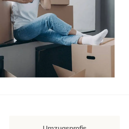
Umzugsprofis