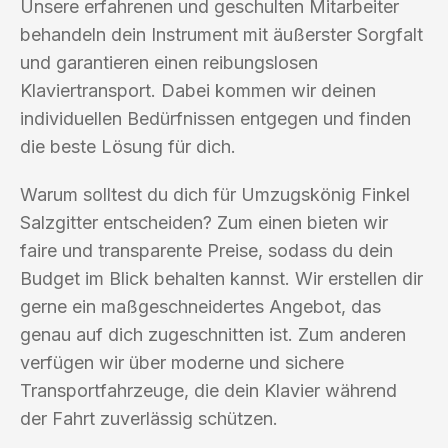
Unsere erfahrenen und geschulten Mitarbeiter
behandeln dein Instrument mit äußerster Sorgfalt
und garantieren einen reibungslosen
Klaviertransport. Dabei kommen wir deinen
individuellen Bedürfnissen entgegen und finden
die beste Lösung für dich.
Warum solltest du dich für Umzugskönig Finkel
Salzgitter entscheiden? Zum einen bieten wir
faire und transparente Preise, sodass du dein
Budget im Blick behalten kannst. Wir erstellen dir
gerne ein maßgeschneidertes Angebot, das
genau auf dich zugeschnitten ist. Zum anderen
verfügen wir über moderne und sichere
Transportfahrzeuge, die dein Klavier während
der Fahrt zuverlässig schützen.