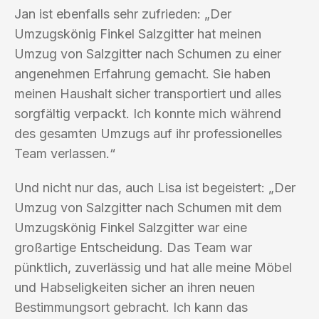
Jan ist ebenfalls sehr zufrieden: „Der
Umzugskönig Finkel Salzgitter hat meinen
Umzug von Salzgitter nach Schumen zu einer
angenehmen Erfahrung gemacht. Sie haben
meinen Haushalt sicher transportiert und alles
sorgfältig verpackt. Ich konnte mich während
des gesamten Umzugs auf ihr professionelles
Team verlassen.“
Und nicht nur das, auch Lisa ist begeistert: „Der
Umzug von Salzgitter nach Schumen mit dem
Umzugskönig Finkel Salzgitter war eine
großartige Entscheidung. Das Team war
pünktlich, zuverlässig und hat alle meine Möbel
und Habseligkeiten sicher an ihren neuen
Bestimmungsort gebracht. Ich kann das