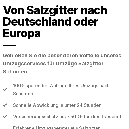
Von Salzgitter nach
Deutschland oder
Europa
Genießen Sie die besonderen Vorteile unseres
Umzugsservices für Umzüge Salzgitter
Schumen:
100€ sparen bei Anfrage Ihres Umzugs nach
Schumen
Schnelle Abwicklung in unter 24 Stunden
Versicherungsschutz bis 7.500€ für den Transport
Erfahrene Umzugsberater aus Salzgitter