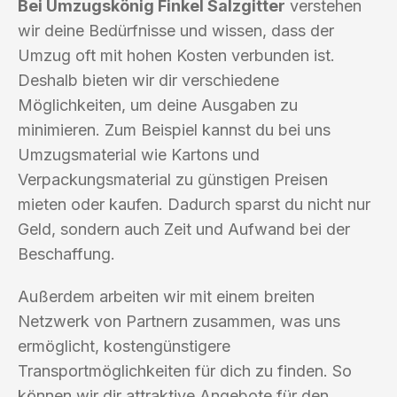
Bei Umzugskönig Finkel Salzgitter
verstehen
wir deine Bedürfnisse und wissen, dass der
Umzug oft mit hohen Kosten verbunden ist.
Deshalb bieten wir dir verschiedene
Möglichkeiten, um deine Ausgaben zu
minimieren. Zum Beispiel kannst du bei uns
Umzugsmaterial wie Kartons und
Verpackungsmaterial zu günstigen Preisen
mieten oder kaufen. Dadurch sparst du nicht nur
Geld, sondern auch Zeit und Aufwand bei der
Beschaffung.
Außerdem arbeiten wir mit einem breiten
Netzwerk von Partnern zusammen, was uns
ermöglicht, kostengünstigere
Transportmöglichkeiten für dich zu finden. So
können wir dir attraktive Angebote für den