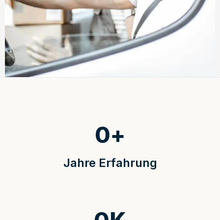
0
+
Jahre Erfahrung