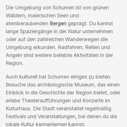
Die Umgebung von Schumen ist von grünen
Wäldern, malerischen Seen und
atemberaubenden
Bergen
geprägt. Du kannst
lange Spaziergänge in der Natur unternehmen
oder auf den zahlreichen Wanderwegen die
Umgebung erkunden. Radfahren, Reiten und
Angeln sind weitere beliebte Aktivitäten in der
Region.
Auch kulturell hat Schumen einiges zu bieten.
Besuche das archäologische Museum, das einen
Einblick in die Geschichte der Region bietet, oder
erlebe Theateraufführungen und Konzerte im
Kulturhaus. Die Stadt veranstaltet regelmäßig
Festivals und Veranstaltungen, bei denen du die
lokale Kultur kennenlernen kannst.