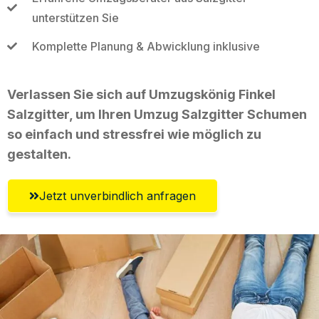
unterstützen Sie
Komplette Planung & Abwicklung inklusive
Verlassen Sie sich auf Umzugskönig Finkel
Salzgitter, um Ihren Umzug Salzgitter Schumen
so einfach und stressfrei wie möglich zu
gestalten.
Jetzt unverbindlich anfragen