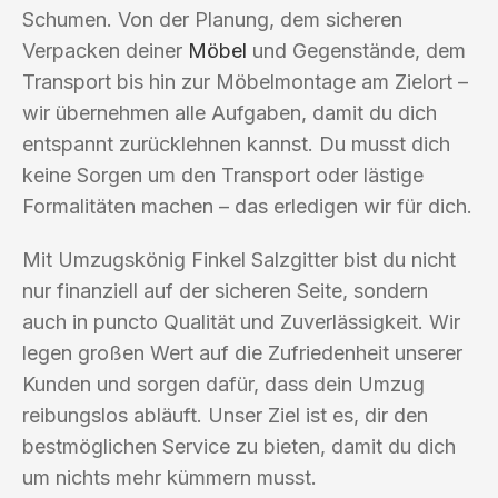
Schumen. Von der Planung, dem sicheren
Verpacken deiner
Möbel
und Gegenstände, dem
Transport bis hin zur Möbelmontage am Zielort –
wir übernehmen alle Aufgaben, damit du dich
entspannt zurücklehnen kannst. Du musst dich
keine Sorgen um den Transport oder lästige
Formalitäten machen – das erledigen wir für dich.
Mit Umzugskönig Finkel Salzgitter bist du nicht
nur finanziell auf der sicheren Seite, sondern
auch in puncto Qualität und Zuverlässigkeit. Wir
legen großen Wert auf die Zufriedenheit unserer
Kunden und sorgen dafür, dass dein Umzug
reibungslos abläuft. Unser Ziel ist es, dir den
bestmöglichen Service zu bieten, damit du dich
um nichts mehr kümmern musst.