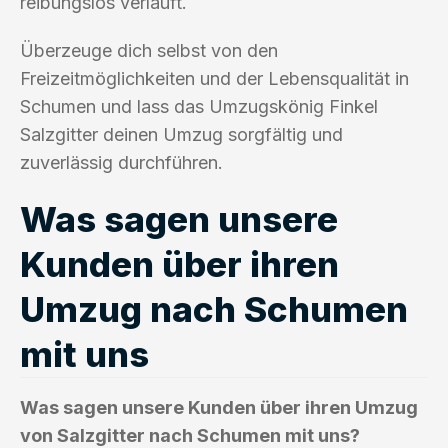
reibungslos verläuft.
Überzeuge dich selbst von den
Freizeitmöglichkeiten und der Lebensqualität in
Schumen und lass das Umzugskönig Finkel
Salzgitter deinen Umzug sorgfältig und
zuverlässig durchführen.
Was sagen unsere
Kunden über ihren
Umzug nach Schumen
mit uns
Was sagen unsere Kunden über ihren Umzug
von Salzgitter nach Schumen mit uns?