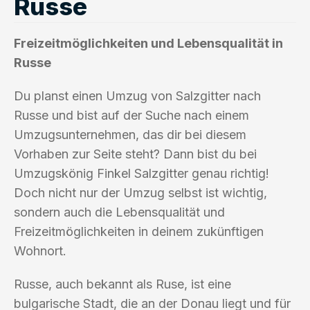
Russe
Freizeitmöglichkeiten und Lebensqualität in
Russe
Du planst einen Umzug von Salzgitter nach
Russe und bist auf der Suche nach einem
Umzugsunternehmen, das dir bei diesem
Vorhaben zur Seite steht? Dann bist du bei
Umzugskönig Finkel Salzgitter genau richtig!
Doch nicht nur der Umzug selbst ist wichtig,
sondern auch die Lebensqualität und
Freizeitmöglichkeiten in deinem zukünftigen
Wohnort.
Russe, auch bekannt als Ruse, ist eine
bulgarische Stadt, die an der Donau liegt und für