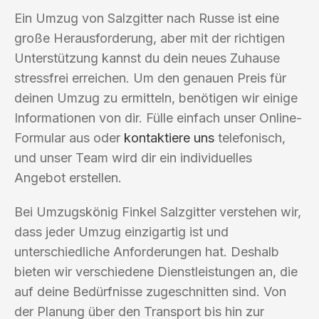
Ein Umzug von Salzgitter nach Russe ist eine
große Herausforderung, aber mit der richtigen
Unterstützung kannst du dein neues Zuhause
stressfrei erreichen. Um den genauen Preis für
deinen Umzug zu ermitteln, benötigen wir einige
Informationen von dir. Fülle einfach unser Online-
Formular aus oder
kontaktiere uns
telefonisch,
und unser Team wird dir ein individuelles
Angebot erstellen.
Bei Umzugskönig Finkel Salzgitter verstehen wir,
dass jeder Umzug einzigartig ist und
unterschiedliche Anforderungen hat. Deshalb
bieten wir verschiedene Dienstleistungen an, die
auf deine Bedürfnisse zugeschnitten sind. Von
der Planung über den Transport bis hin zur