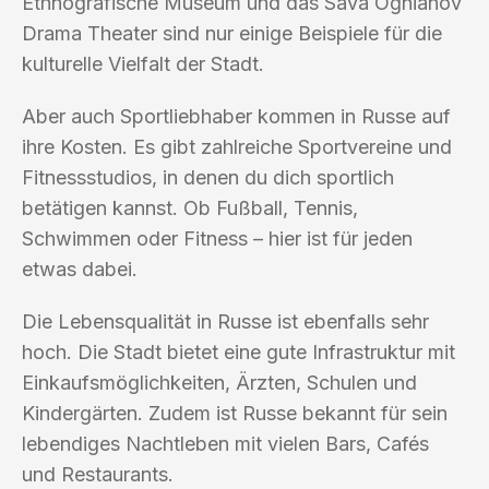
Ethnografische Museum und das Sava Ognianov
Drama Theater sind nur einige Beispiele für die
kulturelle Vielfalt der Stadt.
Aber auch Sportliebhaber kommen in Russe auf
ihre Kosten. Es gibt zahlreiche Sportvereine und
Fitnessstudios, in denen du dich sportlich
betätigen kannst. Ob Fußball, Tennis,
Schwimmen oder Fitness – hier ist für jeden
etwas dabei.
Die Lebensqualität in Russe ist ebenfalls sehr
hoch. Die Stadt bietet eine gute Infrastruktur mit
Einkaufsmöglichkeiten, Ärzten, Schulen und
Kindergärten. Zudem ist Russe bekannt für sein
lebendiges Nachtleben mit vielen Bars, Cafés
und Restaurants.