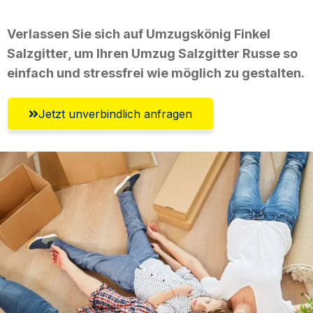
Verlassen Sie sich auf Umzugskönig Finkel
Salzgitter, um Ihren Umzug Salzgitter Russe so
einfach und stressfrei wie möglich zu gestalten.
Jetzt unverbindlich anfragen