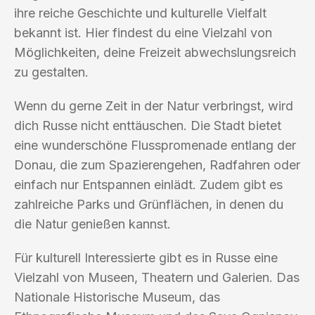
ihre reiche Geschichte und kulturelle Vielfalt
bekannt ist. Hier findest du eine Vielzahl von
Möglichkeiten, deine Freizeit abwechslungsreich
zu gestalten.
Wenn du gerne Zeit in der Natur verbringst, wird
dich Russe nicht enttäuschen. Die Stadt bietet
eine wunderschöne Flusspromenade entlang der
Donau, die zum Spazierengehen, Radfahren oder
einfach nur Entspannen einlädt. Zudem gibt es
zahlreiche Parks und Grünflächen, in denen du
die Natur genießen kannst.
Für kulturell Interessierte gibt es in Russe eine
Vielzahl von Museen, Theatern und Galerien. Das
Nationale Historische Museum, das