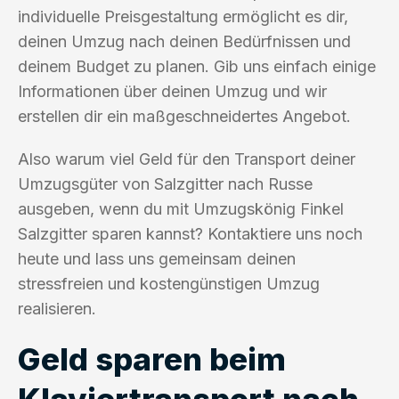
individuelle Preisgestaltung ermöglicht es dir,
deinen Umzug nach deinen Bedürfnissen und
deinem Budget zu planen. Gib uns einfach einige
Informationen über deinen Umzug und wir
erstellen dir ein maßgeschneidertes Angebot.
Also warum viel Geld für den Transport deiner
Umzugsgüter von Salzgitter nach Russe
ausgeben, wenn du mit Umzugskönig Finkel
Salzgitter sparen kannst? Kontaktiere uns noch
heute und lass uns gemeinsam deinen
stressfreien und kostengünstigen Umzug
realisieren.
Geld sparen beim
Klaviertransport nach