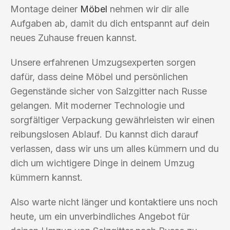
Montage deiner
Möbel
nehmen wir dir alle
Aufgaben ab, damit du dich entspannt auf dein
neues Zuhause freuen kannst.
Unsere erfahrenen Umzugsexperten sorgen
dafür, dass deine Möbel und persönlichen
Gegenstände sicher von Salzgitter nach Russe
gelangen. Mit moderner Technologie und
sorgfältiger Verpackung gewährleisten wir einen
reibungslosen Ablauf. Du kannst dich darauf
verlassen, dass wir uns um alles kümmern und du
dich um wichtigere Dinge in deinem Umzug
kümmern kannst.
Also warte nicht länger und kontaktiere uns noch
heute, um ein unverbindliches Angebot für