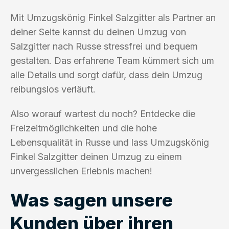
Mit Umzugskönig Finkel Salzgitter als Partner an
deiner Seite kannst du deinen Umzug von
Salzgitter nach Russe stressfrei und bequem
gestalten. Das erfahrene Team kümmert sich um
alle Details und sorgt dafür, dass dein Umzug
reibungslos verläuft.
Also worauf wartest du noch? Entdecke die
Freizeitmöglichkeiten und die hohe
Lebensqualität in Russe und lass Umzugskönig
Finkel Salzgitter deinen Umzug zu einem
unvergesslichen Erlebnis machen!
Was sagen unsere
Kunden über ihren