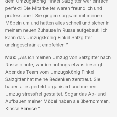
dem Umzugskönig Finkel Salzgitter war einfach
perfekt! Die Mitarbeiter waren freundlich und
professionell. Sie gingen sorgsam mit meinen
Möbeln um und hatten alles schnell und sicher in
meinem neuen Zuhause in Russe aufgebaut. Ich
kann das Umzugskönig Finkel Salzgitter
uneingeschränkt empfehlen!“
Max:
„Als ich meinen Umzug von Salzgitter nach
Russe plante, war ich anfangs etwas besorgt.
Aber das Team vom Umzugskönig Finkel
Salzgitter hat meine Bedenken zerstreut. Sie
haben alles perfekt organisiert und meinen
Umzug stressfrei gestaltet. Sogar das Ab- und
Aufbauen meiner Möbel haben sie übernommen.
Klasse
Service
!“