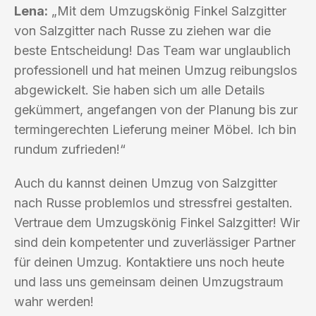
Lena:
„Mit dem Umzugskönig Finkel Salzgitter
von Salzgitter nach Russe zu ziehen war die
beste Entscheidung! Das Team war unglaublich
professionell und hat meinen Umzug reibungslos
abgewickelt. Sie haben sich um alle Details
gekümmert, angefangen von der Planung bis zur
termingerechten Lieferung meiner Möbel. Ich bin
rundum zufrieden!“
Auch du kannst deinen Umzug von Salzgitter
nach Russe problemlos und stressfrei gestalten.
Vertraue dem Umzugskönig Finkel Salzgitter! Wir
sind dein kompetenter und zuverlässiger Partner
für deinen Umzug. Kontaktiere uns noch heute
und lass uns gemeinsam deinen Umzugstraum
wahr werden!