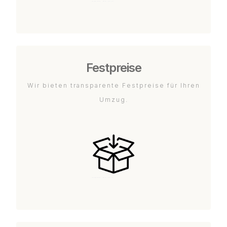
Festpreise
Wir bieten transparente Festpreise für Ihren
Umzug.