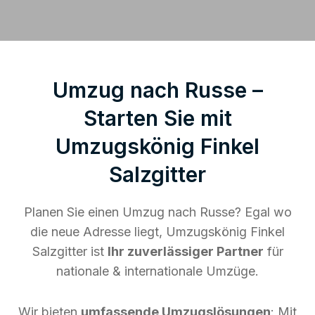
Umzug nach Russe –
Starten Sie mit
Umzugskönig Finkel
Salzgitter
Planen Sie einen Umzug nach Russe? Egal wo
die neue Adresse liegt, Umzugskönig Finkel
Salzgitter ist
Ihr zuverlässiger Partner
für
nationale & internationale Umzüge.
Wir bieten
umfassende Umzugslösungen
: Mit