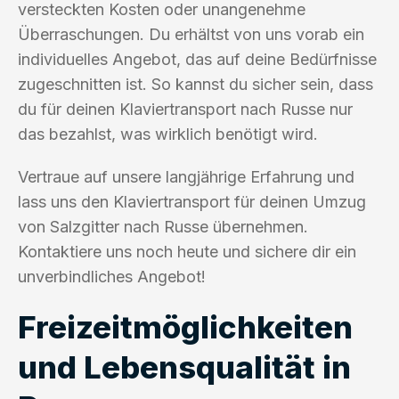
versteckten Kosten oder unangenehme
Überraschungen. Du erhältst von uns vorab ein
individuelles Angebot, das auf deine Bedürfnisse
zugeschnitten ist. So kannst du sicher sein, dass
du für deinen Klaviertransport nach Russe nur
das bezahlst, was wirklich benötigt wird.
Vertraue auf unsere langjährige Erfahrung und
lass uns den Klaviertransport für deinen Umzug
von Salzgitter nach Russe übernehmen.
Kontaktiere uns noch heute und sichere dir ein
unverbindliches Angebot!
Freizeitmöglichkeiten
und Lebensqualität in