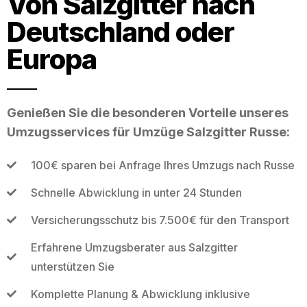
Von Salzgitter nach
Deutschland oder
Europa
Genießen Sie die besonderen Vorteile unseres
Umzugsservices für Umzüge Salzgitter Russe:
100€ sparen bei Anfrage Ihres Umzugs nach Russe
Schnelle Abwicklung in unter 24 Stunden
Versicherungsschutz bis 7.500€ für den Transport
Erfahrene Umzugsberater aus Salzgitter
unterstützen Sie
Komplette Planung & Abwicklung inklusive