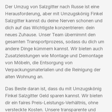
Der Umzug von Salzgitter nach Russe ist eine
Herausforderung, aber mit Umzugskönig Finkel
Salzgitter kannst du deine Nerven schonen und
dich auf das Wichtigste konzentrieren: dein
neues Zuhause. Unser Team übernimmt den
gesamten Transportprozess, sodass du dich um
andere Dinge kümmern kannst. Wir bieten auch
Zusatzleistungen wie Montage und Demontage
von Möbeln, die Entsorgung von
Verpackungsmaterialien und die Reinigung der
alten Wohnung an.
Das Beste daran ist, dass du mit Umzugskönig
Finkel Salzgitter Geld sparen kannst. Wir bieten
dir ein faires Preis-Leistungs-Verhältnis, ohne
versteckte Kosten. Unsere transparente und