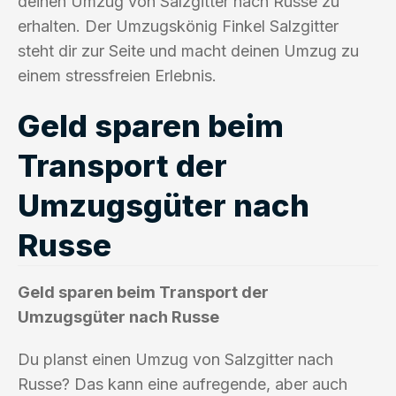
deinen Umzug von Salzgitter nach Russe zu
erhalten. Der Umzugskönig Finkel Salzgitter
steht dir zur Seite und macht deinen Umzug zu
einem stressfreien Erlebnis.
Geld sparen beim
Transport der
Umzugsgüter nach
Russe
Geld sparen beim Transport der
Umzugsgüter nach Russe
Du planst einen Umzug von Salzgitter nach
Russe? Das kann eine aufregende, aber auch