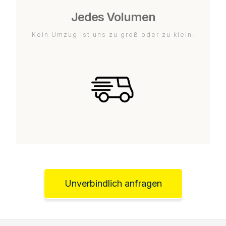
Jedes Volumen
Kein Umzug ist uns zu groß oder zu klein.
Unverbindlich anfragen