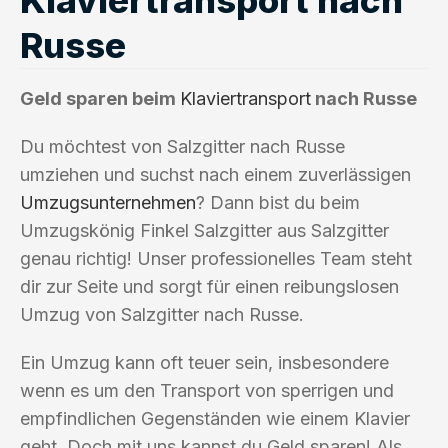
Russe
Geld sparen beim
Klaviertransport
nach Russe
Du möchtest von Salzgitter nach Russe
umziehen und suchst nach einem zuverlässigen
Umzugsunternehmen
? Dann bist du beim
Umzugskönig Finkel Salzgitter aus Salzgitter
genau richtig! Unser professionelles Team steht
dir zur Seite und sorgt für einen reibungslosen
Umzug von Salzgitter nach Russe.
Ein Umzug kann oft teuer sein, insbesondere
wenn es um den Transport von sperrigen und
empfindlichen Gegenständen wie einem Klavier
geht. Doch mit uns kannst du Geld sparen! Als