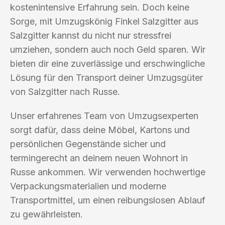
kostenintensive Erfahrung sein. Doch keine
Sorge, mit Umzugskönig Finkel Salzgitter aus
Salzgitter kannst du nicht nur stressfrei
umziehen, sondern auch noch Geld sparen. Wir
bieten dir eine zuverlässige und erschwingliche
Lösung für den Transport deiner Umzugsgüter
von Salzgitter nach Russe.
Unser erfahrenes Team von Umzugsexperten
sorgt dafür, dass deine Möbel, Kartons und
persönlichen Gegenstände sicher und
termingerecht an deinem neuen Wohnort in
Russe ankommen. Wir verwenden hochwertige
Verpackungsmaterialien und moderne
Transportmittel, um einen reibungslosen Ablauf
zu gewährleisten.