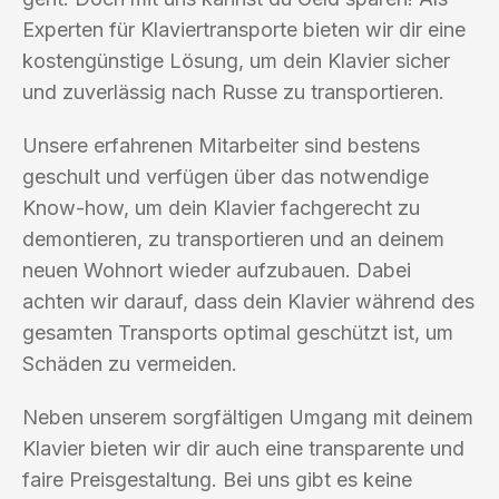
Experten für Klaviertransporte bieten wir dir eine
kostengünstige Lösung, um dein Klavier sicher
und zuverlässig nach Russe zu transportieren.
Unsere erfahrenen Mitarbeiter sind bestens
geschult und verfügen über das notwendige
Know-how, um dein Klavier fachgerecht zu
demontieren, zu transportieren und an deinem
neuen Wohnort wieder aufzubauen. Dabei
achten wir darauf, dass dein Klavier während des
gesamten Transports optimal geschützt ist, um
Schäden zu vermeiden.
Neben unserem sorgfältigen Umgang mit deinem
Klavier bieten wir dir auch eine transparente und
faire Preisgestaltung. Bei uns gibt es keine