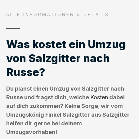
ALLE INFORMATIONEN & DETAILS
Was kostet ein Umzug
von Salzgitter nach
Russe?
Du planst einen Umzug von Salzgitter nach
Russe und fragst dich, welche
Kosten
dabei
auf dich zukommen? Keine Sorge, wir vom
Umzugskönig Finkel Salzgitter aus Salzgitter
helfen dir gerne bei deinem
Umzugsvorhaben!