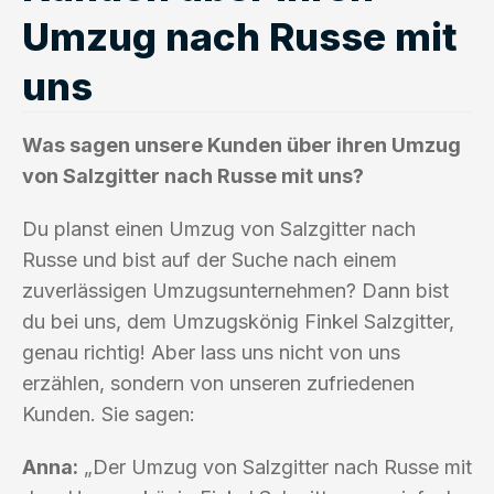
Umzug nach Russe mit
uns
Was sagen unsere Kunden über ihren Umzug
von Salzgitter nach Russe mit uns?
Du planst einen Umzug von Salzgitter nach
Russe und bist auf der Suche nach einem
zuverlässigen Umzugsunternehmen? Dann bist
du bei uns, dem Umzugskönig Finkel Salzgitter,
genau richtig! Aber lass uns nicht von uns
erzählen, sondern von unseren zufriedenen
Kunden. Sie sagen:
Anna:
„Der Umzug von Salzgitter nach Russe mit