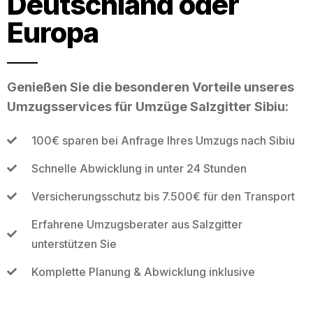
Deutschland oder
Europa
Genießen Sie die besonderen Vorteile unseres
Umzugsservices für Umzüge Salzgitter Sibiu:
100€ sparen bei Anfrage Ihres Umzugs nach Sibiu
Schnelle Abwicklung in unter 24 Stunden
Versicherungsschutz bis 7.500€ für den Transport
Erfahrene Umzugsberater aus Salzgitter
unterstützen Sie
Komplette Planung & Abwicklung inklusive