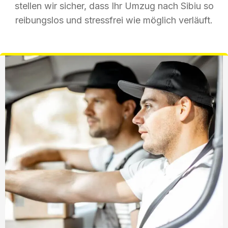
stellen wir sicher, dass Ihr Umzug nach Sibiu so
reibungslos und stressfrei wie möglich verläuft.