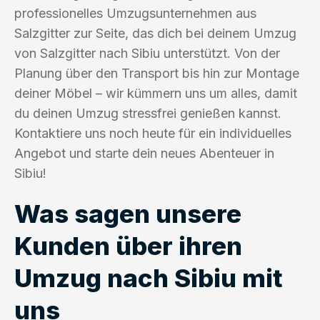
professionelles Umzugsunternehmen aus
Salzgitter zur Seite, das dich bei deinem Umzug
von Salzgitter nach Sibiu unterstützt. Von der
Planung über den Transport bis hin zur Montage
deiner Möbel – wir kümmern uns um alles, damit
du deinen Umzug stressfrei genießen kannst.
Kontaktiere uns noch heute für ein individuelles
Angebot und starte dein neues Abenteuer in
Sibiu!
Was sagen unsere
Kunden über ihren
Umzug nach Sibiu mit
uns