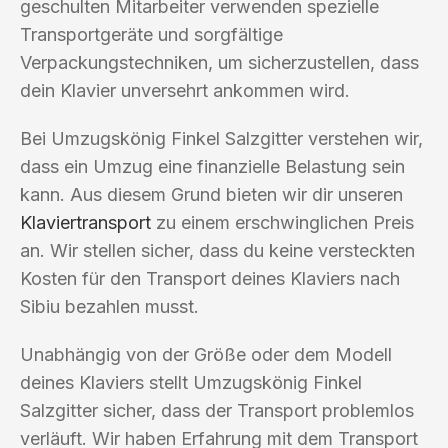
geschulten Mitarbeiter verwenden spezielle
Transportgeräte und sorgfältige
Verpackungstechniken, um sicherzustellen, dass
dein Klavier unversehrt ankommen wird.
Bei Umzugskönig Finkel Salzgitter verstehen wir,
dass ein Umzug eine finanzielle Belastung sein
kann. Aus diesem Grund bieten wir dir unseren
Klaviertransport
zu einem erschwinglichen Preis
an. Wir stellen sicher, dass du keine versteckten
Kosten für den Transport deines Klaviers nach
Sibiu bezahlen musst.
Unabhängig von der Größe oder dem Modell
deines Klaviers stellt Umzugskönig Finkel
Salzgitter sicher, dass der Transport problemlos
verläuft. Wir haben Erfahrung mit dem Transport