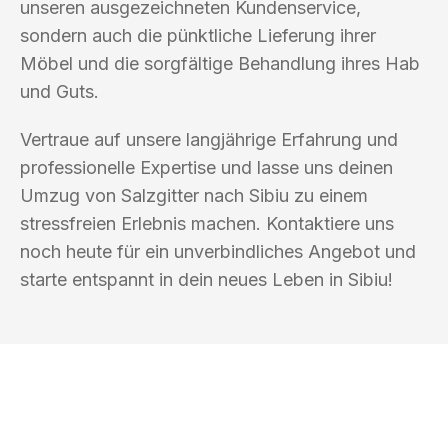
unseren ausgezeichneten Kundenservice,
sondern auch die pünktliche Lieferung ihrer
Möbel und die sorgfältige Behandlung ihres Hab
und Guts.
Vertraue auf unsere langjährige Erfahrung und
professionelle Expertise und lasse uns deinen
Umzug von Salzgitter nach Sibiu zu einem
stressfreien Erlebnis machen. Kontaktiere uns
noch heute für ein unverbindliches Angebot und
starte entspannt in dein neues Leben in Sibiu!
UMZUGSKÖNIG FINKEL SALZGITTER