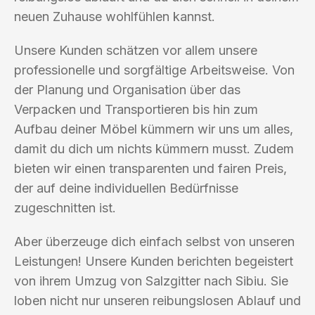
neuen Zuhause wohlfühlen kannst.
Unsere Kunden schätzen vor allem unsere
professionelle und sorgfältige Arbeitsweise. Von
der Planung und Organisation über das
Verpacken und Transportieren bis hin zum
Aufbau deiner Möbel kümmern wir uns um alles,
damit du dich um nichts kümmern musst. Zudem
bieten wir einen transparenten und fairen Preis,
der auf deine individuellen Bedürfnisse
zugeschnitten ist.
Aber überzeuge dich einfach selbst von unseren
Leistungen! Unsere Kunden berichten begeistert
von ihrem Umzug von Salzgitter nach Sibiu. Sie
loben nicht nur unseren reibungslosen Ablauf und