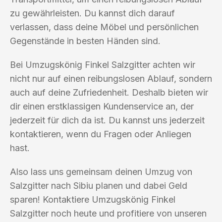
zu gewährleisten. Du kannst dich darauf
verlassen, dass deine Möbel und persönlichen
Gegenstände in besten Händen sind.
Bei Umzugskönig Finkel Salzgitter achten wir
nicht nur auf einen reibungslosen Ablauf, sondern
auch auf deine Zufriedenheit. Deshalb bieten wir
dir einen erstklassigen Kundenservice an, der
jederzeit für dich da ist. Du kannst uns jederzeit
kontaktieren, wenn du Fragen oder Anliegen
hast.
Also lass uns gemeinsam deinen Umzug von
Salzgitter nach Sibiu planen und dabei Geld
sparen! Kontaktiere Umzugskönig Finkel
Salzgitter noch heute und profitiere von unseren