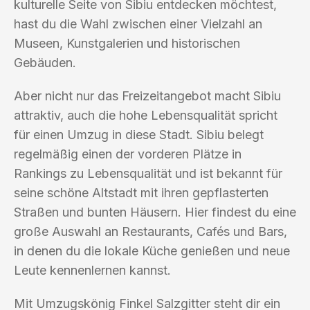
kulturelle Seite von Sibiu entdecken möchtest,
hast du die Wahl zwischen einer Vielzahl an
Museen, Kunstgalerien und historischen
Gebäuden.
Aber nicht nur das Freizeitangebot macht Sibiu
attraktiv, auch die hohe Lebensqualität spricht
für einen Umzug in diese Stadt. Sibiu belegt
regelmäßig einen der vorderen Plätze in
Rankings zu Lebensqualität und ist bekannt für
seine schöne Altstadt mit ihren gepflasterten
Straßen und bunten Häusern. Hier findest du eine
große Auswahl an Restaurants, Cafés und Bars,
in denen du die lokale Küche genießen und neue
Leute kennenlernen kannst.
Mit Umzugskönig Finkel Salzgitter steht dir ein