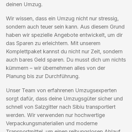
deinen Umzug.
Wir wissen, dass ein Umzug nicht nur stressig,
sondern auch teuer sein kann. Aus diesem Grund
haben wir spezielle Angebote entwickelt, um dir
das Sparen zu erleichtern. Mit unserem
Komplettpaket kannst du nicht nur Zeit, sondern
auch bares Geld sparen. Du musst dich um nichts
kümmern – wir übernehmen alles von der
Planung bis zur Durchführung.
Unser Team von erfahrenen Umzugsexperten
sorgt dafür, dass deine Umzugsgüter sicher und
schnell von Salzgitter nach Sibiu transportiert
werden. Wir verwenden nur hochwertige
Verpackungsmaterialien und moderne
Transportmittel, um einen reibungslosen Ablauf