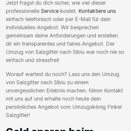
Jetzt fragst du dich sicher, wie viel dieser
professionelle
Service
kostet.
Kontaktiere uns
einfach telefonisch oder per E-Mail für dein
individuelles Angebot. Wir besprechen
gemeinsam deine Anforderungen und erstellen
dir ein transparentes und faires Angebot. Der
Umzug von Salzgitter nach Sibiu war noch nie so
einfach und stressfrei!
Worauf wartest du noch? Lass uns den Umzug
von Salzgitter nach Sibiu zu einem
unvergesslichen Erlebnis machen. Nimm Kontakt
mit uns auf und erhalte noch heute dein
persönliches Angebot vom Umzugskönig Finkel
Salzgitter!