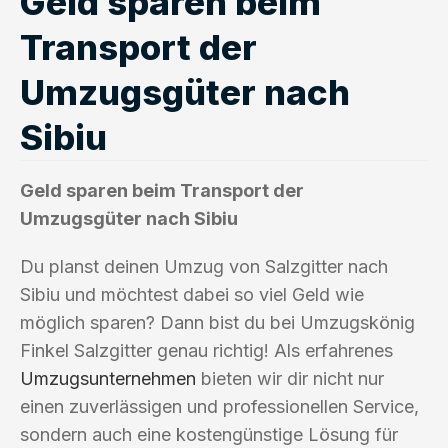
Geld sparen beim
Transport der
Umzugsgüter nach
Sibiu
Geld sparen beim Transport der
Umzugsgüter nach Sibiu
Du planst deinen Umzug von Salzgitter nach
Sibiu und möchtest dabei so viel Geld wie
möglich sparen? Dann bist du bei Umzugskönig
Finkel Salzgitter genau richtig! Als erfahrenes
Umzugsunternehmen
bieten wir dir nicht nur
einen zuverlässigen und professionellen Service,
sondern auch eine kostengünstige Lösung für