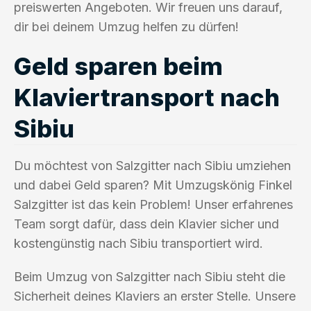
preiswerten Angeboten. Wir freuen uns darauf,
dir bei deinem Umzug helfen zu dürfen!
Geld sparen beim
Klaviertransport nach
Sibiu
Du möchtest von Salzgitter nach Sibiu umziehen
und dabei Geld sparen? Mit Umzugskönig Finkel
Salzgitter ist das kein Problem! Unser erfahrenes
Team sorgt dafür, dass dein Klavier sicher und
kostengünstig nach Sibiu transportiert wird.
Beim Umzug von Salzgitter nach Sibiu steht die
Sicherheit deines Klaviers an erster Stelle. Unsere