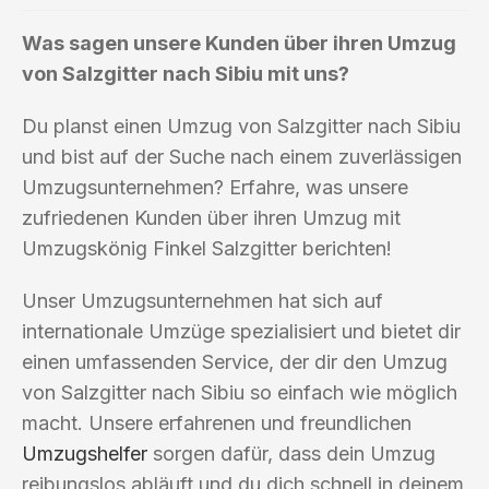
Was sagen unsere Kunden über ihren Umzug
von Salzgitter nach Sibiu mit uns?
Du planst einen Umzug von Salzgitter nach Sibiu
und bist auf der Suche nach einem zuverlässigen
Umzugsunternehmen? Erfahre, was unsere
zufriedenen Kunden über ihren Umzug mit
Umzugskönig Finkel Salzgitter berichten!
Unser Umzugsunternehmen hat sich auf
internationale Umzüge spezialisiert und bietet dir
einen umfassenden Service, der dir den Umzug
von Salzgitter nach Sibiu so einfach wie möglich
macht. Unsere erfahrenen und freundlichen
Umzugshelfer
sorgen dafür, dass dein Umzug
reibungslos abläuft und du dich schnell in deinem