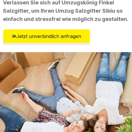
Verlassen Sie sich auf Umzugskönig Finkel
Salzgitter, um Ihren Umzug Salzgitter Sibiu so
einfach und stressfrei wie möglich zu gestalten.
Jetzt unverbindlich anfragen