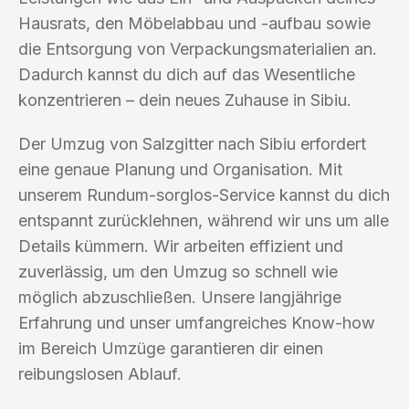
Hausrats, den Möbelabbau und -aufbau sowie
die Entsorgung von Verpackungsmaterialien an.
Dadurch kannst du dich auf das Wesentliche
konzentrieren – dein neues Zuhause in Sibiu.
Der Umzug von Salzgitter nach Sibiu erfordert
eine genaue Planung und Organisation. Mit
unserem Rundum-sorglos-Service kannst du dich
entspannt zurücklehnen, während wir uns um alle
Details kümmern. Wir arbeiten effizient und
zuverlässig, um den Umzug so schnell wie
möglich abzuschließen. Unsere langjährige
Erfahrung und unser umfangreiches Know-how
im Bereich Umzüge garantieren dir einen
reibungslosen Ablauf.