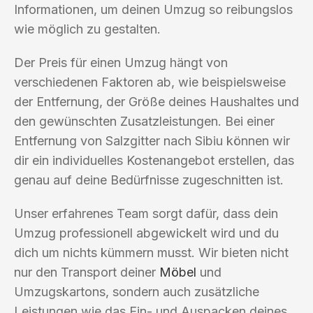
Informationen, um deinen Umzug so reibungslos
wie möglich zu gestalten.
Der Preis für einen Umzug hängt von
verschiedenen Faktoren ab, wie beispielsweise
der Entfernung, der Größe deines Haushaltes und
den gewünschten Zusatzleistungen. Bei einer
Entfernung von Salzgitter nach Sibiu können wir
dir ein individuelles Kostenangebot erstellen, das
genau auf deine Bedürfnisse zugeschnitten ist.
Unser erfahrenes Team sorgt dafür, dass dein
Umzug professionell abgewickelt wird und du
dich um nichts kümmern musst. Wir bieten nicht
nur den Transport deiner
Möbel
und
Umzugskartons, sondern auch zusätzliche
Leistungen wie das Ein- und Auspacken deines