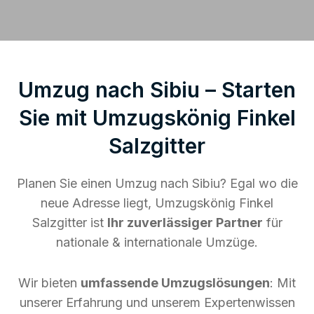
Umzug nach Sibiu – Starten
Sie mit Umzugskönig Finkel
Salzgitter
Planen Sie einen Umzug nach Sibiu? Egal wo die
neue Adresse liegt, Umzugskönig Finkel
Salzgitter ist
Ihr zuverlässiger Partner
für
nationale & internationale Umzüge.
Wir bieten
umfassende Umzugslösungen
: Mit
unserer Erfahrung und unserem Expertenwissen