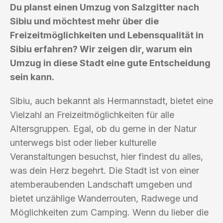
Du planst einen Umzug von Salzgitter nach
Sibiu und möchtest mehr über die
Freizeitmöglichkeiten und Lebensqualität in
Sibiu erfahren? Wir zeigen dir, warum ein
Umzug in diese Stadt eine gute Entscheidung
sein kann.
Sibiu, auch bekannt als Hermannstadt, bietet eine
Vielzahl an Freizeitmöglichkeiten für alle
Altersgruppen. Egal, ob du gerne in der Natur
unterwegs bist oder lieber kulturelle
Veranstaltungen besuchst, hier findest du alles,
was dein Herz begehrt. Die Stadt ist von einer
atemberaubenden Landschaft umgeben und
bietet unzählige Wanderrouten, Radwege und
Möglichkeiten zum Camping. Wenn du lieber die