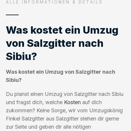
ALLE INFORMATIONEN & DETAILS
Was kostet ein Umzug
von Salzgitter nach
Sibiu?
Was kostet ein Umzug von Salzgitter nach
Sibiu?
Du planst einen Umzug von Salzgitter nach Sibiu
und fragst dich, welche
Kosten
auf dich
zukommen? Keine Sorge, wir vom Umzugskönig
Finkel Salzgitter aus Salzgitter stehen dir gerne
zur Seite und geben dir alle nötigen