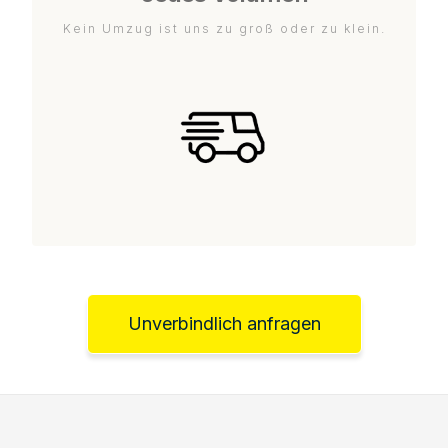
Kein Umzug ist uns zu groß oder zu klein.
Unverbindlich anfragen