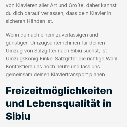
von Klavieren aller Art und Größe, daher kannst
du dich darauf verlassen, dass dein Klavier in
sicheren Händen ist.
Wenn du nach einem zuverlässigen und
günstigen Umzugsunternehmen für deinen
Umzug von Salzgitter nach Sibiu suchst, ist
Umzugskönig Finkel Salzgitter die richtige Wahl.
Kontaktiere uns noch heute und lass uns
gemeinsam deinen Klaviertransport planen.
Freizeitmöglichkeiten
und Lebensqualität in
Sibiu