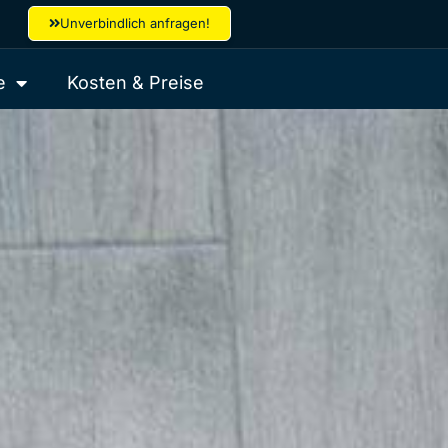
Unverbindlich anfragen!
e
Kosten & Preise