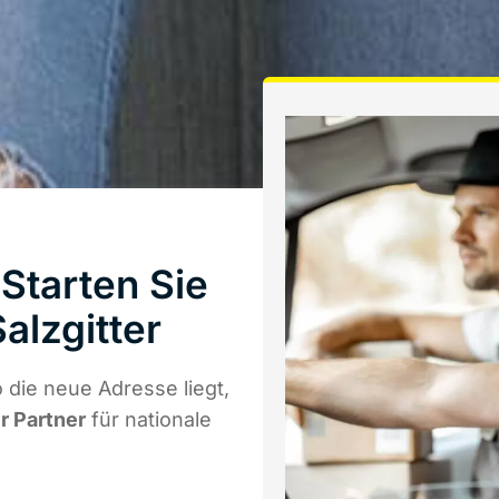
Starten Sie
alzgitter
die neue Adresse liegt,
r Partner
für nationale