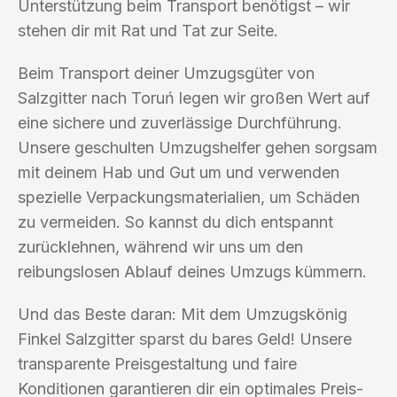
Unterstützung beim Transport benötigst – wir
stehen dir mit Rat und Tat zur Seite.
Beim Transport deiner Umzugsgüter von
Salzgitter nach Toruń legen wir großen Wert auf
eine sichere und zuverlässige Durchführung.
Unsere geschulten Umzugshelfer gehen sorgsam
mit deinem Hab und Gut um und verwenden
spezielle Verpackungsmaterialien, um Schäden
zu vermeiden. So kannst du dich entspannt
zurücklehnen, während wir uns um den
reibungslosen Ablauf deines Umzugs kümmern.
Und das Beste daran: Mit dem Umzugskönig
Finkel Salzgitter sparst du bares Geld! Unsere
transparente Preisgestaltung und faire
Konditionen garantieren dir ein optimales Preis-