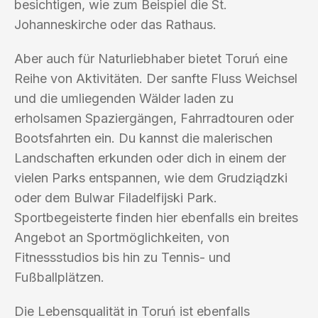
besichtigen, wie zum Beispiel die St.
Johanneskirche oder das Rathaus.
Aber auch für Naturliebhaber bietet Toruń eine
Reihe von Aktivitäten. Der sanfte Fluss Weichsel
und die umliegenden Wälder laden zu
erholsamen Spaziergängen, Fahrradtouren oder
Bootsfahrten ein. Du kannst die malerischen
Landschaften erkunden oder dich in einem der
vielen Parks entspannen, wie dem Grudziądzki
oder dem Bulwar Filadelfijski Park.
Sportbegeisterte finden hier ebenfalls ein breites
Angebot an Sportmöglichkeiten, von
Fitnessstudios bis hin zu Tennis- und
Fußballplätzen.
Die Lebensqualität in Toruń ist ebenfalls