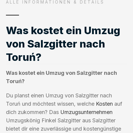
ALLE INFORMATIONEN & DETAILS
Was kostet ein Umzug
von Salzgitter nach
Toruń?
Was kostet ein Umzug von Salzgitter nach
Toruń?
Du planst einen Umzug von Salzgitter nach
Toruń und möchtest wissen, welche
Kosten
auf
dich zukommen? Das
Umzugsunternehmen
Umzugskönig Finkel Salzgitter aus Salzgitter
bietet dir eine zuverlässige und kostengünstige