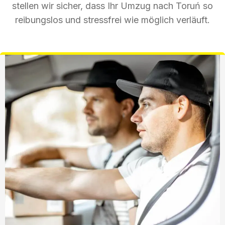
stellen wir sicher, dass Ihr Umzug nach Toruń so
reibungslos und stressfrei wie möglich verläuft.