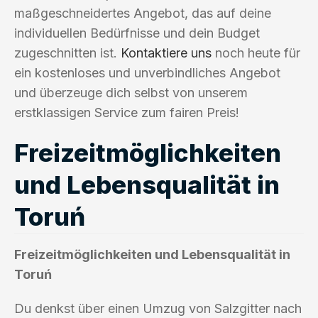
maßgeschneidertes Angebot, das auf deine
individuellen Bedürfnisse und dein Budget
zugeschnitten ist.
Kontaktiere uns
noch heute für
ein kostenloses und unverbindliches Angebot
und überzeuge dich selbst von unserem
erstklassigen Service zum fairen Preis!
Freizeitmöglichkeiten
und Lebensqualität in
Toruń
Freizeitmöglichkeiten und Lebensqualität in
Toruń
Du denkst über einen Umzug von Salzgitter nach