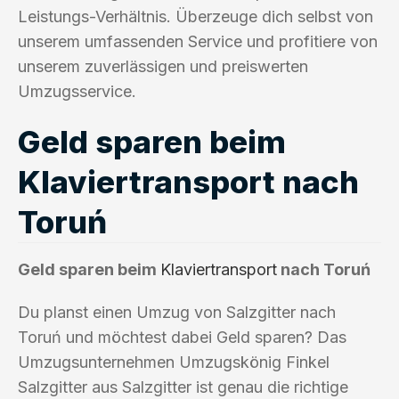
Leistungs-Verhältnis. Überzeuge dich selbst von
unserem umfassenden Service und profitiere von
unserem zuverlässigen und preiswerten
Umzugsservice.
Geld sparen beim
Klaviertransport nach
Toruń
Geld sparen beim
Klaviertransport
nach Toruń
Du planst einen Umzug von Salzgitter nach
Toruń und möchtest dabei Geld sparen? Das
Umzugsunternehmen Umzugskönig Finkel
Salzgitter aus Salzgitter ist genau die richtige