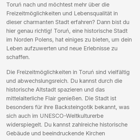
Toruń nach und möchtest mehr über die
Freizeitmöglichkeiten und Lebensqualität in
dieser charmanten Stadt erfahren? Dann bist du
hier genau richtig! Toruń, eine historische Stadt
im Norden Polens, hat einiges zu bieten, um dein
Leben aufzuwerten und neue Erlebnisse zu
schaffen.
Die Freizeitmöglichkeiten in Toruń sind vielfältig
und abwechslungsreich. Du kannst durch die
historische Altstadt spazieren und das
mittelalterliche Flair genießen. Die Stadt ist
besonders für ihre Backsteingotik bekannt, was
sich auch im UNESCO-Weltkulturerbe
widerspiegelt. Du kannst zahlreiche historische
Gebäude und beeindruckende Kirchen