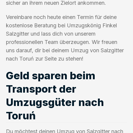
sicher an ihrem neuen Zielort ankommen.
Vereinbare noch heute einen Termin für deine
kostenlose Beratung bei Umzugskönig Finkel
Salzgitter und lass dich von unserem
professionellen Team überzeugen. Wir freuen
uns darauf, dir bei deinem Umzug von Salzgitter
nach Toruń zur Seite zu stehen!
Geld sparen beim
Transport der
Umzugsgüter nach
Toruń
Du möchtest deinen Umzug von Salzgitter nach