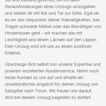
Herausforderungen eines Umzugs umzugehen
und stehen dir mit Rat und Tat zur Seite. Egal ob
es um das Verpacken deiner Habseligkeiten, das
Tragen schwerer Möbel oder das Bewältigen von
Hindernissen geht – wir machen das mit
Leichtigkeit und einem Lächeln auf den Lippen.
Dein Umzug wird mit uns zu einem positiven
Erlebnis.
Überzeuge dich selbst von unserer Expertise und
unserem exzellenten Kundenservice. Nimm noch
heute Kontakt zu uns auf und erhalte ein
unverbindliches Angebot für deinen Umzug von
Salzgitter nach Toruń. Wir freuen uns darauf,
dich bei deinem Umzug begleiten zu dürfen!