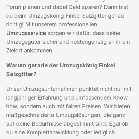
Toruń planen und dabei Geld sparen? Dann bist
du beim Umzugskönig Finkel Salzgitter genau
richtig! Mit unserem professionellen
Umzugsservice
sorgen wir dafür, dass deine
Umzugsgüter sicher und kostengünstig an ihrem
Zielort ankommen.
Warum gerade der Umzugskönig Finkel
Salzgitter?
Unser Umzugsunternehmen punktet nicht nur mit
langjähriger Erfahrung und umfassendem Know-
how, sondern auch mit fairen Preisen. Wir bieten
maßgeschneiderte Umzugslösungen, die ganz
auf deine Bedürfnisse abgestimmt sind. Egal ob
du eine Komplettabwicklung oder lediglich