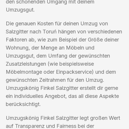
den schonenden Umgang mit deinem
Umzugsgut.
Die genauen Kosten für deinen Umzug von
Salzgitter nach Toruń hängen von verschiedenen
Faktoren ab, wie zum Beispiel der Größe deiner
Wohnung, der Menge an Möbeln und
Umzugsgut, dem Umfang der gewünschten
Zusatzleistungen (wie beispielsweise
Möbelmontage oder Einpackservice) und dem
gewünschten Zeitrahmen für den Umzug.
Umzugskönig Finkel Salzgitter erstellt dir gerne
ein individuelles Angebot, das all diese Aspekte
berücksichtigt.
Umzugskönig Finkel Salzgitter legt großen Wert
auf Transparenz und Fairness bei der