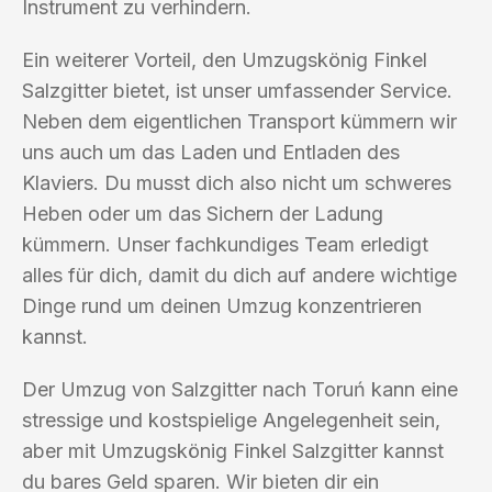
Instrument zu verhindern.
Ein weiterer Vorteil, den Umzugskönig Finkel
Salzgitter bietet, ist unser umfassender Service.
Neben dem eigentlichen Transport kümmern wir
uns auch um das Laden und Entladen des
Klaviers. Du musst dich also nicht um schweres
Heben oder um das Sichern der Ladung
kümmern. Unser fachkundiges Team erledigt
alles für dich, damit du dich auf andere wichtige
Dinge rund um deinen Umzug konzentrieren
kannst.
Der Umzug von Salzgitter nach Toruń kann eine
stressige und kostspielige Angelegenheit sein,
aber mit Umzugskönig Finkel Salzgitter kannst
du bares Geld sparen. Wir bieten dir ein