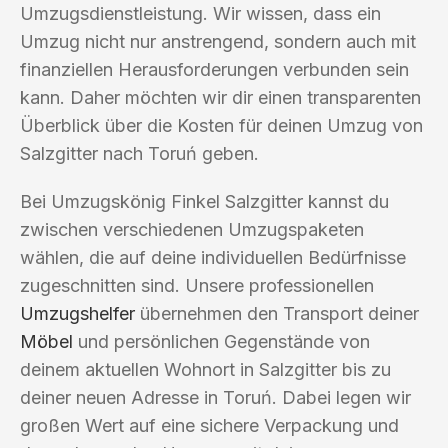
Umzugsdienstleistung. Wir wissen, dass ein
Umzug nicht nur anstrengend, sondern auch mit
finanziellen Herausforderungen verbunden sein
kann. Daher möchten wir dir einen transparenten
Überblick über die Kosten für deinen Umzug von
Salzgitter nach Toruń geben.
Bei Umzugskönig Finkel Salzgitter kannst du
zwischen verschiedenen Umzugspaketen
wählen, die auf deine individuellen Bedürfnisse
zugeschnitten sind. Unsere professionellen
Umzugshelfer
übernehmen den Transport deiner
Möbel
und persönlichen Gegenstände von
deinem aktuellen Wohnort in Salzgitter bis zu
deiner neuen Adresse in Toruń. Dabei legen wir
großen Wert auf eine sichere Verpackung und