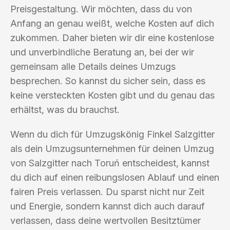
Preisgestaltung. Wir möchten, dass du von
Anfang an genau weißt, welche Kosten auf dich
zukommen. Daher bieten wir dir eine kostenlose
und unverbindliche Beratung an, bei der wir
gemeinsam alle Details deines Umzugs
besprechen. So kannst du sicher sein, dass es
keine versteckten Kosten gibt und du genau das
erhältst, was du brauchst.
Wenn du dich für Umzugskönig Finkel Salzgitter
als dein Umzugsunternehmen für deinen Umzug
von Salzgitter nach Toruń entscheidest, kannst
du dich auf einen reibungslosen Ablauf und einen
fairen Preis verlassen. Du sparst nicht nur Zeit
und Energie, sondern kannst dich auch darauf
verlassen, dass deine wertvollen Besitztümer