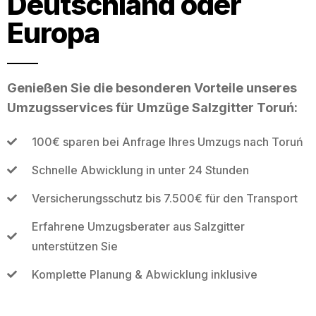
Deutschland oder
Europa
Genießen Sie die besonderen Vorteile unseres
Umzugsservices für Umzüge Salzgitter Toruń:
100€ sparen bei Anfrage Ihres Umzugs nach Toruń
Schnelle Abwicklung in unter 24 Stunden
Versicherungsschutz bis 7.500€ für den Transport
Erfahrene Umzugsberater aus Salzgitter
unterstützen Sie
Komplette Planung & Abwicklung inklusive