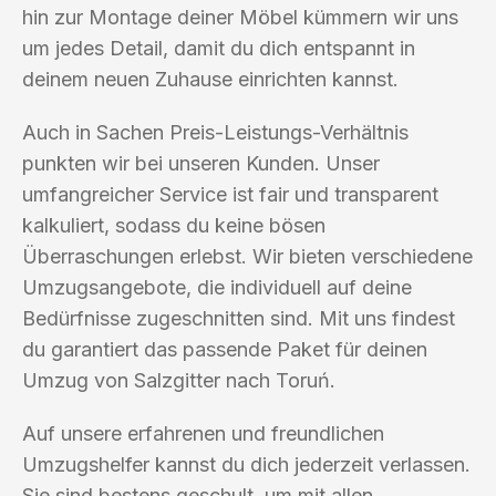
hin zur Montage deiner Möbel kümmern wir uns
um jedes Detail, damit du dich entspannt in
deinem neuen Zuhause einrichten kannst.
Auch in Sachen Preis-Leistungs-Verhältnis
punkten wir bei unseren Kunden. Unser
umfangreicher Service ist fair und transparent
kalkuliert, sodass du keine bösen
Überraschungen erlebst. Wir bieten verschiedene
Umzugsangebote, die individuell auf deine
Bedürfnisse zugeschnitten sind. Mit uns findest
du garantiert das passende Paket für deinen
Umzug von Salzgitter nach Toruń.
Auf unsere erfahrenen und freundlichen
Umzugshelfer kannst du dich jederzeit verlassen.
Sie sind bestens geschult, um mit allen