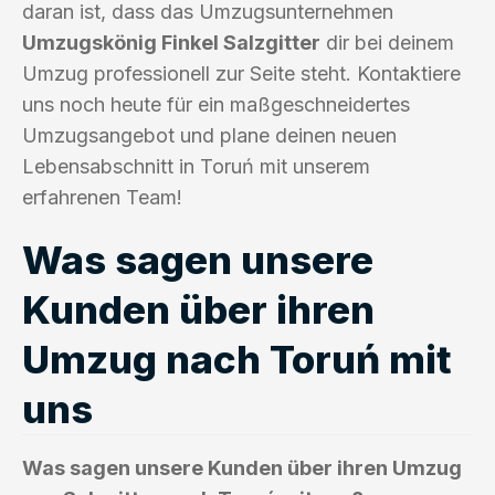
daran ist, dass das Umzugsunternehmen
Umzugskönig Finkel Salzgitter
dir bei deinem
Umzug professionell zur Seite steht. Kontaktiere
uns noch heute für ein maßgeschneidertes
Umzugsangebot und plane deinen neuen
Lebensabschnitt in Toruń mit unserem
erfahrenen Team!
Was sagen unsere
Kunden über ihren
Umzug nach Toruń mit
uns
Was sagen unsere Kunden über ihren Umzug