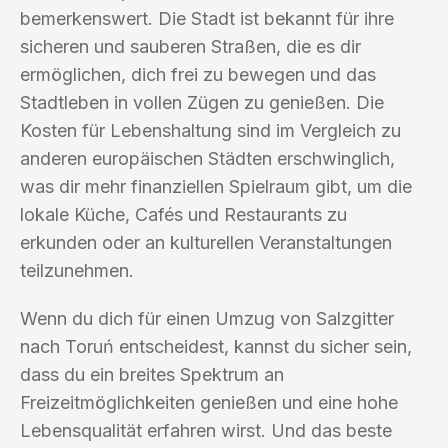
bemerkenswert. Die Stadt ist bekannt für ihre
sicheren und sauberen Straßen, die es dir
ermöglichen, dich frei zu bewegen und das
Stadtleben in vollen Zügen zu genießen. Die
Kosten für Lebenshaltung sind im Vergleich zu
anderen europäischen Städten erschwinglich,
was dir mehr finanziellen Spielraum gibt, um die
lokale Küche, Cafés und Restaurants zu
erkunden oder an kulturellen Veranstaltungen
teilzunehmen.
Wenn du dich für einen Umzug von Salzgitter
nach Toruń entscheidest, kannst du sicher sein,
dass du ein breites Spektrum an
Freizeitmöglichkeiten genießen und eine hohe
Lebensqualität erfahren wirst. Und das beste