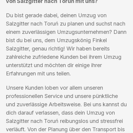
von Salzgitter nach Toruń mit uns?
Du bist gerade dabei, deinen Umzug von
Salzgitter nach Toruń zu planen und suchst nach
einem zuverlässigen Umzugsunternehmen? Dann
bist du bei uns, dem Umzugskönig Finkel
Salzgitter, genau richtig! Wir haben bereits
zahlreiche zufriedene Kunden bei ihrem Umzug
unterstützt und möchten dir einige ihrer
Erfahrungen mit uns teilen.
Unsere Kunden loben vor allem unseren
professionellen Service und unsere pünktliche
und zuverlässige Arbeitsweise. Bei uns kannst du
dich darauf verlassen, dass dein Umzug von
Salzgitter nach Toruń reibungslos und stressfrei
verläuft. Von der Planung über den Transport bis