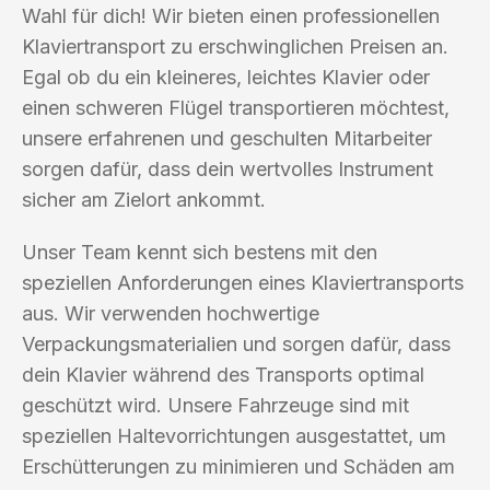
Wahl für dich! Wir bieten einen professionellen
Klaviertransport zu erschwinglichen Preisen an.
Egal ob du ein kleineres, leichtes Klavier oder
einen schweren Flügel transportieren möchtest,
unsere erfahrenen und geschulten Mitarbeiter
sorgen dafür, dass dein wertvolles Instrument
sicher am Zielort ankommt.
Unser Team kennt sich bestens mit den
speziellen Anforderungen eines Klaviertransports
aus. Wir verwenden hochwertige
Verpackungsmaterialien und sorgen dafür, dass
dein Klavier während des Transports optimal
geschützt wird. Unsere Fahrzeuge sind mit
speziellen Haltevorrichtungen ausgestattet, um
Erschütterungen zu minimieren und Schäden am