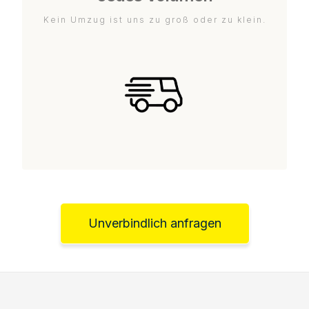
Kein Umzug ist uns zu groß oder zu klein.
Unverbindlich anfragen