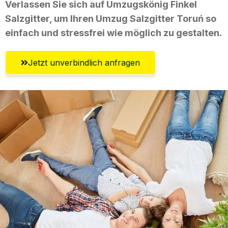
Verlassen Sie sich auf Umzugskönig Finkel
Salzgitter, um Ihren Umzug Salzgitter Toruń so
einfach und stressfrei wie möglich zu gestalten.
Jetzt unverbindlich anfragen