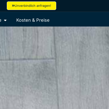
Unverbindlich anfragen!
e
Kosten & Preise