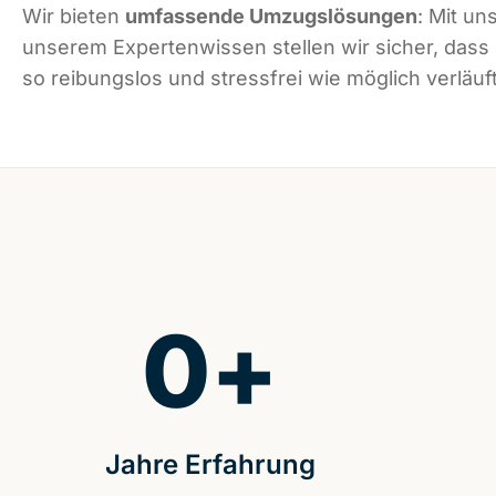
Wir bieten
umfassende Umzugslösungen
: Mit un
unserem Expertenwissen stellen wir sicher, dass
so reibungslos und stressfrei wie möglich verläuft
0
+
Jahre Erfahrung