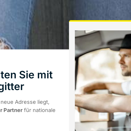
ten Sie mit
itter
neue Adresse liegt,
r Partner
für nationale