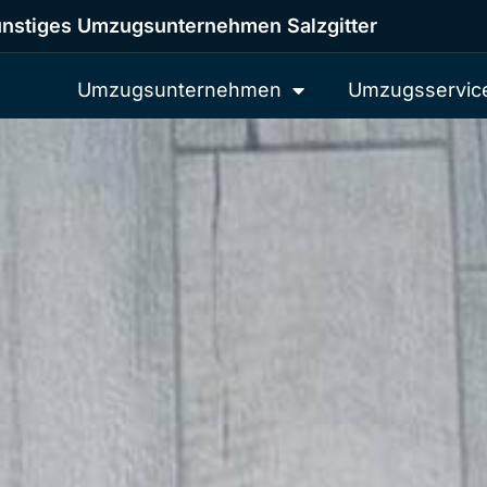
nstiges Umzugsunternehmen Salzgitter
Umzugsunternehmen
Umzugsservic