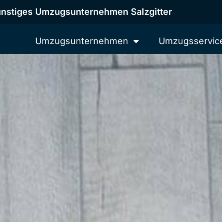
nstiges Umzugsunternehmen Salzgitter
Umzugsunternehmen
Umzugsservic