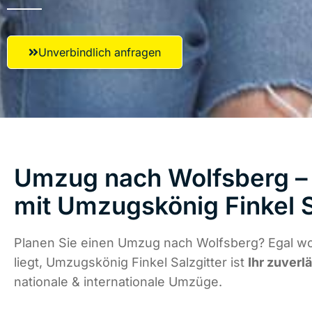
Unverbindlich anfragen
Umzug nach Wolfsberg – 
mit Umzugskönig Finkel S
Planen Sie einen Umzug nach Wolfsberg? Egal w
liegt, Umzugskönig Finkel Salzgitter ist
Ihr zuverl
nationale & internationale Umzüge.