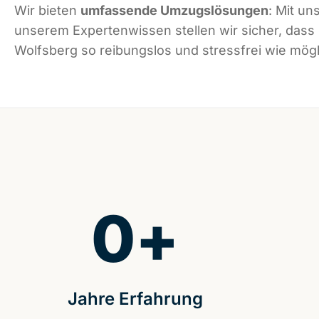
Wir bieten
umfassende Umzugslösungen
: Mit un
unserem Expertenwissen stellen wir sicher, dass
Wolfsberg so reibungslos und stressfrei wie mögli
0
+
Jahre Erfahrung