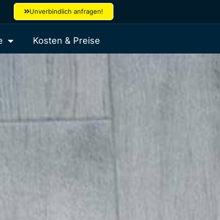
Unverbindlich anfragen!
e
Kosten & Preise