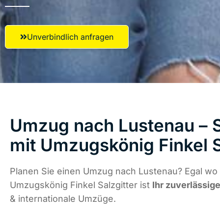
Unverbindlich anfragen
Umzug nach Lustenau – S
mit Umzugskönig Finkel S
Planen Sie einen Umzug nach Lustenau? Egal wo d
Umzugskönig Finkel Salzgitter ist
Ihr zuverlässige
& internationale Umzüge.