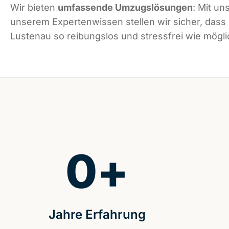
Wir bieten
umfassende Umzugslösungen
: Mit un
unserem Expertenwissen stellen wir sicher, dass
Lustenau so reibungslos und stressfrei wie möglic
0
+
Jahre Erfahrung