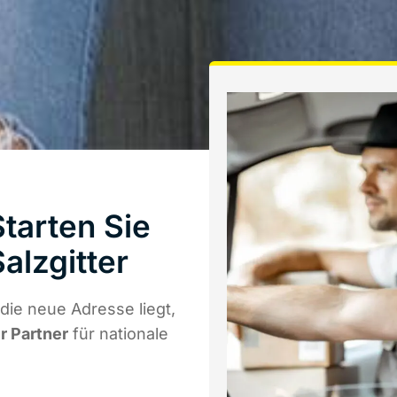
tarten Sie
alzgitter
ie neue Adresse liegt,
r Partner
für nationale