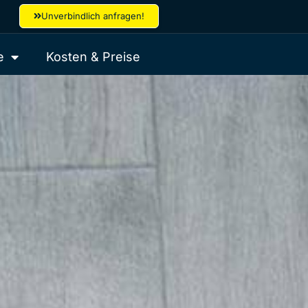
Unverbindlich anfragen!
e
Kosten & Preise