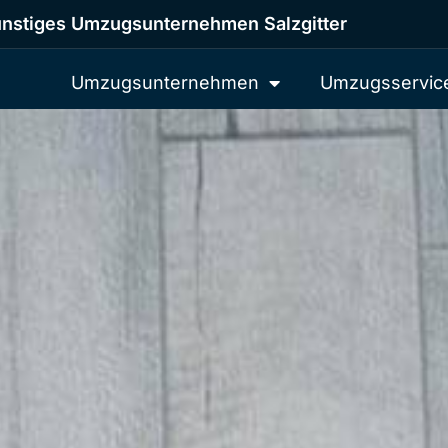
nstiges Umzugsunternehmen Salzgitter
Umzugsunternehmen
Umzugsservic