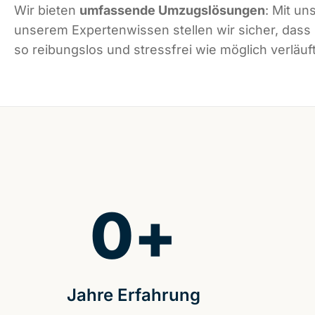
Wir bieten
umfassende Umzugslösungen
: Mit un
unserem Expertenwissen stellen wir sicher, das
so reibungslos und stressfrei wie möglich verläuft
0
+
Jahre Erfahrung