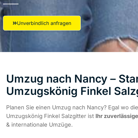
Unverbindlich anfragen
Umzug nach Nancy – Star
Umzugskönig Finkel Salzg
Planen Sie einen Umzug nach Nancy? Egal wo die 
Umzugskönig Finkel Salzgitter ist
Ihr zuverlässige
& internationale Umzüge.