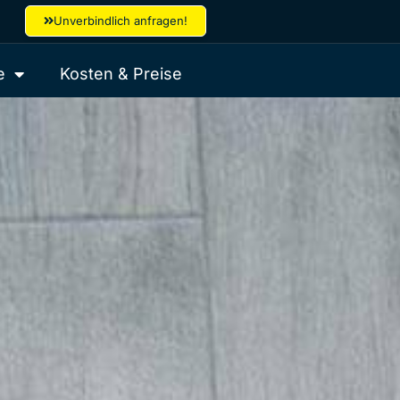
Unverbindlich anfragen!
e
Kosten & Preise