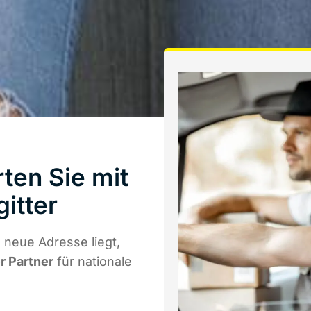
ten Sie mit
itter
neue Adresse liegt,
r Partner
für nationale