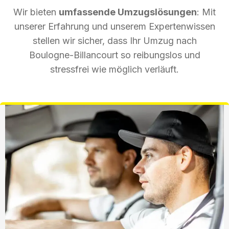
Wir bieten
umfassende Umzugslösungen
: Mit
unserer Erfahrung und unserem Expertenwissen
stellen wir sicher, dass Ihr Umzug nach
Boulogne-Billancourt so reibungslos und
stressfrei wie möglich verläuft.