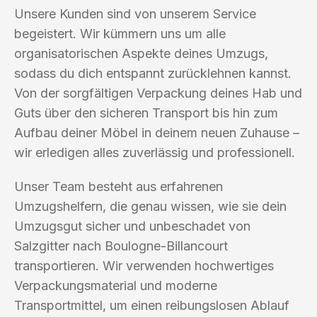
Unsere Kunden sind von unserem Service
begeistert. Wir kümmern uns um alle
organisatorischen Aspekte deines Umzugs,
sodass du dich entspannt zurücklehnen kannst.
Von der sorgfältigen Verpackung deines Hab und
Guts über den sicheren Transport bis hin zum
Aufbau deiner Möbel in deinem neuen Zuhause –
wir erledigen alles zuverlässig und professionell.
Unser Team besteht aus erfahrenen
Umzugshelfern, die genau wissen, wie sie dein
Umzugsgut sicher und unbeschadet von
Salzgitter nach Boulogne-Billancourt
transportieren. Wir verwenden hochwertiges
Verpackungsmaterial und moderne
Transportmittel, um einen reibungslosen Ablauf