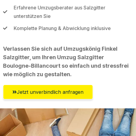
Erfahrene Umzugsberater aus Salzgitter
unterstützen Sie
Komplette Planung & Abwicklung inklusive
Verlassen Sie sich auf Umzugskönig Finkel
Salzgitter, um Ihren Umzug Salzgitter
Boulogne-Billancourt so einfach und stressfrei
wie möglich zu gestalten.
Jetzt unverbindlich anfragen