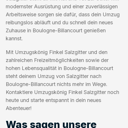
modernster Ausrüstung und einer zuverlässigen
Arbeitsweise sorgen sie dafür, dass dein Umzug
reibungslos abläuft und du schnell dein neues
Zuhause in Boulogne-Billancourt genießen
kannst.
Mit Umzugskönig Finkel Salzgitter und den
zahlreichen Freizeitmöglichkeiten sowie der
hohen Lebensqualität in Boulogne-Billancourt
steht deinem Umzug von Salzgitter nach
Boulogne-Billancourt nichts mehr im Wege.
Kontaktiere Umzugskönig Finkel Salzgitter noch
heute und starte entspannt in dein neues
Abenteuer!
Was sagen unsere