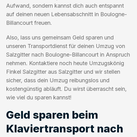
Aufwand, sondern kannst dich auch entspannt
auf deinen neuen Lebensabschnitt in Boulogne-
Billancourt freuen.
Also, lass uns gemeinsam Geld sparen und
unseren Transportdienst für deinen Umzug von
Salzgitter nach Boulogne-Billancourt in Anspruch
nehmen. Kontaktiere noch heute Umzugskönig
Finkel Salzgitter aus Salzgitter und wir stellen
sicher, dass dein Umzug reibungslos und
kostengünstig abläuft. Du wirst überrascht sein,
wie viel du sparen kannst!
Geld sparen beim
Klaviertransport nach