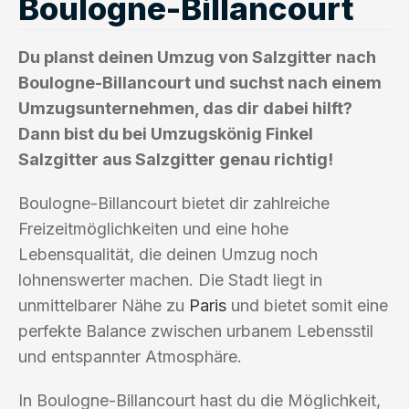
Boulogne-Billancourt
Du planst deinen Umzug von Salzgitter nach
Boulogne-Billancourt und suchst nach einem
Umzugsunternehmen, das dir dabei hilft?
Dann bist du bei Umzugskönig Finkel
Salzgitter aus Salzgitter genau richtig!
Boulogne-Billancourt bietet dir zahlreiche
Freizeitmöglichkeiten und eine hohe
Lebensqualität, die deinen Umzug noch
lohnenswerter machen. Die Stadt liegt in
unmittelbarer Nähe zu
Paris
und bietet somit eine
perfekte Balance zwischen urbanem Lebensstil
und entspannter Atmosphäre.
In Boulogne-Billancourt hast du die Möglichkeit,