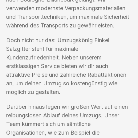
verwenden modernste Verpackungsmaterialien
und Transporttechniken, um maximale Sicherheit
während des Transports zu gewährleisten.
Doch nicht nur das: Umzugskönig Finkel
Salzgitter steht für maximale
Kundenzufriedenheit. Neben unserem
erstklassigen Service bieten wir dir auch
attraktive Preise und zahlreiche Rabattaktionen
an, um deinen Umzug so kostengünstig wie
möglich zu gestalten.
Darüber hinaus legen wir großen Wert auf einen
reibungslosen Ablauf deines Umzugs. Unser
Team kümmert sich um sämtliche
Organisationen, wie zum Beispiel die