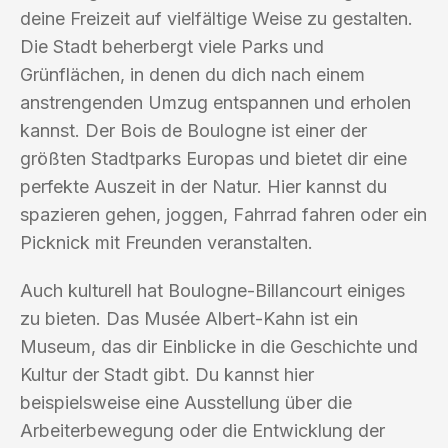
deine Freizeit auf vielfältige Weise zu gestalten.
Die Stadt beherbergt viele Parks und
Grünflächen, in denen du dich nach einem
anstrengenden Umzug entspannen und erholen
kannst. Der Bois de Boulogne ist einer der
größten Stadtparks Europas und bietet dir eine
perfekte Auszeit in der Natur. Hier kannst du
spazieren gehen, joggen, Fahrrad fahren oder ein
Picknick mit Freunden veranstalten.
Auch kulturell hat Boulogne-Billancourt einiges
zu bieten. Das Musée Albert-Kahn ist ein
Museum, das dir Einblicke in die Geschichte und
Kultur der Stadt gibt. Du kannst hier
beispielsweise eine Ausstellung über die
Arbeiterbewegung oder die Entwicklung der