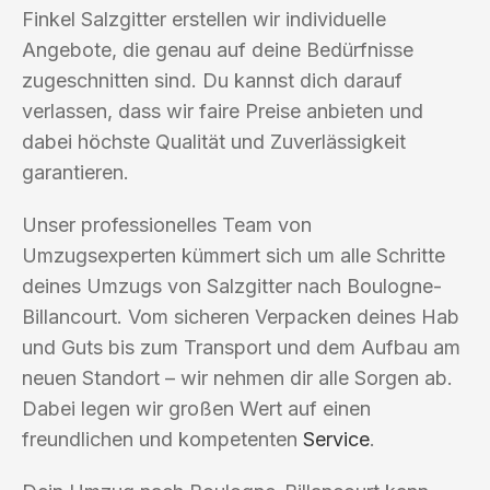
Finkel Salzgitter erstellen wir individuelle
Angebote, die genau auf deine Bedürfnisse
zugeschnitten sind. Du kannst dich darauf
verlassen, dass wir faire Preise anbieten und
dabei höchste Qualität und Zuverlässigkeit
garantieren.
Unser professionelles Team von
Umzugsexperten kümmert sich um alle Schritte
deines Umzugs von Salzgitter nach Boulogne-
Billancourt. Vom sicheren Verpacken deines Hab
und Guts bis zum Transport und dem Aufbau am
neuen Standort – wir nehmen dir alle Sorgen ab.
Dabei legen wir großen Wert auf einen
freundlichen und kompetenten
Service
.