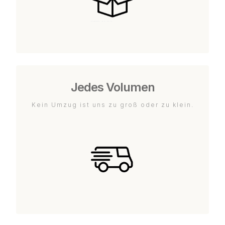
Jedes Volumen
Kein Umzug ist uns zu groß oder zu klein.