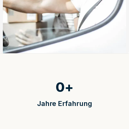
0
+
Jahre Erfahrung