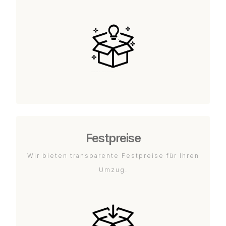
Festpreise
Wir bieten transparente Festpreise für Ihren
Umzug.