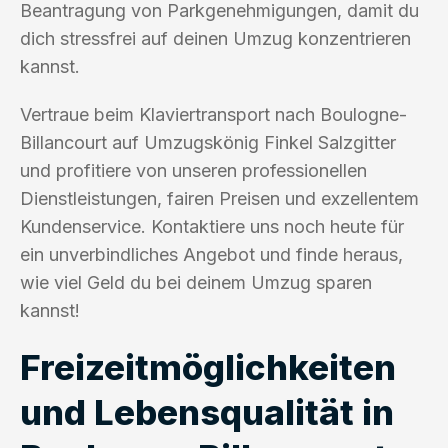
Beantragung von Parkgenehmigungen, damit du
dich stressfrei auf deinen Umzug konzentrieren
kannst.
Vertraue beim Klaviertransport nach Boulogne-
Billancourt auf Umzugskönig Finkel Salzgitter
und profitiere von unseren professionellen
Dienstleistungen, fairen Preisen und exzellentem
Kundenservice. Kontaktiere uns noch heute für
ein unverbindliches Angebot und finde heraus,
wie viel Geld du bei deinem Umzug sparen
kannst!
Freizeitmöglichkeiten
und Lebensqualität in