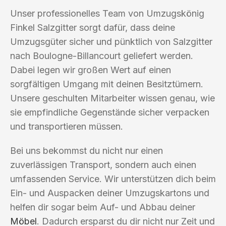
Unser professionelles Team von Umzugskönig
Finkel Salzgitter sorgt dafür, dass deine
Umzugsgüter sicher und pünktlich von Salzgitter
nach Boulogne-Billancourt geliefert werden.
Dabei legen wir großen Wert auf einen
sorgfältigen Umgang mit deinen Besitztümern.
Unsere geschulten Mitarbeiter wissen genau, wie
sie empfindliche Gegenstände sicher verpacken
und transportieren müssen.
Bei uns bekommst du nicht nur einen
zuverlässigen Transport, sondern auch einen
umfassenden Service. Wir unterstützen dich beim
Ein- und Auspacken deiner Umzugskartons und
helfen dir sogar beim Auf- und Abbau deiner
Möbel
. Dadurch ersparst du dir nicht nur Zeit und