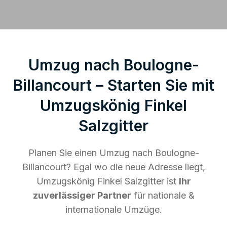
Umzug nach Boulogne-
Billancourt – Starten Sie mit
Umzugskönig Finkel
Salzgitter
Planen Sie einen Umzug nach Boulogne-
Billancourt? Egal wo die neue Adresse liegt,
Umzugskönig Finkel Salzgitter ist
Ihr
zuverlässiger Partner
für nationale &
internationale Umzüge.