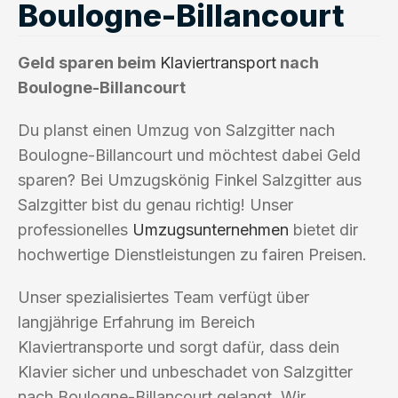
Boulogne-Billancourt
Geld sparen beim
Klaviertransport
nach
Boulogne-Billancourt
Du planst einen Umzug von Salzgitter nach
Boulogne-Billancourt und möchtest dabei Geld
sparen? Bei Umzugskönig Finkel Salzgitter aus
Salzgitter bist du genau richtig! Unser
professionelles
Umzugsunternehmen
bietet dir
hochwertige Dienstleistungen zu fairen Preisen.
Unser spezialisiertes Team verfügt über
langjährige Erfahrung im Bereich
Klaviertransporte und sorgt dafür, dass dein
Klavier sicher und unbeschadet von Salzgitter
nach Boulogne-Billancourt gelangt. Wir