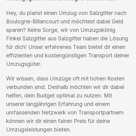
Hey, du planst einen Umzug von Salzgitter nach
Boulogne-Billancourt und möchtest dabei Geld
sparen? Keine Sorge, wir von Umzugskönig
Finkel Salzgitter aus Salzgitter haben die Lösung
für dich! Unser erfahrenes Team bietet dir einen
effizienten und kostengünstigen Transport deiner
Umzugsgüter.
Wir wissen, dass Umzüge oft mit hohen Kosten
verbunden sind. Deshalb möchten wir dir dabei
helfen, dein Budget optimal zu nutzen. Mit
unserer langjährigen Erfahrung und einem
umfassenden Netzwerk von Transportpartnern
können wir dir einen fairen Preis für deine
Umzugsleistungen bieten.