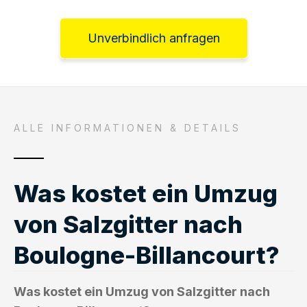
Unverbindlich anfragen
ALLE INFORMATIONEN & DETAILS
Was kostet ein Umzug
von Salzgitter nach
Boulogne-Billancourt?
Was kostet ein Umzug von Salzgitter nach