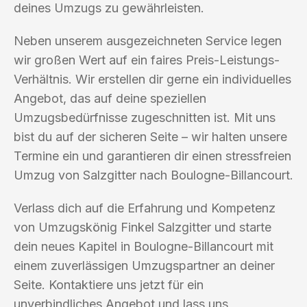
deines Umzugs zu gewährleisten.
Neben unserem ausgezeichneten Service legen
wir großen Wert auf ein faires Preis-Leistungs-
Verhältnis. Wir erstellen dir gerne ein individuelles
Angebot, das auf deine speziellen
Umzugsbedürfnisse zugeschnitten ist. Mit uns
bist du auf der sicheren Seite – wir halten unsere
Termine ein und garantieren dir einen stressfreien
Umzug von Salzgitter nach Boulogne-Billancourt.
Verlass dich auf die Erfahrung und Kompetenz
von Umzugskönig Finkel Salzgitter und starte
dein neues Kapitel in Boulogne-Billancourt mit
einem zuverlässigen Umzugspartner an deiner
Seite. Kontaktiere uns jetzt für ein
unverbindliches Angebot und lass uns