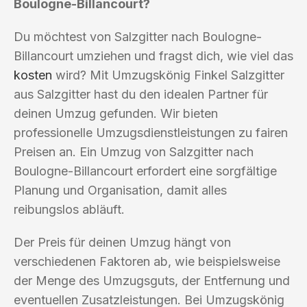
Boulogne-Billancourt?
Du möchtest von Salzgitter nach Boulogne-
Billancourt umziehen und fragst dich, wie viel das
kosten
wird? Mit Umzugskönig Finkel Salzgitter
aus Salzgitter hast du den idealen Partner für
deinen Umzug gefunden. Wir bieten
professionelle Umzugsdienstleistungen zu fairen
Preisen an. Ein Umzug von Salzgitter nach
Boulogne-Billancourt erfordert eine sorgfältige
Planung und Organisation, damit alles
reibungslos abläuft.
Der Preis für deinen Umzug hängt von
verschiedenen Faktoren ab, wie beispielsweise
der Menge des Umzugsguts, der Entfernung und
eventuellen Zusatzleistungen. Bei Umzugskönig