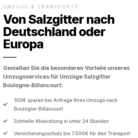
UMZÜGE & TRANSPORTE
Von Salzgitter nach
Deutschland oder
Europa
Genießen Sie die besonderen Vorteile unseres
Umzugsservices für Umzüge Salzgitter
Boulogne-Billancourt:
100€ sparen bei Anfrage Ihres Umzugs nach
Boulogne-Billancourt
Schnelle Abwicklung in unter 24 Stunden
Versicherungsschutz bis 7.500€ für den Transport