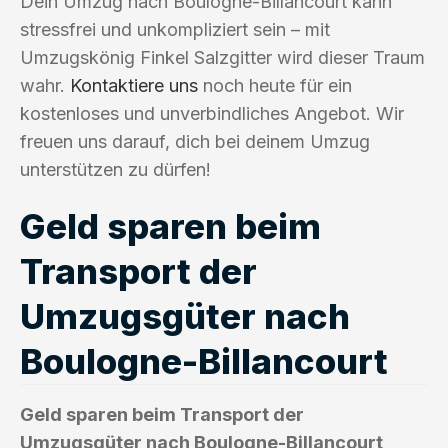
Dein Umzug nach Boulogne-Billancourt kann
stressfrei und unkompliziert sein – mit
Umzugskönig Finkel Salzgitter wird dieser Traum
wahr.
Kontaktiere uns
noch heute für ein
kostenloses und unverbindliches Angebot. Wir
freuen uns darauf, dich bei deinem Umzug
unterstützen zu dürfen!
Geld sparen beim
Transport der
Umzugsgüter nach
Boulogne-Billancourt
Geld sparen beim Transport der
Umzugsgüter nach Boulogne-Billancourt