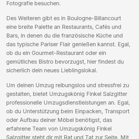
Fotografie besuchen.
Des Weiteren gibt es in Boulogne-Billancourt
eine breite Palette an Restaurants, Cafés und
Bars, in denen du die französische Küche und
das typische Pariser Flair genießen kannst. Egal,
ob du ein Gourmet-Restaurant oder ein
gemütliches Bistro bevorzugst, hier findest du
sicherlich dein neues Lieblingslokal.
Um deinen Umzug reibungslos und stressfrei zu
gestalten, bietet Umzugskönig Finkel Salzgitter
professionelle Umzugsdienstleistungen an. Egal,
ob du Unterstützung beim Einpacken, Transport
oder Aufbau deiner Möbel benötigst, das
erfahrene Team von Umzugskönig Finkel
Salzgitter steht dir mit Rat und Tat zur Seite. Mit