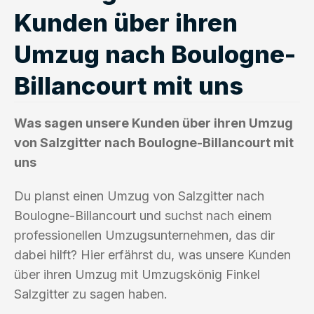
Kunden über ihren
Umzug nach Boulogne-
Billancourt mit uns
Was sagen unsere Kunden über ihren Umzug
von Salzgitter nach Boulogne-Billancourt mit
uns
Du planst einen Umzug von Salzgitter nach
Boulogne-Billancourt und suchst nach einem
professionellen Umzugsunternehmen, das dir
dabei hilft? Hier erfährst du, was unsere Kunden
über ihren Umzug mit Umzugskönig Finkel
Salzgitter zu sagen haben.